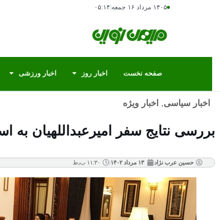
۱۴۰۵ مرداد ۱۶ جمعه
|
۰۵:۱۴
صفحه نخست
اخبار روز
اخبار ورزشی
اخبار سیاسی
,
اخبار ویژه
بررسی نتایج سفر امیرعبداللهیان به اسلا
حسین عرب نژاد
۱۳ مرداد ۱۴۰۲
۱۱:۳۰ ب٫ظ