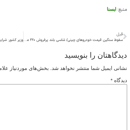
منبع:
ایسنا
قبل
سقوط سنگین قیمت خودروهای چینی/ شاسی بلند پرفروش ۲۲۰ میلیون ارزان شد
دیدگاهتان را بنویسید
نشانی ایمیل شما منتشر نخواهد شد.
بخش‌های موردنیاز علام
دیدگاه
*