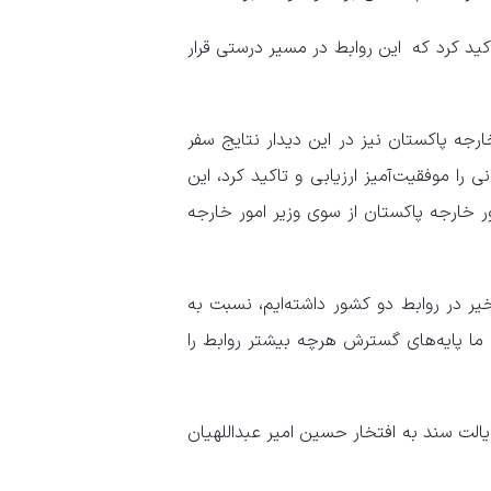
اکید کرد که این روابط در مسیر درستی قرار
ارجه پاکستان نیز در این دیدار نتایج سفر
ی را موفقیت‌آمیز ارزیابی و تاکید کرد، این
 خارجه پاکستان از سوی وزیر امور خارجه
یر در روابط دو کشور داشته‌ایم، نسبت به
ما پایه‌های گسترش هرچه بیشتر روابط را
ایالت سند به افتخار حسین امیر عبداللهیان