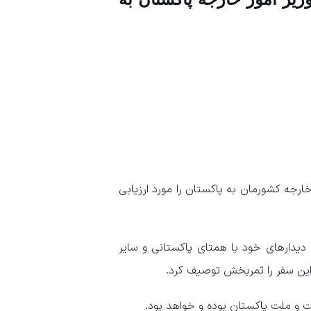
خارجه کشورمان به پاکستان را مورد ارزیابی
 دیدارهای خود با همتای پاکستانی و سایر
این سفر را ثمربخش توصیف کرد.
لت و ملت پاکستان بوده و خواهد بود.