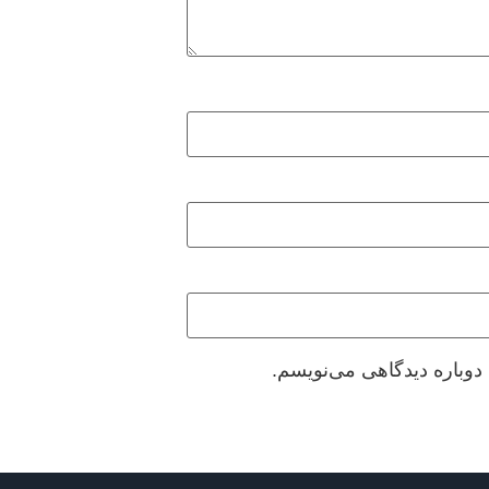
دوباره دیدگاهی می‌نویسم.