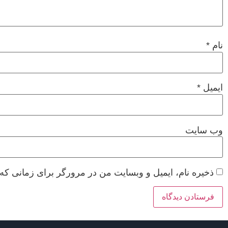
نام
*
ایمیل
*
وب‌ سایت
ذخیره نام، ایمیل و وبسایت من در مرورگر برای زمانی که 