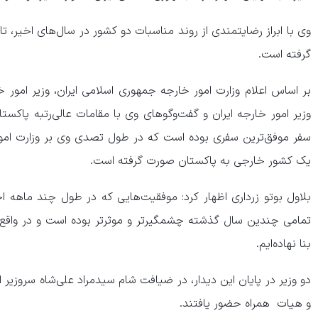
وی با ابراز رضایتمندی از روند مناسبات دو کشور در سال‌های اخیر، ت
گرفته است.
بر اساس اعلام وزارت امور خارجه جمهوری اسلامی ایران، وزیر امور خ
وزیر امور خارجه ایران و گفت‌وگوهای وی با مقامات عالی‌رتبه پاکستان
سفر موفق‌ترین سفری بوده است که در طول تصدی وی بر وزارت امور
یک کشور خارجی به پاکستان صورت گرفته است.
بلاول بوتو زرداری اظهار کرد: موفقیت‌هایی که در طول چند ماهه اخ
تمامی چندین سال گذشته چشمگیرتر و موثرتر بوده است و در واقع 
بنا نهاده‌ایم.
دو وزیر در پایان این دیدار، در ضیافت شام سیدمراد علی‌شاه سروزیر 
و هیات همراه حضور یافتند.