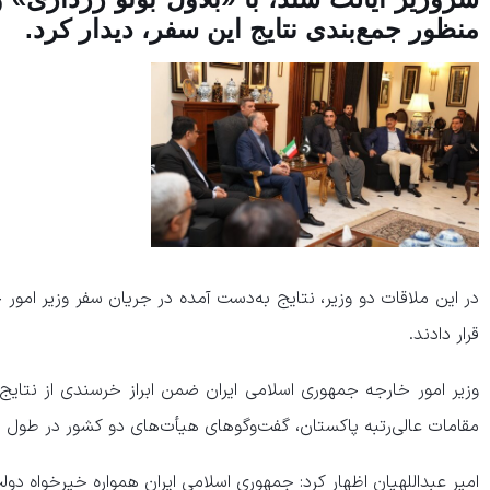
منظور جمع‌بندی نتایج این سفر، دیدار کرد.
در این ملاقات دو وزیر، نتایج به‌دست آمده در جریان سفر وزیر امور 
قرار دادند.
وزیر امور خارجه جمهوری اسلامی ایران ضمن ابراز خرسندی از نتایج
مقامات عالی‌رتبه پاکستان، گفت‌وگوهای هیأت‌های دو کشور در طول 
امیر عبداللهیان اظهار کرد: جمهوری اسلامی ایران همواره خیرخواه دو