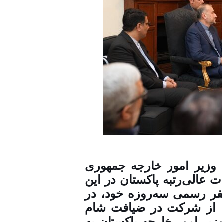
 وزیر امور خارجه جمهوری
 عالی‌رتبه پاکستان در این
فر رسمی سه‌روزه خود، در
ل از شرکت در ضیافت شام
زیر امور خارجه پاکستان به