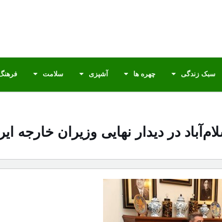
سبک زندگی
چهره ها
آشپزی
سلامت
فرهنگ 
م‌آباد در دیدار نهایی وزیران خارجه ای