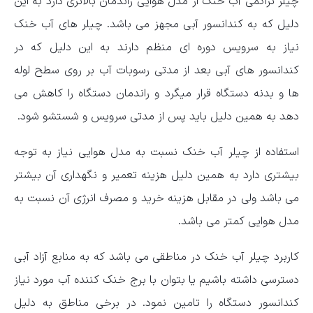
چیلر تراکمی آب خنک از مدل هوایی راندمان بالاتری دارد به این
دلیل که به کندانسور آبی مجهز می باشد. چیلر های آب خنک
نیاز به سرویس دوره ای منظم دارند به این دلیل که در
کندانسور های آبی بعد از مدتی رسوبات آب بر روی سطح لوله
ها و بدنه دستگاه قرار میگرد و راندمان دستگاه را کاهش می
دهد به همین دلیل باید پس از مدتی سرویس و شستشو شود.
استفاده از چیلر آب خنک نسبت به مدل هوایی نیاز به توجه
بیشتری دارد به همین دلیل هزینه تعمیر و نگهداری آن بیشتر
می باشد ولی در مقابل هزینه خرید و مصرف انرژی آن نسبت به
مدل هوایی کمتر می باشد.
کاربرد چیلر آب خنک در مناطقی می باشد که به منابع آزاد آبی
دسترسی داشته باشیم یا بتوان با برج خنک کننده آب مورد نیاز
کندانسور دستگاه را تامین نمود. در برخی مناطق به دلیل