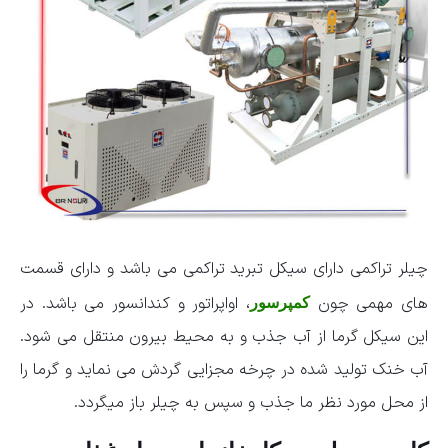
چیلر تراکمی دارای سیکل تبرید تراکمی می باشد و دارای قسمت
های مهمی چون
، اواپراتور و کندانسور می باشد. در
کمپرسور
این سیکل گرما از آب جذب و به محیط بیرون منتقل می شود.
آب خنک تولید شده در چرخه مجزایی گردش می نماید و گرما را
از محل مورد نظر ما جذب و سپس به چیلر باز میگردد.