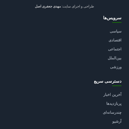
طراحی و اجرای سایت:
مهدی جعفری اصل
سرویس‌ها
سیاسی
اقتصادی
اجتماعی
بین‌الملل
ورزشی
دسترسی سریع
آخرین اخبار
پربازدیدها
چندرسانه‌ای
آرشیو