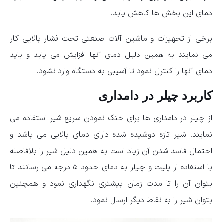
دمای این بخش ها کاهش یابد.
برخی از تجهیزات و ماشین آلات صنعتی تحت فشار بالایی کار
می نمایند به همین دلیل دمای آنها افزایش می یابد و باید
دمای آنها را کنترل نمود تا آسیبی به دستگاه وارد نشود.
کاربرد چیلر در دامداری
از چیلر در دامداری ها برای خنک نمودن سریع شیر استفاده می
نمایند. شیر تازه دوشیده شده دارای دمای بالایی می باشد و
احتمال فاسد شدن آن زیاد است به همین دلیل شیر را بلافاصله
با استفاده از پلیت و چیلر به دمای حدود ۵ درجه می رسانند تا
بتوان آن را تا مدت زمان بیشتری نگهداری نمود و همچنین
بتوان شیر را به نقاط دیگر ارسال نمود.