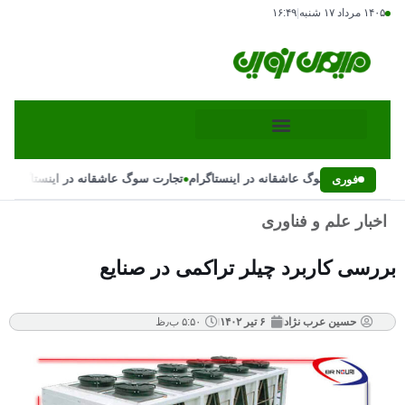
۱۴۰۵ مرداد ۱۷ شنبه
|
۱۶:۴۹
•
•
تجارت سوگ عاشقانه در اینستاگرام
تجارت سوگ عاشقانه در اینستاگرام
فوری
اخبار علم و فناوری
بررسی کاربرد چیلر تراکمی در صنایع
حسین عرب نژاد
۶ تیر ۱۴۰۲
۵:۵۰ ب٫ظ