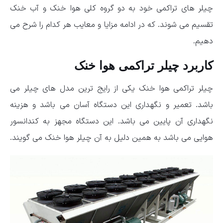
چیلر های تراکمی خود به دو گروه کلی هوا خنک و آب خنک
تقسیم می شوند. که در ادامه مزایا و معایب هر کدام را شرح می
دهیم.
کاربرد چیلر تراکمی هوا خنک
چیلر تراکمی هوا خنک یکی از رایج ترین مدل های چیلر می
باشد. تعمیر و نگهداری این دستگاه آسان می باشد و هزینه
نگهداری آن پایین می باشد. این دستگاه مجهز به کندانسور
هوایی می باشد به همین دلیل به آن چیلر هوا خنک می گویند.