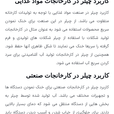
کاربرد چیلر در کارخانجات مواد غذایی
کاربرد چیلر در صنعت مواد غذایی با توجه به تولیدات کارخانه
متفاوت می باشد. از چیلر در این صنعت برای خنک نمودن
سریع محصولات استفاده می شود به عنوان مثال در کارخانجات
تولید شکلات با استفاده از چیلر شکلات های تولیدی و فرم
گرفته را سریعا خنک می نمایند تا شکل ظاهری آنها حفظ شود.
همچنین از چیلر در کارخانجات تولید آب آشامیدنی برای سرد
کردن سریع آب استفاده می شود.
کاربرد چیلر در کارخانجات صنعتی
کاربرد چیلر در کارخانجات صنعتی برای خنک نمودن دستگاه ها
و تجهیزات مختلف می باشد. آب تولید شده توسط چیلر به
بخش هایی از دستگاه منتقل می شود که دمای بسیار بالایی
دارند. برای جلوگیری از خراب شدن و آسیب دیدن دستگاه باید