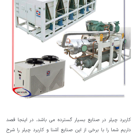
کاربرد چیلر در صنایع بسیار گسترده می باشد. در اینجا قصد
داریم شما را با برخی از این صنایع آشنا و کاربرد چیلر را شرح