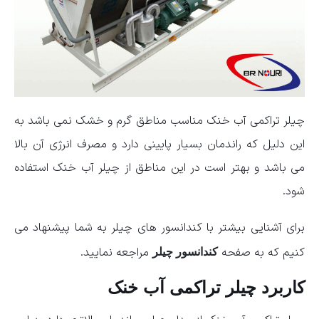
چیلر تراکمی آب خنک مناسب مناطق گرم و خشک نمی باشد به
این دلیل که راندمان بسیار پایینی دارد و مصرف انرژی آن بالا
می باشد و بهتر است در این مناطق از چیلر آب خنک استفاده
شود.
برای آشنایی بیشتر با کندانسور های چیلر به شما پیشنهاد می
کنیم که به صفحه
مراجعه نمایید.
کندانسور چیلر
کاربرد چیلر تراکمی آب خنک