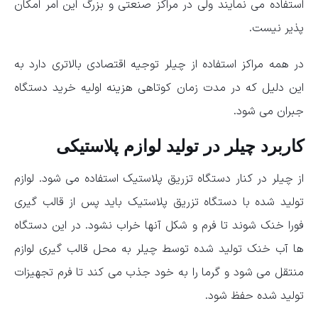
استفاده می نمایند ولی در مراکز صنعتی و بزرگ این امر امکان
پذیر نیست.
در همه مراکز استفاده از چیلر توجیه اقتصادی بالاتری دارد به
این دلیل که در مدت زمان کوتاهی هزینه اولیه خرید دستگاه
جبران می شود.
کاربرد چیلر در تولید لوازم پلاستیکی
از چیلر در کنار دستگاه تزریق پلاستیک استفاده می شود. لوازم
تولید شده با دستگاه تزریق پلاستیک باید پس از قالب گیری
فورا خنک شوند تا فرم و شکل آنها خراب نشود. در این دستگاه
ها آب خنک تولید شده توسط چیلر به محل قالب گیری لوازم
منتقل می شود و گرما را به خود جذب می کند تا فرم تجهیزات
تولید شده حفظ شود.