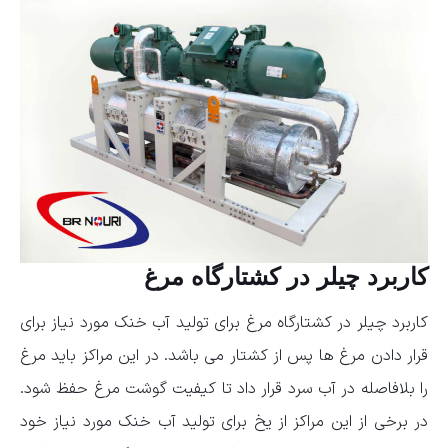
کاربرد چیلر در کشتارگاه مرغ
کاربرد چیلر در کشتارگاه مرغ برای تولید آب خنک مورد نیاز برای
قرار دادن مرغ ها پس از کشتار می باشد. در این مراکز باید مرغ
را بلافاصله در آب سرد قرار داد تا کیفیت گوشت مرغ حفظ شود.
در برخی از این مراکز از یخ برای تولید آب خنک مورد نیاز خود