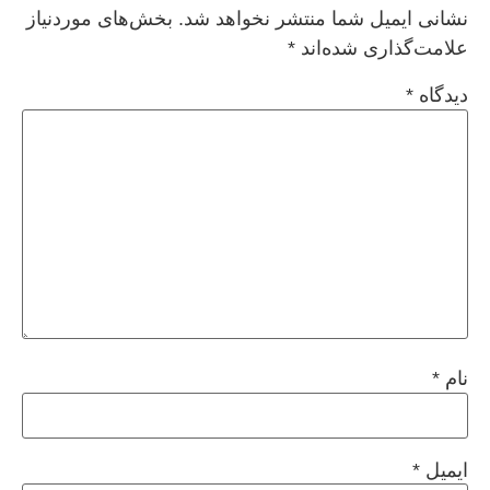
نشانی ایمیل شما منتشر نخواهد شد.
بخش‌های موردنیاز
علامت‌گذاری شده‌اند
*
دیدگاه
*
نام
*
ایمیل
*