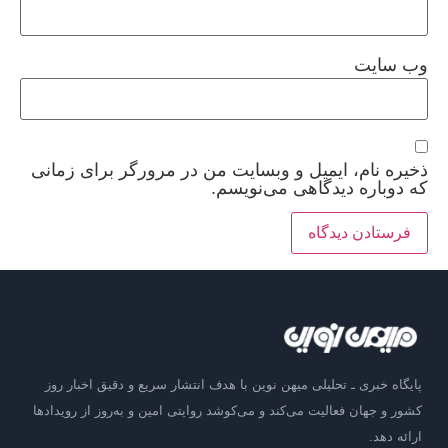
وب‌ سایت
ذخیره نام، ایمیل و وبسایت من در مرورگر برای زمانی
که دوباره دیدگاهی می‌نویسم.
پایگاه خبری ـ تحلیلی میهن نوین با هدف انتشار سریع و دقیق اخبار روز
کشور و جهان فعالیت می‌کند و می‌کوشد روایتی امین و به‌روز از رویدادها
ارائه دهد.