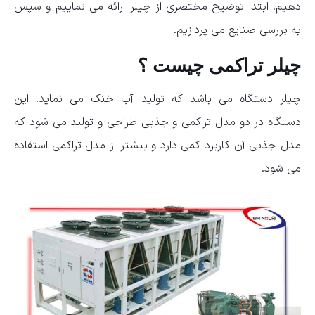
دهیم. ابتدا توضیح مختصری از چیلر ارائه می نماییم و سپس
به بررسی صنایع می پردازیم.
چیلر تراکمی چیست ؟
چیلر دستگاه می باشد که تولید آب خنک می نماید. این
دستگاه در دو مدل تراکمی و جذبی طراحی و تولید می شود که
مدل جذبی آن کاربرد کمی دارد و بیشتر از مدل تراکمی استفاده
می شود.