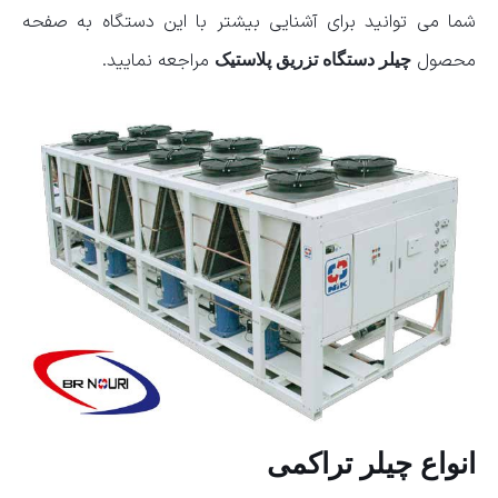
شما می توانید برای آشنایی بیشتر با این دستگاه به صفحه
محصول
مراجعه نمایید.
چیلر دستگاه تزریق پلاستیک
انواع چیلر تراکمی