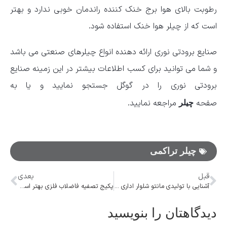
رطوبت بالای هوا برج خنک کننده راندمان خوبی ندارد و بهتر
است که از چیلر هوا خنک استفاده شود.
صنایع برودتی نوری ارائه دهنده انواع چیلرهای صنعتی می باشد
و شما می توانید برای کسب اطلاعات بیشتر در این زمینه صنایع
برودتی نوری را در گوگل جستجو نمایید و یا به
صفحه
مراجعه نمایید.
چیلر
چیلر تراکمی
قبل
بعدی
آشنایی با تولیدی مانتو شلوار اداری طاعتی
پکیج تصفیه فاضلاب فلزی بهتر است یا پلی اتیلن؟
دیدگاهتان را بنویسید