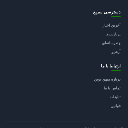
دسترسی سریع
آخرین اخبار
پربازدیدها
چندرسانه‌ای
آرشیو
ارتباط با ما
درباره میهن نوین
تماس با ما
تبلیغات
قوانین