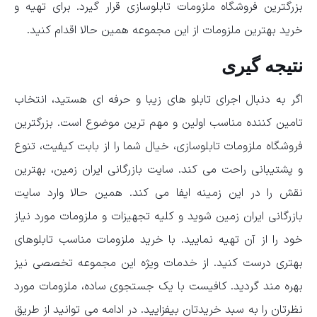
بزرگترین فروشگاه ملزومات تابلوسازی قرار گیرد. برای تهیه و
خرید بهترین ملزومات از این مجموعه همین حالا اقدام کنید.
نتیجه گیری
اگر به دنبال اجرای تابلو های زیبا و حرفه ای هستید، انتخاب
تامین کننده مناسب اولین و مهم ترین موضوع است. بزرگترین
فروشگاه ملزومات تابلوسازی، خیال شما را از بابت کیفیت، تنوع
و پشتیبانی راحت می کند. سایت بازرگانی ایران زمین، بهترین
نقش را در این زمینه ایفا می کند. همین حالا وارد سایت
بازرگانی ایران زمین شوید و کلیه تجهیزات و ملزومات مورد نیاز
خود را از آن تهیه نمایید. با خرید ملزومات مناسب تابلوهای
بهتری درست کنید. از خدمات ویژه این مجموعه تخصصی نیز
بهره مند گردید. کافیست با یک جستجوی ساده، ملزومات مورد
نظرتان را به سبد خریدتان بیفزایید. در ادامه می توانید از طریق