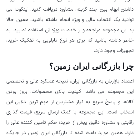
داشتن ابهام بین چند گزینه، مشاوره دریافت کنید. اینگونه می
توانید یک انتخاب عالی و ویژه انجام داشته باشید. همین حالا
به این مجموعه مراجعه و از خدمات ویژه آن استفاده نمایید. به
خاطر داشته باشید که برای هر نوع تابلویی به تفکیک خرید،
تجهیزات وجود دارد.
چرا بازرگانی ایران زمین؟
اعتماد بازاریان به بازرگانی ایران، نتیجه عملکرد عالی و تخصصی
این مجموعه می باشد. کیفیت بالای محصولات، بروز بودن
کالاها و پاسخ سریع به نیاز مشتریان از مهم ترین دلایل این
انتخاب است. این مجموعه با کمک ارسال سریع، قیمت گذاری
رقابتی و مشاوره دقیق پیش از خرید؛ حکم تامین کننده عالی را
دارد. همین موارد باعث شده تا بازرگانی ایران زمین در جایگاه