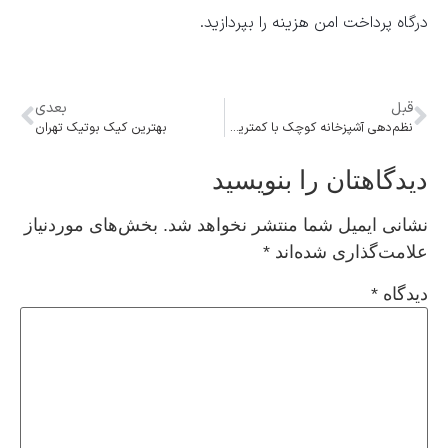
درگاه پرداخت امن هزینه را بپردازید.
قبل
بعدی
نظم‌دهی آشپزخانه کوچک با کمترین هزینه؛ ترفندهای ساده برای افزایش فضا و کارایی
بهترین کیک بوتیک تهران
دیدگاهتان را بنویسید
نشانی ایمیل شما منتشر نخواهد شد.
بخش‌های موردنیاز
علامت‌گذاری شده‌اند
*
دیدگاه
*