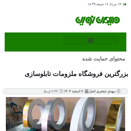
۱۴۰۵ مرداد ۱۶ جمعه
|
۱۸:۳۹
محتوای حمایت شده
بزرگترین فروشگاه ملزومات تابلوسازی
مهدی جعفری اصل
۷ اسفند ۱۴۰۴
۹:۳۳ ق٫ظ