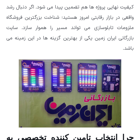
کیفیت نهایی پروژه ها هم تضمین پیدا می شود. اگر دنبال رشد
واقعی در بازار رقابتی امروز هستید؛ شناخت بزرگترین فروشگاه
ملزومات تابلوسازی می تواند مسیر را هموار سازد. سایت
بازرگانی ایران زمین یکی از بهترین گزینه ها در این زمینه می
باشد.
چرا انتخاب تامین کننده تخصصی به