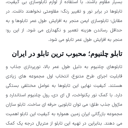
بسیار مقاوم باشند. با استفاده از لوازم تابلوسازی بی کیفیت،
تابلوها در برابر نور و تغییر رنگ؛ مقاومتی نخواهند داشت. در
مقابل؛ تابلوسازی ایمن منجر به افزایش طول عمر تابلوها و به
حداقل رساندن هزینه تعمیر و نگهداری می شود. از این رو؛
منجر به افزایش طول عمر تابلو می شود.
تابلو چلنیوم؛ محبوب ترین تابلو در ایران
تابلوهای چلنیوم به دلیل طول عمر بالا، نورپردازی جذاب و
قابلیت اجرای طرح متنوع، انتخاب اول مجموعه های زیادی
هستند. کیفیت نهایی این تابلوها به عوامل مختلفی بستگی
دارد. با کمک نور یکنواخت، ال ای دی، رول چلنیوم استاندارد و
ماژول جذب طلق؛ می توان تابلویی حرفه ای ساخت. تابلو سازان
مجموعه بازرگانی ایران زمین همواره به کیفیت این تابلو اهمیت
می دهند. بنابراین در تهیه این تابلو از متریال درجه یک کمک