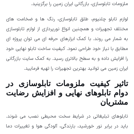
ملزومات تابلوسازی، بازرگانی ایران زمین را برگزینید.
لوازم تابلو چلنیوم، طلق تابلوسازی، رنگ ها و ضخامت های
مختلف تجهیزات و همچنین انواع نورپردازی از لوازم تابلوسازی
به شمار می روند. با کمک ابزارهای حرفه ای می توان پروژه ای
مطابق با نیاز خود طراحی نمود. کیفیت ساخت تابلو نهایی خود
را افزایش داده و به سطح بالاتری رسید. به کمک سایت بازرگانی
ایران زمین می توانید بهترین تجهیزات را تهیه فرمایید.
تاثیر کیفیت ملزومات تابلوسازی در
دوام تابلوهای نهایی و افزایش رضایت
مشتریان
تابلوهای تبلیغاتی در شرایط سخت محیطی نصب می شوند.
باید در برابر نور خورشید، بارندگی، آلودگی هوا و تغییرات دما