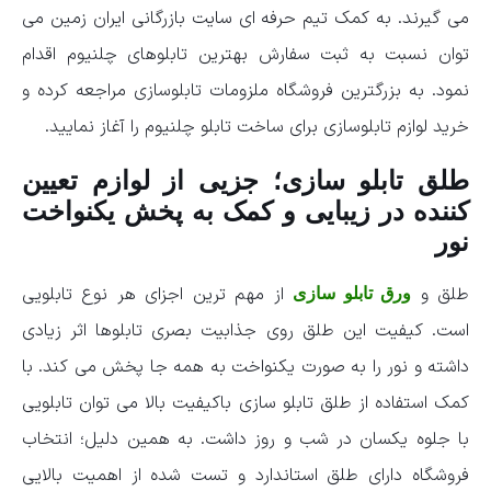
می گیرند. به کمک تیم حرفه ای سایت بازرگانی ایران زمین می
توان نسبت به ثبت سفارش بهترین تابلوهای چلنیوم اقدام
نمود. به بزرگترین فروشگاه ملزومات تابلوسازی مراجعه کرده و
خرید لوازم تابلوسازی برای ساخت تابلو چلنیوم را آغاز نمایید.
طلق تابلو سازی؛ جزیی از لوازم تعیین
کننده در زیبایی و کمک به پخش یکنواخت
نور
طلق و
از مهم ترین اجزای هر نوع تابلویی
ورق تابلو سازی
است. کیفیت این طلق روی جذابیت بصری تابلوها اثر زیادی
داشته و نور را به صورت یکنواخت به همه جا پخش می کند. با
کمک استفاده از طلق تابلو سازی باکیفیت بالا می توان تابلویی
با جلوه یکسان در شب و روز داشت. به همین دلیل؛ انتخاب
فروشگاه دارای طلق استاندارد و تست شده از اهمیت بالایی