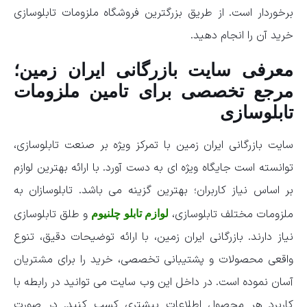
برخوردار است. از طریق بزرگترین فروشگاه ملزومات تابلوسازی
خرید آن را انجام دهید.
معرفی سایت بازرگانی ایران زمین؛
مرجع تخصصی برای تامین ملزومات
تابلوسازی
سایت بازرگانی ایران زمین با تمرکز ویژه بر صنعت تابلوسازی،
توانسته است جایگاه ویژه ای به دست آورد. با ارائه بهترین لوازم
بر اساس نیاز کاربران؛ بهترین گزینه می باشد. تابلوسازان به
ملزومات مختلف تابلوسازی،
و طلق تابلوسازی
لوازم تابلو چلنیوم
نیاز دارند. بازرگانی ایران زمین، با ارائه توضیحات دقیق، تنوع
واقعی محصولات و پشتیبانی تخصصی، خرید را برای مشتریان
آسان نموده است. در داخل این وب سایت می توانید در رابطه با
کاربرد هر محصول اطلاعات بیشتری کسب کنید. در صورت