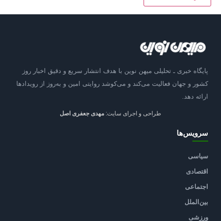
پایگاه خبری ـ تحلیلی میهن نوین با هدف انتشار سریع و دقیق اخبار روز
کشور و جهان فعالیت می‌کند و می‌کوشد روایتی امین و به‌روز از رویدادها
ارائه دهد.
طراحی و اجرای سایت:
مهدی جعفری اصل
سرویس‌ها
سیاسی
اقتصادی
اجتماعی
بین‌الملل
ورزشی