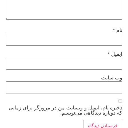
نام
*
ایمیل
*
وب‌ سایت
ذخیره نام، ایمیل و وبسایت من در مرورگر برای زمانی
که دوباره دیدگاهی می‌نویسم.