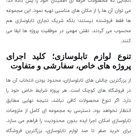
آنجایی که محصولات حرفه ای‌ اطمینان خود را پس داده اند؛
می توان آن ها را از مکان های مناسبی تهیه نمود. این مجموعه
ها فقط فروشنده نیستند؛ بلکه شریک تجاری تابلوسازی هم
محسوب می گردند. نقش مهمی در موفقیت پروژه ها ایفا می
کنند.
تنوع لوازم تابلوسازی؛ کلید اجرای
پروژه های خاص، سفارشی و متفاوت
از بزرگترین چالش های تابلوسازان،‌ محدود بودن انتخاب آن ها
در فروشگاه های کوچک است. هر پروژه شرایط خاص خود را
دارد. اگر تنوع محصولات کافی نباشد،‌ نتیجه نهایی مطابق
انتظار نخواهد بود. دسترسی به مجموعه ای کامل از ملزومات
تابلوسازی امکان اجرا ایده بدون محدودیت را فراهم می سازد.
برای خرید صفر تا صد لوازم تابلوسازی، بزرگترین فروشگاه