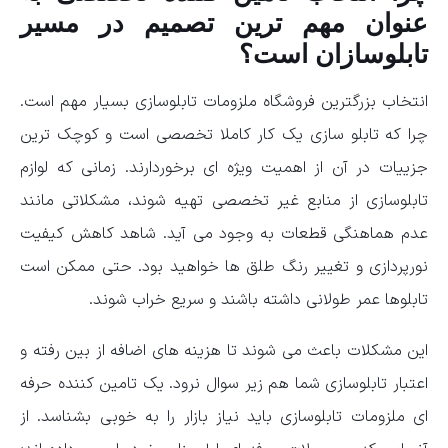
عنوان مهم ترین تصمیم در مسیر
تابلوسازان است؟
انتخاب بزرگترین فروشگاه ملزومات تابلوسازی بسیار مهم است.
چرا که تابلو سازی یک کار کاملا تخصصی است و کوچک ترین
جزییات در آن از اهمیت ویژه ای برخوردارند. زمانی که لوازم
تابلوسازی از منابع غیر تخصصی تهیه شوند‌‌، مشکلاتی مانند
عدم هماهنگی قطعات به وجود می آید. شاهد کاهش کیفیت
نورپردازی و تغییر رنگ طلق ها خواهید بود. حتی ممکن است
تابلوها عمر طولانی داشته باشند و سریع خراب شوند.
این مشکلات باعث می شوند تا هزینه های اضافه از بین رفته و
اعتبار تابلوسازی شما هم زیر سوال نرود. یک تامین کننده حرفه
ای ملزومات تابلوسازی باید نیاز بازار را به خوبی بشناسد. از