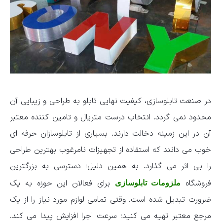
در صنعت تابلوسازی،‌ کیفیت نهایی تابلو به طراحی و زیبایی آن
محدود نمی گردد. انتخاب درست متریال و تامین کننده معتبر
آن در این زمینه دخالت دارند. بسیاری از تابلوسازان حرفه ای
خوب می دانند که استفاده از تجهیزات نامرغوب بهترین طراحی
را بی اثر می گذارد. به همین دلیل‌؛ دسترسی به بزرگترین
فروشگاه
برای فعالان این حوزه به یک
ملزومات تابلوسازی
ضرورت تبدیل شده است. وقتی تمامی لوازم مورد نیاز را از یک
مرجع معتبر تهیه می کنید؛ سرعت اجرا افزایش پیدا می کند.