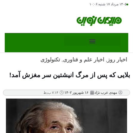
۱۴۰۵ مرداد ۱۷ شنبه
|
۱۰:۰۶
اخبار روز
,
اخبار علم و فناوری
,
تکنولوژی
بلایی که پس از مرگ انیشتین سر مغزش آمد!
مهدی عرب نژاد
۱۶ شهریور ۱۴۰۲
۷:۱۴ ب٫ظ