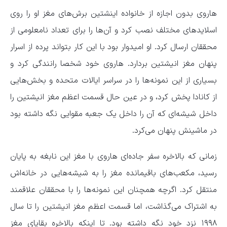
هاروی بدون اجازه از خانواده اینشتین برش‌های مغز او را روی
اسلاید‌های مختلف نصب کرد و آن‌ها را برای تعداد نامعلومی از
محققان ارسال کرد. او امیدوار بود با این کار بتواند پرده از اسرار
پنهان مغز انیشتین بردارد. هاروی خود شخصا رانندگی کرد و
بسیاری از این نمونه‌ها را در سراسر ایالات متحده و بخش‌هایی
از کانادا پخش کرد، و در عین حال قسمت اعظم مغز انیشتین را
داخل شیشه‌ای که آن را داخل یک جعبه مقوایی نگه داشته بود
در ماشینش پنهان می‌کرد.
زمانی که بالاخره سفر جاده‌ای هاروی با مغز این نابغه به پایان
رسید، مکعب‌های باقیمانده مغز را به شیشه‌هایی در خانه‌اش
منتقل کرد. اگرچه همچنان این نمونه‌ها را با محققان علاقمند
به اشتراک می‌گذاشت، اما قسمت اعظم مغز انیشتین را تا سال
۱۹۹۸ نزد خود نگه داشته بود. تا اینکه بالاخره بقایای مغز