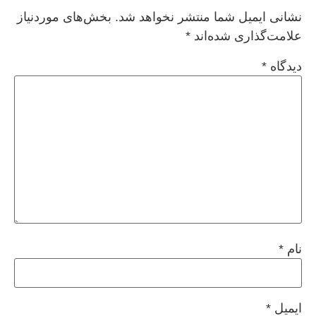
نشانی ایمیل شما منتشر نخواهد شد.
بخش‌های موردنیاز
علامت‌گذاری شده‌اند
*
دیدگاه
*
نام
*
ایمیل
*