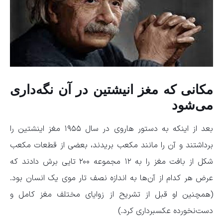
مکانی که مغز انیشتین در آن نگه‌داری
می‌شود
بعد از اینکه به دستور هاروی در سال ۱۹۵۵ مغز اینشتین را
برداشتند و آن را مانند مکعب بریدند، بعضی از قطعات مکعب
شکل از بافت مغز را به ۱۲ مجموعه ۲۰۰ تایی برش دادند که
عرض هر کدام از آن‌ها به اندازه نصف تار موی یک انسان بود.
(همچنین او قبل از تشریح از زوایای مختلف مغز کامل و
دست‌نخورده عکسبرداری کرد.)