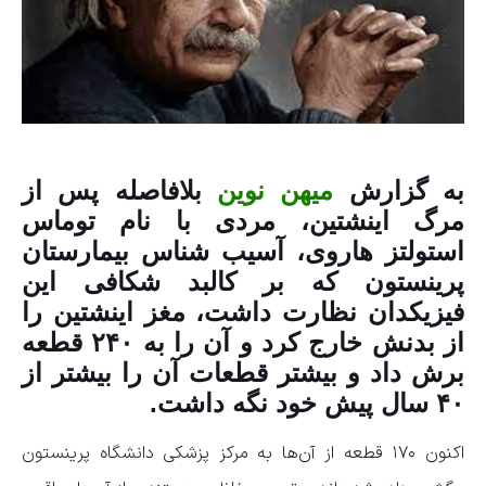
به گزارش
میهن نوین
بلافاصله پس از
مرگ اینشتین، مردی با نام توماس
استولتز هاروی، آسیب شناس بیمارستان
پرینستون که بر کالبد شکافی این
فیزیکدان نظارت داشت، مغز اینشتین را
از بدنش خارج کرد و آن را به ۲۴۰ قطعه
برش داد و بیشتر قطعات آن را بیشتر از
۴۰ سال پیش خود نگه داشت.
اکنون ۱۷۰ قطعه از آن‌ها به مرکز پزشکی دانشگاه پرینستون