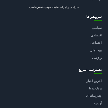
طراحی و اجرای سایت:
مهدی جعفری اصل
سرویس‌ها
سیاسی
اقتصادی
اجتماعی
بین‌الملل
ورزشی
دسترسی سریع
آخرین اخبار
پربازدیدها
چندرسانه‌ای
آرشیو