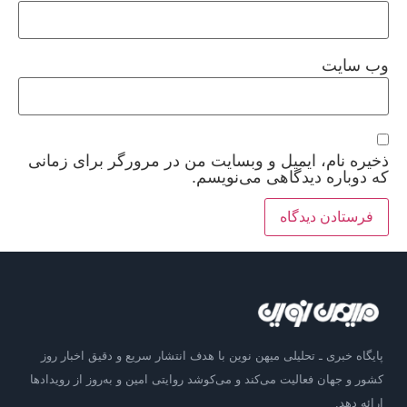
وب‌ سایت
ذخیره نام، ایمیل و وبسایت من در مرورگر برای زمانی
که دوباره دیدگاهی می‌نویسم.
پایگاه خبری ـ تحلیلی میهن نوین با هدف انتشار سریع و دقیق اخبار روز
کشور و جهان فعالیت می‌کند و می‌کوشد روایتی امین و به‌روز از رویدادها
ارائه دهد.