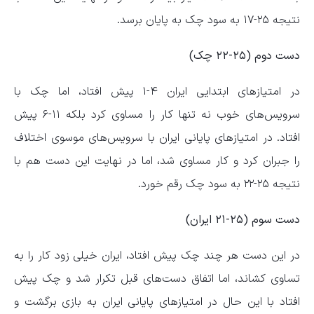
نتیجه ۲۵-۱۷ به سود چک به پایان برسد.
دست دوم (۲۵-۲۲ چک)
در امتیاز‌های ابتدایی ایران ۴-۱ پیش افتاد، اما چک با
سرویس‌های خوب نه تنها کار را مساوی کرد بلکه ۱۱-۶ پیش
افتاد. در امتیاز‌های پایانی ایران با سرویس‌های موسوی اختلاف
را جبران کرد و کار مساوی شد، اما در نهایت این دست هم با
نتیجه ۲۵-۲۲ به سود چک رقم خورد.
دست سوم (۲۵-۲۱ ایران)
در این دست هر چند چک پیش افتاد، ایران خیلی زود کار را به
تساوی کشاند، اما اتفاق دست‌های قبل تکرار شد و چک پیش
افتاد با این حال در امتیاز‌های پایانی ایران به بازی برگشت و