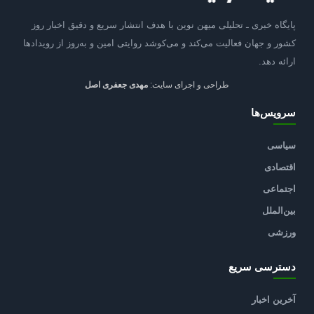
پایگاه خبری ـ تحلیلی میهن نوین با هدف انتشار سریع و دقیق اخبار روز
کشور و جهان فعالیت می‌کند و می‌کوشد روایتی امین و به‌روز از رویدادها
ارائه دهد.
طراحی و اجرای سایت:
مهدی جعفری اصل
سرویس‌ها
سیاسی
اقتصادی
اجتماعی
بین‌الملل
ورزشی
دسترسی سریع
آخرین اخبار