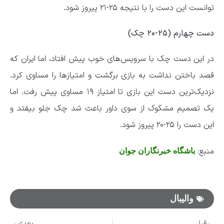
توانست این دست را با نتیجه ۲۵-۲۱ پیروز شود.
دست چهارم (۲۵-۲۰ چک)
در این دست چک با سرویس‌های خوب پیش افتاد، اما ایران که
قصد باختن نداشت به بازی برگشت و امتیاز‌ها را مساوی کرد.
نزدیک‌ترین دست این بازی تا امتیاز ۱۹ مساوی پیش رفت. اما
یک تصمیم مشکوک از سوی داور باعث شد چک جلو بیفتد و
این دست را ۲۵-۲۰ پیروز شود.
منبع:
باشگاه خبرنگاران جوان
والیبال
قبل
بعدی