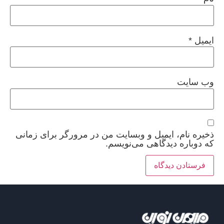
ایمیل
*
وب‌ سایت
ذخیره نام، ایمیل و وبسایت من در مرورگر برای زمانی
که دوباره دیدگاهی می‌نویسم.