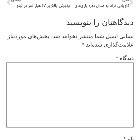
کاویانی‌ نژاد به مدال نقره بازی‌های آسیایی رسید
پذیرش بالغ بر ۱۷ هزار نفر در آزمون آموزگاری/ کسری معلم دو ساله ایجاد نشده که دو ساله از بین رود
دیدگاهتان را بنویسید
نشانی ایمیل شما منتشر نخواهد شد.
بخش‌های موردنیاز
علامت‌گذاری شده‌اند
*
دیدگاه
*
نام
*