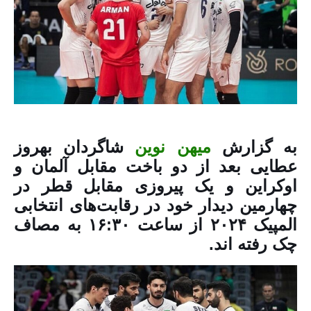
به گزارش
میهن نوین
شاگردان بهروز
عطایی بعد از دو باخت مقابل آلمان و
اوکراین و یک پیروزی مقابل قطر در
چهارمین دیدار خود در رقابت‌های انتخابی
المپیک ۲۰۲۴ از ساعت ۱۶:۳۰ به مصاف
چک رفته اند.