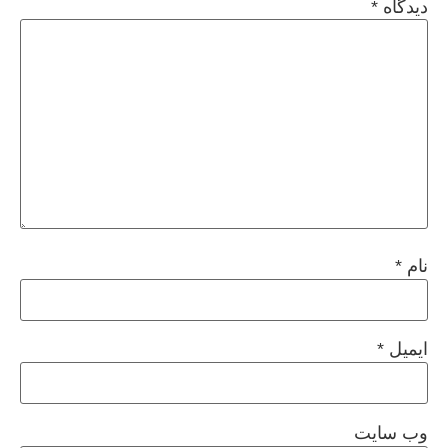
دیدگاه
*
نام
*
ایمیل
*
وب‌ سایت