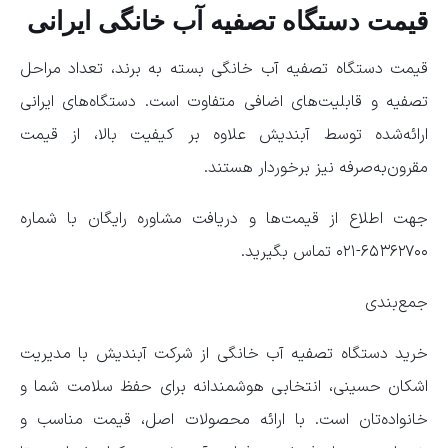
قیمت دستگاه تصفیه آب خانگی ایرانی
قیمت دستگاه تصفیه آب خانگی بسته به برند، تعداد مراحل
تصفیه و قابلیت‌های اضافی متفاوت است. دستگاه‌های ایرانی
ارائه‌شده توسط آبندیش علاوه بر کیفیت بالا، از قیمت
مقرون‌به‌صرفه نیز برخوردار هستند.
جهت اطلاع از قیمت‌ها و دریافت مشاوره رایگان با شماره
۶۵۳۶۲۷۰۰-۰۲۱ تماس بگیرید.
جمع‌بندی
خرید دستگاه تصفیه آب خانگی از شرکت آبندیش با مدیریت
اشکان حسینی، انتخابی هوشمندانه برای حفظ سلامت شما و
خانواده‌تان است. با ارائه محصولات اصل، قیمت مناسب و