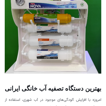
بهترین دستگاه تصفیه آب خانگی ایرانی
امروزه با افزایش آلودگی‌های موجود در آب شهری، استفاده از