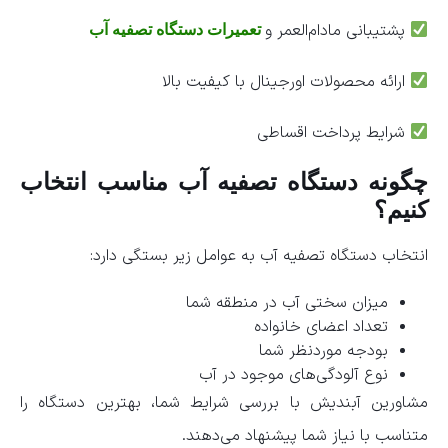
پشتیبانی مادام‌العمر و
تعمیرات دستگاه تصفیه آب
ارائه محصولات اورجینال با کیفیت بالا
شرایط پرداخت اقساطی
چگونه دستگاه تصفیه آب مناسب انتخاب
کنیم؟
انتخاب دستگاه تصفیه آب به عوامل زیر بستگی دارد:
میزان سختی آب در منطقه شما
تعداد اعضای خانواده
بودجه موردنظر شما
نوع آلودگی‌های موجود در آب
مشاورین آبندیش با بررسی شرایط شما، بهترین دستگاه را
متناسب با نیاز شما پیشنهاد می‌دهند.