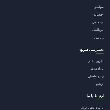
سیاسی
اقتصادی
اجتماعی
بین‌الملل
ورزشی
دسترسی سریع
آخرین اخبار
پربازدیدها
چندرسانه‌ای
آرشیو
ارتباط با ما
درباره میهن نوین