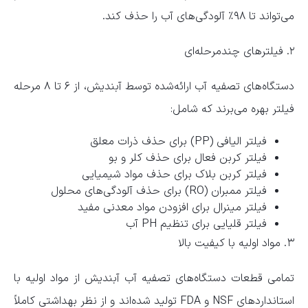
می‌تواند تا ۹۸٪ آلودگی‌های آب را حذف کند.
۲. فیلترهای چندمرحله‌ای
دستگاه‌های تصفیه آب ارائه‌شده توسط آبندیش، از ۶ تا ۸ مرحله
فیلتر بهره می‌برند که شامل:
فیلتر الیافی (PP) برای حذف ذرات معلق
فیلتر کربن فعال برای حذف کلر و بو
فیلتر کربن بلاک برای حذف مواد شیمیایی
فیلتر ممبران (RO) برای حذف آلودگی‌های محلول
فیلتر مینرال برای افزودن مواد معدنی مفید
فیلتر قلیایی برای تنظیم PH آب
۳. مواد اولیه با کیفیت بالا
تمامی قطعات دستگاه‌های تصفیه آب آبندیش از مواد اولیه با
استانداردهای NSF و FDA تولید شده‌اند و از نظر بهداشتی کاملاً