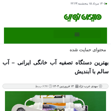
۱۴۰۵ مرداد ۱۵ پنجشنبه
|
۲۲:۲۴
محتوای حمایت شده
بهترین دستگاه تصفیه آب خانگی ایرانی – آب
سالم با آبندیش
مهدی عرب نژاد
۱۴ فروردین ۱۴۰۴
۶:۲۷ ب٫ظ