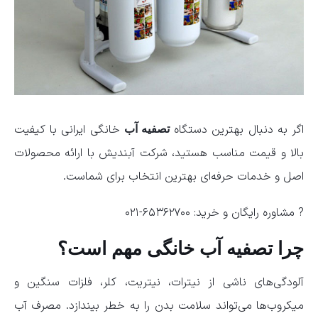
اگر به دنبال بهترین دستگاه
خانگی ایرانی با کیفیت
تصفیه آب
بالا و قیمت مناسب هستید، شرکت آبندیش با ارائه محصولات
اصل و خدمات حرفه‌ای بهترین انتخاب برای شماست.
? مشاوره رایگان و خرید: ۶۵۳۶۲۷۰۰-۰۲۱
چرا تصفیه آب خانگی مهم است؟
آلودگی‌های ناشی از نیترات، نیتریت، کلر، فلزات سنگین و
میکروب‌ها می‌تواند سلامت بدن را به خطر بیندازد. مصرف آب