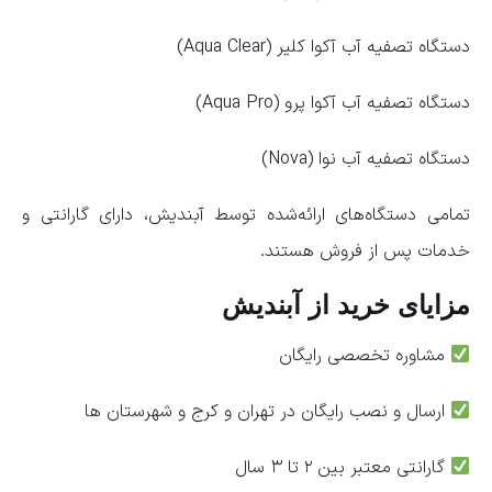
دستگاه تصفیه آب آکوا کلیر (Aqua Clear)
دستگاه تصفیه آب آکوا پرو (Aqua Pro)
دستگاه تصفیه آب نوا (Nova)
تمامی دستگاه‌های ارائه‌شده توسط آبندیش، دارای گارانتی و
خدمات پس از فروش هستند.
مزایای خرید از آبندیش
مشاوره تخصصی رایگان
ارسال و نصب رایگان در تهران و کرج و شهرستان ها
گارانتی معتبر بین ۲ تا ۳ سال