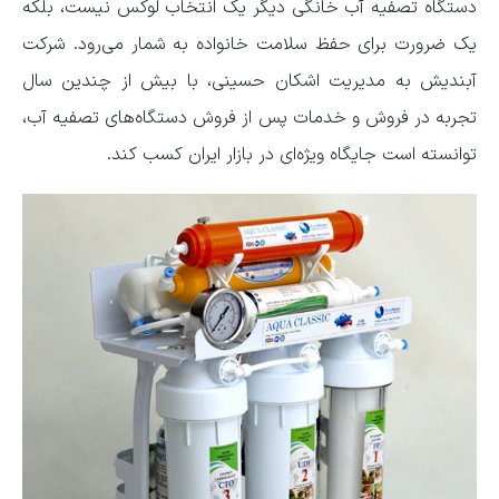
دستگاه تصفیه آب خانگی دیگر یک انتخاب لوکس نیست، بلکه
یک ضرورت برای حفظ سلامت خانواده به شمار می‌رود. شرکت
آبندیش به مدیریت اشکان حسینی، با بیش از چندین سال
تجربه در فروش و خدمات پس از فروش دستگاه‌های تصفیه آب،
توانسته است جایگاه ویژه‌ای در بازار ایران کسب کند.