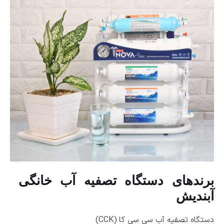
برندهای دستگاه تصفیه آب خانگی
آبندیش
دستگاه تصفیه آب سی سی کا (CCK)