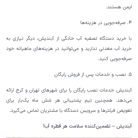
ایمن هستند.
۴. صرفه‌جویی در هزینه‌ها
با خرید دستگاه تصفیه آب خانگی از آبندیش، دیگر نیازی به
خرید آب معدنی ندارید و می‌توانید در هزینه‌های ماهیانه خود
صرفه‌جویی کنید.
۵. نصب و خدمات پس از فروش رایگان
آبندیش خدمات نصب رایگان را برای شهرهای تهران و کرج ارائه
می‌دهد. همچنین تیم پشتیبانی هر شش ماه یک‌بار برای
تعویض فیلترها و سرویس دستگاه با مشتریان تماس می‌گیرد.
آبندیش – تضمین‌کننده سلامت هر قطره آب!