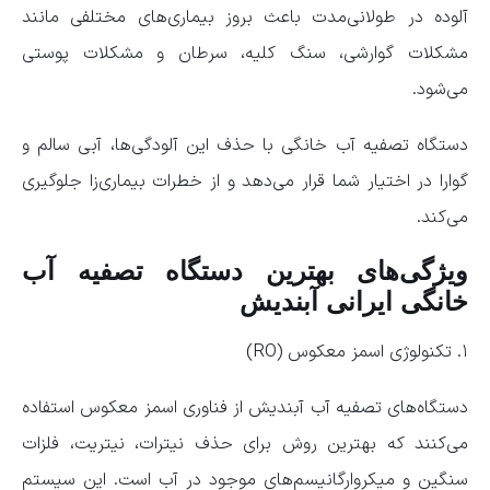
آلوده در طولانی‌مدت باعث بروز بیماری‌های مختلفی مانند
مشکلات گوارشی، سنگ کلیه، سرطان و مشکلات پوستی
می‌شود.
دستگاه تصفیه آب خانگی با حذف این آلودگی‌ها، آبی سالم و
گوارا در اختیار شما قرار می‌دهد و از خطرات بیماری‌زا جلوگیری
می‌کند.
ویژگی‌های بهترین دستگاه تصفیه آب
خانگی ایرانی آبندیش
۱. تکنولوژی اسمز معکوس (RO)
دستگاه‌های تصفیه آب آبندیش از فناوری اسمز معکوس استفاده
می‌کنند که بهترین روش برای حذف نیترات، نیتریت، فلزات
سنگین و میکروارگانیسم‌های موجود در آب است. این سیستم