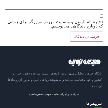
ذخیره نام، ایمیل و وبسایت من در مرورگر برای زمانی
که دوباره دیدگاهی می‌نویسم.
پایگاه خبری ـ تحلیلی میهن نوین با هدف انتشار سریع و دقیق اخبار روز
کشور و جهان فعالیت می‌کند و می‌کوشد روایتی امین و به‌روز از رویدادها
ارائه دهد.
طراحی و اجرای سایت:
مهدی جعفری اصل
سرویس‌ها