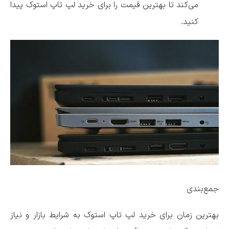
می‌کند تا بهترین قیمت را برای خرید لپ تاپ استوک پیدا
کنید.
جمع‌بندی
بهترین زمان برای خرید لپ تاپ استوک به شرایط بازار و نیاز