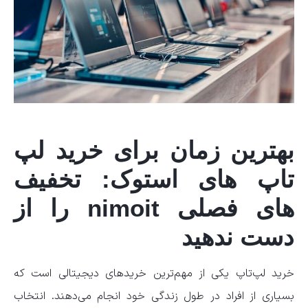
بهترین زمان برای خرید لپ
تاپ های استوک: تخفیف
های فصلی nimoit را از
دست ندهید
خرید لپ‌تاپ یکی از مهم‌ترین خریدهای دیجیتالی است که
بسیاری از افراد در طول زندگی خود انجام می‌دهند. انتخاب