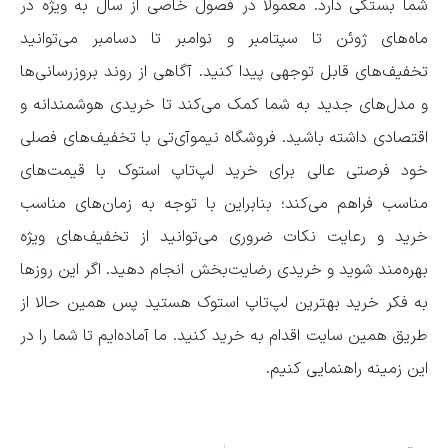
شما بستگی دارد. معمولاً در فصول خاصی از سال به ویژه در
ماه‌های ژوئن تا سپتامبر و نوامبر تا دسامبر می‌توانید
تخفیف‌های قابل توجهی پیدا کنید. آگاهی از روند بروزرسانی‌ها
و مدل‌های جدید به شما کمک می‌کند تا خریدی هوشمندانه و
اقتصادی داشته باشید. فروشگاه نیموآی‌تی با تخفیف‌های فصلی
خود فرصتی عالی برای خرید لپ‌تاپ استوک با قیمت‌های
مناسب فراهم می‌کند؛ بنابراین با توجه به زمان‌های مناسب
خرید و رعایت نکات ضروری می‌توانید از تخفیف‌های ویژه
بهره‌مند شوید و خریدی رضایت‌بخش انجام دهید. اگر این روزها
به فکر خرید بهترین لپ‌تاپ استوک هستید پس همین حالا از
طریق همین سایت اقدام به خرید کنید. ما آماده‌ایم تا شما را در
این زمینه راهنمایی کنیم.