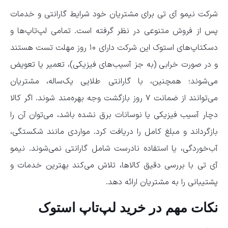
شرکت نیمو آی تی برای مشتریان خود شرایط گارانتی و خدمات
پس از فروش متنوعی در نظر گرفته است. تمامی لپ‌تاپ‌ها و
دسکتاپ‌های استوک این شرکت دارای ۱۰ روز مهلت تست هستند
و در صورت خرابی (به جز آسیب‌های فیزیکی)، تعمیر یا تعویض
می‌شوند؛ همچنین، با گارانتی طلایی یک‌ساله، مشتریان
می‌توانند از ضمانت ۷ روز بازگشت وجه بهره‌مند شوند. اگر کالا
دچار آسیب فیزیکی یا نوسانات برق نشده باشد، می‌توان آن را
بازگرداند و مبلغ کامل را دریافت کرد. مواردی مانند شکستگی،
آب‌خوردگی، یا استفاده نادرست شامل گارانتی نمی‌شوند. نیمو
آی تی با بررسی دقیق کالاها، تلاش می‌کند بهترین خدمات و
پشتیبانی را به مشتریان ارائه دهد.
نکات مهم در خرید لپ‌تاپ استوک