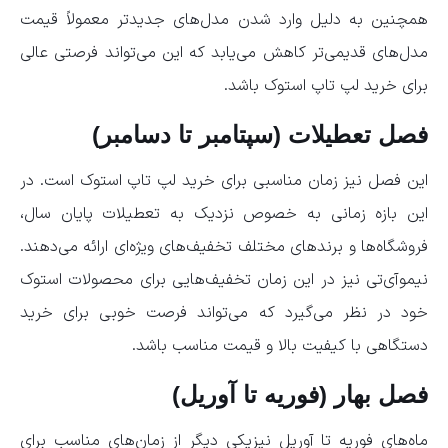
همچنین به ‌دلیل وارد شدن مدل‌های جدیدتر معمولاً قیمت
مدل‌های قدیمی‌تر کاهش می‌یابد که این می‌تواند فرصتی عالی
برای خرید لپ تاپ استوک باشد.
فصل تعطیلات (سپتامبر تا دسامبر)
این فصل نیز زمان مناسبی برای خرید لپ تاپ استوک است. در
این بازه زمانی به خصوص نزدیک به تعطیلات پایان سال،
فروشگاه‌ها و برندهای مختلف تخفیف‌های ویژه‌ای ارائه می‌دهند.
نیموآی‌تی نیز در این زمان تخفیف‌هایی برای محصولات استوک
خود در نظر می‌گیرد که می‌تواند فرصت خوبی برای خرید
دستگاهی با کیفیت بالا و قیمت مناسب باشد.
فصل بهار (فوریه تا آوریل)
ماه‌های فوریه تا آوریل نیزیکی دیگر از زمان‌های مناسب برای