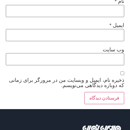
نام
*
ایمیل
*
وب‌ سایت
ذخیره نام، ایمیل و وبسایت من در مرورگر برای زمانی
که دوباره دیدگاهی می‌نویسم.