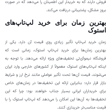
فروش دارند که به خریدار این اطمینان را می‌دهد که در صورت
بروز مشکل، پشتیبانی دریافت می‌کند.
بهترین زمان برای خرید لپ‌تاپ‌های
استوک
زمان خرید لپ‌تاپ تأثیر زیادی روی قیمت آن دارد. یکی از
بهترین زمان‌ها برای خرید لپ‌تاپ استوک، زمانی است که
فروشگاه نیموآی‌تی تخفیف‌های ویژه ارائه می‌دهد. با توجه به
اینکه لپ‌تاپ‌های استوک معمولاً از کشورهای خارجی وارد ایران
می‌شوند، قیمت آن‌ها تحت تأثیر عواملی مانند نرخ ارز و شرایط
بازار قرار دارد؛ بنابراین ارائه این تخفیف‌ها در زمان‌های خاص
برای خریداران ایرانی بسیار جذاب خواهند بود؛ چرا که این
تخفیف‌ها به آن‌ها این امکان را می‌دهد که لپ‌تاپ استوک را با
قیمت مناسب‌تر خریداری کنند.