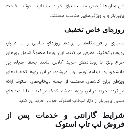
این زمان‌ها فرصتی مناسب برای خرید لپ تاپ استوک با قیمت
پایین‌تر و با ویژگی‌هایی مناسب هستند.
روزهای خاص تخفیف
بسیاری از فروشگاه‌ها و برندها روزهای خاصی را به‌ عنوان
روزهای تخفیف معرفی می‌کنند. این روزها معمولاً شامل روزهای
حراج ویژه یا رویدادهای خرید آنلاین مانند جمعه سیاه، روز
دانشجو، روز برنامه نویس و… می‌شود. در این روزها تخفیف‌های
ویژه‌ای برای کالاهای مختلف از جمله لپ‌تاپ‌های استوک ارائه
می‌گردد. خرید در این روزها به شما کمک می‌کند تا با قیمت‌های
بسیار پایین‌تر از بازار لپ‌تاپ استوک خود را خریداری کنید.
شرایط گارانتی و خدمات پس از
فروش لپ تاپ استوک