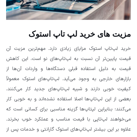
مزیت های خرید لپ تاپ استوک
خرید لپ‌تاپ استوک مزایای زیادی دارد. مهم‌ترین مزیت آن
قیمت پایین‌تر آن نسبت به لپ‌تاپ‌های نو است. این کاهش
قیمت به دلیل استفاده قبلی دستگاه‌ها و واردات آن‌ها از
بازارهای خارجی به ‌وجود می‌آید. لپ‌تاپ‌های استوک معمولاً
کیفیت خوبی دارند و شبیه لپ‌تاپ‌های جدید کار می‌کنند.
بعضی از این لپ‌تاپ‌ها اصلا استفاده نشده‌اند و به خوبی کار
می‌کنند؛ بنابراین لپتاپ‌ها گزینه مناسبی برای کسانی است که
می‌خواهند لپ‌تاپی با قیمت مناسب و عملکرد خوب بخرند.
علاوه بر این بیشتر لپ‌تاپ‌های استوک گارانتی و خدمات پس از