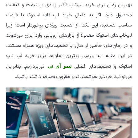
بهترین زمان برای خرید لپ‌تاپ تأثیر زیادی بر قیمت و کیفیت
محصول دارد. اگر به دنبال خرید لپ تاپ استوک با قیمت
مناسب هستید، این نکته از اهمیت ویژه‌ای برخوردار است؛ زیرا
لپ‌تاپ‌های استوک معمولاً از بازارهای اروپایی وارد ایران می‌شوند
و در زمان‌های خاصی از سال با تخفیف‌های ویژه همراه هستند.
در این مقاله، به بررسی بهترین زمان‌ها برای خرید لپ تاپ
استوک و تخفیف‌های فصلی
می‌پردازیم. بنابراین
نیمو آی تی
می‌توانید خریدی هوشمندانه و مقرون‌به‌صرفه داشته باشید.