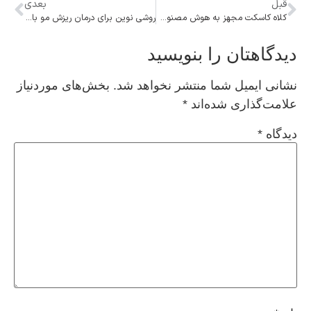
قبل
بعدی
کلاه کاسکت مجهز به هوش مصنوعی؛ نسل جدید ایمنی و تکنولوژی برای موتورسواران
روشی نوین برای درمان ریزش مو با روغن سیر سیاه
دیدگاهتان را بنویسید
نشانی ایمیل شما منتشر نخواهد شد.
بخش‌های موردنیاز
علامت‌گذاری شده‌اند
*
دیدگاه
*