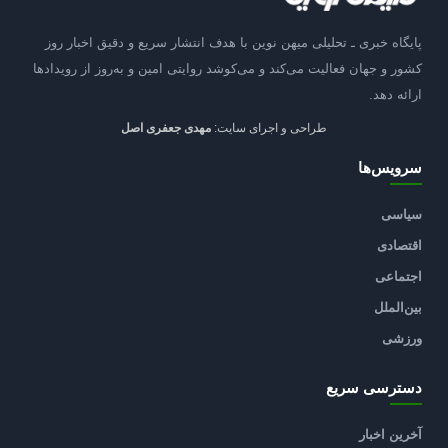
پایگاه خبری ـ تحلیلی میهن نوین با هدف انتشار سریع و دقیق اخبار روز
کشور و جهان فعالیت می‌کند و می‌کوشد روایتی امین و به‌روز از رویدادها
ارائه دهد.
طراحی و اجرای سایت:
مهدی جعفری اصل
سرویس‌ها
سیاسی
اقتصادی
اجتماعی
بین‌الملل
ورزشی
دسترسی سریع
آخرین اخبار