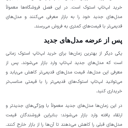
خرید لپ‌تاپ استوک است. در این فصل فروشگاه‌ها معمولاً
مدل‌های جدید خود را به بازار معرفی می‌کنند و مدل‌های
قدیمی‌تر با قیمت‌های کمتری به فروش می‌رسند.
پس از عرضه مدل‌های جدید
یکی دیگر از بهترین زمان‌ها برای خرید لپ‌تاپ استوک زمانی
است که مدل‌های جدید لپ‌تاپ وارد بازار می‌شوند. پس از
معرفی این مدل‌ها، قیمت مدل‌های قدیمی‌تر کاهش می‌یابد و
می‌توانید لپ‌تاپ استوک‌های قدیمی‌تر را با قیمتی مناسب‌تر
خریداری کنید.
در این زمان‌ها مدل‌های جدید معمولاً با ویژگی‌های جدیدتر و
ارتقاء یافته وارد بازار می‌شوند؛ بنابراین فروشندگان قیمت
مدل‌های قبلی را کاهش می‌دهند تا آن‌ها را از بازار خارج کنند.