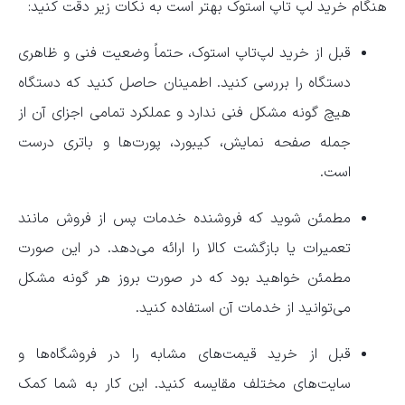
هنگام خرید لپ تاپ استوک بهتر است به نکات زیر دقت کنید:
قبل از خرید لپ‌تاپ استوک، حتماً وضعیت فنی و ظاهری
دستگاه را بررسی کنید. اطمینان حاصل کنید که دستگاه
هیچ گونه مشکل فنی ندارد و عملکرد تمامی اجزای آن از
جمله صفحه نمایش، کیبورد، پورت‌ها و باتری درست
است.
مطمئن شوید که فروشنده خدمات پس از فروش مانند
تعمیرات یا بازگشت کالا را ارائه می‌دهد. در این صورت
مطمئن خواهید بود که در صورت بروز هر گونه مشکل
می‌توانید از خدمات آن استفاده کنید.
قبل از خرید قیمت‌های مشابه را در فروشگاه‌ها و
سایت‌های مختلف مقایسه کنید. این کار به شما کمک