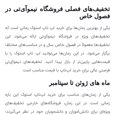
تخفیف‌های فصلی فروشگاه نیموآی‌تی در
فصول خاص
یکی از بهترین زمان‌ها برای خرید لپ تاپ استوک زمانی است که
تخفیف‌های ویژه در فروشگاه نیموآی‌تی ارائه می‌شود. این
تخفیف‌ها معمولاً در فصول خاص سال و در مناسب‌های مختلف
برگزار می‌شود. در این زمان‌ها می‌توانید لپ تاپ‌ استوک را با
قیمت‌هایی پایین‌تر از بازار پیدا کنید. تخفیف‌های نیموآی‌تی
فرصتی عالی برای خرید لپ‌تاپ با قیمت مناسب است.
ماه های ژوئن تا سپتامبر
یکی از زمان‌های مناسب برای خرید لپ‌تاپ استوک این بازه
زمانی است. در این زمان، فروشگاه‌های خارجی تخفیف‌های
ویژه‌ای برای دانش‌آموزان و دانشجویان خود در نظر می‌گیرند؛