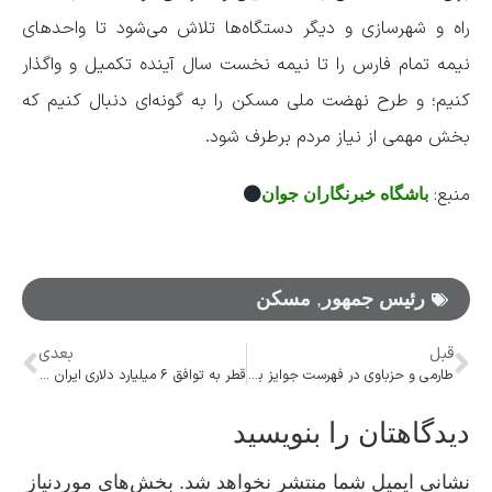
راه و شهرسازی و دیگر دستگاه‌ها تلاش می‌شود تا واحد‌های
نیمه تمام فارس را تا نیمه نخست سال آینده تکمیل و واگذار
کنیم؛ و طرح نهضت ملی مسکن را به گونه‌ای دنبال کنیم که
بخش مهمی از نیاز مردم برطرف شود.
منبع:
باشگاه خبرنگاران جوان
رئیس جمهور
,
مسکن
قبل
بعدی
طارمی و حزباوی در فهرست جوایز بهترین‌های ۲۰۲۲ آسیا
قطر به توافق ۶ میلیارد دلاری ایران و آمریکا متعهد است
دیدگاهتان را بنویسید
نشانی ایمیل شما منتشر نخواهد شد.
بخش‌های موردنیاز