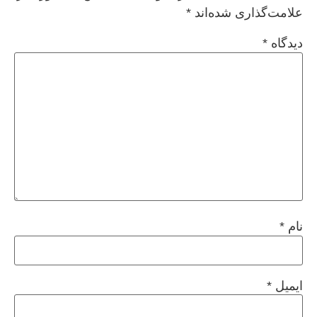
علامت‌گذاری شده‌اند
*
دیدگاه
*
نام
*
ایمیل
*