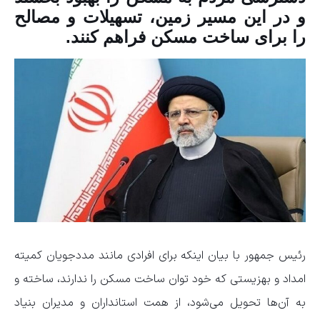
و در این مسیر زمین، تسهیلات و مصالح
را برای ساخت مسکن فراهم کنند.
رئیس جمهور با بیان اینکه برای افرادی مانند مددجویان کمیته
امداد و بهزیستی که خود توان ساخت مسکن را ندارند، ساخته و
به آن‌ها تحویل می‌شود، از همت استانداران و مدیران بنیاد