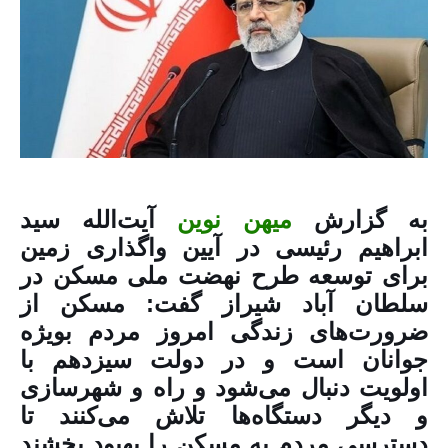
به گزارش
میهن نوین
آیت‌الله سید
ابراهیم رئیسی در آیین واگذاری زمین
برا‌ی توسعه طرح نهضت ملی مسکن در
سلطان آباد شیراز گفت: مسکن از
ضرورت‌های زندگی امروز مردم بویژه
جوانان است و در دولت سیزدهم با
اولویت دنبال می‌شود و راه و شهرسازی
و دیگر دستگاه‌ها تلاش می‌کنند تا
دسترسی مردم به مسکن را بهبود بخشند