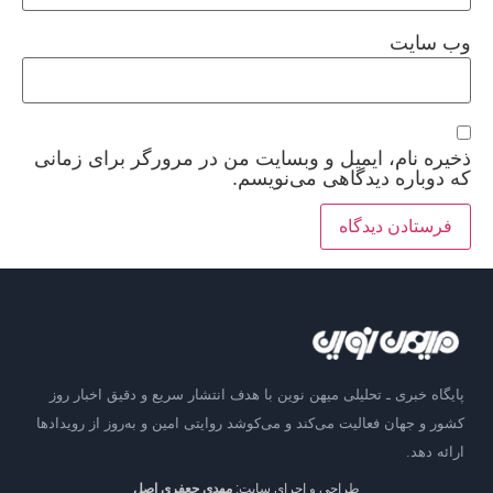
وب‌ سایت
ذخیره نام، ایمیل و وبسایت من در مرورگر برای زمانی
که دوباره دیدگاهی می‌نویسم.
پایگاه خبری ـ تحلیلی میهن نوین با هدف انتشار سریع و دقیق اخبار روز
کشور و جهان فعالیت می‌کند و می‌کوشد روایتی امین و به‌روز از رویدادها
ارائه دهد.
طراحی و اجرای سایت:
مهدی جعفری اصل