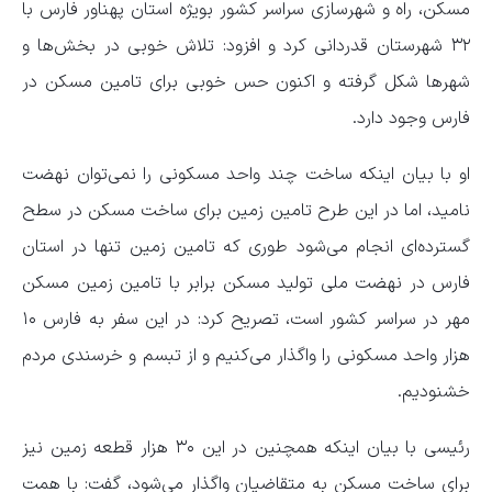
مسکن، راه و شهرسازی سراسر کشور بویژه استان پهناور فارس با
۳۲ شهرستان قدردانی کرد و افزود: تلاش خوبی در بخش‌ها و
شهر‌ها شکل گرفته و اکنون حس خوبی برای تامین مسکن در
فارس وجود دارد.
او با بیان اینکه ساخت چند واحد مسکونی را نمی‌توان نهضت
نامید، اما در این طرح تامین زمین برای ساخت مسکن در سطح
گسترده‌ای انجام می‌شود طوری که تامین زمین تنها در استان
فارس در نهضت ملی تولید مسکن برابر با تامین زمین مسکن
مهر در سراسر کشور است، تصریح کرد: در این سفر به فارس ۱۰
هزار واحد مسکونی را واگذار می‌کنیم و از تبسم و خرسندی مردم
خشنودیم.
رئیسی با بیان اینکه همچنین در این ۳۰ هزار قطعه زمین نیز
برای ساخت مسکن به متقاضیان واگذار می‌شود، گفت: با همت