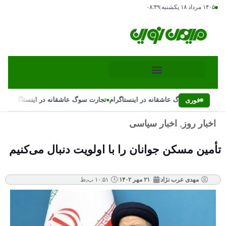
۱۴۰۵ مرداد ۱۸ یکشنبه
|
۰۸:۴۹
•
•
تجارت سوگ عاشقانه در اینستاگرام
تجارت سوگ عاشقانه در اینستاگرام
فوری
اخبار روز
,
اخبار سیاسی
تأمین مسکن جوانان را با اولویت دنبال می‌کنیم
مهدی عرب نژاد
۲۱ مهر ۱۴۰۲
۱۰:۵۱ ب٫ظ