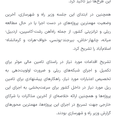
این طرح‌ها نیز تاکید کرد.
همچنین در ابتدای این جلسه وزیر راه و شهرسازی، آخرین
وضعیت مهمترین پروژه‌های در دست اجرا یا در حال مطالعه
ریلی و ترانزیتی کشور، از جمله راه‌آهن رشت-کاسپین، اردبیل-
میانه، چابهار-خاش، بیرجند-یونسی، خواف-هرات و کرمانشاه-
اسلام‌آباد را تشریح کرد.
تشریح اقدامات مورد نیاز در راستای تامین مالی موثر برای
تکمیل و اجرای شبکه‌های ریلی و ضرورت اولویت‌دهی به
تخصیص اعتبارات مورد نیاز، راهکارهای پیشنهادی برای تامین
ریل مورد نیاز در داخل کشور برای سرعت‌بخشی به اجرای این
پروژه‌ها و همچنین ارائه خلاصه‌ای از آخرین مذاکرات با شرکای
خارجی جهت تسریع در اجرای این پروژه‌ها، مهمترین محورهای
گزارش وزیر راه و شهرسازی بودند.