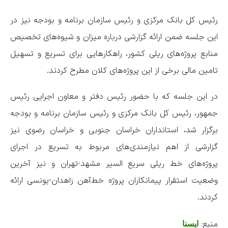
رئیس کل بانک مرکزی و رئیس سازمان برنامه و بودجه نیز در
این جلسه ضمن ارائه گزارشی درباره میزان و شیوه‌های تخصیص
منابع پروژه‌های ریلی کشور، راهکارهایی برای تسریع و تسهیل
تامین مالی برخی از این پروژه‌های کلان مطرح کردند.
در این جلسه که با حضور رئیس دفتر و معاون اجرایی رئیس
جمهور، رئیس کل بانک مرکزی و رئیس سازمان برنامه و بودجه
برگزار شد، استانداران خراسان جنوبی و خراسان رضوی نیز
گزارشی از اهم نیازمندی‌های مربوط به تسریع در اجرای
پروژه‌های خط ریلی سریع السیر مشهد-تهران و نیز آخرین
وضعیت استقرار پیمانکاران پروژه خط‌آهن زاهدان-یونسی ارائه
کردند.
منبع:
ایسنا