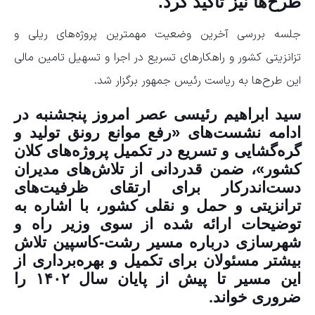
طرح‌ها نیز تاکید کرد.
جلسه بررسی آخرین وضعیت مهمترین پروژه‌های ریلی و
تزانزیتی کشور و راهکارهای تسریع در اجرا و تسهیل تامین مالی
این طرح‌ها به ریاست رئیس جمهور برگزار شد.
سید ابراهیم رئیسی عصر امروز پنجشنبه در
ادامه نشست‌های «رفع موانع رونق تولید و
گره‌گشایی و تسریع در تکمیل پروژه‌های کلان
کشور»، ضمن قدردانی از تلاش‌های مدیران
دست‌اندرکار برای ارتقای ظرفیت‌های
ترانزیتی و حمل و نقلی کشور، با اشاره به
توضیحات ارائه شده از سوی وزیر راه و
شهرسازی درباره مسیر رشت-کاسپین تلاش
بیشتر مسئولان برای تکمیل و بهره‌برداری از
این مسیر تا پیش از پایان سال ۱۴۰۲ را
ضروری خواند.