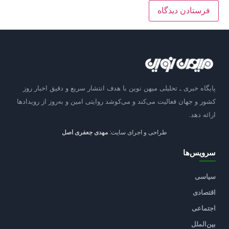
پایگاه خبری ـ تحلیلی میهن نوین با هدف انتشار سریع و دقیق اخبار روز
کشور و جهان فعالیت می‌کند و می‌کوشد روایتی امین و به‌روز از رویدادها
ارائه دهد.
طراحی و اجرای سایت:
مهدی جعفری اصل
سرویس‌ها
سیاسی
اقتصادی
اجتماعی
بین‌الملل