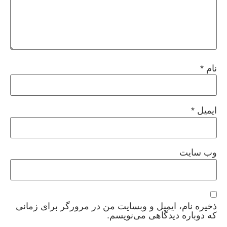
نام
*
ایمیل
*
وب‌ سایت
ذخیره نام، ایمیل و وبسایت من در مرورگر برای زمانی
که دوباره دیدگاهی می‌نویسم.