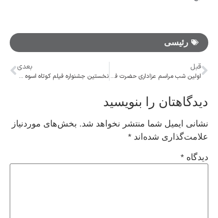
رئیسی
قبل
بعدی
اولین شب مراسم عزاداری حضرت فاطمه‌زهرا سلام‌الله‌علیها در حسینیه امام خمینی(ره)
نخستین جشنواره فیلم کوتاه اسوه برگزار می‌شود
دیدگاهتان را بنویسید
نشانی ایمیل شما منتشر نخواهد شد.
بخش‌های موردنیاز
علامت‌گذاری شده‌اند
*
دیدگاه
*