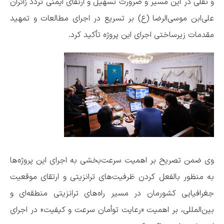
و نقلی در این مسیر و ضرورت تسهیل و ارتقای ایمنی تردد زائران
علی‌ابن موسی‌الرضا (ع) بر تسریع در اجرای مطالعات و تمهید
مقدمات زیرساختی اجرای این پروژه تأکید کرد.
وی ضمن تصریح بر اهمیت سرعت‌بخشی به اجرای این پروژه‌ها
به منظور بالفعل کردن ظرفیت‌های ترانزیتی و ارتقای موقعیت
جغرافیایی کشورمان در مسیر راه‌های ترانزیتی منطقه‌ای و
بین‌المللی، بر اهمیت «رعایت توأمان سرعت و کیفیت» در اجرای