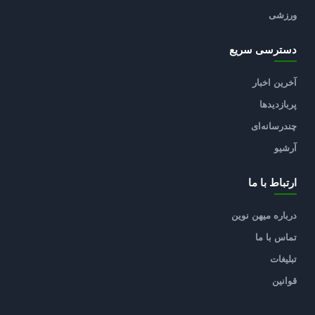
ورزشی
دسترسی سریع
آخرین اخبار
پربازدیدها
چندرسانه‌ای
آرشیو
ارتباط با ما
درباره میهن نوین
تماس با ما
تبلیغات
قوانین