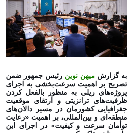
به گزارش
میهن نوین
رئیس جمهور ضمن
تصریح بر اهمیت سرعت‌بخشی به اجرای
پروژه‌های ریلی به منظور بالفعل کردن
ظرفیت‌های ترانزیتی و ارتقای موقعیت
جغرافیایی کشورمان در مسیر دالان‌های
منطقه‌ای و بین‌المللی، بر اهمیت «رعایت
توأمان سرعت و کیفیت» در اجرای این