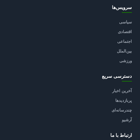
سرویس‌ها
سیاسی
اقتصادی
اجتماعی
بین‌الملل
ورزشی
دسترسی سریع
آخرین اخبار
پربازدیدها
چندرسانه‌ای
آرشیو
ارتباط با ما