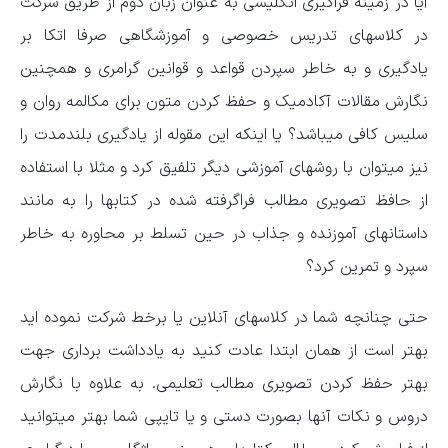
آیا در زمینه فراگیری انگلیسی به عنوان زبان دوم از طریق شرکت
در کلاسهای تدریس خصوصی و آموزشگاهی صرفا اتکا بر
یادگیری و به خاطر سپردن قواعد و قوانین گرامری و همچنین
نگارش مقالات آکادمیک و حفظ کردن متون برای مکالمه روان و
سلیس کافی میباشد؟ یا اینکه این مقوله از یادگیری بلندمدت را
نیز میتوان با روشهای آموزشی دیگر تلفیق کرد و مثلا با استفاده
از حافظ تصویری مطالب فراگرفته شده در کتابها را به مانند
داستانهای آموزنده و جذاب در حین تسلط بر محاوره به خاطر
سپرد و تمرین کرد؟
حتی چنانچه شما در کلاسهای آنلاین یا برخط شرکت نموده اید
بهتر است از همان ابتدا عادت کنید به یادداشت برداری جهت
بهتر حفظ کردن تصویری مطالب تعلیمی. به علاوه با نگارش
دروس و نکات آنها بصورت دستی و یا تایپی شما بهتر میتوانید