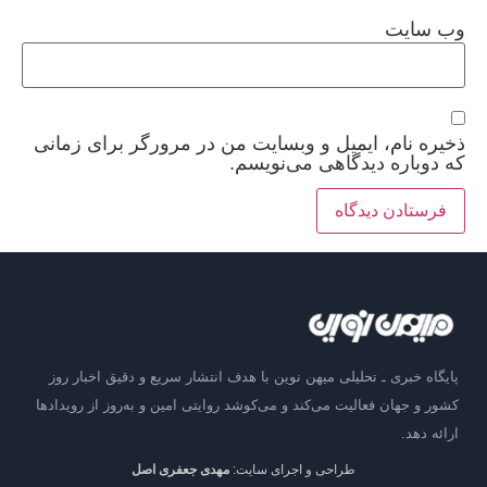
وب‌ سایت
ذخیره نام، ایمیل و وبسایت من در مرورگر برای زمانی
که دوباره دیدگاهی می‌نویسم.
پایگاه خبری ـ تحلیلی میهن نوین با هدف انتشار سریع و دقیق اخبار روز
کشور و جهان فعالیت می‌کند و می‌کوشد روایتی امین و به‌روز از رویدادها
ارائه دهد.
طراحی و اجرای سایت:
مهدی جعفری اصل