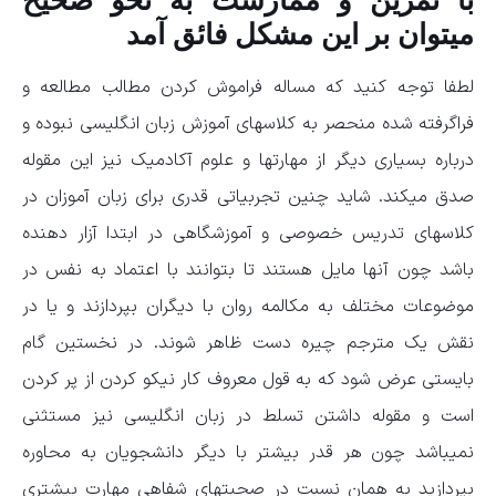
میتوان بر این مشکل فائق آمد
لطفا توجه کنید که مساله فراموش کردن مطالب مطالعه و
فراگرفته شده منحصر به کلاسهای آموزش زبان انگلیسی نبوده و
درباره بسیاری دیگر از مهارتها و علوم آکادمیک نیز این مقوله
صدق میکند. شاید چنین تجربیاتی قدری برای زبان آموزان در
کلاسهای تدریس خصوصی و آموزشگاهی در ابتدا آزار دهنده
باشد چون آنها مایل هستند تا بتوانند با اعتماد به نفس در
موضوعات مختلف به مکالمه روان با دیگران بپردازند و یا در
نقش یک مترجم چیره دست ظاهر شوند. در نخستین گام
بایستی عرض شود که به قول معروف کار نیکو کردن از پر کردن
است و مقوله داشتن تسلط در زبان انگلیسی نیز مستثنی
نمیباشد چون هر قدر بیشتر با دیگر دانشجویان به محاوره
بپردازید به همان نسبت در صحبتهای شفاهی مهارت بیشتری