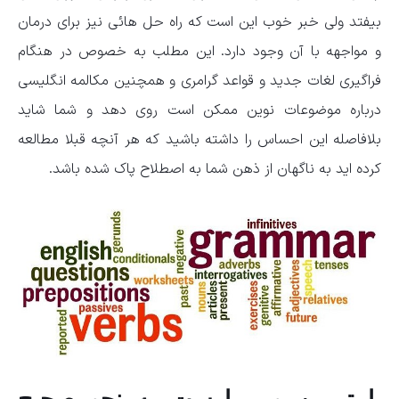
بیفتد ولی خبر خوب این است که راه حل هائی نیز برای درمان
و مواجهه با آن وجود دارد. این مطلب به خصوص در هنگام
فراگیری لغات جدید و قواعد گرامری و همچنین مکالمه انگلیسی
درباره موضوعات نوین ممکن است روی دهد و شما شاید
بلافاصله این احساس را داشته باشید که هر آنچه قبلا مطالعه
کرده اید به ناگهان از ذهن شما به اصطلاح پاک شده باشد.
با تمرین و ممارست به نحو صحیح