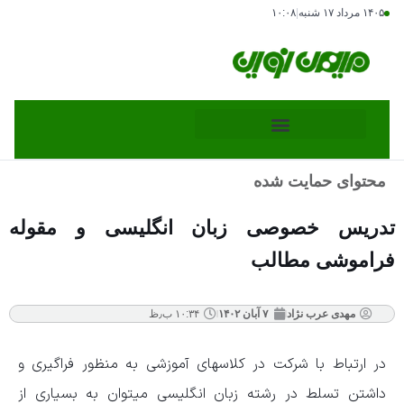
۱۴۰۵ مرداد ۱۷ شنبه
|
۱۰:۰۸
محتوای حمایت شده
تدریس خصوصی زبان انگلیسی و مقوله
فراموشی مطالب
مهدی عرب نژاد
۷ آبان ۱۴۰۲
۱۰:۳۴ ب٫ظ
در ارتباط با شرکت در کلاسهای آموزشی به منظور فراگیری و
داشتن تسلط در رشته زبان انگلیسی میتوان به بسیاری از