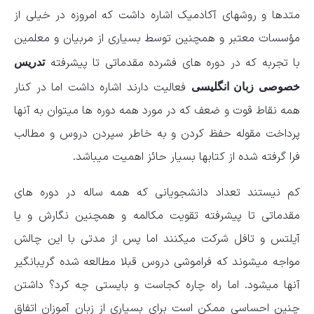
متدها و روشهای آکادمیک اشاره داشت که امروزه در خیلی از
مؤسسات معتبر و همچنین توسط بسیاری از مربیان و معلمین
با تجربه که در دوره های فشرده مقدماتی تا پیشرفته
تدریس
فعالیت دارند اشاره داشت اما در کنار
خصوصی زبان انگلیسی
همه نقاط قوت و ضعف که در مورد همه دوره ها میتوان به آنها
پرداخت مقوله حفظ کردن و به خاطر سپردن دروس و مطالب
فرا گرفته شده از کتابها بسیار حائز اهمیت میباشد.
کم نیستند تعداد دانشجویانی که همه ساله در دوره های
مقدماتی تا پیشرفته تقویت مکالمه و همچنین نگارش و یا
آیلتس و تافل شرکت میکنند اما پس از مدتی با این چالش
مواجه میشوند که فراموشی دروس قبلا مطالعه شده گریبانگیر
آنها میشود. اما راه چاره کجاست و بایستی چه کرد؟ داشتن
چنین احساسی ممکن است برای بسیاری از زبان آموزان اتفاق