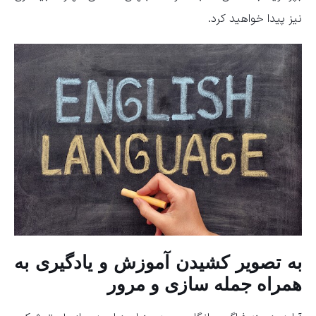
نیز پیدا خواهید کرد.
به تصویر کشیدن آموزش و یادگیری به
همراه جمله سازی و مرور