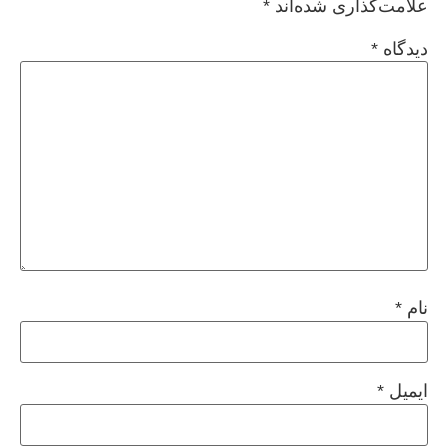
علامت‌گذاری شده‌اند
*
دیدگاه
*
نام
*
ایمیل
*