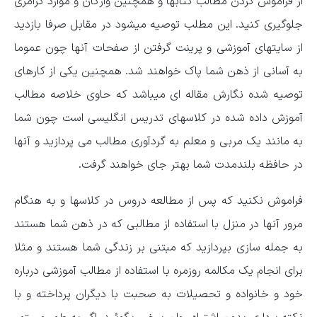
از فراموش کردن مطالب کتابها و همچنین واژگان و موارد گرامری
جلوگیری کنید. این مطلب توصیه میشود در مقابل صرفا بازدید
از سایتهای آموزشی و پرینت گرفتن از صفحات آنها چون عموما
به آسانی از ذهن شما پاک خواهند شد. همچنین یکی از کارهای
توصیه شده نگارش مقاله ای میباشد که حاوی خلاصه مطالب
آموزش داده شده در کلاسهای تدریس انگلیسی است چون شما
به مانند یک مربی و معلم به گردآوری مطالب می پردازید و آنها
در حافظه بلندمدت شما بهتر جای خواهند گرفت.
فراموش نکنید که پس از مطالعه دروس در کلاسها و به هنگام
مرور آنها در منزل با استفاده از مطالبی که در ذهن شما هستند
به جمله سازی بپردازید که مبتنی بر زندگی شما هستند و مثلا
برای انجام یک مکالمه روزمره با استفاده از مطالب آموزشی درباره
خود و خانواده و تحصیلات به صحبت با دیگران پرداخته و با