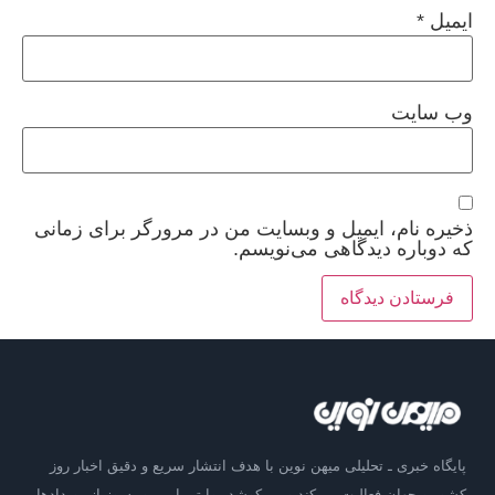
ایمیل
*
وب‌ سایت
ذخیره نام، ایمیل و وبسایت من در مرورگر برای زمانی
که دوباره دیدگاهی می‌نویسم.
پایگاه خبری ـ تحلیلی میهن نوین با هدف انتشار سریع و دقیق اخبار روز
کشور و جهان فعالیت می‌کند و می‌کوشد روایتی امین و به‌روز از رویدادها