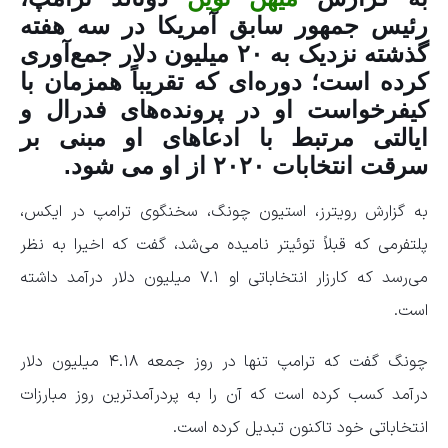
رئیس جمهور سابق آمریکا در سه هفته
گذشته نزدیک به ۲۰ میلیون دلار جمع‌آوری
کرده است؛ دوره‌ای که تقریباً همزمان با
کیفرخواست او در پرونده‌های فدرال و
ایالتی مرتبط با ادعا‌های او مبنی بر
سرقت انتخابات ۲۰۲۰ از او می شود.
به گزارش رویترز، استیون چونگ، سخنگوی ترامپ در ایکس،
پلتفرمی که قبلاً توئیتر نامیده می‌شد، گفت که اخیرا به نظر
می‌رسد که کارزار انتخاباتی او ۷.۱ میلیون دلار درآمد داشته
است.
چونگ گفت که ترامپ تنها در روز جمعه ۴.۱۸ میلیون دلار
درآمد کسب کرده است که آن را به پردرآمدترین روز مبارزات
انتخاباتی خود تاکنون تبدیل کرده است.