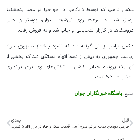
عکس ترامپ که توسط دادگاهی در جورجیا در عصر پنجشنبه
ارسال شد به سرعت روی تی‌شرت، لیوان، پوستر و حتی
عروسک‌‌ها در کارزار انتخاباتی او چاپ شد و به فروش رفت.
عکس ترامپ زمانی گرفته شد که نامزد پیشتاز جمهوری خواه
ریاست جمهوری به بیش از ده‌ها اتهام دستگیر شد که بخشی از
آن یک پرونده جنایی ناشی از تلاش‌های وی برای براندازی
انتخابات ۲۰۲۰ است.
منبع:
باشگاه خبرنگاران جوان
قبل
بعدی
طارمی دومین بمب ایرانی سری آ می‌شود؟
قیمت سکه و طلا در بازار آزاد ۵ شهریور ۱۴۰۲