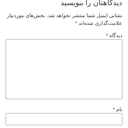
دیدگاهتان را بنویسید
نشانی ایمیل شما منتشر نخواهد شد.
بخش‌های موردنیاز
علامت‌گذاری شده‌اند
*
دیدگاه
*
نام
*