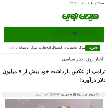
۱۴۰۵ مرداد ۱۸ یکشنبه
|
۱۴:۳۹
•
•
تجارت سوگ عاشقانه در اینستاگرام
تجارت سوگ عاشقانه در اینستاگرام
فوری
اخبار روز
,
اخبار سیاسی
ترامپ از عکس بازداشت خود بیش از ۷ میلیون
دلار درآورد!
مهدی عرب نژاد
۵ شهریور ۱۴۰۲
۱۰:۴۳ ب٫ظ