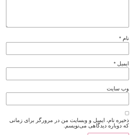
نام
*
ایمیل
*
وب‌ سایت
ذخیره نام، ایمیل و وبسایت من در مرورگر برای زمانی
که دوباره دیدگاهی می‌نویسم.