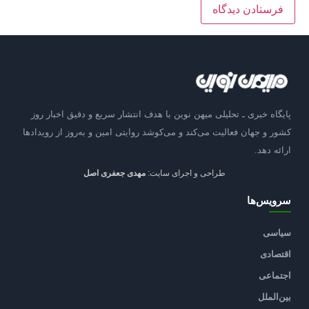
پایگاه خبری ـ تحلیلی میهن نوین با هدف انتشار سریع و دقیق اخبار روز
کشور و جهان فعالیت می‌کند و می‌کوشد روایتی امین و به‌روز از رویدادها
ارائه دهد.
طراحی و اجرای سایت:
مهدی جعفری اصل
سرویس‌ها
سیاسی
اقتصادی
اجتماعی
بین‌الملل