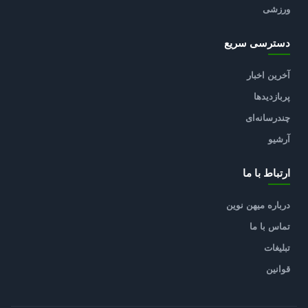
ورزشی
دسترسی سریع
آخرین اخبار
پربازدیدها
چندرسانه‌ای
آرشیو
ارتباط با ما
درباره میهن نوین
تماس با ما
تبلیغات
قوانین