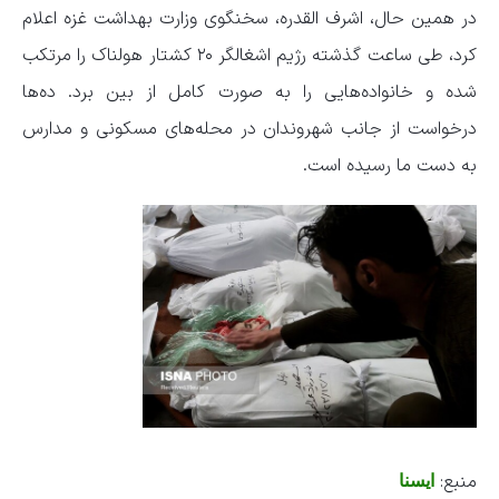
در همین حال، اشرف القدره، سخنگوی وزارت بهداشت غزه اعلام
کرد، طی ساعت گذشته رژیم اشغالگر ۲۰ کشتار هولناک را مرتکب
شده و خانواده‌هایی را به صورت کامل از بین برد. ده‌ها
درخواست از جانب شهروندان در محله‌های مسکونی و مدارس
به دست ما رسیده است.
منبع:
ایسنا