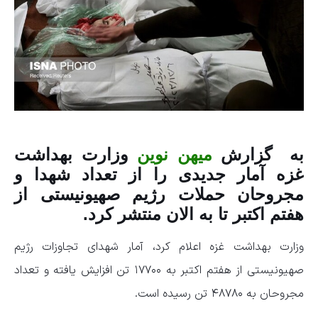
به گزارش
میهن نوین
وزارت بهداشت
غزه آمار جدیدی را از تعداد شهدا و
مجروحان حملات رژیم صهیونیستی از
هفتم اکتبر تا به الان منتشر کرد.
وزارت بهداشت غزه اعلام کرد، آمار شهدای تجاوزات رژیم
صهیونیستی از هفتم اکتبر به ۱۷۷۰۰ تن افزایش یافته و تعداد
مجروحان به ۴۸۷۸۰ تن رسیده است.