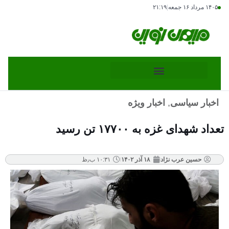
۱۴۰۵ مرداد ۱۶ جمعه
|
۲۱:۱۹
اخبار سیاسی
,
اخبار ویژه
تعداد شهدای غزه به ۱۷۷۰۰ تن رسید
حسین عرب نژاد
۱۸ آذر ۱۴۰۲
۱۰:۳۱ ب٫ظ