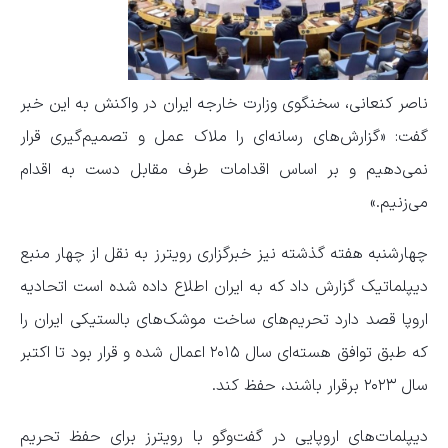
ناصر کنعانی، سخنگوی وزارت خارجه ایران در واکنش به این خبر
گفت: «گزارش‌های رسانه‌ای را ملاک عمل و تصمیم‌گیری قرار
نمی‌دهیم و بر اساس اقدامات طرف مقابل دست به اقدام
می‌زنیم.»
چهارشنبه هفته گذشته نیز خبرگزاری رویترز به نقل از چهار منبع
دیپلماتیک گزارش داد که به ایران اطلاع داده‌ شده است اتحادیه
اروپا قصد دارد تحریم‌های ساخت موشک‌های بالستیکی ایران را
که طبق توافق هسته‌ای سال ۲۰۱۵ اعمال شده و قرار بود تا اکتبر
سال ۲۰۲۳ برقرار باشند، حفظ کند.
دیپلمات‌های اروپایی در گفت‌وگو با رویترز برای حفظ تحریم