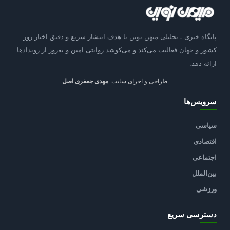
پایگاه خبری ـ تحلیلی میهن نوین با هدف انتشار سریع و دقیق اخبار روز
کشور و جهان فعالیت می‌کند و می‌کوشد روایتی امین و به‌روز از رویدادها
ارائه دهد.
طراحی و اجرای سایت:
مهدی جعفری اصل
سرویس‌ها
سیاسی
اقتصادی
اجتماعی
بین‌الملل
ورزشی
دسترسی سریع