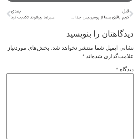
قبل
بعدی
کریم باقری رسماً از پرسپولیس جدا شد
علیرضا بیرانوند تکذیب کرد
دیدگاهتان را بنویسید
نشانی ایمیل شما منتشر نخواهد شد.
بخش‌های موردنیاز
علامت‌گذاری شده‌اند
*
دیدگاه
*