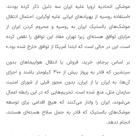
موشکی اتحادیه اروپا علیه ایران سه دلیل ذکر کرده‌ بودند:
«استفاده روسیه از پهپادهای ایرانی علیه اوکراین، احتمال انتقال
موشک‌های بالستیک ایران به روسیه و محروم کردن ایران از
مزایای توافق هسته‌ای زیرا تهران مفاد این توافق را نقض کرده
است، این در حالی است که ابتدا آمریکا از توافق خارج شده بود.»
بر اساس برجام، خرید، فروش یا انتقال هواپیما‌های بدون
سرنشین که قادر به پرواز بیش از ۳۰۰ کیلومتر باشند و اجزای
آن‌ها، به ایران یا از ایران، بدون مجوز قبلی از شورای امنیت
سازمان ملل، منع شده است. تحریم‌هایی که در این رابطه اعمال
می‌شوند، ایران را وادار می‌کنند که هیچ اقدامی برای توسعه
موشک‌های بالستیک که قادر به حمل سلاح هسته‌ای هستند،
انجام ندهد.