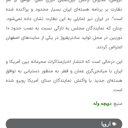
نظارت بر برنامه هسته‌ای ایران بسیار محدود و پراکنده شده
است”. در ایران نیز تمایلی به این نظارت نشان داده نمی‌شود.
چنان که نمایندگان مجلس به تازگی نسبت به نصب حدود ۱۰
دوربین در محل تولید سانتریفیوژ در یکی از سایت‌های اصفهان
اعتراض کردند.
این درحالی است که انتشار اخبارمذاکرات محرمانه بین آمریکا و
ایران با میانجی‌گری عمان و قطر به منظور دستیابی به توافق
هسته‌ای جدید با واکنش نمایندگان سنای آمریکا روبرو شده
است.
منبع:
دویچه وله
اروپا