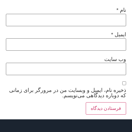
نام
*
ایمیل
*
وب‌ سایت
ذخیره نام، ایمیل و وبسایت من در مرورگر برای زمانی
که دوباره دیدگاهی می‌نویسم.