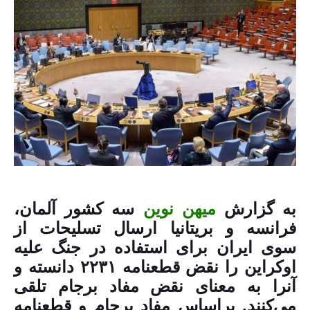
به گزارش
میهن نوین
سه کشور آلمان،
فرانسه و بریتانیا ارسال تسلیحات از
سوی ایران برای استفاده در جنگ علیه
اوکراین را نقض قطعنامه ۲۲۳۱ دانسته و
آنرا به معنای نقض مفاد برجام تلقی
می‌کنند. براساس مفاد برجام و قطعنامه