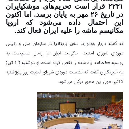
۲۲۳۱ قرار است تحریم‌های موشکیایران
در تاریخ ۲۶ مهر به پایان برسد. اما اکنون
این احتمال داده می‌شود که اروپا
مکانیسم ماشه را علیه ایران فعال کند.
به گفته باربارا وودوارد، سفیر بریتانیا در سازمان ملل و رئیس
دوره‌ای شورای امنیت، حکومت ایران با ارسال تسلیحات به
روسیه قطعنامه یاد شده را نقض کرده است. او دوشنبه ‌(۱۲ تیر)
به خبرنگاران گفت که نشست دوره‌ای شورای امنیت روز پنج‌شنبه
۱۵تیر حول این محور برگزار می‌شود.