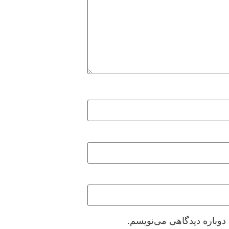
دوباره دیدگاهی می‌نویسم.