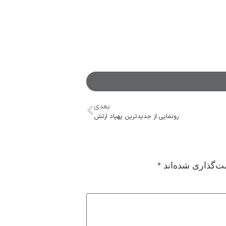
بعدی
رونمایی از جدیدترین پهپاد ارتش
ت‌گذاری شده‌اند
*