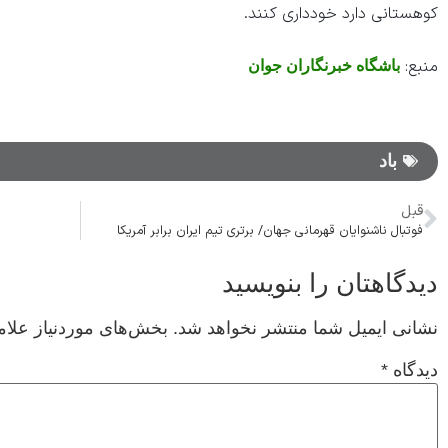
کوهستانی دارد خودداری کنند.
منبع:
باشگاه خبرنگاران جوان
باد
قبل
فوتبال ناشنوایان قهرمانی جهان/ برتری تیم ایران برابر آمریکا
دیدگاهتان را بنویسید
نشانی ایمیل شما منتشر نخواهد شد.
بخش‌های موردنیاز علام
دیدگاه
*