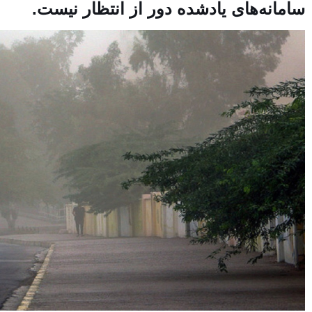
سامانه‌های یادشده دور از انتظار نیست.