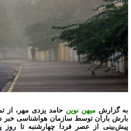
به گزارش
میهن نوین
حامد یزدی مهر، از تم
بارش باران توسط سازمان هواشناسی خبر دا