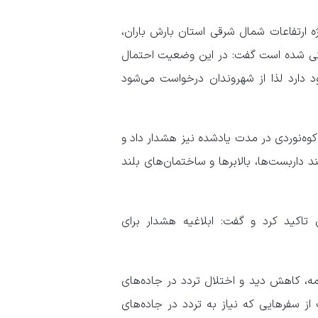
 ارتفاعات شمال شرقی استان بارش باران،
نی شده است گفت: در این وضعیت احتمال
 دارد لذا از شهروندان درخواست می‌شود
وه‌نوردی در مدت یادشده نیز هشدار داد و
داربست‌ها، بالابر‌ها و ساختمان‌های بلند
تاکید کرد و گفت: ابلاغیه هشدار برای
مه، کاهش دید و اختلال تردد در جاده‌های
 سفر‌هایی که نیاز به تردد در جاده‌های