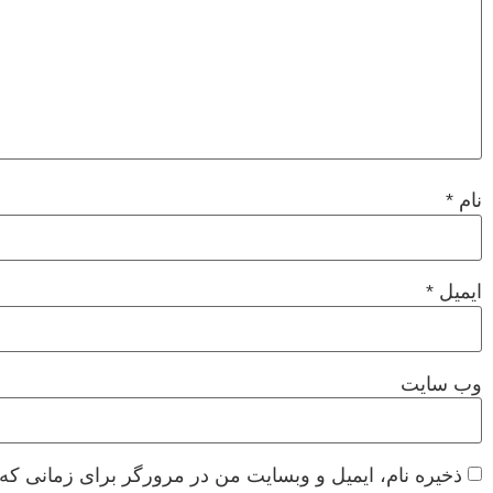
نام
*
ایمیل
*
وب‌ سایت
ذخیره نام، ایمیل و وبسایت من در مرورگر برای زمانی که 