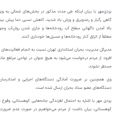
یزدی‌مهر با بیان اینکه طی مدت مذکور در بخش‌های شمالی به ویژه
گاهی رگبار و رعدوبرق و وزش باد شدید، کاهش نسبی دما پیش بی
بالا آمدن ناگهانی سطح آب رودخانه‌ها و جاری شدن روان‌آب وجود
مطلقاً از اتراق کنار رودخانه‌ها و مسیل‌ها خودداری کنند.
مدیرکل مدیریت بحران استانداری تهران نسبت به انجام فعالیت‌های ک
افزود: از مردم درخواست می‌شود به هیچ عنوان در نواحی مرتفع مانند 
مستقر نشوند.
وی همچنین بر ضرورت آمادگی دستگاه‌های اجرایی و امدادرسان 
دستگاه‌های عضو ستاد بحران ارسال شده است.
یزدی مهر با اشاره به احتمال لغزندگی جاده‌هایی کوهستانی، وقوع 
کوهستانی، بیان داشت: از مردم می‌خواهیم در صورت عدم ضرورت از