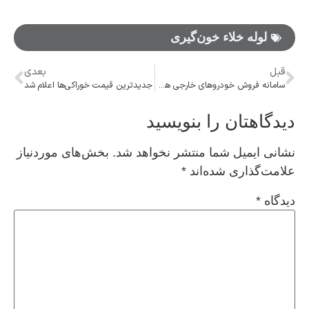
لوله خلاء خون‌گیری
قبل
بعدی
سامانه فروش خودرو‌های خارجی هفته آینده باز می‌شود
جدیدترین قیمت خوراکی‌ها اعلام شد
دیدگاهتان را بنویسید
نشانی ایمیل شما منتشر نخواهد شد.
بخش‌های موردنیاز
علامت‌گذاری شده‌اند
*
دیدگاه
*