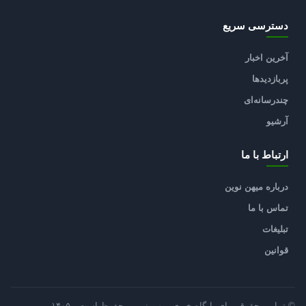
دسترسی سریع
آخرین اخبار
پربازدیدها
چندرسانه‌ای
آرشیو
ارتباط با ما
درباره میهن نوین
تماس با ما
تبلیغات
قوانین