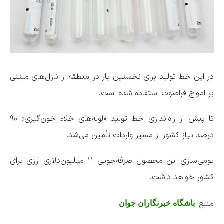
در این خط تولید برای نخستین بار در منطقه از نازل‌های مبتنی
بر امواج فراصوت استفاده شده است.
تا پیش از راه‌اندازی خط تولید «لوله‌های خلاء خون‌‌گیری» ۹۰
درصد نیاز کشور از مسیر واردات تأمین می‌شد.
بومی‌سازی این محصول صرفه‌جویی ۱۱ میلیون‌دلاری ارزی برای
کشور خواهد داشت.
منبع:
باشگاه خبرنگاران جوان