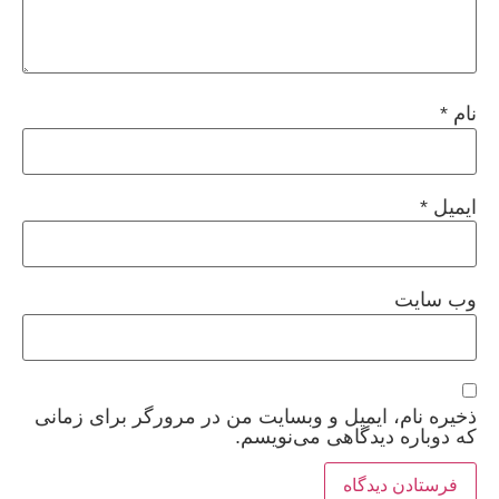
نام
*
ایمیل
*
وب‌ سایت
ذخیره نام، ایمیل و وبسایت من در مرورگر برای زمانی
که دوباره دیدگاهی می‌نویسم.