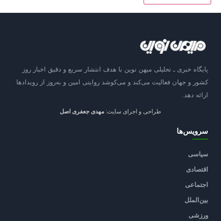
پایگاه خبری ـ تحلیلی میهن نوین با هدف انتشار سریع و دقیق اخبار روز
کشور و جهان فعالیت می‌کند و می‌کوشد روایتی امین و به‌روز از رویدادها
ارائه دهد.
طراحی و اجرای سایت:
مهدی جعفری اصل
سرویس‌ها
سیاسی
اقتصادی
اجتماعی
بین‌الملل
ورزشی