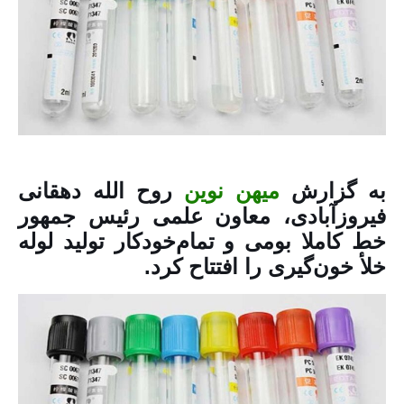
به گزارش
میهن نوین
روح الله دهقانی
فیروزآبادی، معاون علمی رئیس‌ جمهور
خط کاملا بومی و تمام‌خودکار تولید لوله
خلأ خون‌گیری را افتتاح کرد.