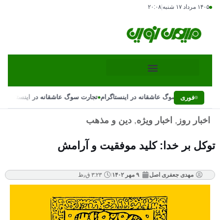
۱۴۰۵ مرداد ۱۷ شنبه
|
۲۰:۰۸
•
•
تجارت سوگ عاشقانه در اینستاگرام
تجارت سوگ عاشقانه در اینستاگرام
فوری
اخبار روز
,
اخبار ویژه
,
دین و مذهب
توکل بر خدا: کلید موفقیت و آرامش
مهدی جعفری اصل
۹ مهر ۱۴۰۲
۳:۲۳ ق٫ظ