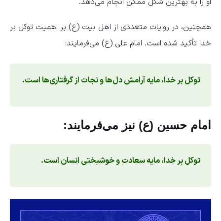
او را به بهترین شکل ممکن انجام می‌دهد.
همچنین، در روایات متعددی از اهل بیت (ع) بر اهمیت توکل بر
خدا تأکید شده است. امام علی (ع) می‌فرمایند:
توکل بر خدا، مایه آرامش دل‌ها و نجات از گرفتاری‌ها است.
امام حسین (ع) نیز می‌فرمایند:
توکل بر خدا، مایه سعادت و خوشبختی انسان است.