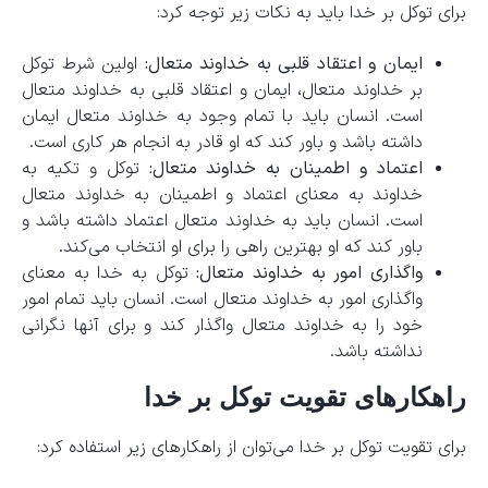
برای توکل بر خدا باید به نکات زیر توجه کرد:
ایمان و اعتقاد قلبی به خداوند متعال:
اولین شرط توکل
بر خداوند متعال، ایمان و اعتقاد قلبی به خداوند متعال
است. انسان باید با تمام وجود به خداوند متعال ایمان
داشته باشد و باور کند که او قادر به انجام هر کاری است.
اعتماد و اطمینان به خداوند متعال:
توکل و تکیه به
خداوند به معنای اعتماد و اطمینان به خداوند متعال
است. انسان باید به خداوند متعال اعتماد داشته باشد و
باور کند که او بهترین راهی را برای او انتخاب می‌کند.
واگذاری امور به خداوند متعال:
توکل به خدا به معنای
واگذاری امور به خداوند متعال است. انسان باید تمام امور
خود را به خداوند متعال واگذار کند و برای آنها نگرانی
نداشته باشد.
راهکارهای تقویت توکل بر خدا
برای تقویت توکل بر خدا می‌توان از راهکارهای زیر استفاده کرد: