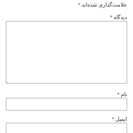
علامت‌گذاری شده‌اند
*
دیدگاه
*
نام
*
ایمیل
*