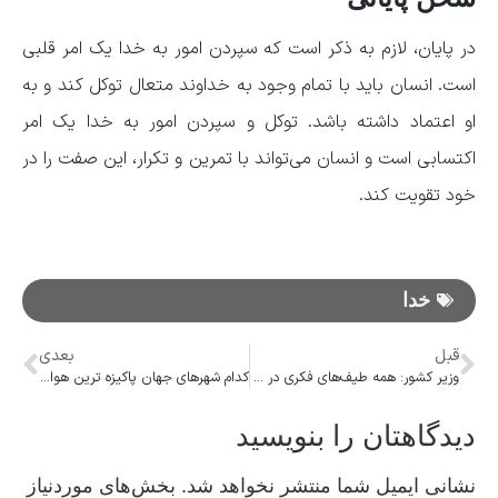
در پایان، لازم به ذکر است که سپردن امور به خدا یک امر قلبی
است. انسان باید با تمام وجود به خداوند متعال توکل کند و به
او اعتماد داشته باشد. توکل و سپردن امور به خدا یک امر
اکتسابی است و انسان می‌تواند با تمرین و تکرار، این صفت را در
خود تقویت کند.
خدا
قبل
بعدی
وزیر کشور: همه طیف‌های فکری در پیش ثبت‌نام انتخابات مجلس شرکت کردند
کدام شهرهای جهان پاکیزه ترین هوا را دارند؟
دیدگاهتان را بنویسید
نشانی ایمیل شما منتشر نخواهد شد.
بخش‌های موردنیاز