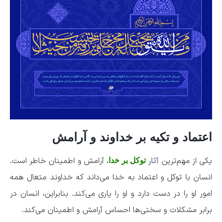
اعتماد و تکیه بر خداوند و آرامش
یکی از مهم‌ترین آثار
، آرامش و اطمینان خاطر است.
توکل بر خدا
انسان با توکل و اعتماد به خدا می‌داند که خداوند متعال همه
امور او را در دست دارد و او را یاری می‌کند. بنابراین، انسان در
برابر مشکلات و سختی‌ها احساس آرامش و اطمینان می‌کند.