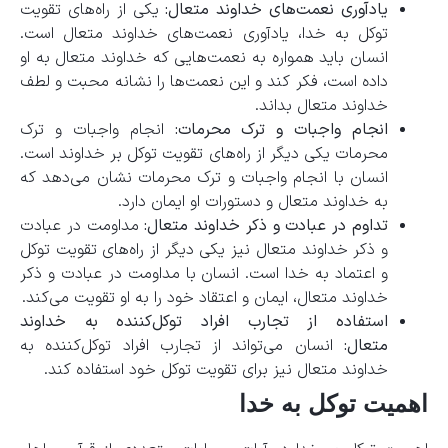
یادآوری نعمت‌های خداوند متعال:
یکی از راه‌های تقویت
توکل به خدا، یادآوری نعمت‌های خداوند متعال است.
انسان باید همواره به نعمت‌هایی که خداوند متعال به او
داده است، فکر کند و این نعمت‌ها را نشانه محبت و لطف
خداوند متعال بداند.
انجام واجبات و ترک محرمات:
انجام واجبات و ترک
محرمات یکی دیگر از راه‌های تقویت توکل بر خداوند است.
انسان با انجام واجبات و ترک محرمات نشان می‌دهد که
به خداوند متعال و دستورات او ایمان دارد.
تداوم در عبادت و ذکر خداوند متعال:
مداومت در عبادت
و ذکر خداوند متعال نیز یکی دیگر از راه‌های تقویت توکل
و اعتماد به خدا است. انسان با مداومت در عبادت و ذکر
خداوند متعال، ایمان و اعتقاد خود را به او تقویت می‌کند.
استفاده از تجارب افراد توکل‌کننده به خداوند
متعال:
انسان می‌تواند از تجارب افراد توکل‌کننده به
خداوند متعال نیز برای تقویت توکل خود استفاده کند.
اهمیت توکل به خدا