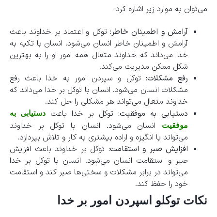
می‌توان به موارد زیر اشاره کرد:
آرامش و اطمینان خاطر:
توکل و اعتماد بر خداوند باعث
آرامش و اطمینان خاطر انسان می‌شود. انسان با تکیه به
خدا می‌داند که خداوند متعال همه امور او را به بهترین
شکل ممکن مدیریت می‌کند.
رفع مشکلات:
توکل و سپردن امور به خدا باعث رفع
مشکلات انسان می‌شود. انسان با توکل بر خدا می‌داند که
خداوند متعال می‌تواند هر مشکلی را حل کند.
دستیابی به موفقیت:
توکل بر خدا باعث
دستیابی به
انسان می‌شود. انسان با توکل بر خداوند
موفقیت
می‌تواند با انگیزه و اراده بیشتری به کار و تلاش بپردازد.
افزایش صبر و استقامت:
توکل بر خداوند باعث افزایش
صبر و استقامت انسان می‌شود. انسان با توکل بر خدا
می‌تواند در برابر مشکلات و سختی‌ها صبر کند و استقامت
خود را حفظ کند.
نکات توکلو اسپردن امور بر خدا