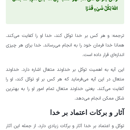
اللَّهُ لِکُلِّ شَیْءٍ قَدْرًا
ترجمه: و هر کس بر خدا توکل کند، خدا او را کفایت می‌کند.
همانا خدا فرمان خود را به انجام می‌رساند. خدا برای هر چیزی
اندازه‌ای قرار داده است.
این آیه به اهمیت توکل بر خداوند متعال اشاره دارد. خداوند
متعال در این آیه می‌فرماید که هر کس بر او توکل کند، او را
کفایت می‌کند. یعنی خداوند متعال تمام امور او را به بهترین
شکل ممکن انجام می‌دهد.
آثار و برکات اعتماد بر خدا
توکل و اعتماد بر خدا آثار و برکات زیادی دارد. از جمله این آثار