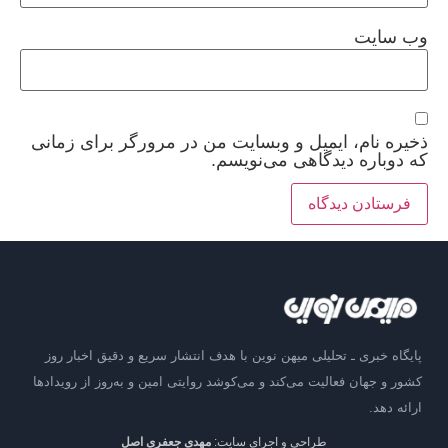
وب‌ سایت
ذخیره نام، ایمیل و وبسایت من در مرورگر برای زمانی
که دوباره دیدگاهی می‌نویسم.
پایگاه خبری ـ تحلیلی میهن نوین با هدف انتشار سریع و دقیق اخبار روز
کشور و جهان فعالیت می‌کند و می‌کوشد روایتی امین و به‌روز از رویدادها
ارائه دهد.
طراحی و اجرای سایت:
مهدی جعفری اصل