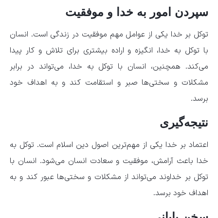
سپردن امور به خدا و موفقیت
توکل بر خدا یکی از عوامل مهم موفقیت در زندگی است. انسان
با توکل به خدا، انگیزه و اراده بیشتری برای تلاش و کار پیدا
می‌کند. همچنین، انسان با توکل به خدا، می‌تواند در برابر
مشکلات و سختی‌ها صبر و استقامت کند و به اهداف خود
برسد.
نتیجه‌گیری
اعتماد بر خدا یکی از مهم‌ترین اصول دین اسلام است. توکل به
خدا باعث آرامش، موفقیت و سعادت انسان می‌شود. انسان با
توکل بر خداوند می‌تواند از مشکلات و سختی‌ها عبور کند و به
اهداف خود برسد.
سخن پایانی