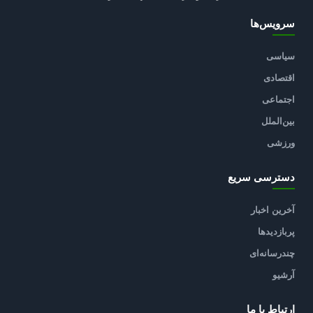
سرویس‌ها
سیاسی
اقتصادی
اجتماعی
بین‌الملل
ورزشی
دسترسی سریع
آخرین اخبار
پربازدیدها
چندرسانه‌ای
آرشیو
ارتباط با ما