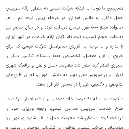
همچنین با توجه به اینکه شرکت تپسی به منظور ارائه سرویس
حمل ونقل به دانش آموزان، در مرحله پیش ثبت نام از هر
خانواده مبلغ ۵۰۰ هزار تومان دریافت کرده و در حال حاضر نیز
به علت حجم گسترده ثبت نام، توان ارائه خدمات در شهر تهران
را ندارد و با توجه به گزارش مدیرعامل شرکت تپسی که برای
خروج از این معضل، تخصیص ۱۰۰۰ دستگاه تاکسی دیگر را
ضروری اعلام کرد، مقرر شد معاونت حمل و نقل و ترافیک شهری
تهران برای سرویس‌دهی بهتر به دانش آموزان، اجرای طرح‌های
تشویقی و تکلیفی لازم را در دستور کار قرار دهد.
با توجه به اینکه ۹۰ درصد خانواده‌ها پس از انصراف از شرکت در
طرح خدمت سرویس مدارس تپسی، وجوه واریزی خود را
دریافت کرده‌اند، مقرر شد معاونت حمل و نقل شهرداری تهران و
مدیرعامل شرکت تپسی، نواقص و اشکالات موجود را مرتفع و