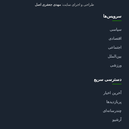
طراحی و اجرای سایت:
مهدی جعفری اصل
سرویس‌ها
سیاسی
اقتصادی
اجتماعی
بین‌الملل
ورزشی
دسترسی سریع
آخرین اخبار
پربازدیدها
چندرسانه‌ای
آرشیو