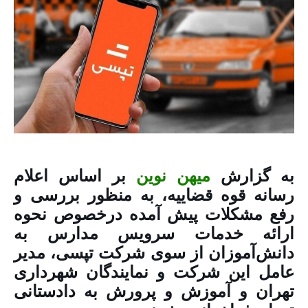
به گزارش
میهن نوین
بر اساس اعلام
رسانه قوه قضاییه، به منظور بررسی و
رفع مشکلات پیش آمده درخصوص نحوه
ارائه خدمات سرویس مدارس به
دانش‌آموزان از سوی شرکت تپسی، مدیر
عامل این شرکت و نمایندگان شهرداری
تهران و آموزش و پرورش به دادستانی