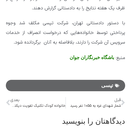
ظرف یک هفته نتایج را به دادستانی گزارش دهند.
با دستور دادستانی تهران، شرکت تپسی مکلف شد وجوه
پرداختی توسط خانواده‌هایی که درخواست انصراف از خدمات
سرویس آن شرکت را دارند، بلافاصله به آنان برگردانده شود.
منبع:
باشگاه خبرنگاران جوان
تپسی
قبل
بعدی
شمار شهدای غزه به ۱۰۵۵ نفر رسید
خانواده کودک تکنیک تقویت دیکته دانش آموزان اول تا پنجم ابتدایی
دیدگاهتان را بنویسید