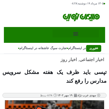
۱۴۰۵ مرداد ۱۹ دوشنبه
|
۰۸:۲۸
•
•
 سوگ عاشقانه در اینستاگرام
تجارت سوگ عاشقانه در اینستاگرام
فوری
اخبار اجتماعی
,
اخبار روز
تپسی باید ظرف یک هفته مشکل سرویس
مدارس را رفع کند
مهدی عرب نژاد
۱۹ مهر ۱۴۰۲
۸:۲۸ ب٫ظ