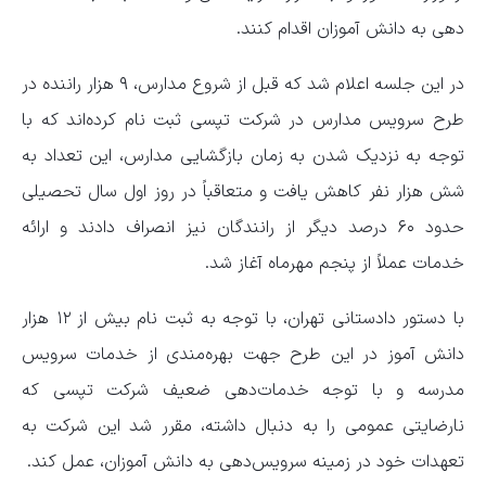
دهی به دانش آموزان اقدام کنند.
در این جلسه اعلام شد که قبل از شروع مدارس، ۹ هزار راننده در
طرح سرویس مدارس در شرکت تپسی ثبت نام کرده‌اند که با
توجه به نزدیک شدن به زمان بازگشایی مدارس، این تعداد به
شش هزار نفر کاهش یافت و متعاقباً در روز اول سال تحصیلی
حدود ۶۰ درصد دیگر از رانندگان نیز انصراف دادند و ارائه
خدمات عملاً از پنجم مهرماه آغاز شد.
با دستور دادستانی تهران، با توجه به ثبت نام بیش از ۱۲ هزار
دانش آموز در این طرح جهت بهره‌مندی از خدمات سرویس
مدرسه و با توجه خدمات‌دهی ضعیف شرکت تپسی که
نارضایتی عمومی را به دنبال داشته، مقرر شد این شرکت به
تعهدات خود در زمینه سرویس‌دهی به دانش آموزان، عمل کند.