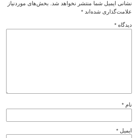
نشانی ایمیل شما منتشر نخواهد شد.
بخش‌های موردنیاز
علامت‌گذاری شده‌اند
*
دیدگاه
*
نام
*
ایمیل
*