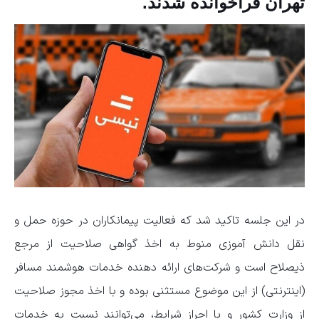
تهران فراخوانده شدند.
در این جلسه تاکید شد که فعالیت پیمانکاران در حوزه حمل و
نقل دانش آموزی منوط به اخذ گواهی صلاحیت از مرجع
ذیصلاح است و شرکت‌های ارائه دهنده خدمات هوشمند مسافر
(اینترنتی) از این موضوع مستثنی بوده و با اخذ مجوز صلاحیت
از وزارت کشور و با احراز شرایط، می‌توانند نسبت به خدمات