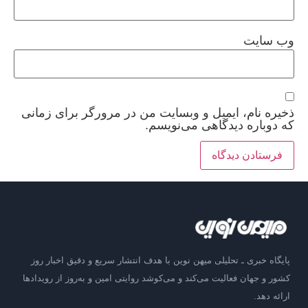
وب‌ سایت
ذخیره نام، ایمیل و وبسایت من در مرورگر برای زمانی
که دوباره دیدگاهی می‌نویسم.
پایگاه خبری ـ تحلیلی میهن نوین با هدف انتشار سریع و دقیق اخبار روز
کشور و جهان فعالیت می‌کند و می‌کوشد روایتی امین و به‌روز از رویدادها
ارائه دهد.