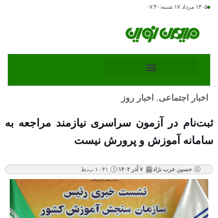
۱۴۰۵ مرداد ۱۷ شنبه
|
۰۷:۴۰
اخبار اجتماعی
,
اخبار روز
ثبت‌نام در آزمون سراسری نیازمند مراجعه به
سامانه آموزش و پرورش نیست
حسین عرب نژاد
۷ آذر ۱۴۰۲
۱۰:۴۱ ب٫ظ