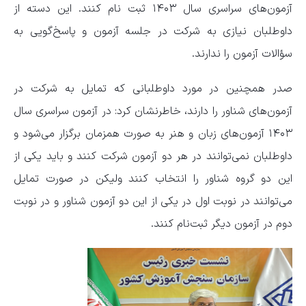
آزمون‌های سراسری سال ۱۴۰۳ ثبت نام کنند. این دسته از
داوطلبان نیازی به شرکت در جلسه آزمون و پاسخ‌گویی به
سؤالات آزمون را ندارند.
صدر همچنین در مورد داوطلبانی که تمایل به شرکت در
آزمون‌های شناور را دارند، خاطرنشان کرد: در آزمون سراسری سال
۱۴۰۳ آزمون‌های زبان و هنر به صورت همزمان برگزار می‌شود و
داوطلبان نمی‌توانند در هر دو آزمون شرکت کنند و باید یکی از
این دو گروه شناور را انتخاب کنند ولیکن در صورت تمایل
می‌توانند در نوبت اول در یکی از این دو آزمون شناور و در نوبت
دوم در آزمون دیگر ثبت‌نام کنند.