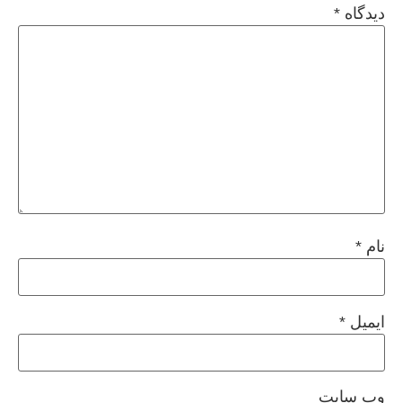
دیدگاه
*
نام
*
ایمیل
*
وب‌ سایت