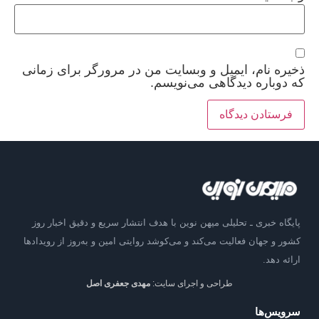
ذخیره نام، ایمیل و وبسایت من در مرورگر برای زمانی
که دوباره دیدگاهی می‌نویسم.
پایگاه خبری ـ تحلیلی میهن نوین با هدف انتشار سریع و دقیق اخبار روز
کشور و جهان فعالیت می‌کند و می‌کوشد روایتی امین و به‌روز از رویدادها
ارائه دهد.
طراحی و اجرای سایت:
مهدی جعفری اصل
سرویس‌ها