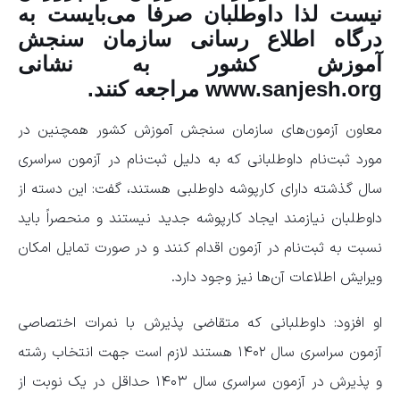
نیست لذا داوطلبان صرفا می‌بایست به
درگاه اطلاع رسانی سازمان سنجش
آموزش کشور به نشانی
www.sanjesh.org مراجعه کنند.
معاون آزمون‌های سازمان سنجش آموزش کشور همچنین در
مورد ثبت‌نام داوطلبانی که به دلیل ثبت‌نام در آزمون سراسری
سال گذشته دارای کارپوشه داوطلبی هستند، گفت: این دسته از
داوطلبان نیازمند ایجاد کارپوشه جدید نیستند و منحصراً باید
نسبت به ثبت‌نام در آزمون اقدام کنند و در صورت تمایل امکان
ویرایش اطلاعات آن‌ها نیز وجود دارد.
او افزود: داوطلبانی که متقاضی پذیرش با نمرات اختصاصی
آزمون سراسری سال ۱۴۰۲ هستند لازم است جهت انتخاب رشته
و پذیرش در آزمون سراسری سال ۱۴۰۳ حداقل در یک نوبت از