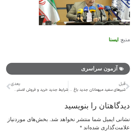
منبع:
ایسنا
آزمون سراسری
قبل
بعدی
شیر‌های سفید میهمانان جدید باغ وحش ارم سبز
شرایط جدید خرید و فروش لاستیک اعلام شد
دیدگاهتان را بنویسید
نشانی ایمیل شما منتشر نخواهد شد.
بخش‌های موردنیاز
علامت‌گذاری شده‌اند
*