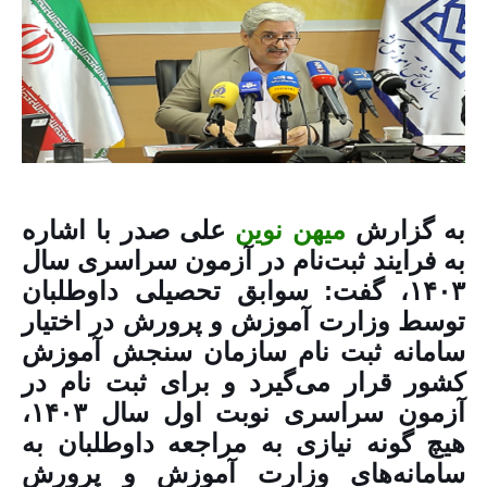
به گزارش
میهن نوین
علی صدر با اشاره
به فرایند ثبت‌نام در آزمون سراسری سال
۱۴۰۳، گفت: سوابق تحصیلی داوطلبان
توسط وزارت آموزش و پرورش در اختیار
سامانه ثبت نام سازمان سنجش آموزش
کشور قرار می‌گیرد و برای ثبت نام در
آزمون سراسری نوبت اول سال ۱۴۰۳،
هیچ گونه نیازی به مراجعه داوطلبان به
سامانه‌های وزارت آموزش و پرورش