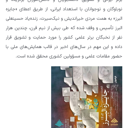
نوباوگان و نوجوانان با استعداد ایرانی، از طریق اعطای «جایزه
البرز» به همت مردی خیراندیش و نیک‌سیرت، زنده‌یاد حسینعلی
البرز تأسیس و وقف شده که طی بیش از نیم قرن، چندین هزار
نفر از نخبگان برتر علمی کشور را مورد حمایت و تشویق قرار
داده و این مهم در سال‌های اخیر در قالب همایش‌های ملی با
حضور مقامات علمی و مسؤولین کشوری محقق شده است.