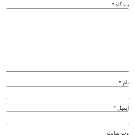
دیدگاه
*
نام
*
ایمیل
*
وب‌ سایت