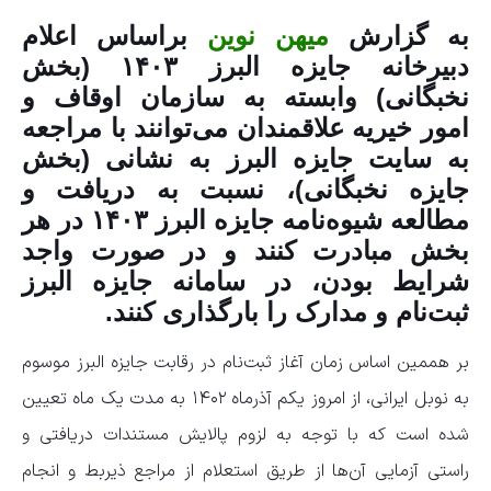
به گزارش
میهن نوین
براساس اعلام
دبیرخانه جایزه البرز ۱۴۰۳ (بخش
نخبگانی) وابسته به سازمان اوقاف و
امور خیریه علاقمندان می‌توانند با مراجعه
به سایت جایزه البرز به نشانی (بخش
جایزه نخبگانی)، نسبت به دریافت و
مطالعه شیوه‌نامه جایزه البرز ۱۴۰۳ در هر
بخش مبادرت کنند و در صورت واجد
شرایط بودن، در سامانه جایزه البرز
ثبت‌نام و مدارک را بارگذاری کنند.
بر هممین اساس زمان آغاز ثبت‌نام در رقابت جایزه البرز موسوم
به نوبل ایرانی، از امروز یکم آذرماه ۱۴۰۲ به مدت یک ماه تعیین
شده است که با توجه به لزوم پالایش مستندات دریافتی و
راستی آزمایی آن‌ها از طریق استعلام از مراجع ذیربط و انجام