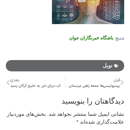
منبع:
باشگاه خبرنگاران جوان
نوبل
قبل
بعدی
پرسپولیسی‌ها جمعه راهی عربستان می‌شوند/ اعلام برنامه سرخپوشان برای بازی با النصر
آب دریای خزر به خلیج گرگان رسید
دیدگاهتان را بنویسید
نشانی ایمیل شما منتشر نخواهد شد.
بخش‌های موردنیاز
علامت‌گذاری شده‌اند
*