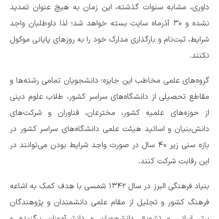
داوری، مشابه سنوات گذشته، این زمان به هیچ عنوان تمدید
نشده و ۳۰ آذرماه سایت بسته خواهد شد؛ لذا داوطلبان واجد
شرایط، ثبت‌نام و بارگذاری مدارک خود را به روز‌های پایانی موکول
نکنند.
گروه‌های علمی مخاطب این جایزه؛ دانشجویان تمامی رشته‌ها و
مقاطع تحصیلی از دانشگاه‌های سراسر کشور، طلاب علوم دینی
از حوزه‌های علمیه کشور، مخترعان، فناوران و شرکت‌های
دانش‌بنیان و اساتید هیئت علمی دانشگاه‌های سراسر کشور در
بازه سنی زیر ۴۰ سال در صورت واجد شرایط بودن می‌توانند در
این رقابت شرکت کنند.
بنیاد فرهنگی البرز در سال ۱۳۴۲ شمسی با هدف کمک به اشاعه
فرهنگ کشور و تجلیل از مقام علمی دانشمندان و پژوهندگان
برتر ایرانی و تشویق دانشجویان و دانش‌آموزان برگزیده و