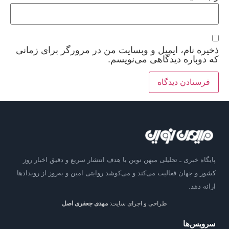
ذخیره نام، ایمیل و وبسایت من در مرورگر برای زمانی
که دوباره دیدگاهی می‌نویسم.
پایگاه خبری ـ تحلیلی میهن نوین با هدف انتشار سریع و دقیق اخبار روز
کشور و جهان فعالیت می‌کند و می‌کوشد روایتی امین و به‌روز از رویدادها
ارائه دهد.
طراحی و اجرای سایت:
مهدی جعفری اصل
سرویس‌ها