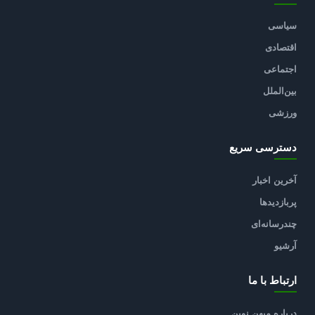
سیاسی
اقتصادی
اجتماعی
بین‌الملل
ورزشی
دسترسی سریع
آخرین اخبار
پربازدیدها
چندرسانه‌ای
آرشیو
ارتباط با ما
درباره میهن نوین