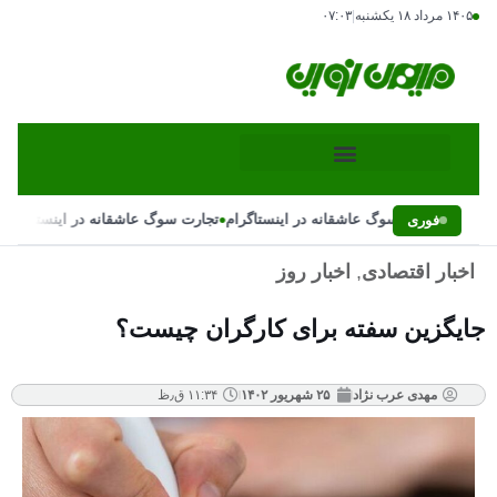
۱۴۰۵ مرداد ۱۸ یکشنبه
|
۰۷:۰۳
•
•
تجارت سوگ عاشقانه در اینستاگرام
تجارت سوگ عاشقانه در اینستاگرام
فوری
اخبار اقتصادی
,
اخبار روز
جایگزین سفته برای کارگران چیست؟
مهدی عرب نژاد
۲۵ شهریور ۱۴۰۲
۱۱:۳۴ ق٫ظ