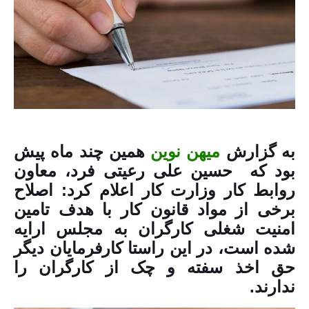
به گزارش
میهن نوین
همین چند ماه پیش
بود که حسین علی رعیتی فرد، معاون
روابط کار وزارت کار اعلام کرد: اصلاح
برخی از مواد قانون کار با هدف تامین
امنیت شغلی کارگران به مجلس ارایه
شده است، در این راستا کارفرمایان دیگر
حق اخذ سفته و چک از کارگران را
ندارند.