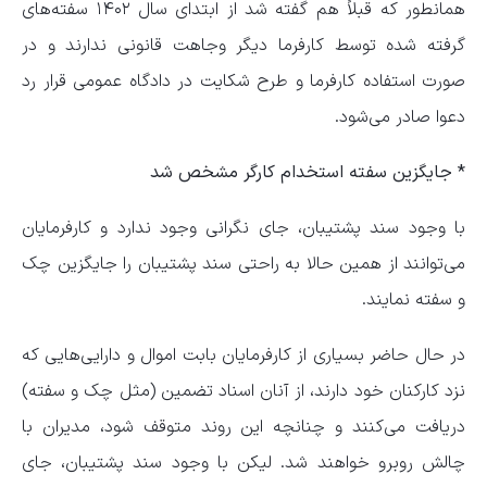
همانطور که قبلاً هم گفته شد از ابتدای سال ۱۴۰۲ سفته‌های
گرفته شده توسط کارفرما دیگر وجاهت قانونی ندارند و در
صورت استفاده کارفرما و طرح شکایت در دادگاه عمومی قرار رد
دعوا صادر می‌شود.
* جایگزین سفته استخدام کارگر مشخص شد
با وجود سند پشتیبان، جای نگرانی وجود ندارد و کارفرمایان
می‌توانند از همین حالا به راحتی سند پشتیبان را جایگزین چک
و سفته نمایند.
در حال حاضر بسیاری از کارفرمایان بابت اموال و دارایی‌هایی که
نزد کارکنان خود دارند، از آنان اسناد تضمین (مثل چک و سفته)
دریافت می‌کنند و چنانچه این روند متوقف شود، مدیران با
چالش روبرو خواهند شد. لیکن با وجود سند پشتیبان، جای