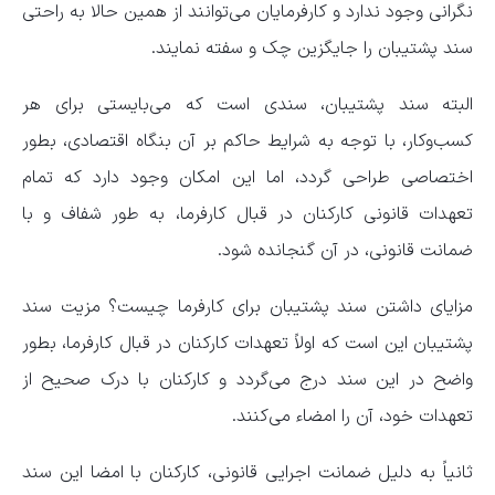
نگرانی وجود ندارد و کارفرمایان می‌توانند از همین حالا به راحتی
سند پشتیبان را جایگزین چک و سفته نمایند.
البته سند پشتیبان، سندی است که می‌بایستی برای هر
کسب‌وکار، با توجه به شرایط حاکم بر آن بنگاه اقتصادی، بطور
اختصاصی طراحی گردد، اما این امکان وجود دارد که تمام
تعهدات قانونی کارکنان در قبال کارفرما، به طور شفاف و با
ضمانت قانونی، در آن گنجانده شود.
مزایای داشتن سند پشتیبان برای کارفرما چیست؟ مزیت سند
پشتیبان این است که اولاً تعهدات کارکنان در قبال کارفرما، بطور
واضح در این سند درج می‌گردد و کارکنان با درک صحیح از
تعهدات خود، آن را امضاء می‌کنند.
ثانیاً به دلیل ضمانت اجرایی قانونی، کارکنان با امضا این سند