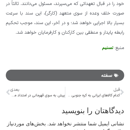
خود را در قبال تعهداتی که می‌سپرند، مسئول می‌دانند. ثالثاً در
صورت خلف وعده از سوی متعهد (کارگر)، این سند با سرعت
بسیار بالا اجرایی خواهد شد؛ و در آخر، این سند، موجب تحکیم
رابطه پایدار و منطقی بین کارکنان و کارفرمایان خواهد شد.
منبع:
تسنیم
سفته
قبل
بعدی
کدام کالا‌های ایرانی به کره جنوبی صادر شده است؟
پیش به سوی قهرمانی در امتداد موفقیت‌های ۲۰۲۳
دیدگاهتان را بنویسید
نشانی ایمیل شما منتشر نخواهد شد.
بخش‌های موردنیاز