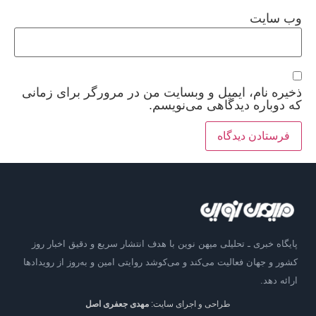
وب‌ سایت
ذخیره نام، ایمیل و وبسایت من در مرورگر برای زمانی
که دوباره دیدگاهی می‌نویسم.
پایگاه خبری ـ تحلیلی میهن نوین با هدف انتشار سریع و دقیق اخبار روز
کشور و جهان فعالیت می‌کند و می‌کوشد روایتی امین و به‌روز از رویدادها
ارائه دهد.
طراحی و اجرای سایت:
مهدی جعفری اصل