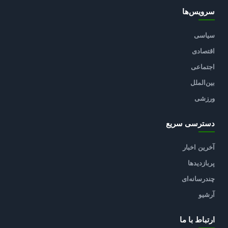
سرویس‌ها
سیاسی
اقتصادی
اجتماعی
بین‌الملل
ورزشی
دسترسی سریع
آخرین اخبار
پربازدیدها
چندرسانه‌ای
آرشیو
ارتباط با ما