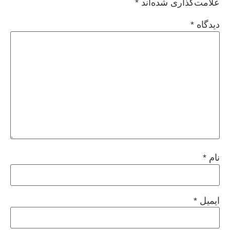
علامت‌گذاری شده‌اند
*
دیدگاه
*
نام
*
ایمیل
*