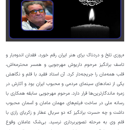
«روزی تلخ و دردناک برای هنر ایران رقم خورد. فقدان اندوه‌بار و
تاسف برانگیز مرحوم داریوش مهرجویی و همسر محترمه‌اش،
قلب همه‌مان را جریجه‌دار کرد. آن استاد فقید با قلم و نگاهش
یکی از نماد‌های سینمای مردمی و محبوب ایران بود و آثارش در
زمره ماندگارترین‌ها قرار دارد. مرحوم مهرجویی سابقه همکاری با
رسانه ملی در ساخت فیلم‌های مهمان مامان و آسمان محبوب
داشت و چه حسرت برانگیز که دو سریال عطار و زکریای رازی با
قلم وی به مرحله تصویربرداری نرسید. بی‌شک عاملان وقوع