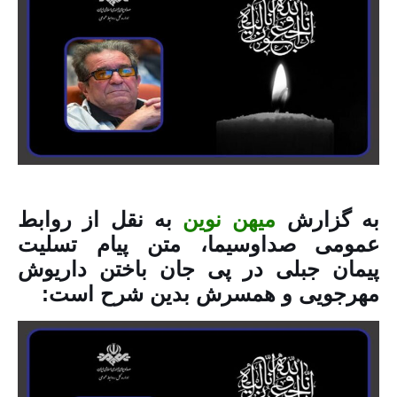
به گزارش
میهن نوین
به نقل از روابط
عمومی صداوسیما، متن پیام تسلیت
پیمان جبلی در پی جان باختن داریوش
مهرجویی و همسرش بدین شرح است: