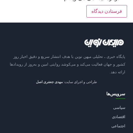
پایگاه خبری ـ تحلیلی میهن نوین با هدف انتشار سریع و دقیق اخبار روز
کشور و جهان فعالیت می‌کند و می‌کوشد روایتی امین و به‌روز از رویدادها
ارائه دهد.
طراحی و اجرای سایت:
مهدی جعفری اصل
سرویس‌ها
سیاسی
اقتصادی
اجتماعی