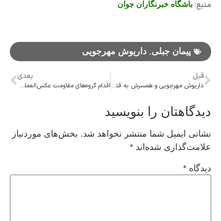
منبع:
باشگاه خبرنگاران جوان
پیمان جبلی
,
داریوش مهرجویی
قبل
بعدی
داریوش مهرجویی و همسرش به قتل رسیدند
اقدام گروه‌های مقاومت عکس‌العملی به هفت دهه کشتار، ظلم و بی‌عدالتی بود
دیدگاهتان را بنویسید
نشانی ایمیل شما منتشر نخواهد شد.
بخش‌های موردنیاز
علامت‌گذاری شده‌اند
*
دیدگاه
*