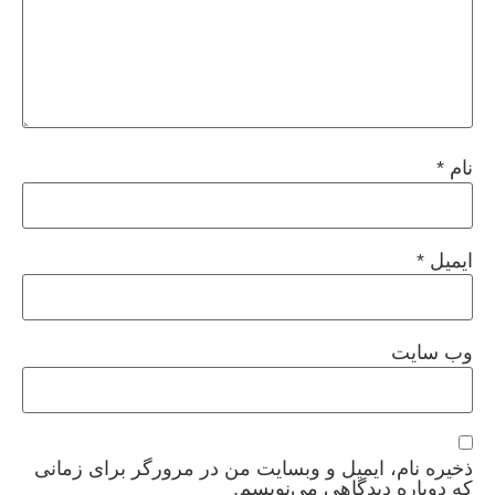
نام
*
ایمیل
*
وب‌ سایت
ذخیره نام، ایمیل و وبسایت من در مرورگر برای زمانی
که دوباره دیدگاهی می‌نویسم.