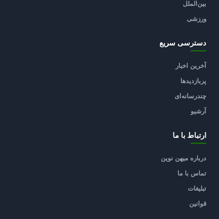
بین‌الملل
ورزشی
دسترسی سریع
آخرین اخبار
پربازدیدها
چندرسانه‌ای
آرشیو
ارتباط با ما
درباره میهن نوین
تماس با ما
تبلیغات
قوانین