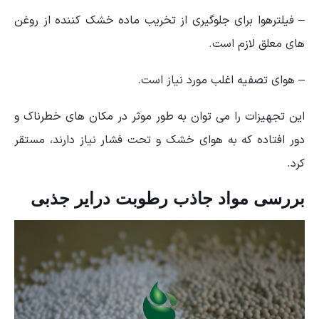
– فیلترهوا برای جلوگیری از تخریب ماده خشک کننده از روغن
های معلق لازم است.
– هوای تصفیه اغلب مورد نیاز است.
این تجهیزات را می توان به طور موثر در مکان های خطرناک و
دور افتاده که به هوای خشک و تحت فشار نیاز دارند، مستقر
کرد.
بررسی مواد جاذب رطوبت درایر جذبی