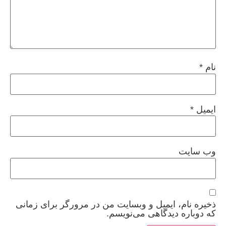
نام
*
ایمیل
*
وب‌ سایت
ذخیره نام، ایمیل و وبسایت من در مرورگر برای زمانی
که دوباره دیدگاهی می‌نویسم.