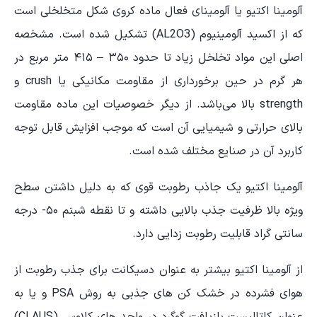
آلومینا اکتیو یا آلومینای فعال ماده کروی شکل متخلخلی است
که از اکسید آلومینیوم (AL2O3) تشکیل شده است. مشخصه
اصلی این مواد تخلخل زیاد تا حدود ۳۵۰ – ۴۱۵ متر مربع در
هر گرم در حین برخورداری از مقاومت مکانیکی یا crush و
strength بالا می‌باشد. از دیگر خصوصیات این ماده مقاومت
بالای حرارتی و شیمیایی آن است که موجب افزایش قابل توجه
کاربرد آن در صنایع مختلف شده است.
آلومینا اکتیو یک جاذب رطوبت قوی که به دلیل داشتن سطح
ویژه بالا ظرفیت جذب بالایی داشته و تا نقطه شبنم ۵۰- درجه
سانتی گراد قابلیت رطوبت زدایی دارد.
از آلومینا اکتیو بیشتر به عنوان دسیکانت برای جذب رطوبت از
هوای فشرده در خشک کن های جذبی به روش PSA و یا به