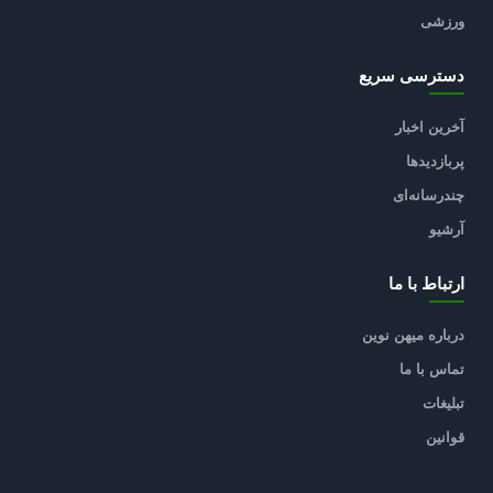
ورزشی
دسترسی سریع
آخرین اخبار
پربازدیدها
چندرسانه‌ای
آرشیو
ارتباط با ما
درباره میهن نوین
تماس با ما
تبلیغات
قوانین