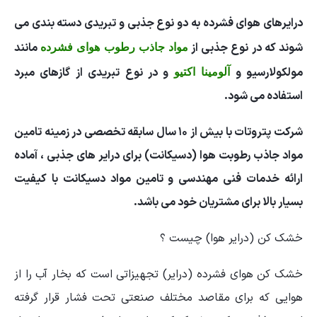
درایرهای هوای فشرده به دو نوع جذبی و تبریدی دسته بندی می
شوند که در نوع جذبی از
مانند
مواد جاذب رطوب هوای فشرده
مولکولارسیو و
و در نوع تبریدی از گازهای مبرد
آلومینا اکتیو
استفاده می شود.
شرکت پتروتات با بیش از ۱۰ سال سابقه تخصصی در زمینه تامین
مواد جاذب رطوبت هوا (دسیکانت) برای درایر های جذبی ، آماده
ارائه خدمات فنی مهندسی و تامین مواد دسیکانت با کیفیت
بسیار بالا برای مشتریان خود می باشد.
خشک کن (درایر هوا) چیست ؟
خشک کن هوای فشرده (درایر) تجهیزاتی است که بخار آب را از
هوایی که برای مقاصد مختلف صنعتی تحت فشار قرار گرفته