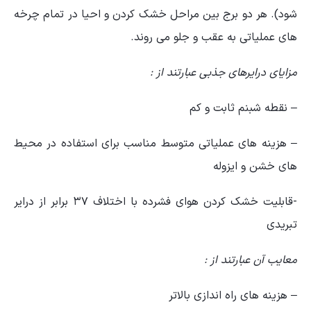
شود). هر دو برج بین مراحل خشک کردن و احیا در تمام چرخه
های عملیاتی به عقب و جلو می روند.
مزایای درایرهای جذبی عبارتند از :
– نقطه شبنم ثابت و کم
– هزینه های عملیاتی متوسط مناسب برای استفاده در محیط
های خشن و ایزوله
-قابلیت خشک کردن هوای فشرده با اختلاف ۳۷ برابر از درایر
تبریدی
معایب آن عبارتند از :
– هزینه های راه اندازی بالاتر