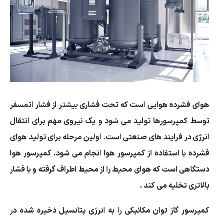
هوای فشرده هوایی است که تحت فشاری بیشتر از فشار اتمسفر
توسط کمپرسورها تولید می شود و یک نیروی مهم برای انتقال
انرژی در فرایند های صنعتی است. اولین مرحله برای تولید هوای
فشرده با استفاده از کمپرسور هوا انجام می شود. کمپرسور هوا
دستگاهی است که هوای محیط را از محیط اطراف گرفته و با فشار
بالاتری تخلیه می کند .
کمپرسور گاز توان مکانیکی را به انرژی پتانسیل ذخیره شده در