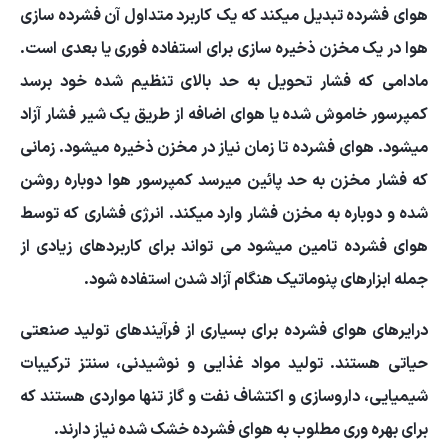
هوای فشرده تبدیل میکند که یک کاربرد متداول آن فشرده سازی
هوا در یک مخزن ذخیره سازی برای استفاده فوری یا بعدی است.
مادامی که فشار تحویل به حد بالای تنظیم شده خود برسد
کمپرسور خاموش شده یا هوای اضافه از طریق یک شیر فشار آزاد
میشود. هوای فشرده تا زمان نیاز در مخزن ذخیره میشود. زمانی
که فشار مخزن به حد پائین میرسد کمپرسور هوا دوباره روشن
شده و دوباره به مخزن فشار وارد میکند. انرژی فشاری که توسط
هوای فشرده تامین میشود می تواند برای کاربردهای زیادی از
جمله ابزارهای پنوماتیک هنگام آزاد شدن استفاده شود.
درایرهای هوای فشرده برای بسیاری از فرآیندهای تولید صنعتی
حیاتی هستند. تولید مواد غذایی و نوشیدنی، سنتز ترکیبات
شیمیایی، داروسازی و اکتشاف نفت و گاز تنها مواردی هستند که
برای بهره وری مطلوب به هوای فشرده خشک شده نیاز دارند.