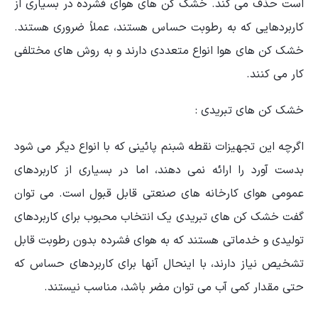
است حذف می کند. خشک کن های هوای فشرده در بسیاری از
کاربردهایی که به رطوبت حساس هستند، عملاً ضروری هستند.
خشک کن های هوا انواع متعددی دارند و به روش های مختلفی
کار می کنند.
خشک کن های تبریدی :
اگرچه این تجهیزات نقطه شبنم پائینی که با انواع دیگر می شود
بدست آورد را ارائه نمی دهند، اما در بسیاری از کاربردهای
عمومی هوای کارخانه های صنعتی قابل قبول است. می توان
گفت خشک کن های تبریدی یک انتخاب محبوب برای کاربردهای
تولیدی و خدماتی هستند که به هوای فشرده بدون رطوبت قابل
تشخیص نیاز دارند، با اینحال آنها برای کاربردهای حساس که
حتی مقدار کمی آب می توان مضر باشد، مناسب نیستند.