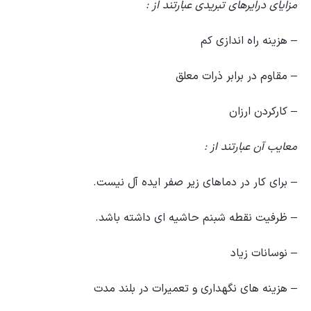
مزایای درایرهای تبریدی عبارتند از :
– هزینه راه اندازی کم
– مقاوم در برابر ذرات معلق
– کارکردن ارزان
معایب آن عبارتند از :
– برای کار در دماهای زیر صفر ایده آل نیست.
– ظرفیت نقطه شبنم حاشیه ای داشته باشد.
– نوسانات زیاد
– هزینه های نگهداری و تعمیرات در بلند مدت