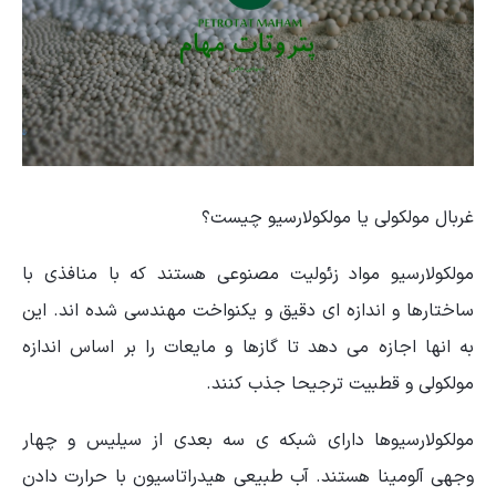
غربال مولکولی یا مولکولارسیو چیست؟
مولکولارسیو مواد زئولیت مصنوعی هستند که با منافذی با
ساختارها و اندازه ای دقیق و یکنواخت مهندسی شده اند. این
به انها اجازه می دهد تا گازها و مایعات را بر اساس اندازه
مولکولی و قطبیت ترجیحا جذب کنند.
مولکولارسیوها دارای شبکه‌ ی سه بعدی از سیلیس و چهار
وجهی آلومینا هستند. آب طبیعی هیدراتاسیون با حرارت دادن