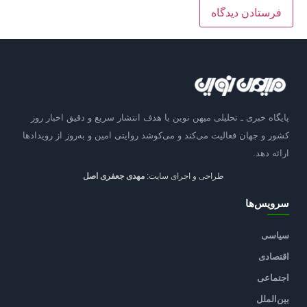
پایگاه خبری ـ تحلیلی میهن نوین با هدف انتشار سریع و دقیق اخبار روز
کشور و جهان فعالیت می‌کند و می‌کوشد روایتی امین و به‌روز از رویدادها
ارائه دهد.
طراحی و اجرای سایت:
مهدی جعفری اصل
سرویس‌ها
سیاسی
اقتصادی
اجتماعی
بین‌الملل