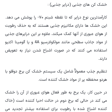
خشک کن های جذبی (درایر جذبی) :
کارآمدترین نوع درایر که تا نقطه شبنم ۷۰- را پوشش می دهد.
این خشک ها دارای مکانیزم جذبی هستند که به حذف رطوبت
از هوای عبوری از آنها کمک میکند، علاوه بر این درایرهای جذبی
از مواد جاذب سطحی مانند مولکولارسیو 4A و یا آلومینا اکتیو
استفاده می کنند که در صورت اشباع شدن نیاز به تعویض
دارند.
تنظیم جذب معمولاٌ شامل یک سیستم خشک کن برج دوقلو با
هردو محفظه پر از مواد خشک کننده است.
در حین کار، یک برج به طور فعال هوای عبوری از آن را خشک
می کند در حالی که برج دوم در حالت احیا کننده است (خاک
کننده اشباع شده با رطوبت برای استفاده بیشتر تجدید می