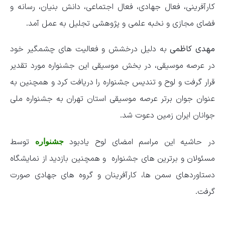
کارآفرینی، فعال جهادی، فعال اجتماعی، دانش بنیان، رسانه و
فضای مجازی و نخبه علمی و پژوهشی تجلیل به عمل آمد.
مهدی کاظمی
به دلیل درخشش و فعالیت های چشمگیر خود
در عرصه موسیقی، در بخش موسیقی این جشنواره مورد تقدیر
قرار گرفت و لوح و تندیس جشنواره را دریافت کرد و همچنین به
عنوان جوان برتر عرصه موسیقی استان تهران به جشنواره ملی
جوانان ایران زمین دعوت شد.
در حاشیه این مراسم امضای لوح یادبود
توسط
جشنواره
مسئولان و برترین های جشنواره و همچنین بازدید از نمایشگاه
دستاوردهای سمن ها، کارآفرینان و گروه های جهادی صورت
گرفت.