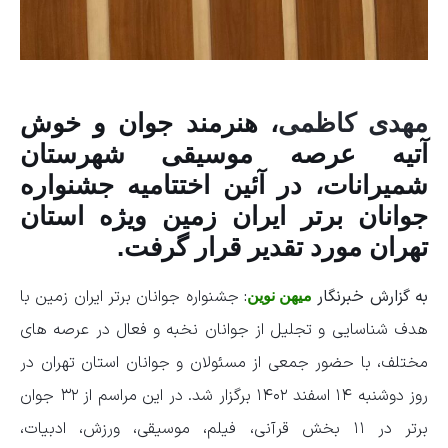
مهدی کاظمی
، هنرمند جوان و خوش
آتیه عرصه موسیقی شهرستان
شمیرانات، در آئین اختتامیه جشنواره
جوانان برتر ایران زمین ویژه استان
تهران مورد تقدیر قرار گرفت.
به گزارش خبرنگار
:
جشنواره جوانان برتر ایران زمین با
میهن نوین
هدف شناسایی و تجلیل از جوانان نخبه و فعال در عرصه های
مختلف، با حضور جمعی از مسئولان و جوانان استان تهران در
روز دوشنبه ۱۴ اسفند ۱۴۰۲ برگزار شد. در این مراسم از ۳۲ جوان
برتر در ۱۱ بخش قرآنی، فیلم، موسیقی، ورزش، ادبیات،