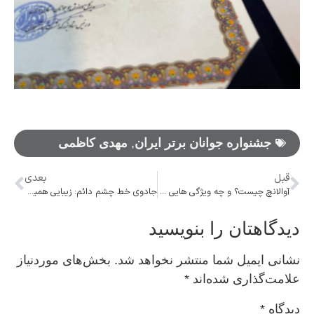
جشنواره جوانان برتر ایران
,
مهدی کاظمی
قبل
بعدی
آوالانچ چیست؟ و چه ویژگی هایی دارد؟
جادوی خط چشم دائم: زیبایی همیشگی
دیدگاهتان را بنویسید
نشانی ایمیل شما منتشر نخواهد شد.
بخش‌های موردنیاز
علامت‌گذاری شده‌اند
*
دیدگاه
*