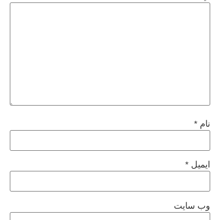
نام
*
ایمیل
*
وب‌ سایت