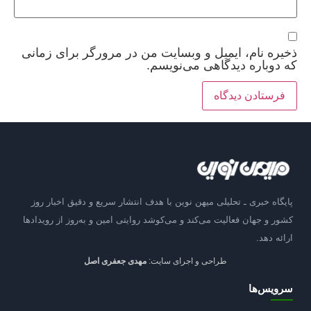
ذخیره نام، ایمیل و وبسایت من در مرورگر برای زمانی
که دوباره دیدگاهی می‌نویسم.
پایگاه خبری ـ تحلیلی میهن نوین با هدف انتشار سریع و دقیق اخبار روز
کشور و جهان فعالیت می‌کند و می‌کوشد روایتی امین و به‌روز از رویدادها
ارائه دهد.
طراحی و اجرای سایت:
مهدی جعفری اصل
سرویس‌ها