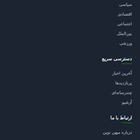
سیاسی
اقتصادی
اجتماعی
بین‌الملل
ورزشی
دسترسی سریع
آخرین اخبار
پربازدیدها
چندرسانه‌ای
آرشیو
ارتباط با ما
درباره میهن نوین