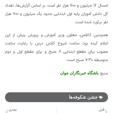
امسال ۱۶ میلیون و ۷۰۰ هزار نفر است. بر اساس گزارش‌ها، تعداد
کل دانش آموزان پایه اول ابتدایی حدود یک میلیون و ۷۰۰ هزار
نفر برآورد شده است.
همچنین کاظمی، معاون وزیر آموزش و پرورش پیش از این
اعلام کرده بود: ساعت شروع کلاس درس با رعایت ساعت
مصوب برای مقطع ابتدایی ۸ صبح و برای مقطع اول و دوم
متوسطه ۷:۳۰ صبح است.
منبع:
باشگاه خبرنگاران جوان
جشن شکوفه‌ها
قبل
بعدی