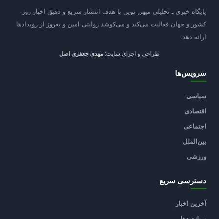
پایگاه خبری ـ تحلیلی میهن نوین با هدف انتشار سریع و دقیق اخبار روز
کشور و جهان فعالیت می‌کند و می‌کوشد روایتی امین و به‌روز از رویدادها
ارائه دهد.
طراحی و اجرای سایت:
مهدی جعفری اصل
سرویس‌ها
سیاسی
اقتصادی
اجتماعی
بین‌الملل
ورزشی
دسترسی سریع
آخرین اخبار
پربازدیدها