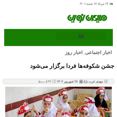
۱۴۰۵ مرداد ۱۷ شنبه
|
۰۳:۰۱
اخبار اجتماعی
,
اخبار روز
جشن شکوفه‌ها فردا برگزار می‌شود
مهدی عرب نژاد
۲۸ شهریور ۱۴۰۲
۵:۳۹ ب٫ظ