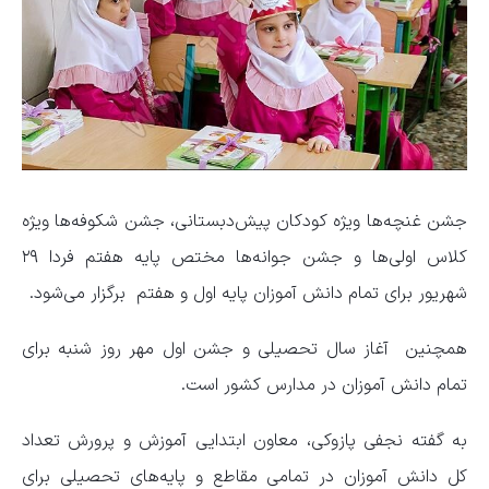
جشن غنچه‌ها ویژه کودکان پیش‌دبستانی، جشن شکوفه‌ها ویژه
کلاس اولی‌ها و جشن جوانه‌ها مختص پایه هفتم فردا ۲۹
شهریور برای تمام دانش آموزان پایه اول و هفتم برگزار می‌شود.
همچنین
آغاز سال تحصیلی و
جشن اول مهر روز شنبه برای
تمام دانش آموزان در مدارس کشور است.
به گفته نجفی پازوکی، معاون ابتدایی آموزش و پرورش تعداد
کل دانش آموزان در تمامی مقاطع و پایه‌های تحصیلی برای