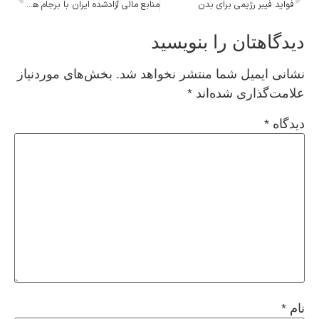
فواید فیبر رژیمی برای بدن
منابع مالی آزادشده ایران با برجام هم آزاد نمی‌شد
دیدگاهتان را بنویسید
نشانی ایمیل شما منتشر نخواهد شد.
بخش‌های موردنیاز
علامت‌گذاری شده‌اند
*
دیدگاه
*
نام
*