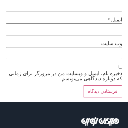
ایمیل
*
وب‌ سایت
ذخیره نام، ایمیل و وبسایت من در مرورگر برای زمانی
که دوباره دیدگاهی می‌نویسم.