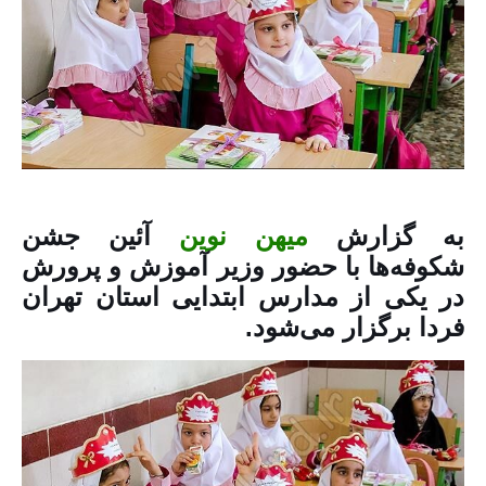
به گزارش
میهن نوین
آئین جشن
شکوفه‌ها با حضور وزیر آموزش و پرورش
در یکی از مدارس ابتدایی استان تهران
فردا برگزار می‌شود.