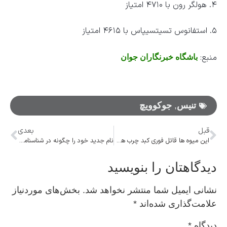
۴. هولگر رون با ۴۷۱۰ امتیاز
۵. استفانوس تسیتسیپاس با ۴۶۱۵ امتیاز
منبع:
باشگاه خبرنگاران جوان
تنیس
,
جوکوویچ
قبل
بعدی
این میوه ها قاتل فوری کبد چرب هستند
نام جدید خود را چگونه در شناسنامه ثبت کنیم؟
دیدگاهتان را بنویسید
نشانی ایمیل شما منتشر نخواهد شد.
بخش‌های موردنیاز
علامت‌گذاری شده‌اند
*
دیدگاه
*