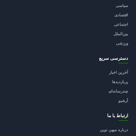
سیاسی
اقتصادی
اجتماعی
بین‌الملل
ورزشی
دسترسی سریع
آخرین اخبار
پربازدیدها
چندرسانه‌ای
آرشیو
ارتباط با ما
درباره میهن نوین