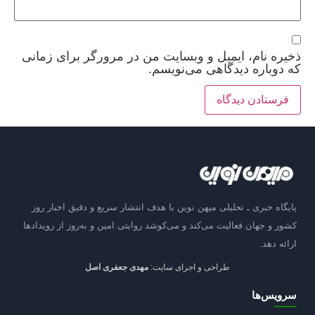
ذخیره نام، ایمیل و وبسایت من در مرورگر برای زمانی
که دوباره دیدگاهی می‌نویسم.
پایگاه خبری ـ تحلیلی میهن نوین با هدف انتشار سریع و دقیق اخبار روز
کشور و جهان فعالیت می‌کند و می‌کوشد روایتی امین و به‌روز از رویدادها
ارائه دهد.
طراحی و اجرای سایت:
مهدی جعفری اصل
سرویس‌ها