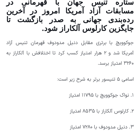
ستاره تنیس جهان با قهرمانی در
مسابقات آزاد آمریکا امروز در آخرین
رده‌بندی جهانی به صدر بازگشت تا
جایگزین کارلوس آلکاراز شود.
جوکوویچ با برتری مقابل دنیل مدودوف قهرمان تنیس آزاد
آمریکا شد و ۲ هزار امتیاز کسب کرد تا اختلافش با آلکاراز به
۳۲۶۰ امتیاز برسد.
اسامی ۵ تنیسور برتر به شرح زیر است:
۱. نواک جوکوویچ با ۱۱۷۹۵ امتیاز
۲. کارلوس آلکاراز با ۸۵۳۵ امتیاز
۳. دنیل مدودوف با ۷۲۸۰ امتیاز