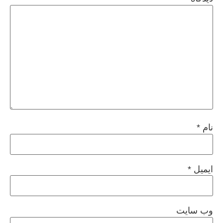
نام
*
ایمیل
*
وب‌ سایت