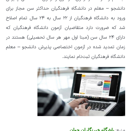
دانشجو – معلم در دانشگاه فرهنگیان حداکثر سن مجاز برای
ورود به دانشگاه فرهنگیان از ۲۲ سال به ۲۴ سال تمام اصلاح
شد که ضرورت دارد متقاضیان آزمون دانشگاه فرهنگیان که
دارای ۲۴ سال سن (مبنا اول مهر هر سال تحصیلی) هستند در
زمان تمدید شده در آزمون اختصاصی پذیرش دانشجو – معلم
دانشگاه فرهنگیان ثبت‌نام نمایند.
منبع:
باشگاه خبرنگاران جوان