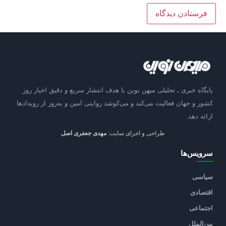
پایگاه خبری ـ تحلیلی میهن نوین با هدف انتشار سریع و دقیق اخبار روز
کشور و جهان فعالیت می‌کند و می‌کوشد روایتی امین و به‌روز از رویدادها
ارائه دهد.
طراحی و اجرای سایت:
مهدی جعفری اصل
سرویس‌ها
سیاسی
اقتصادی
اجتماعی
بین‌الملل