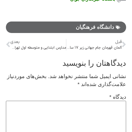
دانشگاه فرهنگیان
قبل
بعدی
آلمان قهرمان جام جهانی زیر ۱۷ سال شد
مدارس ابتدایی و متوسطه اول تهران یکشنبه غیرحضوری شد
دیدگاهتان را بنویسید
نشانی ایمیل شما منتشر نخواهد شد.
بخش‌های موردنیاز
علامت‌گذاری شده‌اند
*
دیدگاه
*