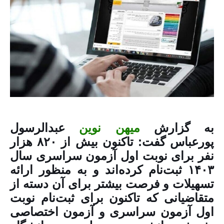
به گزارش
میهن نوین
عبدالرسول
پورعباس گفت: تاکنون بیش از ۸۲۰ هزار
نفر برای نوبت اول آزمون سراسری سال
۱۴۰۳ ثبت‌نام کرده‌اند و به منظور ارائه
تسهیلات و فرصت بیشتر برای آن دسته از
متقاضیانی که تاکنون برای ثبت‌نام نوبت
اول آزمون سراسری و آزمون اختصاصی