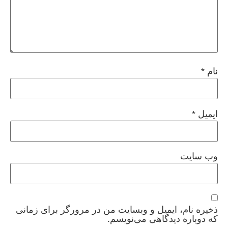
نام
*
ایمیل
*
وب‌ سایت
ذخیره نام، ایمیل و وبسایت من در مرورگر برای زمانی
که دوباره دیدگاهی می‌نویسم.