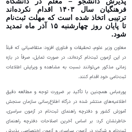
پذیرش دانشجو – معلم در دانشگاه
فرهنگیان سال ۱۴۰۳ اقدام نکرده‌اند
ترتیبی اتخاذ شده است که مهلت ثبت‌نام
تا پایان روز چهارشنبه ۱۵ آذر ماه تمدید
شود.
معاون وزیر علوم، تحقیقات و فناوری افزود: متقاضیانی که قبلاً
در این آزمون ثبت‌نام کرده‌اند، در صورت تمایل، صرفاً در بازه
زمانی مذکور می‌توانند نسبت به مشاهده و ویرایش اطلاعات
ثبت‌نامی خود اقدام کنند.
پورعباس همچنین با تأکید بر ضرورت توجه و مطالعه دقیق
اطلاعیه‌های منتشر شده در درگاه اطلاع‌رسانی سازمان سنجش
آموزش کشور و دفترچه راهنمای ثبت‌نام در آزمون سراسری،
خاطرنشان کرد: بر اساس آخرین اصلاحات دفترچه راهنمای
ثبت‌نام و شرکت در آزمون سراسری و آزمون اختصاصی پذیرش