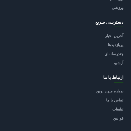
ورزشی
دسترسی سریع
آخرین اخبار
پربازدیدها
چندرسانه‌ای
آرشیو
ارتباط با ما
درباره میهن نوین
تماس با ما
تبلیغات
قوانین