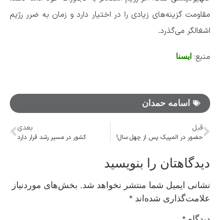
مقاومت گزینه‌های زیادی را در اختیار دارد و زمان به ضرر رژیم
اشغالگر می‌گذرد.
منبع:
ایسنا
اسامه حمدان
قبل
بعدی
حضور در المپیک پس از چهل سال!
کشور در مسیر رشد قرار دارد
دیدگاهتان را بنویسید
نشانی ایمیل شما منتشر نخواهد شد.
بخش‌های موردنیاز
علامت‌گذاری شده‌اند
*
دیدگاه
*