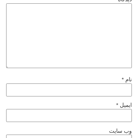
نام
*
ایمیل
*
وب‌ سایت