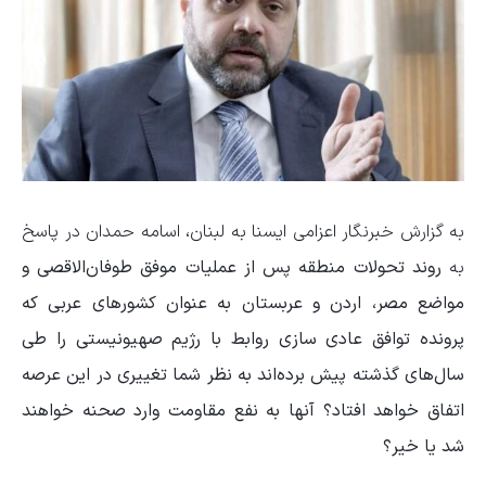
به گزارش خبرنگار اعزامی ایسنا به لبنان، اسامه حمدان در پاسخ
به
روند تحولات منطقه پس از عملیات موفق طوفان‌الاقصی و
مواضع مصر، اردن و عربستان به عنوان کشورهای عربی که
پرونده توافق عادی سازی روابط با رژیم صهیونیستی را طی
سال‌های گذشته پیش برده‌اند به نظر شما تغییری در این عرصه
اتفاق خواهد افتاد؟ آنها به نفع مقاومت وارد صحنه خواهند
شد یا خیر؟