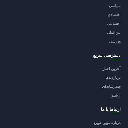
سیاسی
اقتصادی
اجتماعی
بین‌الملل
ورزشی
دسترسی سریع
آخرین اخبار
پربازدیدها
چندرسانه‌ای
آرشیو
ارتباط با ما
درباره میهن نوین