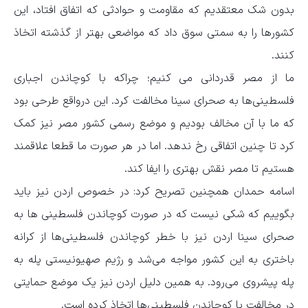
بدون شک معتقدیم که مقاومت و حوادثی که اتفاق افتاد، این
کشورها را به سمتی سوق داد که مواضعی بهتر از گذشته اتخاذ
کنند.
ما از مصر قدردانی می کنیم؛ چراکه با کوچاندن اجباری
فلسطینی‌ها به صحرای سینا مخالفت کرد. این درواقع طرحی بود
که ما با آن مخالف بودیم و موضع رسمی کشور مصر نیز کمک
کرد تا چنین اتفاقی رخ ندهد. اما در هر صورت ما قطعا علاقمند
هستیم تا مصر نقش بهتری را ایفا کند.
اسامه حمدان همچنین تصریح کرد: در خصوص اردن نیز باید
بگوییم که شکی نیست که در صورت کوچاندن فلسطینی ها به
صحرای سینا اردن نیز با خطر کوچاندن فلسطینی‌ها از کرانه
باختری به این کشور مواجه می‌شد و رژیم صهیونیستی پله به
پله پیشروی می‌رود. به همین دلیل اردن نیز یک موضع حمایتی
در مخالفت با کوچاندن فلسطینی‌ها اتخاذ کرده است.