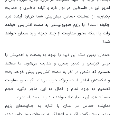
امروز نیز در فلسطین در نوار غزه و کرانه باختری و حمایت
یکپارچه از عملیات حماس پیش‌بینی شما درباره آینده نبرد
چگونه است؟ آیا رژیم صهیونیستی به سمت اتش‌بس خواهد
رفت یا اینکه محور مقاومت از چند جبهه وارد میدان خواهد
شد؟
حمدان: بدون شک این نبرد با توجه به وسعت و اهمیتش با
نوعی تیزبینی و تدبیر رهبری و هدایت می‌شود. ما معتقد
هستیم که دشمن در آخر به سمت آتش‌بس پیش خواهد رفت
و شکستش قطعی است، چراکه خوب می‌داند اگر محور مقاومت
تصمیم به ورود تمام و کمال به این ماجرا بگیرد حجم
خسارت‌های آن بسیار زیاد خواهد بود و تاب مقابله ندارند.
نماینده حماس در لبنان با اشاره به جنایت‌های رژیم
صهیونیستی گفت: اگر رژیم اشغالگر به تجاوزات خود ادامه دهد،