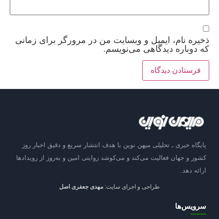
ذخیره نام، ایمیل و وبسایت من در مرورگر برای زمانی
که دوباره دیدگاهی می‌نویسم.
پایگاه خبری ـ تحلیلی میهن نوین با هدف انتشار سریع و دقیق اخبار روز
کشور و جهان فعالیت می‌کند و می‌کوشد روایتی امین و به‌روز از رویدادها
ارائه دهد.
طراحی و اجرای سایت:
مهدی جعفری اصل
سرویس‌ها