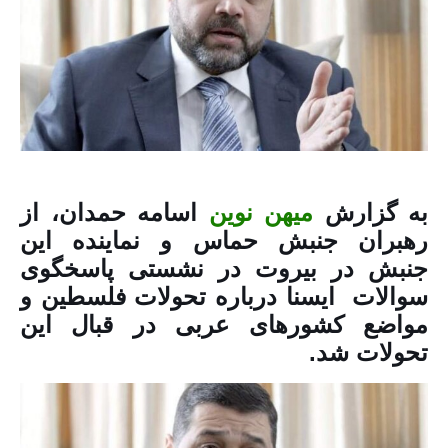
به گزارش
میهن نوین
اسامه حمدان، از
رهبران جنبش حماس و نماینده این
جنبش در بیروت در نشستی پاسخگوی
سوالات ایسنا درباره تحولات فلسطین و
مواضع کشورهای عربی در قبال این
تحولات شد.