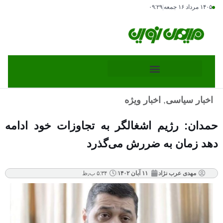
۱۴۰۵ مرداد ۱۶ جمعه
|
۰۹:۲۹
اخبار سیاسی
,
اخبار ویژه
حمدان: رژیم اشغالگر به تجاوزات خود ادامه
دهد زمان به ضررش می‌گذرد
مهدی عرب نژاد
۱۱ آبان ۱۴۰۲
۵:۳۴ ب٫ظ