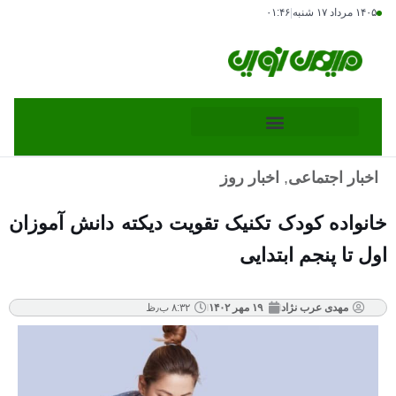
۱۴۰۵ مرداد ۱۷ شنبه
|
۰۱:۴۶
اخبار اجتماعی
,
اخبار روز
خانواده کودک تکنیک تقویت دیکته دانش آموزان
اول تا پنجم ابتدایی
مهدی عرب نژاد
۱۹ مهر ۱۴۰۲
۸:۳۲ ب٫ظ