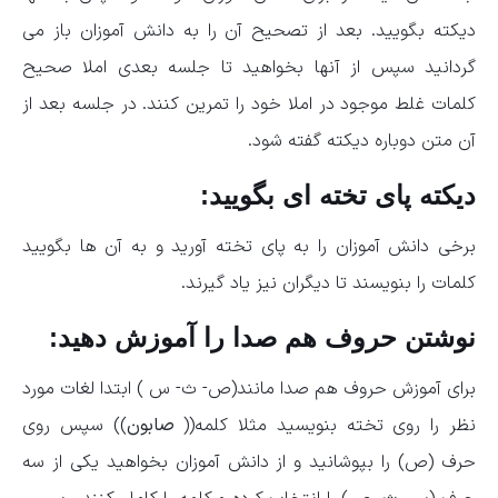
دیکته بگویید. بعد از تصحیح آن را به دانش آموزان باز می
گردانید سپس از آنها بخواهید تا جلسه بعدی املا صحیح
کلمات غلط موجود در املا خود را تمرین کنند. در جلسه بعد از
آن متن دوباره دیکته گفته شود.
دیکته پای تخته ای بگویید:
برخی دانش آموزان را به پای تخته آورید و به آن ها بگویید
کلمات را بنویسند تا دیگران نیز یاد گیرند.
نوشتن حروف هم صدا را آموزش دهید:
برای آموزش حروف هم صدا مانند(ص- ث- س ) ابتدا لغات مورد
نظر را روی تخته بنویسید مثلا کلمه((
صابون
)) سپس روی
حرف (ص) را بپوشانید و از دانش آموزان بخواهید یکی از سه