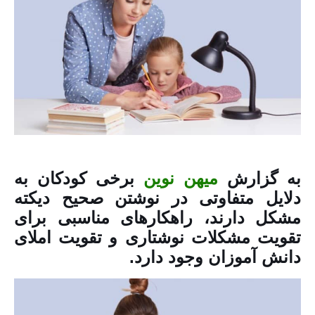
به گزارش
میهن نوین
برخی کودکان به
دلایل متفاوتی در نوشتن صحیح دیکته
مشکل دارند، راهکارهای مناسبی برای
تقویت مشکلات نوشتاری و تقویت املای
دانش آموزان وجود دارد.