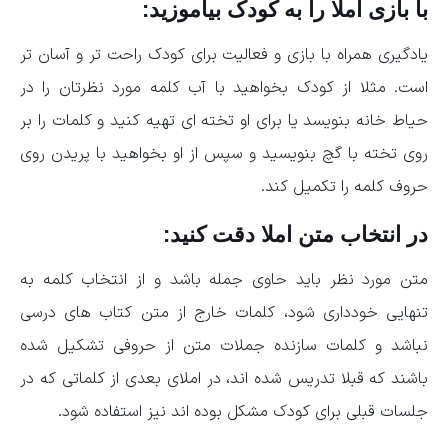
با بازی املا را به کودک بیاموزید:
یادگیری همراه با بازی و فعالیت برای کودک راحت تر و آسان تر
است. مثلا از کودک بخواهید با آب کلمه مورد نظرتان را در
حیاط خانه بنویسد یا برای او تخته ای تهیه کنید و کلمات را بر
روی تخته با گچ بنویسید و سپس از او بخواهید با پریدن روی
حروف کلمه را تکمیل کند.
در انتخاب متن املا دقت کنید:
متن مورد نظر باید حاوی جمله باشد و از انتخاب کلمه به
تنهایی خودداری شود، کلمات خارج از متن کتاب های درسی
نباشد و کلمات سازنده جملات متن از حروفی تشکیل شده
باشند که قبلا تدریس شده اند، در املای بعدی از کلماتی که در
جلسات قبلی برای کودک مشکل بوده اند نیز استفاده شود.