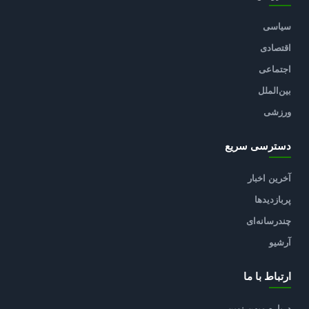
سیاسی
اقتصادی
اجتماعی
بین‌الملل
ورزشی
دسترسی سریع
آخرین اخبار
پربازدیدها
چندرسانه‌ای
آرشیو
ارتباط با ما
درباره میهن نوین