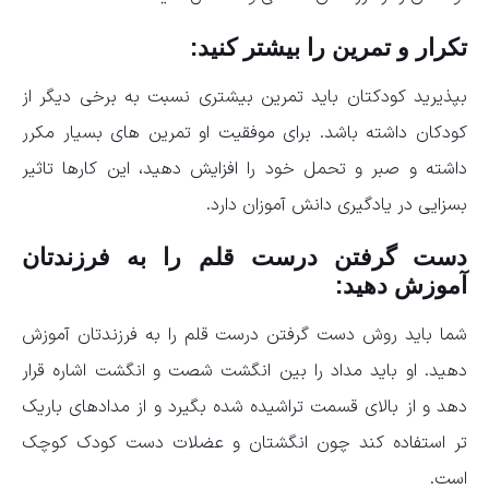
تکرار و تمرین را بیشتر کنید:
بپذیرید کودکتان باید تمرین بیشتری نسبت به برخی دیگر از
کودکان داشته باشد. برای موفقیت او تمرین های بسیار مکرر
داشته و صبر و تحمل خود را افزایش دهید، این کارها تاثیر
بسزایی در یادگیری دانش آموزان دارد.
دست گرفتن درست قلم را به فرزندتان
آموزش دهید:
شما باید روش دست گرفتن درست قلم را به فرزندتان آموزش
دهید. او باید مداد را بین انگشت شصت و انگشت اشاره قرار
دهد و از بالای قسمت تراشیده شده بگیرد و از مدادهای باریک
تر استفاده کند چون انگشتان و عضلات دست کودک کوچک
است.