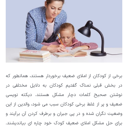
برخی از کودکان از املای ضعیف برخوردار هستند، همانطور که
در بخش قبلی نمناک گفتیم کودکان به دلایل مختلفی در
نوشتن صحیح کلمات دچار مشکل هستند. دیکته نویسی
ضعیف و پر از غلط برخی کودکان سبب می شود، والدین از این
وضعیت نگران شده و در پی جبران و برطرف کردن آن برآیند و
برای حل مشکل املای ضعیف کودک خود چاره ای بیاندیشند.