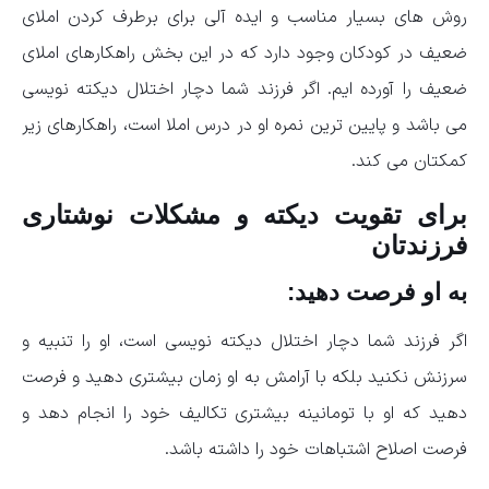
روش های بسیار مناسب و ایده آلی برای برطرف کردن املای
ضعیف در کودکان وجود دارد که در این بخش راهکارهای املای
ضعیف را آورده ایم. اگر فرزند شما دچار اختلال دیکته نویسی
می باشد و پایین ترین نمره او در درس املا است، راهکارهای زیر
کمکتان می کند.
برای تقویت دیکته و مشکلات نوشتاری
فرزندتان
به او فرصت دهید:
اگر فرزند شما دچار اختلال دیکته نویسی است، او را تنبیه و
سرزنش نکنید بلکه با آرامش به او زمان بیشتری دهید و فرصت
دهید که او با تومانینه بیشتری تکالیف خود را انجام دهد و
فرصت اصلاح اشتباهات خود را داشته باشد.