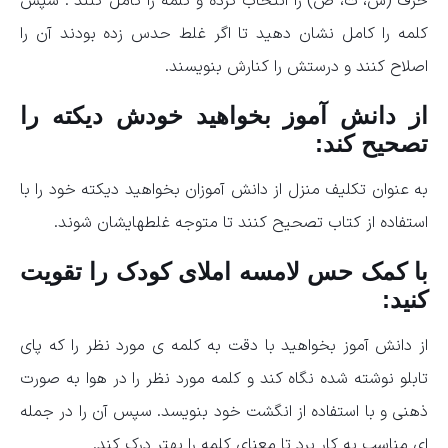
حرف (س، ث، ص) را انتخاب کرده و کلمه را کامل کنند . سپس
کلمه را کامل نشان دهید تا اگر غلط حدس زده بودند آن را
اصلاح کنند و درستش را کنارش بنویسند.
از دانش آموز بخواهید خودش دیکته را
تصحیح کند:
به عنوان تکلیف منزل از دانش آموزان بخواهید دیکته خود را با
استفاده از کتاب تصحیح کنند تا متوجه غلطهایشان شوند.
با کمک حس لامسه املای کودک را تقویت
کنید:
از دانش آموز بخواهید با دقت به کلمه ی مورد نظر را که پای
تابلو نوشته شده نگاه کند و کلمه مورد نظر را در هوا به صورت
ذهنی و با استفاده از انگشت خود بنویسد. سپس آن را در جمله
ای مناسب به کار برد تا معنای کلمه را بهتر درک کند.