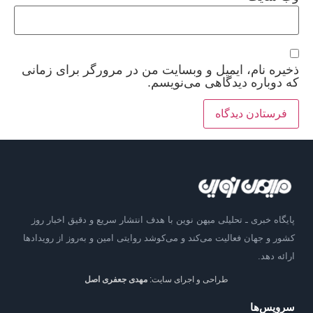
ذخیره نام، ایمیل و وبسایت من در مرورگر برای زمانی
که دوباره دیدگاهی می‌نویسم.
پایگاه خبری ـ تحلیلی میهن نوین با هدف انتشار سریع و دقیق اخبار روز
کشور و جهان فعالیت می‌کند و می‌کوشد روایتی امین و به‌روز از رویدادها
ارائه دهد.
طراحی و اجرای سایت:
مهدی جعفری اصل
سرویس‌ها