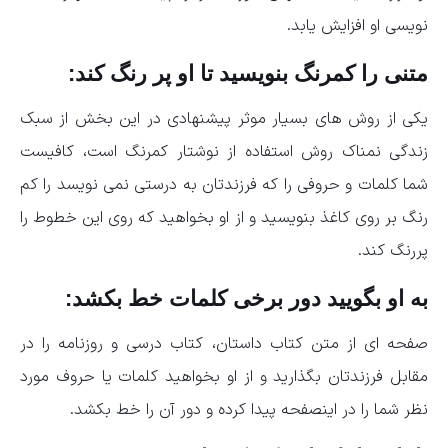
نویسی او افزایش یابد.
متنی را کمرنگ بنویسید تا او پر رنگ کند:
یکی از روش های بسیار موثر پیشنهادی در این بخش از سبک
زندگی نمناک روش استفاده از نوشتار کمرنگ است، کافیست
شما کلمات و حروفی را که فرزندتان به درستی نمی نویسد را کم
رنگ بر روی کاغذ بنویسید و از او بخواهید که روی این خطوط را
پررنگ کند.
به او بگویید دور برخی کلمات خط بکشد:
صفحه ای از متن کتاب داستان، کتاب درسی و روزنامه را در
مقابل فرزندتان بگذارید و از او بخواهید کلمات یا حروف مورد
نظر شما را در اینصفحه پیدا کرده و دور آن را خط بکشد.