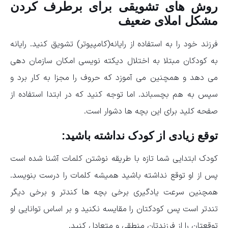
روش های تشویقی برای برطرف کردن
مشکل املای ضعیف
فرزند خود را به استفاده از رایانه(کامپیوتر) تشویق کنید. رایانه
به کودکان مبتلا به اختلال دیکته نویسی امکان سازمان دهی
می دهد و همچنین می آموزد که حروف را مجزا به کار برد و
سپس به هم بچسباند. اما توجه کنید که در ابتدا استفاده از
صفحه کلید برای این بچه ها دشوار است.
توقع زیادی از کودک نداشته باشید:
کودک ابتدایی شما تازه با طریقه نوشتن کلمات آشنا شده است
پس از او توقع نداشته باشید همیشه کلمات را درست بنویسد.
همچنین سرعت یادگیری برخی بچه ها کندتر و برخی دیگر
تندتر است پس کودکتان را مقایسه نکنید و بر اساس توانایی او
توقعتان را از فرزندتان منطقی و متعادل کنید.