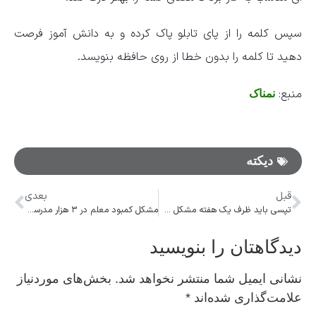
سپس کلمه را از پای تابلو پاک کرده و به دانش آموز فرصت
دهید تا کلمه را بدون خطا از روی حافظه بنویسد.
منبع:
نمناک
دیکته
قبل
بعدی
تپسی باید ظرف یک هفته مشکل سرویس مدارس را رفع کند
مشکل کمبود معلم در ۳ هزار مدرسه به زودی حل می‌شود
دیدگاهتان را بنویسید
نشانی ایمیل شما منتشر نخواهد شد.
بخش‌های موردنیاز
علامت‌گذاری شده‌اند
*