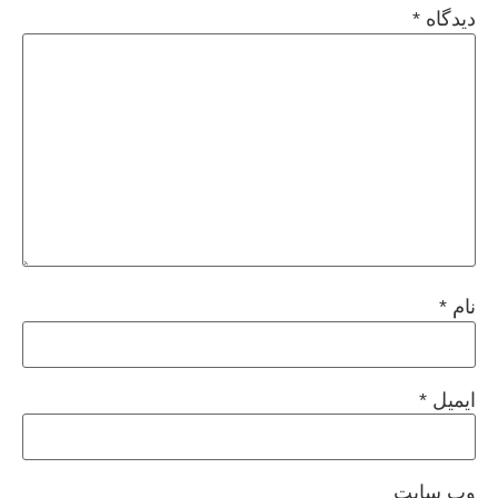
دیدگاه
*
نام
*
ایمیل
*
وب‌ سایت