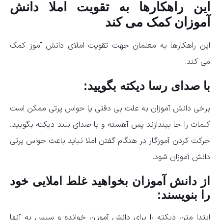
این راهکارها به تقویت املا دانش
آموزان کمک می کند
این راهکارها به معلمان جهت تقویت املای دانش آموز کمک
می کند:
با صدای رسا دیکته بگویید:
برخی دانش آموزان به علت بی دقتی یا حواس پرتی ممکن است
کلمات را جا بیندازند پس آهسته و با صدای بلند دیکته بگویید.
حرکت کردن آموزگار در هنگام گفتن املا نباید باعث حواس پرتی
دانش آموزان شود.
از دانش آموزان بخواهید غلط املایی خود
را بنویسند:
ابتدا متن دیکته را برای دانش آموزان خوانده و سپس به آنها