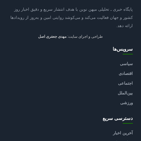
پایگاه خبری ـ تحلیلی میهن نوین با هدف انتشار سریع و دقیق اخبار روز
کشور و جهان فعالیت می‌کند و می‌کوشد روایتی امین و به‌روز از رویدادها
ارائه دهد.
طراحی و اجرای سایت:
مهدی جعفری اصل
سرویس‌ها
سیاسی
اقتصادی
اجتماعی
بین‌الملل
ورزشی
دسترسی سریع
آخرین اخبار