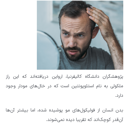
پژوهشگران دانشگاه کالیفرنیا، ارواین دریافته‌اند که این راز
ملکولی به نام استئوپونتین است که در خال‌های مودار وجود
دارد.
بدن انسان از فولیکول‌های مو پوشیده شده، اما بیشتر آن‌ها
آن‌قدر کوچک‌اند که تقریبا دیده نمی‌شوند.