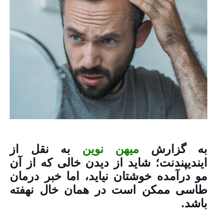
به گزارش
میهن نوین
به نقل از
ایندیپندنت؛ شاید از دیدن خالی که از آن
مو درآمده خوشتان نیاید، اما خبر درمان
طاسی ممکن است در همان خال نهفته
باشد.