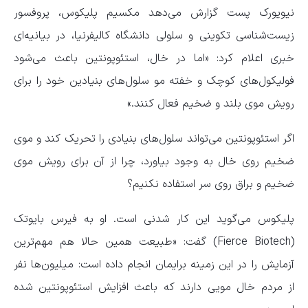
نیویورک پست گزارش می‌دهد مکسیم پلیکوس، پروفسور
زیست‌شناسی تکوینی و سلولی دانشگاه کالیفرنیا، در بیانیه‌ای
خبری اعلام کرد: «اما در خال‌، استئوپونتین باعث می‌شود
فولیکول‌های کوچک و خفته مو سلول‌های بنیادین خود را برای
رویش موی بلند و ضخیم فعال ‌کنند.»
اگر استئوپونتین می‌تواند سلول‌های بنیادی را تحریک کند و موی
ضخیم روی خال به وجود بیاورد، چرا از آن برای رویش موی
ضخیم و براق روی سر استفاده نکنیم؟
پلیکوس می‌گوید این کار شدنی است. او به فیرس بایوتک
(Fierce Biotech) گفت: «طبیعت همین حالا هم مهم‌ترین
آزمایش را در این زمینه برایمان انجام داده است: میلیون‌ها نفر
از مردم خال مویی دارند که باعث افزایش استئوپونتین شده