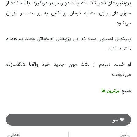
پروتئین‌های تحریک‌کننده رشد مو را در بر می‌گیرد، با استفاده از
سوزن‌های ریزی مشابه درمان بوتاکس به پوست سر تزریق
می‌شود.
پلیکوس امیدوار است که این پژوهش اطلاعاتی مفید به همراه
داشته باشد.
او گفت: «مردم از رشد موی جدید خود واقعا شگفت‌زده
می‌شوند.»
منبع:
برترین ها
مو
قبل
بعدی