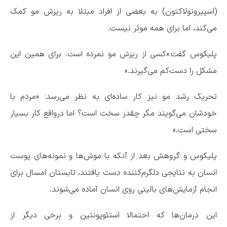
(اسپیرونولاکتون) به بعضی از افراد مبتلا به ریزش مو کمک
می‌کند، اما برای همه موثر نیست.
پلیکوس گفت:«کسی از ریزش مو نمرده است. برای همین این
مشکل را دست‌کم می‌گیرند.»
تحریک رشد مو نیز کار ساده‌ای به نظر می‌رسد: «مردم با
خودشان می‌گویند مگر چقدر سخت است؟ اما درواقع کار بسیار
سختی است.»
پلیکوس و گروهش بعد از آنکه با موش‌ها و نمونه‌های پوست
انسان به نتایجی دلگرم‌کننده دست یافتند، تابستان امسال برای
انجام آزمایش‌های بالینی روی انسان آماده می‌شوند.
این درمان‌ها که احتمالا استئوپونتین و برخی دیگر از