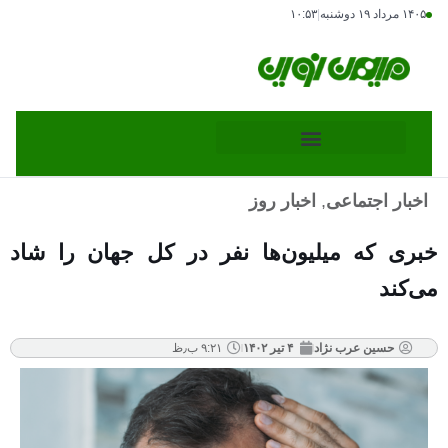
۱۴۰۵ مرداد ۱۹ دوشنبه
|
۱۰:۵۳
اخبار اجتماعی
,
اخبار روز
خبری که میلیون‌ها نفر در کل جهان را شاد
می‌کند
حسین عرب نژاد
۴ تیر ۱۴۰۲
۹:۲۱ ب٫ظ