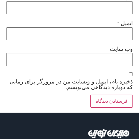
ایمیل
*
وب‌ سایت
ذخیره نام، ایمیل و وبسایت من در مرورگر برای زمانی
که دوباره دیدگاهی می‌نویسم.