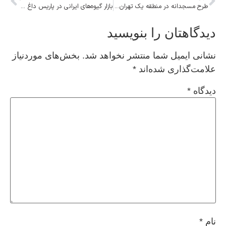
طرح مسجدانه در منطقه یک تهران افتتاح شد
بازار گیوه‌های ایرانی در پاریس داغ شد!
دیدگاهتان را بنویسید
نشانی ایمیل شما منتشر نخواهد شد.
بخش‌های موردنیاز
علامت‌گذاری شده‌اند
*
دیدگاه
*
نام
*