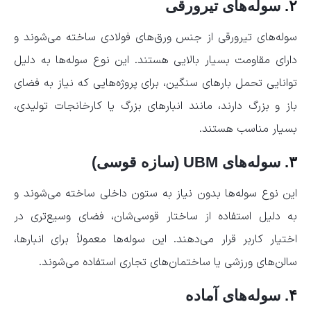
۲.
سوله‌های تیرورقی
سوله‌های تیرورقی از جنس ورق‌های فولادی ساخته می‌شوند و
دارای مقاومت بسیار بالایی هستند. این نوع سوله‌ها به دلیل
توانایی تحمل بارهای سنگین، برای پروژه‌هایی که نیاز به فضای
باز و بزرگ دارند، مانند انبارهای بزرگ یا کارخانجات تولیدی،
بسیار مناسب هستند.
۳.
سوله‌های UBM (سازه قوسی)
این نوع سوله‌ها بدون نیاز به ستون داخلی ساخته می‌شوند و
به دلیل استفاده از ساختار قوسی‌شان، فضای وسیع‌تری در
اختیار کاربر قرار می‌دهند. این سوله‌ها معمولاً برای انبارها،
سالن‌های ورزشی یا ساختمان‌های تجاری استفاده می‌شوند.
۴.
سوله‌های آماده