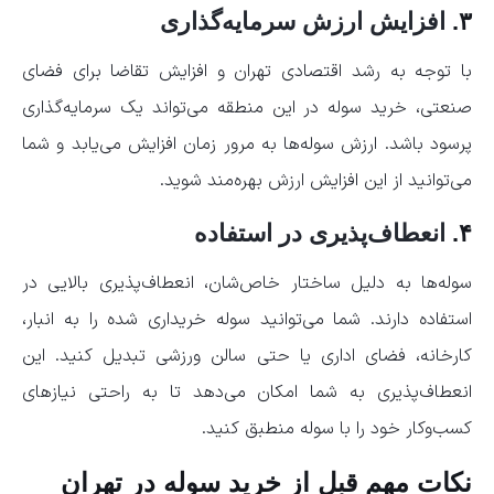
۳.
افزایش ارزش سرمایه‌گذاری
با توجه به رشد اقتصادی تهران و افزایش تقاضا برای فضای
صنعتی، خرید سوله در این منطقه می‌تواند یک سرمایه‌گذاری
پرسود باشد. ارزش سوله‌ها به مرور زمان افزایش می‌یابد و شما
می‌توانید از این افزایش ارزش بهره‌مند شوید.
۴.
انعطاف‌پذیری در استفاده
سوله‌ها به دلیل ساختار خاص‌شان، انعطاف‌پذیری بالایی در
استفاده دارند. شما می‌توانید سوله خریداری شده را به انبار،
کارخانه، فضای اداری یا حتی سالن ورزشی تبدیل کنید. این
انعطاف‌پذیری به شما امکان می‌دهد تا به راحتی نیازهای
کسب‌وکار خود را با سوله منطبق کنید.
نکات مهم قبل از خرید سوله در تهران