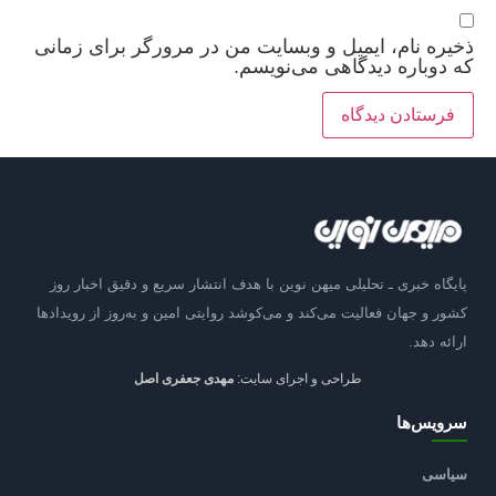
ذخیره نام، ایمیل و وبسایت من در مرورگر برای زمانی
که دوباره دیدگاهی می‌نویسم.
پایگاه خبری ـ تحلیلی میهن نوین با هدف انتشار سریع و دقیق اخبار روز
کشور و جهان فعالیت می‌کند و می‌کوشد روایتی امین و به‌روز از رویدادها
ارائه دهد.
طراحی و اجرای سایت:
مهدی جعفری اصل
سرویس‌ها
سیاسی