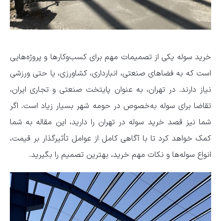
خرید سوله یکی از تصمیمات مهم برای کسب‌وکارها و پروژه‌هایی
است که به فضاهای صنعتی، انبارداری، کشاورزی، یا حتی ورزشی
نیاز دارند. در تهران، به عنوان پایتخت صنعتی و تجاری ایران،
تقاضا برای سوله به‌خصوص در حومه شهر بسیار زیاد است. اگر
شما نیز قصد خرید سوله در تهران را دارید، این مقاله به شما
کمک خواهد کرد تا با آگاهی کامل از عوامل تأثیرگذار بر قیمت،
انواع سوله‌ها و نکات مهم خرید، بهترین تصمیم را بگیرید.