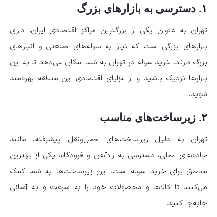
۱.
دسترسی به بازارهای بزرگ
تهران به عنوان یکی از بزرگترین مراکز اقتصادی ایران، دارای
بازارهای بزرگی است که نیاز به سوله‌های صنعتی و انبارهای
بزرگ دارند. خرید سوله در تهران به شما امکان می‌دهد تا به این
بازارها نزدیک باشید و از مزایای اقتصادی این منطقه بهره‌مند
شوید.
۲.
زیرساخت‌های مناسب
تهران به دلیل زیرساخت‌های حمل‌ونقل پیشرفته، مانند
جاده‌های اصلی، دسترسی به راه‌آهن و فرودگاه، یکی از بهترین
مناطق برای خرید سوله است. این زیرساخت‌ها به شما کمک
می‌کنند تا کالاها و محصولات خود را به سرعت و به آسانی
جابه‌جا کنید.