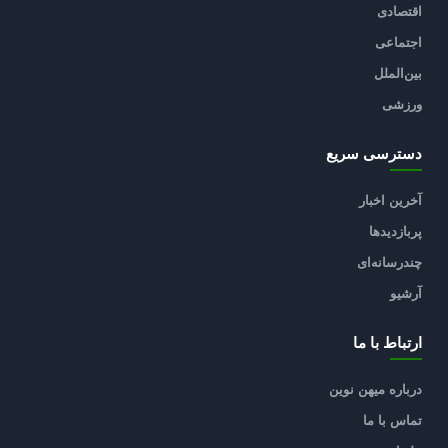
اقتصادی
اجتماعی
بین‌الملل
ورزشی
دسترسی سریع
آخرین اخبار
پربازدیدها
چندرسانه‌ای
آرشیو
ارتباط با ما
درباره میهن نوین
تماس با ما