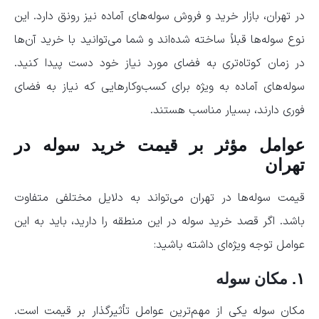
در تهران، بازار خرید و فروش سوله‌های آماده نیز رونق دارد. این
نوع سوله‌ها قبلاً ساخته شده‌اند و شما می‌توانید با خرید آن‌ها
در زمان کوتاه‌تری به فضای مورد نیاز خود دست پیدا کنید.
سوله‌های آماده به ویژه برای کسب‌وکارهایی که نیاز به فضای
فوری دارند، بسیار مناسب هستند.
عوامل مؤثر بر قیمت خرید سوله در
تهران
قیمت سوله‌ها در تهران می‌تواند به دلایل مختلفی متفاوت
باشد. اگر قصد خرید سوله در این منطقه را دارید، باید به این
عوامل توجه ویژه‌ای داشته باشید:
۱.
مکان سوله
مکان سوله یکی از مهم‌ترین عوامل تأثیرگذار بر قیمت است.