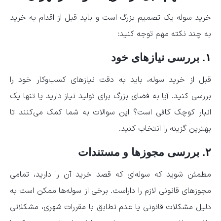
خرید سوله یک تصمیم بزرگ است و باید قبل از اقدام به خرید
به چند نکته مهم توجه کنید:
۱.
بررسی نیازهای خود
قبل از خرید سوله، باید به دقت نیازهای کسب‌وکار خود را
بررسی کنید. آیا به فضای بزرگ برای تولید نیاز دارید یا تنها یک
انبار کوچک کافی است؟ این سوالات به شما کمک می‌کنند تا
بهترین گزینه را انتخاب کنید.
۲.
بررسی مجوزها و مستندات
مطمئن شوید که سوله‌ای که قصد خرید آن را دارید، تمامی
مجوزهای قانونی لازم را داراست. برخی از سوله‌ها ممکن است به
دلیل مشکلات قانونی یا عدم تطابق با مقررات شهری، مشکلاتی