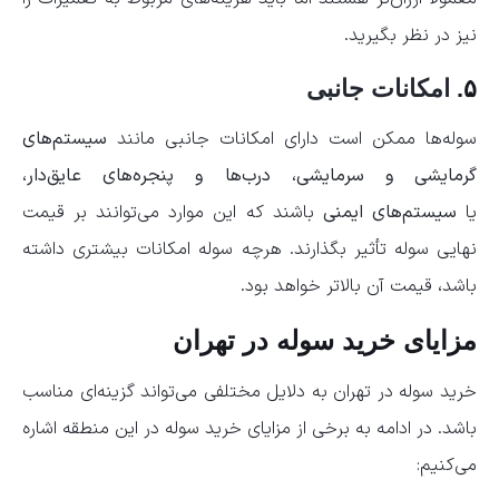
نیز در نظر بگیرید.
۵.
امکانات جانبی
سوله‌ها ممکن است دارای امکانات جانبی مانند
سیستم‌های
گرمایشی و سرمایشی
،
درب‌ها و پنجره‌های عایق‌دار
،
یا
سیستم‌های ایمنی
باشند که این موارد می‌توانند بر قیمت
نهایی سوله تأثیر بگذارند. هرچه سوله امکانات بیشتری داشته
باشد، قیمت آن بالاتر خواهد بود.
مزایای خرید سوله در تهران
خرید سوله در تهران به دلایل مختلفی می‌تواند گزینه‌ای مناسب
باشد. در ادامه به برخی از مزایای خرید سوله در این منطقه اشاره
می‌کنیم: