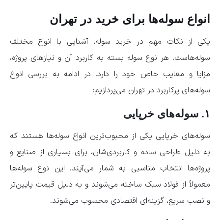
انواع سوله‌ها برای خرید در تهران
یکی از نکات مهم در خرید سوله، آشنایی با انواع مختلف
سوله‌هاست. هر نوع سوله بسته به کاربرد آن و نیازهای پروژه،
مزایا و معایب خاص خود را دارد. در ادامه به بررسی انواع
سوله‌های پرکاربرد در تهران می‌پردازیم:
۱.
سوله‌های خرپایی
سوله‌های خرپایی یکی از محبوب‌ترین انواع سوله‌ها هستند که
به دلیل طراحی ساده و کاربردی‌شان، برای بسیاری از صنایع و
پروژه‌ها انتخاب مناسبی به شمار می‌آیند. این نوع سوله‌ها
معمولاً از فولاد سبک ساخته می‌شوند و به دلیل قیمت پایین‌تر
و نصب سریع، گزینه‌ای اقتصادی محسوب می‌شوند.