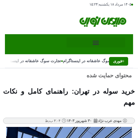
۱۴۰۵ مرداد ۱۸ یکشنبه
|
۱۵:۲۴
•
•
تجارت سوگ عاشقانه در اینستاگرام
تجارت سوگ عاشقانه در اینستاگرام
فوری
محتوای حمایت شده
خرید سوله در تهران: راهنمای کامل و نکات
مهم
مهدی عرب نژاد
۳۰ شهریور ۱۴۰۳
۴:۰۴ ب٫ظ