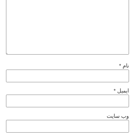
نام
*
ایمیل
*
وب‌ سایت