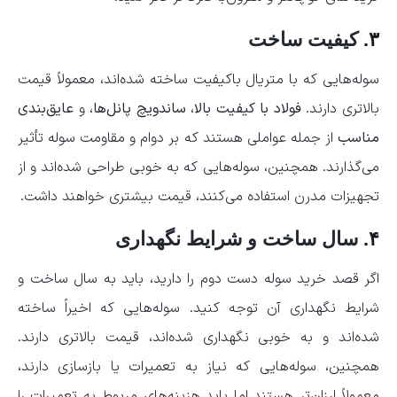
۳.
کیفیت ساخت
سوله‌هایی که با متریال باکیفیت ساخته شده‌اند، معمولاً قیمت
بالاتری دارند.
فولاد با کیفیت بالا
،
ساندویچ پانل‌ها
، و
عایق‌بندی
مناسب
از جمله عواملی هستند که بر دوام و مقاومت سوله تأثیر
می‌گذارند. همچنین، سوله‌هایی که به خوبی طراحی شده‌اند و از
تجهیزات مدرن استفاده می‌کنند، قیمت بیشتری خواهند داشت.
۴.
سال ساخت و شرایط نگهداری
اگر قصد خرید سوله دست دوم را دارید، باید به سال ساخت و
شرایط نگهداری آن توجه کنید. سوله‌هایی که اخیراً ساخته
شده‌اند و به خوبی نگهداری شده‌اند، قیمت بالاتری دارند.
همچنین، سوله‌هایی که نیاز به تعمیرات یا بازسازی دارند،
معمولاً ارزان‌تر هستند اما باید هزینه‌های مربوط به تعمیرات را