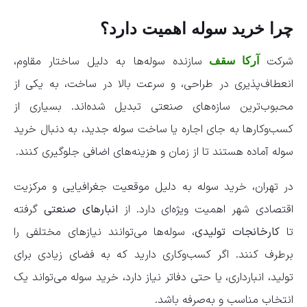
چرا خرید سوله اهمیت دارد؟
شرکت
سازنده سوله‌ها به دلیل ساختار مقاوم،
آرکا سقف
انعطاف‌پذیری در طراحی، و سرعت بالا در ساخت، به یکی از
محبوب‌ترین سازه‌های صنعتی تبدیل شده‌اند. بسیاری از
کسب‌وکارها به جای اجاره یا ساخت سوله جدید، به دنبال خرید
سوله آماده هستند تا از زمان و هزینه‌های اضافی جلوگیری کنند.
در تهران، خرید سوله به دلیل موقعیت جغرافیایی و مرکزیت
اقتصادی شهر اهمیت ویژه‌ای دارد. از
انبارهای صنعتی
گرفته
تا
کارخانجات تولیدی
، سوله‌ها می‌توانند نیازهای مختلفی را
برطرف کنند. اگر کسب‌وکاری دارید که به فضای زیادی برای
تولید، انبارداری، یا حتی دفاتر نیاز دارد، خرید سوله می‌تواند یک
انتخاب مناسب و به‌صرفه باشد.