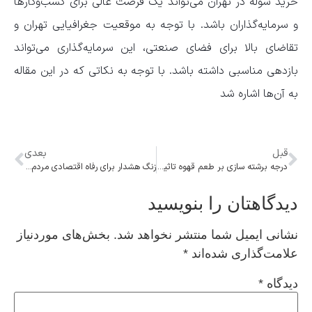
خرید سوله در تهران می‌تواند یک فرصت عالی برای کسب‌وکارها
و سرمایه‌گذاران باشد. با توجه به موقعیت جغرافیایی تهران و
تقاضای بالا برای فضای صنعتی، این سرمایه‌گذاری می‌تواند
بازدهی مناسبی داشته باشد. با توجه به نکاتی که در این مقاله
به آن‌ها اشاره شد
قبل
بعدی
درجه برشته سازی بر طعم قهوه تاثیر دارد؟
زنگ هشدار برای رفاه اقتصادی مردم/ بیگی‌نژاد: هزینه مسکن به ۵۵ درصد سبد خانوار رسید
دیدگاهتان را بنویسید
نشانی ایمیل شما منتشر نخواهد شد.
بخش‌های موردنیاز
علامت‌گذاری شده‌اند
*
دیدگاه
*