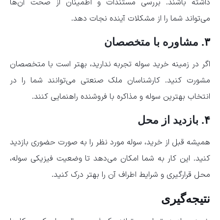
داشته باشند. بررسی مستندات و اطمینان از صحت آن‌ها
می‌تواند شما را از مشکلات آینده نجات دهد.
۳.
مشاوره با متخصصان
اگر در زمینه خرید سوله تجربه ندارید، بهتر است با متخصصان
مشورت کنید. کارشناسان ملک صنعتی می‌توانند شما را در
انتخاب بهترین سوله و مذاکره با فروشنده راهنمایی کنند.
۴.
بازدید از محل
همیشه قبل از خرید، سوله مورد نظر را به صورت حضوری بازدید
کنید. این کار به شما امکان می‌دهد تا وضعیت فیزیکی سوله،
محل قرارگیری و شرایط اطراف آن را بهتر درک کنید.
نتیجه‌گیری