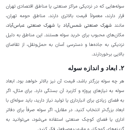
سوله‌هایی که در نزدیکی مراکز صنعتی یا مناطق اقتصادی تهران
قرار دارند، معمولاً قیمت بالاتری دارند. مناطق حومه تهران،
مانند
شهرک صنعتی شمس‌آباد
یا
شهرک صنعتی عباس‌آباد
،
مکان‌های محبوب برای خرید سوله هستند. این مناطق به دلیل
نزدیکی به جاده‌ها و دسترسی آسان به حمل‌ونقل، از تقاضای
بالایی برخوردارند.
۲.
ابعاد و اندازه سوله
هر چه سوله بزرگتر باشد، قیمت آن نیز بالاتر خواهد بود. ابعاد
سوله به نیازهای پروژه و کاربرد آن بستگی دارد. برای مثال، اگر
به فضای زیادی برای انبارداری یا تولید نیاز دارید، باید سوله‌ای با
ابعاد بزرگ‌تر انتخاب کنید. در مقابل، اگر سوله صرفاً برای دفاتر
اداری یا فضای کوچک صنعتی استفاده می‌شود، می‌توانید به
گزینه‌های کوچکتر و مقرون‌به‌صرفه‌تر فکر کنید.