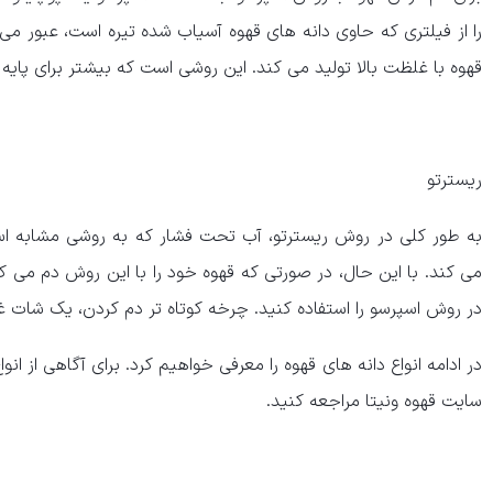
را از فیلتری که حاوی دانه ‌های قهوه آسیاب شده تیره است، عبور م
قهوه با غلظت بالا تولید می کند. این روشی است که بیشتر برای پای
ریسترتو
به طور کلی در روش ریسترتو، آب تحت فشار که به روشی مشابه اسپرس
می ‌کند. با این حال، در صورتی که قهوه خود را با این روش دم می ک
در روش اسپرسو را استفاده کنید. چرخه کوتاه تر دم کردن، یک شات غلی
در ادامه انواع دانه های قهوه را معرفی خواهیم کرد. برای آگاهی از ا
سایت قهوه ونیتا مراجعه کنید.