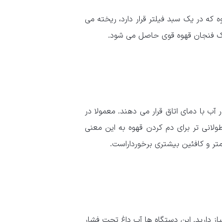
 که در یک سبد فیلتر قرار دارد، ریخته می
یک فنجان قهوه قوی حاصل می شود.
آب با دمای اتاق قرار می دهند. معمولا در
انی تر برای دم کردن قهوه به این معنی
تر و کافئین بیشتری برخورداراست.
از دارید. این دستگاه‌ ها آب داغ تحت فشار