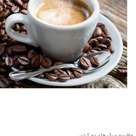
مقایسه سبک های دم کردن