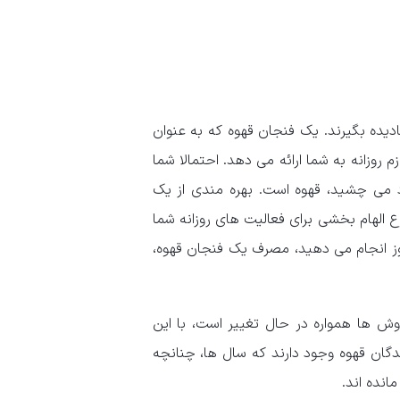
دیده بگیرند. یک فنجان قهوه که به عنوان
روزانه به شما ارائه می دهد. احتمالا شما
ود می چشید، قهوه است. بهره مندی از یک
 الهام بخشی برای فعالیت های روزانه شما
وز انجام می دهید، مصرف یک فنجان قهوه،
ش ها همواره در حال تغییر است، با این
دگان قهوه وجود دارند که سال ‌ها، چنانچه
نده ‌اند.