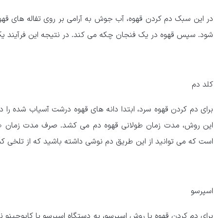
در این سبک دم کردن قهوه، آب جوش به آرامی بر روی تفاله های قهوه
شود. سپس قهوه در یک فنجان چکه می‌ کند. در نتیجه این فرآیند 
کلد دم
برای دم کردن قهوه سرد، ابتدا دانه های قهوه درشت آسیاب شده را در 
این روش، مدت زمان طولانی قهوه دم می کشد. صرف مدت زمان طول
است که می توانید از این طریق دم‌ نوشی داشته باشید که از تلخی کم
اسپرسو
برای دم کردن قهوه با روش اسپرسو، به دستگاه اسپرسو یا کاپوچینو نی