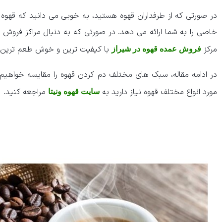
در صورتی که از طرفداران قهوه هستید، به خوبی می دانید که قهوه 
خاصی را به شما ارائه می دهد. در صورتی که به دنبال مراکز فروش 
مرکز
با کیفیت ترین و خوش طعم ترین قه
فروش عمده قهوه در شیراز
در ادامه مقاله، سبک های مختلف دم کردن قهوه را مقایسه خواهیم 
مورد انواع مختلف قهوه نیاز دارید به
مراجعه کنید.
سایت قهوه ونیتا