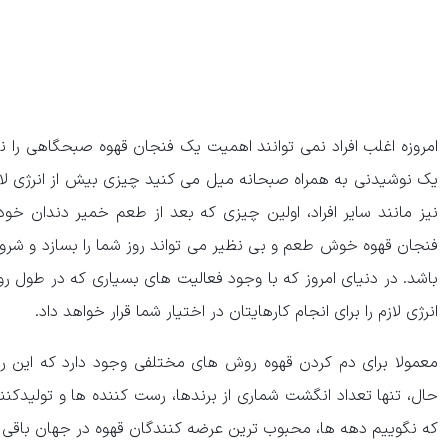
امروزه اغلب افراد نمی توانند اهمیت یک فنجان قهوه صبحگاهی را نا
یک نوشیدنی به همراه صبحانه میل می کنید چیزی بیش از انرژی لازم 
نیز مانند سایر افراد، اولین چیزی که بعد از طعم خمیر دندان خ
فنجان قهوه خوش طعم و بی نظیر می تواند روز شما را بسازد و شروع
باشد. در دنیای امروز که با وجود فعالیت های بسیاری که در طول ر
انرژی لازم را برای انجام کارهایتان در اختیار شما قرار خواهد داد.
معمولا برای دم کردن قهوه روش های مختلفی وجود دارد که این رو
حال، تنها تعداد انگشت شماری از برندها، رست کننده ‌ها و تولیدکنن
که نگوییم دهه ‌ها، محبوب ‌ترین عرضه‌ کنندگان قهوه در جهان باقی ما