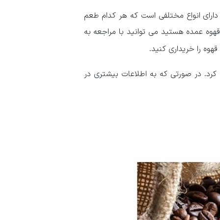
دارای انواع مختلفی است که هر کدام طعم
قهوه عمده هستید می توانید با مراجعه به
وه را خریداری کنید.
کرد. در صورتی که به اطلاعات بیشتری در