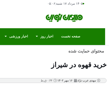
۱۴۰۵ مرداد ۱۷ شنبه
|
۰۵:۰۶
صفحه نخست
اخبار روز
اخبار ورزشی
محتوای حمایت شده
خرید قهوه در شیراز
مهدی عرب نژاد
۱۶ مهر ۱۴۰۲
۰:۳۴ ق٫ظ