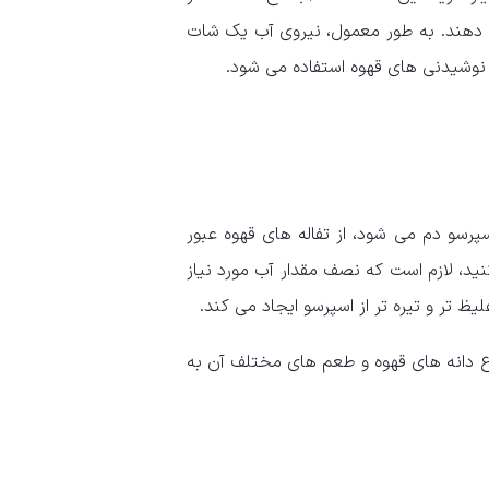
ی‌ دهند. به طور معمول، نیروی آب یک شات
ه نوشیدنی های قهوه استفاده می شود.
و دم می ‌شود، از تفاله‌ های قهوه عبور
نید، لازم است که نصف مقدار آب مورد نیاز
ظ تر و تیره تر از اسپرسو ایجاد می کند.
نواع دانه های قهوه و طعم های مختلف آن به