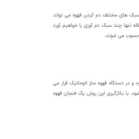
 سبک های مختلف دم کردن قهوه می تواند
له تنها چند سبک دم آوری را خواهیم آورد
محسوب می شوند.
و در دستگاه قهوه ساز اتوماتیک قرار می
شود. با بکارگیری این روش یک فنجان قهوه