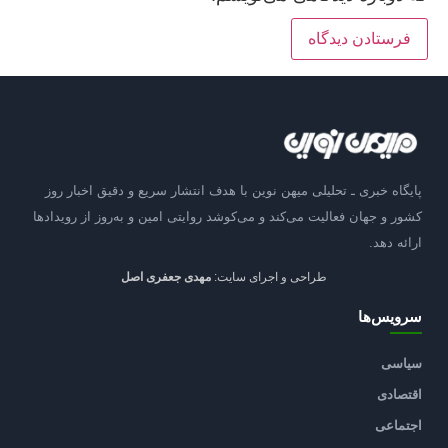
پایگاه خبری ـ تحلیلی میهن نوین با هدف انتشار سریع و دقیق اخبار روز
کشور و جهان فعالیت می‌کند و می‌کوشد روایتی امین و به‌روز از رویدادها
ارائه دهد.
طراحی و اجرای سایت:
مهدی جعفری اصل
سرویس‌ها
سیاسی
اقتصادی
اجتماعی