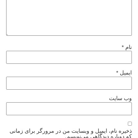
نام
*
ایمیل
*
وب‌ سایت
ذخیره نام، ایمیل و وبسایت من در مرورگر برای زمانی
که دوباره دیدگاهی می‌نویسم.