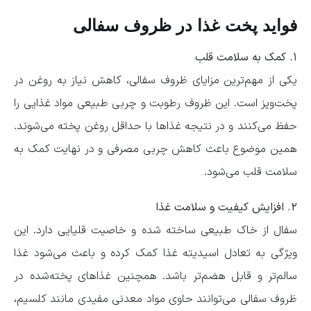
فواید پخت غذا در ظروف سفالی
۱. کمک به سلامت قلب
یکی از مهم‌ترین مزایای ظروف سفالی، کاهش نیاز به روغن در
پخت‌وپز است. این ظروف رطوبت و چربی طبیعی مواد غذایی را
حفظ می‌کنند و در نتیجه غذاها با حداقل روغن پخته می‌شوند.
همین موضوع باعث کاهش چربی مصرفی و در نهایت کمک به
سلامت قلب می‌شود.
۲. افزایش کیفیت و سلامت غذا
سفال از خاک طبیعی ساخته شده و خاصیت قلیایی دارد. این
ویژگی به تعادل اسیدیته غذا کمک کرده و باعث می‌شود غذا
سالم‌تر و قابل هضم‌تر باشد. همچنین غذاهای پخته‌شده در
ظروف سفالی می‌توانند حاوی مواد معدنی مفیدی مانند کلسیم،