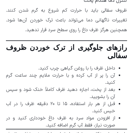
کنترل دما هنگام پخت
ظروف سفالی باید با حرارت کم شروع به گرم شدن کنند.
تغییرات ناگهانی دما می‌تواند باعث ترک خوردن آن‌ها شود.
همچنین هرگز ظرف داغ را روی سطح سرد قرار ندهید.
رازهای جلوگیری از ترک خوردن ظروف
سفالی
داخل ظرف را با روغن گیاهی چرب کنید.
آن را پر از آب کرده و با حرارت ملایم چند ساعت گرم
کنید.
بعد از پخت، اجازه دهید ظرف کاملاً خنک شود و سپس
آن را بشویید.
قبل از هر بار استفاده، ۱۵ تا ۲۰ دقیقه ظرف را در آب
خیس کنید.
از افزودن مواد سرد به ظرف داغ خودداری کنید و در
صورت نیاز، فقط آب گرم اضافه کنید.