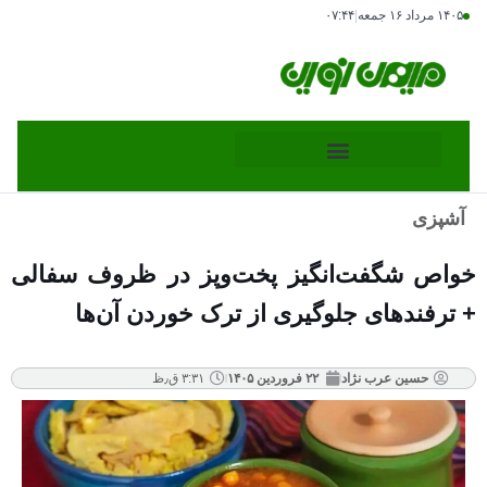
۱۴۰۵ مرداد ۱۶ جمعه
|
۰۷:۴۴
آشپزی
خواص شگفت‌انگیز پخت‌وپز در ظروف سفالی
+ ترفندهای جلوگیری از ترک خوردن آن‌ها
حسین عرب نژاد
۲۲ فروردین ۱۴۰۵
۳:۳۱ ق٫ظ