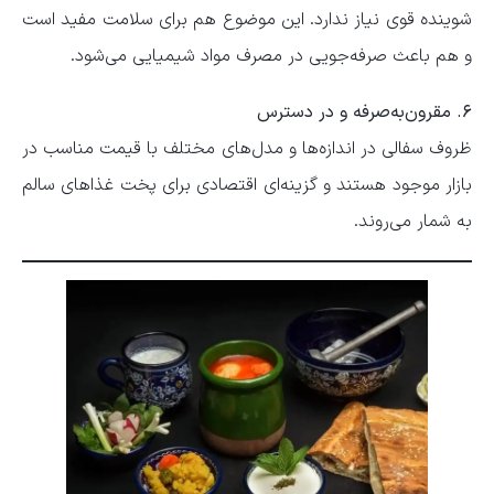
شوینده قوی نیاز ندارد. این موضوع هم برای سلامت مفید است
و هم باعث صرفه‌جویی در مصرف مواد شیمیایی می‌شود.
۶. مقرون‌به‌صرفه و در دسترس
ظروف سفالی در اندازه‌ها و مدل‌های مختلف با قیمت مناسب در
بازار موجود هستند و گزینه‌ای اقتصادی برای پخت غذاهای سالم
به شمار می‌روند.