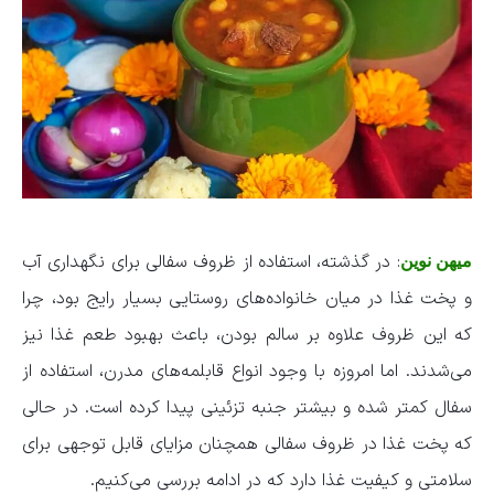
: در گذشته، استفاده از ظروف سفالی برای نگهداری آب
میهن نوین
و پخت غذا در میان خانواده‌های روستایی بسیار رایج بود، چرا
که این ظروف علاوه بر سالم بودن، باعث بهبود طعم غذا نیز
می‌شدند. اما امروزه با وجود انواع قابلمه‌های مدرن، استفاده از
سفال کمتر شده و بیشتر جنبه تزئینی پیدا کرده است. در حالی
که پخت غذا در ظروف سفالی همچنان مزایای قابل توجهی برای
سلامتی و کیفیت غذا دارد که در ادامه بررسی می‌کنیم.