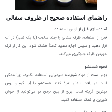
راهنمای استفاده صحیح از ظروف سفالی
آماده‌سازی قبل از اولین استفاده
قبل از استفاده، ظرف سفالی را چند ساعت (یا یک شب) در آب
قرار دهید و سپس اجازه دهید کاملاً خشک شود. این کار از ترک
خوردن ظرف جلوگیری می‌کند.
نحوه شستشو
بهتر است از مواد شوینده شیمیایی استفاده نکنید، زیرا ممکن
است در بافت سفال نفوذ کنند. شستشو با آب گرم و برس
بهترین گزینه است. برای از بین بردن بو می‌توانید از جوش
شیرین یا نمک استفاده کنید.