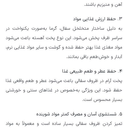
آهن و منیزیم باشند.
۳. حفظ ارزش غذایی مواد
به دلیل ساختار متخلخل سفال، گرما به‌صورت یکنواخت در
سراسر ظرف پخش می‌شود. این نوع پخت آهسته باعث می‌شود
مواد مغذی غذا بهتر حفظ شده و گوشت و سایر مواد غذایی نرم،
آبدار و خوش‌طعم باقی بمانند.
۴. حفظ عطر و طعم طبیعی غذا
پخت آرام در ظروف سفالی باعث می‌شود عطر و طعم واقعی غذا
حفظ شود. این ویژگی به‌خصوص در غذاهای سنتی و خورشتی
بسیار محسوس است.
۵. شستشوی آسان و مصرف کمتر مواد شوینده
تمیز کردن ظروف سفالی بسیار ساده است و معمولاً به مواد