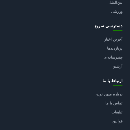
بین‌الملل
ورزشی
دسترسی سریع
آخرین اخبار
پربازدیدها
چندرسانه‌ای
آرشیو
ارتباط با ما
درباره میهن نوین
تماس با ما
تبلیغات
قوانین