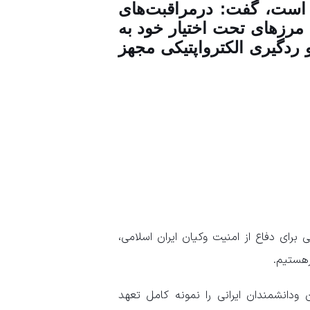
است، گفت: درمراقبت‌های
رز‌های تحت اختیار خود به
 ردگیری الکترواپتیکی مجهز
برای دفاع از امنیت وکیان ایران اسلامی،
رهستیم.
دانشمندان ایرانی را نمونه کامل تعهد