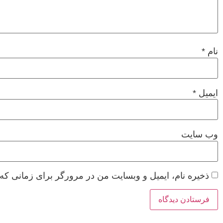
نام
*
ایمیل
*
وب‌ سایت
ذخیره نام، ایمیل و وبسایت من در مرورگر برای زمانی که 