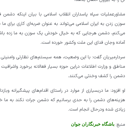
مشاورعملیات سپاه پاسداران انقلاب اسلامی با بیان اینکه دشم
سوزن زدن به ایران اسلامی می‌تواند به عنوان ضربه‌ای کاری برای ما 
آماده وجان فدای این ملت وکشور خورده است.
سردارمیریان گفت: با این وضعیت، همه سیستم‌های نظارتی وامنیتی وا
مناطق و وزارت اطلاعات دراین حوزه بسیار فعالانه برخورد واشرافیت د
دشمن را کشف وخنثی می‌کنند.
او افزود: ما دربسیاری از موارد در راستای اقدام‌های پیشگیرانه وبا
هزینه‌های دشمن را به حدی برسانیم که دشمن جرات نکند به ما خسارت
زیادی شده ودرحال انجام است.
منبع:
باشگاه خبرنگاران جوان