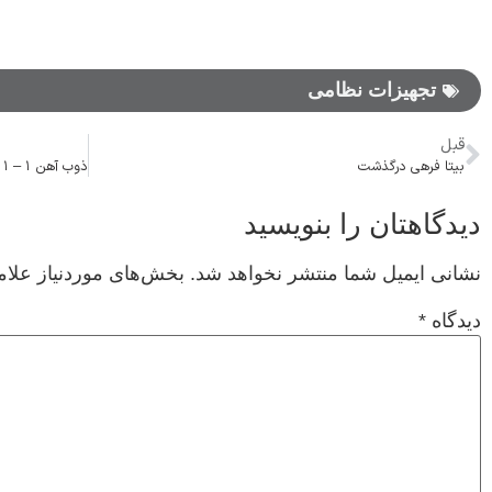
تجهیزات نظامی
قبل
بیتا فرهی درگذشت
دیدگاهتان را بنویسید
نشانی ایمیل شما منتشر نخواهد شد.
بخش‌های موردنیاز علام
دیدگاه
*