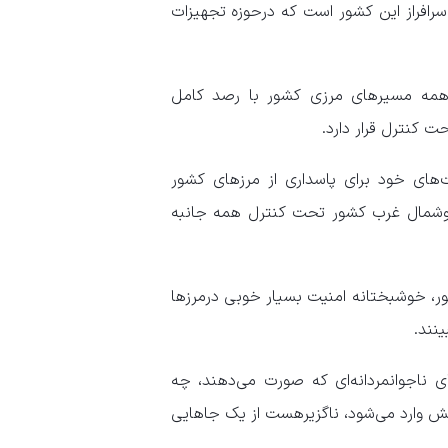
 سرافراز این کشور است که درحوزه تجهیزات
درهمه مسیر‌های مرزی کشور با رصد کامل
 کنترل قرار دارد.
های خود برای پاسداری از مرز‌های کشور
وشمال غرب کشور تحت کنترل همه جانبه
ور، خوشبختانه امنیت بسیار خوبی درمرز‌ها
نند.
ی ناجوانمردانه‌ای که صورت می‌دهند، چه
ش وارد می‌شود، ناگزیرهست از یک جا‌هایی