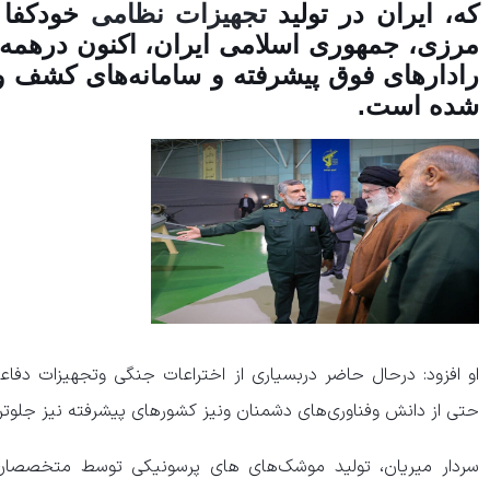
که، ایران در تولید
تجهیزات نظامی
خودکفا 
مرزی، جمهوری اسلامی ایران، اکنون درهمه م
رادار‌های فوق پیشرفته و سامانه‌های کشف و
شده است.
او افزود: درحال حاضر دربسیاری از اختراعات جنگی وتجهیزات دفاعی 
حتی از دانش وفناوری‌های دشمنان ونیز کشور‌های پیشرفته نیز جلوت
سردار میریان، تولید موشک‌های های پرسونیکی توسط متخصصان و