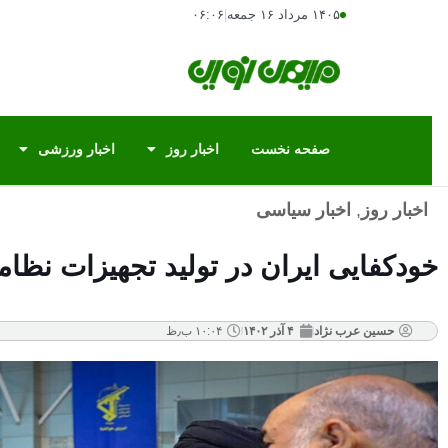
۱۴۰۵ مرداد ۱۶ جمعه
|
۰۶:۰۶
صفحه نخست
اخبار روز
اخبار ورزشی
اخبار روز
,
اخبار سیاسی
خودکفایی ایران در تولید تجهیزات نظا
حسین عرب نژاد
۴ آذر ۱۴۰۲
۱۰:۰۴ ب٫ظ