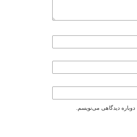
دوباره دیدگاهی می‌نویسم.