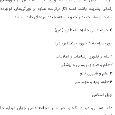
مرز‌های دانش تعلق می‌گیرد که توسط افرادی شاخص در حوزه‌های علم
زندگی بشریت باشد. البته آثار برگزیده علاوه بر ویژگی‌های نوآورانه 
امنیت و سلامت بشریت و توسعه‌دهنده مرز‌های دانش باشد.
۴ حوزه علمی جایزه مصطفی (ص)
این جایزه به ۴ حوزه اختصاص دارد:
۱-علم و فناوری ارتباطات و اطلاعات
۲-علم و فناوری زیستی و پزشکی
۳-علم و فناوری نانو
۴-علوم پایه و مهندسی
نوبل اسلامی
دکتر عمرانی، درباره نگاه و نظر سایر مجامع علمی جهان درباره 