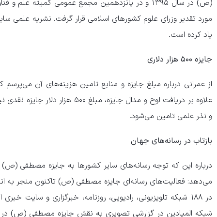
(ص) در سال ۱۳۹۵ و در پانزدهمین مجمع عمومی کمیته عل
مورد تقدیر وزرای علوم کشور‌های اسلامی قرار گرفت. نشریه علمی ساین
یاد کرده است.
جایزه ۵۰۰ هزار دلاری
از عمرانی درباره مبلغ جایزه و منابع تامین هزینه‌های آن می‌پرسم ک
علاوه بر دریافت لوح و مدال جایزه، مبل
و نذر علمی تامین می‌شود.
بازتاب در رسانه‌های جهان
درباره این که توجه رسانه‌های سایر کشور‌ها به جایزه مصطفی (ص) 
شبکه المیادین در گزارشی تصویری به نقش جایزه مصطفی (ص) در ه