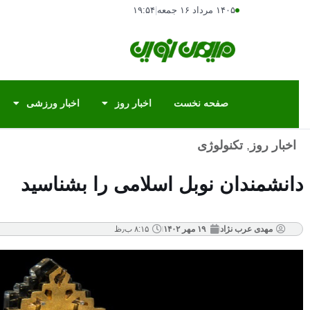
۱۴۰۵ مرداد ۱۶ جمعه
|
۱۹:۵۴
صفحه نخست
اخبار روز
اخبار ورزشی
اخبار روز
,
تکنولوژی
دانشمندان نوبل اسلامی را بشناسید
مهدی عرب نژاد
۱۹ مهر ۱۴۰۲
۸:۱۵ ب٫ظ