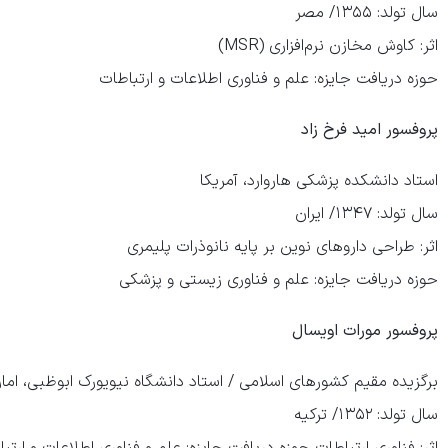
سال تولد: ۱۳۵۵/ مصر
اثر: کاوش مخازن نرم‌افزاری (MSR)
حوزه دریافت جایزه: علم و فناوری اطلاعات و ارتباطات
پروفسور امید فرخ زاد
استاد دانشکده پزشکی هاروارد، آمریکا
سال تولد: ۱۳۴۷/ ایران
اثر: طراحی دارو‌های نوین بر پایه نانوذرات پلیمری
حوزه دریافت جایزه: علم و فناوری زیستی و پزشکی
پروفسور مورات اویسال
برگزیده مقیم کشور‌های اسلامی / استاد دانشگاه نیویورک ابوظبی، امار
سال تولد: ۱۳۵۲/ ترکیه
اثر: فناوری ارتباطات حوزه دریافت جایزه: علم و فناوری اطلاعات و ارتب