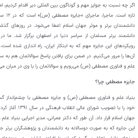
اگر چه نسبت به جوایز مهم و گوناگون بین المللی دیر اقدام کردیم، ام
تازه اس
دانشمند برتر مسلمان از سراسر دنیا در اصفهان برگزار شد. ما د
آن‌ها را مرور می‌کنیم. در ضمن برای یافتن پاسخ سوالاتمان هم به سر
علم و فناوری مصطفی (ص) می‌رویم و سوالاتمان را با وی در میان می‌
جایزه مصطفی چرا؟
بنیاد علم و فناوری مصطفی (ص) و جایزه مصطفی با چشم‌انداز گ
خود را با تصویب شو
جهان اسلام قرار داد. آن طور که دکتر عمرانی، مدیر اجرایی بنیاد عل
این جایزه که به صورت دوسالانه به دانشمندان و پژوهشگران برتر جهان