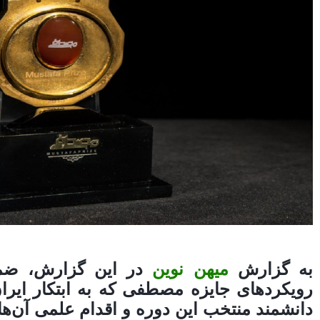
به گزارش
میهن نوین
در این گزارش، ضمن
دانشمند منتخب این دوره و اقدام علمی آن‌ها 