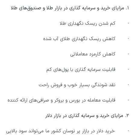
۱.
مزایای خرید و سرمایه گذاری در بازار طلا و صندوق‌های طلا
· کم شدن ریسک نگهداری طلا
· کاهش ریسک نگهداری طلای آب شده
· کاهش کارمزد معاملاتی
· قابلیت سرمایه گذاری با پول‌های کم
· نقد شوندگی بسیار خوب و فروش راحت
· قابلیت معامله در بورس و بروکر و صرافی‌های ارائه کننده
۲.
مزایای خرید و سرمایه گذاری در بازار دلار
·
خرید دلار در بازار پر نوسان کشور ما می‌تواند سود بالایی