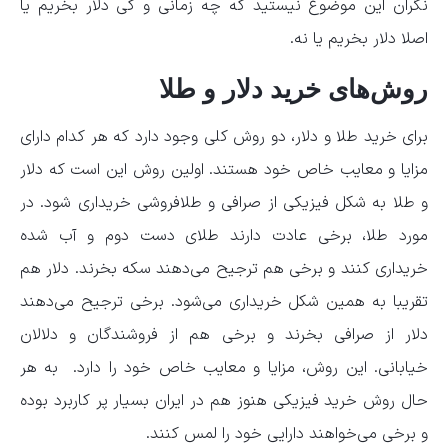
نگران این موضوع نیستید که چه زمانی و کی دلار بخریم یا
اصلا دلار بخریم یا نه.
روش‌های خرید دلار و طلا
برای خرید طلا و دلار، دو روش کلی وجود دارد که هر کدام دارای
مزایا و معایب خاص خود هستند. اولین روش این است که دلار
و طلا به شکل فیزیکی از صرافی و طلافروشی خریداری شود. در
مورد طلا، برخی عادت دارند طلای دست دوم و آب شده
خریداری کنند و برخی هم ترجیح می‌دهند سکه بخرند. دلار هم
تقریبا به همین شکل خریداری می‌شود. برخی ترجیح می‌دهند
دلار از صرافی بخرند و برخی هم از فروشندگان و دلالان
خیابانی. این روش، مزایا و معایب خاص خود را دارد. به هر
حال روش خرید فیزیکی هنوز هم در ایران بسیار پر کاربرد بوده
و برخی می‌خواهند دارایی خود را لمس کنند.