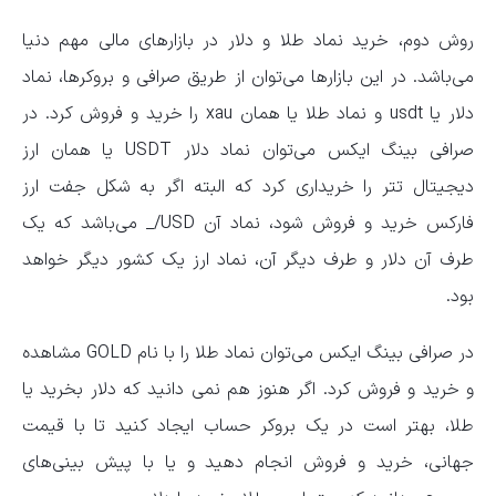
روش دوم، خرید نماد طلا و دلار در بازارهای مالی مهم دنیا
می‌باشد. در این بازارها می‌توان از طریق صرافی‌ و بروکرها، نماد
دلار یا usdt و نماد طلا یا همان xau را خرید و فروش کرد. در
صرافی بینگ ایکس می‌توان نماد دلار USDT یا همان ارز
دیجیتال تتر را خریداری کرد که البته اگر به شکل جفت ارز
فارکس خرید و فروش شود، نماد آن USD/_ می‌باشد که یک
طرف آن دلار و طرف دیگر آن، نماد ارز یک کشور دیگر خواهد
بود.
در صرافی بینگ ایکس می‌توان نماد طلا را با نام GOLD مشاهده
و خرید و فروش کرد. اگر هنوز هم نمی دانید که دلار بخرید یا
طلا، بهتر است در یک بروکر حساب ایجاد کنید تا با قیمت
جهانی، خرید و فروش انجام دهید و یا با پیش بینی‌های