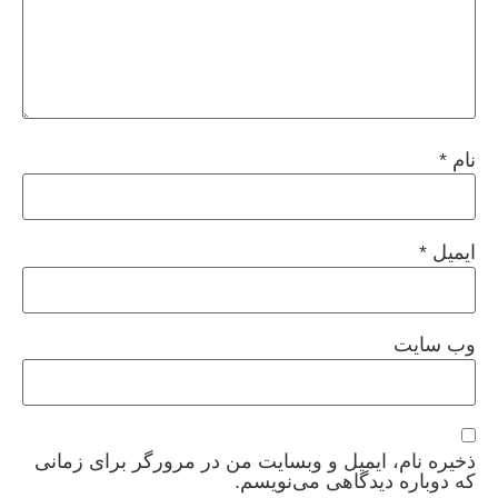
نام
*
ایمیل
*
وب‌ سایت
ذخیره نام، ایمیل و وبسایت من در مرورگر برای زمانی
که دوباره دیدگاهی می‌نویسم.