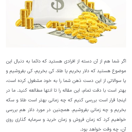
اگر شما هم از آن دسته از افرادی هستید که دائما به دنبال این
موضوع هستید که دلار بخریم یا طلا، کی بخریم، کی بفروشیم و
یا سوالاتی از این دست ذهن شما را به خود مشغول کرده است،
بهتر است با دقت تمام، این مقاله را تا انتها مطالعه کنید. ما در
اینجا قرار است بررسی کنیم که چه زمانی بهتر است طلا و سکه
بخریم و چه زمانی بفروشیم. همچنین در مورد دلار هم بررسی
خواهیم کرد که زمان فروش و زمان خرید و سرمایه گذاری روی
آن، چه وقت خواهد بود.