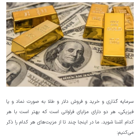
سرمایه گذاری و خرید و فروش دلار و طلا به صورت نماد و یا
فیزیکی، هر دو دارای مزایای فراوانی است که بهتر است با هر
کدام آشنا شوید. ما در اینجا چند تا از مزیت‌های هر کدام را ذکر
می‌کنیم: