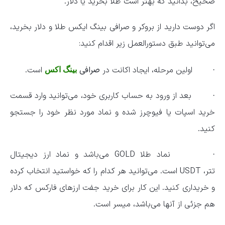
صحیح، بدانید که بهتر است طلا بخرید یا دلار.
اگر دوست دارید از بروکر و صرافی بینگ ایکس طلا و دلار بخرید،
می‌توانید طبق دستورالعمل زیر اقدام کنید:
· اولین مرحله، ایجاد اکانت در
صرافی
است.
بینگ اکس
· بعد از ورود به حساب کاربری خود، می‌توانید وارد قسمت
خرید اسپات یا فیوچرز شده و نماد مورد نظر خود را جستجو
کنید.
· نماد طلا GOLD می‌باشد و نماد ارز دیجیتال
تتر، USDT است. می‌توانید هر کدام را که خواستید انتخاب کرده
و خریداری کنید. این کار برای خرید جفت ارزهای فارکس که دلار
هم جزئی از آنها می‌باشد، میسر است.