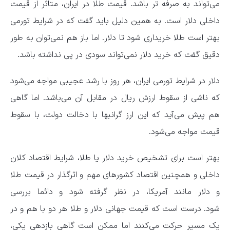
می‌تواند به صرفه تر باشد. قیمت طلا در ایران، متاثر از قیمت
داخلی دلار است. به همین دلیل باید گفت که در شرایط تورمی
بهتر است طلا خریداری شود تا دلار. اما باز هم نمی‌توان به طور
دقیق گفت که خرید دلار نمی‌تواند سودی در پی نداشته باشد.
دلار در شرایط تورمی ایران، هر روز با رشد عجیبی مواجه می‌شود
که ناشی از سقوط ارزش ریال در مقابل آن می‌باشد. اما گاهی
هم پیش می‌آید که این ارز گرانبها با دخالت دولت، با سقوط
قیمت مواجه می‌شود.
بهتر است برای تشخیص خرید دلار یا طلا، شرایط اقتصاد کلان
داخلی و همچنین اقتصاد کشورهای مهم و اثرگذار در قیمت طلا
و دلار مانند آمریکا، در نظر گرفته شود و دائما بررسی
شود. درست است که قیمت جهانی دلار و طلا هر دو با هم و در
یک مسیر حرکت می‌کنند اما ممکن است گاهی بازدهی یکی،