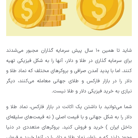
شاید تا همین ۱۰ سال پیش سرمایه گذاران مجبور می‌شدند
برای سرمایه گذاری در طلا و دلار، آنها را به شکل فیزیکی تهیه
کنند. اما با پدید آمدن صرافی و بروکرهای مختلف که نماد طلا و
دلار را در بازار فارکس و طلای جهانی معامله می‌کنند، دیگر
نیازی به خرید فیزیکی دلار و طلا نیست.
شما می‌توانید با داشتن یک اکانت در بازار فارکس، نماد طلا و
دلار را به شکل جهانی و با قیمت اصلی ( نه قیمت‌های سلیقه‌ای
داخل ایران ) خرید و فروش کنید. بروکرهای متعددی در دنیا
وجود دارند که می‌توان نماد طلا و دلار را در آنها خرید و فروش