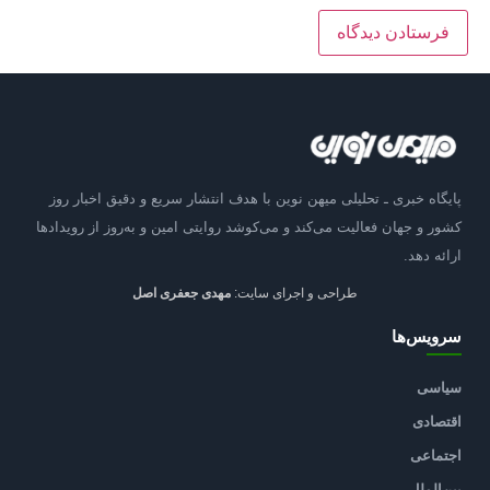
پایگاه خبری ـ تحلیلی میهن نوین با هدف انتشار سریع و دقیق اخبار روز
کشور و جهان فعالیت می‌کند و می‌کوشد روایتی امین و به‌روز از رویدادها
ارائه دهد.
طراحی و اجرای سایت:
مهدی جعفری اصل
سرویس‌ها
سیاسی
اقتصادی
اجتماعی
بین‌الملل