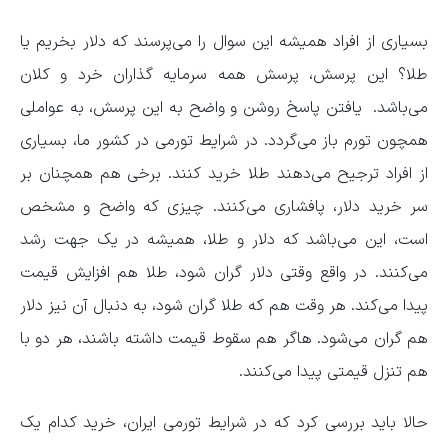
بسیاری از افراد همیشه این سوال را می‌پرسند که دلار بخریم یا
طلا؟ این پرسش، پرسش همه سرمایه گذاران خرد و کلان
می‌باشد. یافتن پاسخ روشن و واضح به این پرسش، به عواملی
همچون تورم باز می‌گردد. در شرایط تورمی در کشور ما، بسیاری
از افراد ترجیح می‌دهند طلا خرید کنند. برخی هم همچنان بر
سر خرید دلار، پافشاری می‌کنند. چیزی که واضح و مشخص
است، این می‌باشد که دلار و طلا، همیشه در یک جهت رشد
می‌کنند. در واقع وقتی دلار گران شود، طلا هم افزایش قیمت
پیدا می‌کند. هر وقت هم که طلا گران شود، به دنبال آن نیز دلار
هم گران می‌شود. هاگر هم سقوط قیمت داشته باشند، هر دو با
هم تنزل قیمتی پیدا می‌کنند.
حالا باید بررسی کرد که در شرایط تورمی ایران، خرید کدام یک