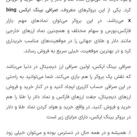
کرد. یکی از این بروکرهای معروف،
صرافی بینگ ایکس
bing
می‌باشد. در این بروکر می‌توان نمادهای مهم بازار
x
فارکس،بورس و سهام مختلف و همچنین نماد ارزهای خارجی
مانند دلار و طلای جهانی را در موقعیت‌های مناسب خریداری
کرد و در بهترین موقعیت، خیلی سریع به فروش رساند.
صرافی بینگ ایکس، اولین صرافی ارز دیجیتال در دنیا می‌باشد
که نقش یک بروکر را هم بازی می‌کند. شما می‌توانید به راحتی
در این صرافی حساب کاربری ایجاد کنید و در کنار خرید و فروش
ارزهای دیجیتال، جفت ارزهای فارکس و نماد دلار یا طلا را هم
خرید و فروش کنید. در واقع، خرید و هولد کردن نماد طلا و دلار
در بروکر بینگ ایکس، دارای مزایای زیر است:
۱. همیشه و در همه حال در دسترس بوده و می‌توان خیلی زود