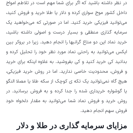
در نظر داشته باشید که اگر برای شما مهم است در تلاطم امواج
داخل کشور موج سواری کرده و دلار یا طلا خرید و فروش کنید،
می‌توانید فیزیکی خرید کنید. اما در صورتی که می‌خواهید یک
سرمایه گذاری منطقی و بسیار درست و اصولی داشته باشید،
خرید نماد این دو متاع گرانبها را انجام دهید. زیرا در بروکر بین
ایکس می‌توانید به راحتی نماد مورد نظر خود را تحلیل کرده و
بدانید کی خرید کنید و کی بفروشید. به علاوه اینکه برای خرید
و فروش، محدودیت خاصی ندارید. اما در روش خرید فیزیکی،
هیچ گاه نمی‌توانید یک تکه ی کوچک از سکه طلا یا مصلا النگو
یا گوشواره خریداری شده را جدا کرده و به فروش برسانید. در
روش خرید و فروش نماد شما می‌توانید به مقدار دلخواه خود
فروش سهم انجام دهید.
مزایای سرمایه گذاری در طلا و دلار