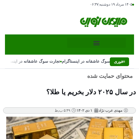
۱۴۰۵ مرداد ۱۹ دوشنبه
|
۰۶:۳۷
•
•
تجارت سوگ عاشقانه در اینستاگرام
تجارت سوگ عاشقانه در اینستاگرام
فوری
محتوای حمایت شده
در سال ۲۰۲۵ دلار بخریم یا طلا؟
مهدی عرب نژاد
۱ دی ۱۴۰۲
۵:۴۹ ب٫ظ