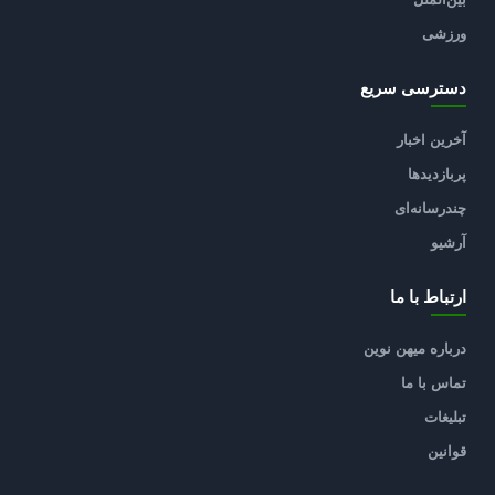
ورزشی
دسترسی سریع
آخرین اخبار
پربازدیدها
چندرسانه‌ای
آرشیو
ارتباط با ما
درباره میهن نوین
تماس با ما
تبلیغات
قوانین