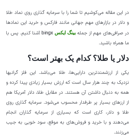
در این مقاله می‌کوشیم تا شما را با سرمایه گذاری روی نماد طلا
و دلار در بازارهای مهم جهانی مانند فارکس و خرید این نمادها
در صرافی‌های مهم از جمله
bingx
آشنا کنیم. پس با
بینگ ایکس
ما همراه باشید.
دلار یا طلا؟ کدام یک بهتر است؟
یکی از ارزشمندترین دارایی‌ها، طلا می‌باشد. این فلز گرانبها
نزدیک به چند هزار سال است که ارزش بسیار زیادی پیدا کرده و
همه به دنبال داشتن آن هستند. در مقابل طلا، دلار آمریکا هم
از ارزهای بسیار پر طرفدار محسوب می‌شود. سرمایه گذاری روی
طلا و دلار، کاری است که بسیاری از سرمایه گذاران انجام
می‌دهند و با خرید و فروش‌های به موقع، سود خوبی به جیب
می‌زنند.