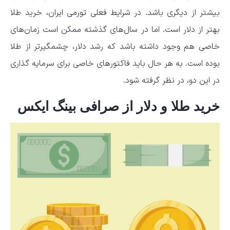
بیشتر از دیگری باشد. در شرایط فعلی تورمی ایران، خرید طلا
بهتر از دلار است. اما در سال‌های گذشته ممکن است زمان‌های
خاصی هم وجود داشته باشد که رشد دلار، چشمگیرتر از طلا
بوده است. به هر حال باید فاکتورهای خاصی برای سرمایه گذاری
در این دو، در نظر گرفته شود.
خرید طلا و دلار از صرافی بینگ ایکس