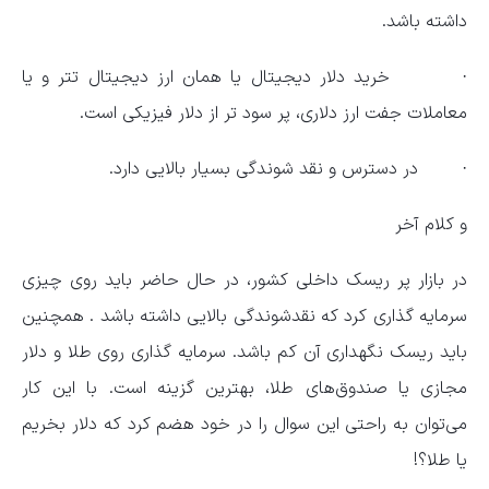
داشته باشد.
·
خرید دلار دیجیتال یا همان ارز دیجیتال تتر و یا
معاملات جفت ارز دلاری، پر سود تر از دلار فیزیکی است.
·
در دسترس و نقد شوندگی بسیار بالایی دارد.
و کلام آخر
در بازار پر ریسک داخلی کشور، در حال حاضر باید روی چیزی
سرمایه گذاری کرد که نقدشوندگی بالایی داشته باشد . همچنین
باید ریسک نگهداری آن کم باشد. سرمایه گذاری روی طلا و دلار
مجازی یا صندوق‌های طلا، بهترین گزینه است. با این کار
می‌توان به راحتی این سوال را در خود هضم کرد که دلار بخریم
یا طلا؟!