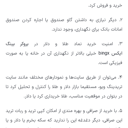
خرید و فروش کرد.
۲. دیگر نیازی به داشتن گاو صندوق یا اجاره کردن صندوق
امانات بانک برای نگهداری، وجود ندارد.
۳. امنیت خرید نماد طلا و دلار در
بروکر بینگ
ایکس
bingx
خیلی بالاتر از نگهداری آن در خانه یا به صورت
فیزیکی است.
۴. می‌توان از طریق سایت‌ها و نمودارهای مختلف مانند سایت
تریدینگ ویو، مستقیما بازار دلار و طلا را کنترل و تحلیل کرد تا
در بتوان در موقعیت مناسب، طلا خریداری کرد یا دلار.
۵. با خرید از صرافی و بهره مندی از امکان کپی ترید و ربات ترید
این صرافی، دیگر دغدغه این را ندارید که سکه بخرم یا دلار و یا