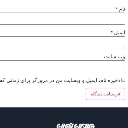
نام
*
ایمیل
*
وب‌ سایت
ذخیره نام، ایمیل و وبسایت من در مرورگر برای زمانی که 