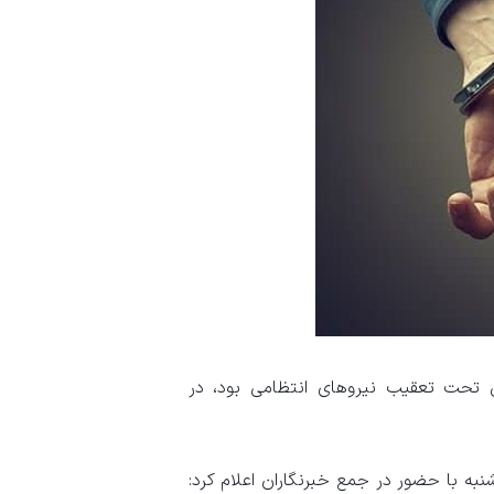
یی تحت تعقیب نیروهای انتظامی بود، در
ه با حضور در جمع خبرنگاران اعلام کرد: