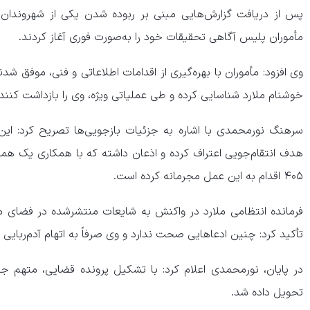
پس از دریافت گزارش‌هایی مبنی بر ربوده شدن یکی از شهروندان 
مأموران پلیس آگاهی تحقیقات خود را به‌صورت فوری آغاز کردند.
وی افزود: مأموران با بهره‌گیری از اقدامات اطلاعاتی و فنی، موفق شد
خوشنام ملارد شناسایی کرده و طی عملیاتی ویژه، وی را بازداشت کنند.
سرهنگ نورمحمدی با اشاره به جزئیات بازجویی‌ها تصریح کرد: این ف
هدف انتقام‌جویی اعتراف کرده و اذعان داشته که با همکاری یک هم
۴۰۵ اقدام به این عمل مجرمانه کرده است.
فرمانده انتظامی ملارد در واکنش به شایعات منتشرشده در فضای 
تأکید کرد: چنین ادعاهایی صحت ندارد و وی صرفاً به اتهام آدم‌ربایی
در پایان، نورمحمدی اعلام کرد: با تشکیل پرونده قضایی، متهم ج
تحویل داده شد.