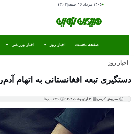
۱۴۰۵ مرداد ۱۶ جمعه
|
۱۳:۰۴
صفحه نخست
اخبار روز
اخبار ورزشی
اخبار روز
دستگیری تبعه افغانستانی به اتهام آدم‌ر
سروش کرمی
۳ اردیبهشت ۱۴۰۴
۱:۴۹ ب٫ظ