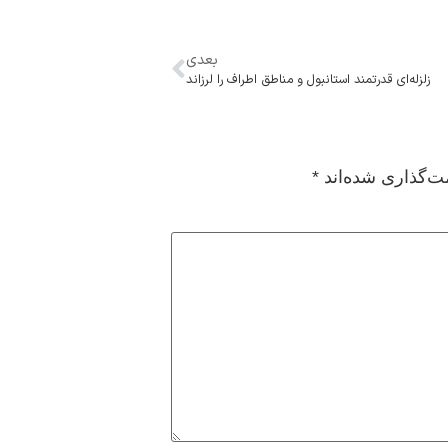
بعدی
زلزله‌ای قدرتمند استانبول و مناطق اطراف را لرزاند
ت‌گذاری شده‌اند
*