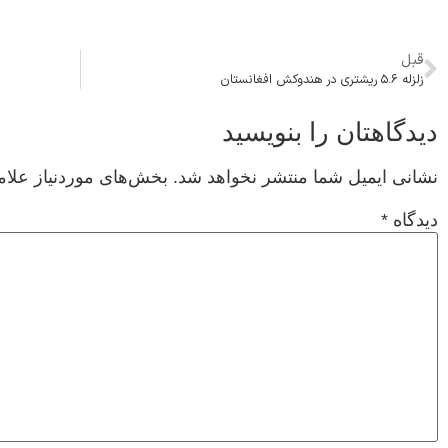
قبل
زلزله ۵.۶ ریشتری در هندوکش افغانستان
دیدگاهتان را بنویسید
نشانی ایمیل شما منتشر نخواهد شد.
بخش‌های موردنیاز علام
دیدگاه
*