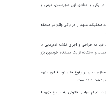
در یکی از مناطق این شهرستان، تیمی از
ند مخفیگاه متهم را در باغی واقع در منطقه
رد به طراحی و اجرای نقشه آدم‌ربایی با
دست و استفاده از یک دستگاه خودروی پژو
مجازی مبنی بر وقوع قتل توسط این متهم
 بازداشت شده است.
هت انجام مراحل قانونی به مراجع ذی‌ربط