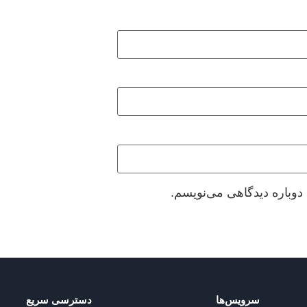
دوباره دیدگاهی می‌نویسم.
سرویس‌ها
دسترسی سریع