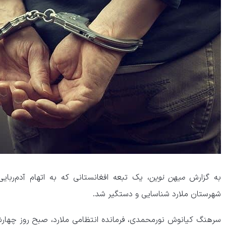
به گزارش
میهن نوین
، یک تبعه افغانستانی که به اتهام آدم‌ربا
شهرستان ملارد شناسایی و دستگیر شد.
سرهنگ کیانوش نورمحمدی، فرمانده انتظامی ملارد، صبح روز چهارشنب