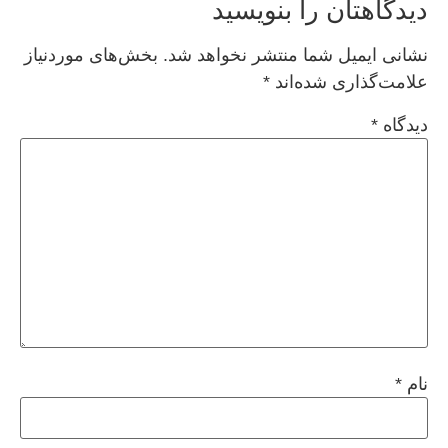
دیدگاهتان را بنویسید
نشانی ایمیل شما منتشر نخواهد شد.
بخش‌های موردنیاز
علامت‌گذاری شده‌اند
*
دیدگاه
*
نام
*