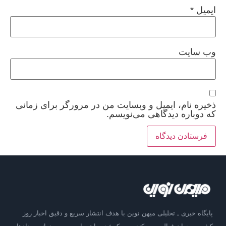
ایمیل
*
وب‌ سایت
ذخیره نام، ایمیل و وبسایت من در مرورگر برای زمانی
که دوباره دیدگاهی می‌نویسم.
پایگاه خبری ـ تحلیلی میهن نوین با هدف انتشار سریع و دقیق اخبار روز