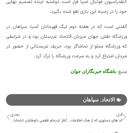
کنفدراسیون فوتبال آسیا قرار است دوشنبه آینده تصمیم نهایی
خود را در زمینه این بازی لغو شده بگیرد.
گفتنی است که در هفته دوم لیگ قهرمانان آسیا، سپاهان در
ورزشگاه نقش جهان میزبان الاتحاد عربستان بود و در شرایطی
که ورزشگاه مملو از تماشاگر بود، حریف عربستانی از حضور در
میدان امتناع کرد و به سرعت ورزشگاه را ترک کرد.
منبع:
باشگاه خبرنگاران جوان
الاتحاد
,
سپاهان
قبل
بعدی
کد‌ های دستوری که از هک اطلاعات گوشی جلوگیری می‌کند
آغاز ثبت‌نام قطعی داوطلبان انتخابات مجلس از ۲۷ مهر