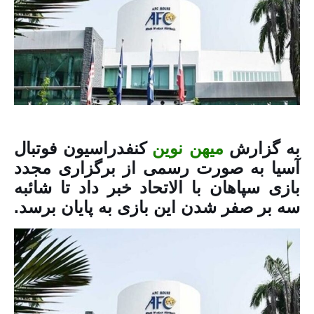
به گزارش
میهن نوین
کنفدراسیون فوتبال
آسیا به صورت رسمی از برگزاری مجدد
بازی سپاهان با الاتحاد خبر داد تا شائبه
سه بر صفر شدن این بازی به پایان برسد.