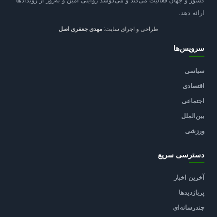
کشور و جهان فعالیت می‌کند و می‌کوشد روایتی امین و به‌روز از رویدادها
ارائه دهد.
طراحی و اجرای سایت:
مهدی جعفری اصل
سرویس‌ها
سیاسی
اقتصادی
اجتماعی
بین‌الملل
ورزشی
دسترسی سریع
آخرین اخبار
پربازدیدها
چندرسانه‌ای