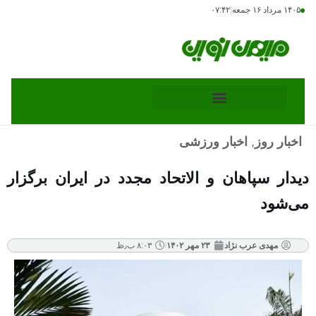
۱۴۰۵ مرداد ۱۶ جمعه
|
۰۷:۴۲
اخبار روز
,
اخبار ورزشی
دیدار سپاهان و الاتحاد مجدد در ایران برگزار
می‌شود
مهدی عرب نژاد
۲۳ مهر ۱۴۰۲
۸:۰۳ ب٫ظ