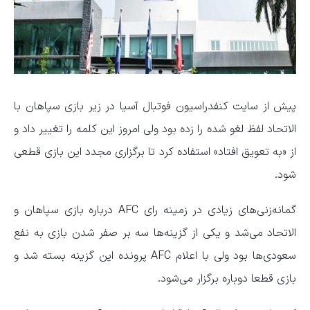
پیش از سایت کنفدراسیون فوتبال آسیا در زیر بازی سپاهان با
الاتحاد لفظ لغو شده را زده بود ولی امروز این کلمه را تغییر داد و
از «به تعویق افتاد» استفاده کرد تا برگزاری مجدد این بازی قطعی
شود.
گمانه‌زنی‌های زیادی در زمینه رای AFC درباره بازی سپاهان و
الاتحاد می‌شد و یکی از گزینه‌ها سه بر صفر شدن بازی به نفع
سعودی‌ها بود ولی با اعلام AFC پرونده این گزینه بسته شد و
بازی قطعا دوباره برگزار می‌شود.