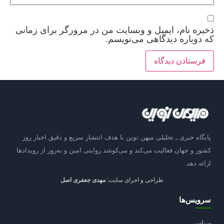
ذخیره نام، ایمیل و وبسایت من در مرورگر برای زمانی
که دوباره دیدگاهی می‌نویسم.
پایگاه خبری ـ تحلیلی میهن نوین با هدف انتشار سریع و دقیق اخبار روز
کشور و جهان فعالیت می‌کند و می‌کوشد روایتی امین و به‌روز از رویدادها
ارائه دهد.
طراحی و اجرای سایت:
مهدی جعفری اصل
سرویس‌ها
سیاسی