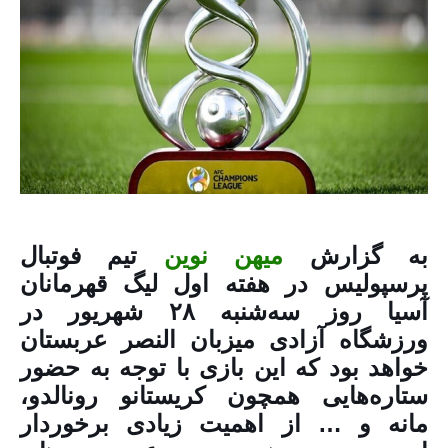
به گزارش
میهن نوین
تیم فوتبال
پرسپولیس در هفته اول لیگ قهرمانان
آسیا روز سه‌شنبه ۲۸ شهریور در
ورزشگاه آزادی میزبان النصر عربستان
خواهد بود که این بازی با توجه به حضور
ستاره‌هایی همچون کریستانو رونالدو،
مانه و … از اهمیت زیادی برخوردار