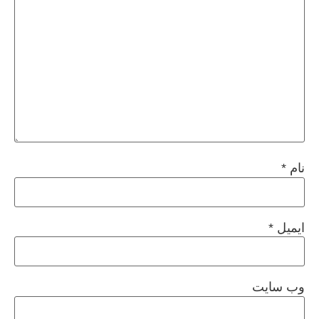
نام
*
ایمیل
*
وب‌ سایت