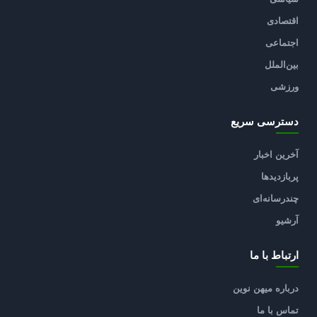
اقتصادی
اجتماعی
بین‌الملل
ورزشی
دسترسی سریع
آخرین اخبار
پربازدیدها
چندرسانه‌ای
آرشیو
ارتباط با ما
درباره میهن نوین
تماس با ما