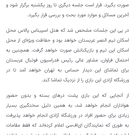
صورت بگیرد. قرار است جلسه دیگری تا روز یکشنبه برگزار شود و
آخرین مسائل و موارد مورد بحث و بررسی قرار بگیرد.
در پی این جلسات مشخص شد که هتل اسپیناس پالاس محل
اسکان تیم النصر عربستان خواهد بود و حفاظت ویژه‌ای از محل
اسکان این تیم و بازیکنانش صورت خواهد گرفت. همچنین به
احتمال فراوان، مشاور عالی رئیس فدراسیون فوتبال عربستان
برای تماشای این دیدار حساس به تهران خواهد آمد تا در
ورزشگاه آزادی این بازی را از نزدیک تماشا کند.
از آنجایی که این بازی پشت در‌های بسته و بدون حضور
هواداران انجام خواهد شد، به همین دلیل سختگیری بسیار
زیادی برای حضور افراد در ورزشگاه آزادی انجام خواهد پذیرفت
به طوری که نمایندگان ای‌اف‌سی اعلام کرده‌اند که فقط مقامات