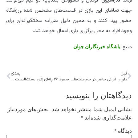
ارشد فدراسیون فوتبال و مسؤولان بلندپایه دو تیم می‌توانند
جهت تماشای این بازی در قسمت‌های مشخص شده ورزشگاه
حضور پیدا کنند و به همین دلیل مقررات سختگیرانه‌ای برای
وجود افراد به محل برگزاری بازی اعمال خواهد شد.
منبع:
باشگاه خبرنگاران جوان
قبل
بعدی
داوران ایرانی حاضر در جام ملت‌های فوتبال آسیا مشخص شدند
صعود ۲۶ پله‌ای زنان بسکتبالیست کشورمان در رده بندی جهانی
دیدگاهتان را بنویسید
نشانی ایمیل شما منتشر نخواهد شد.
بخش‌های موردنیاز
علامت‌گذاری شده‌اند
*
دیدگاه
*