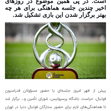
است. در پی همین موضوع در روز‌های
اخیر چندین جلسه هماهنگی برای هر چه
بهتر برگزار شدن این بازی تشکیل شد.
پیش از ظهر امروز جلسه‌ای با حضور مسؤولان فدراسیون
فوتبال، حراست، باشگاه پرسپولیس، شورای تأمین و… برگزار شد
تا هماهنگی‌های لازم برای حضور ستارگان فوتبال دنیا در تهران