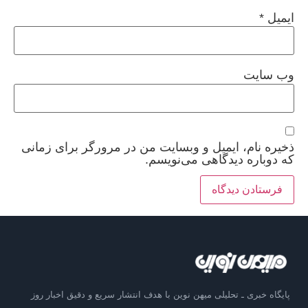
ایمیل
*
وب‌ سایت
ذخیره نام، ایمیل و وبسایت من در مرورگر برای زمانی
که دوباره دیدگاهی می‌نویسم.
پایگاه خبری ـ تحلیلی میهن نوین با هدف انتشار سریع و دقیق اخبار روز