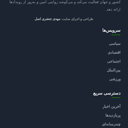
کشور و جهان فعالیت می‌کند و می‌کوشد روایتی امین و به‌روز از رویدادها
ارائه دهد.
طراحی و اجرای سایت:
مهدی جعفری اصل
سرویس‌ها
سیاسی
اقتصادی
اجتماعی
بین‌الملل
ورزشی
دسترسی سریع
آخرین اخبار
پربازدیدها
چندرسانه‌ای