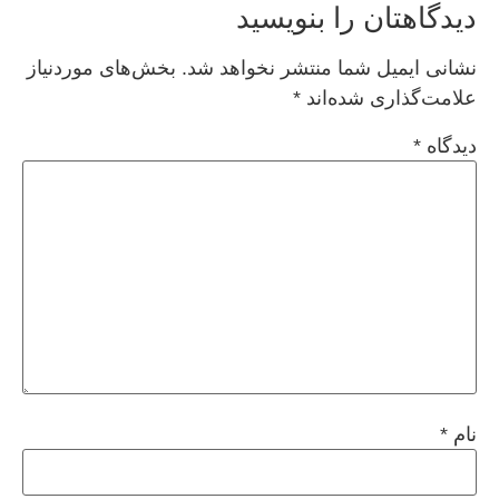
دیدگاهتان را بنویسید
نشانی ایمیل شما منتشر نخواهد شد.
بخش‌های موردنیاز
علامت‌گذاری شده‌اند
*
دیدگاه
*
نام
*