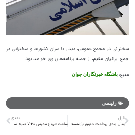
سخنرانی در مجمع عمومی، دیدار با سران کشورها و سخنرانی در
جمع ایرانیان مقیم، از جمله برنامه‌های وی خواهد بود.
منبع:
باشگاه خبرنگاران جوان
رئیسی
قبل
بعدی
زمان بندی پرداخت حقوق بازنشستگان تامین اجتماعی در شهریورماه اعلام شد+ جدول
ساعت شروع مدارس ۷:۳۰ صبح است