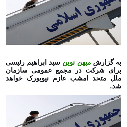
به گزارش
میهن نوین
سید ابراهیم رئیسی
برای شرکت در مجمع عمومی سازمان
ملل متحد امشب عازم نیویورک خواهد
شد.