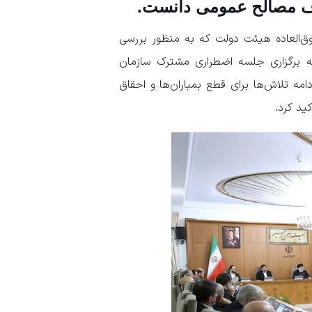
ف مصالح عمومی دانست.
وق‌العاده هیئت دولت که به منظور بررسی
 با اشاره به برگزاری جلسه اضطراری مشترک سازمان
ه تلاش‌ها برای قطع بمباران‌ها و احقاق
ید کرد.