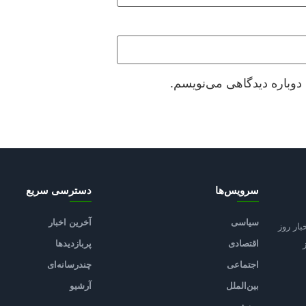
دوباره دیدگاهی می‌نویسم.
سرویس‌ها
دسترسی سریع
سیاسی
آخرین اخبار
بار روز
اقتصادی
پربازدیدها
اجتماعی
چندرسانه‌ای
بین‌الملل
آرشیو