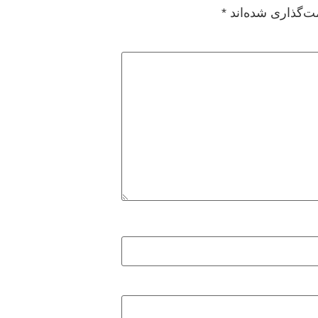
ت‌گذاری شده‌اند
*