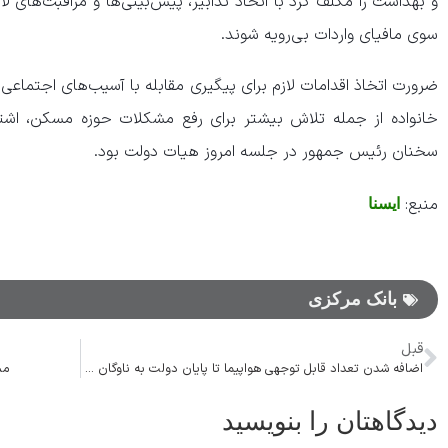
و بهداشت را مکلف کرد با اتخاذ تدابیر، پیش‌بینی‌ها و مراقبت‌های لاز
سوی مافیای واردات بی‌رویه شوند.
ضرورت اتخاذ اقدامات لازم برای پیگیری مقابله با آسیب‌های اجتماعی 
خانواده از جمله تلاش بیشتر برای رفع مشکلات حوزه مسکن، اشت
سخنان رئیس جمهور در جلسه امروز هیات دولت بود.
منبع:
ایسنا
بانک مرکزی
قبل
اضافه شدن تعداد قابل توجهی هواپیما تا پایان دولت به ناوگان هوایی
مس
دیدگاهتان را بنویسید