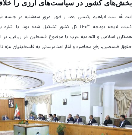
بخش‌های کشور در سیاست‌های ارزی را خلا
آیت‌الله سید ابراهیم رئیسی بعد از ظهر امروز سه‌شنبه در جلسه ف
کلیات لایحه بودجه ۱۴۰۳ کل کشور تشکیل شده بود،
همکاری اسلامی و اتحادیه عرب با موضوع فلسطین در ریاض، بر ادام
حقوق فلسطین، رفع محاصره و آغاز امدادرسانی به فلسطینیان غزه تاک