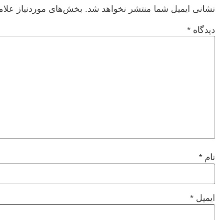
نشانی ایمیل شما منتشر نخواهد شد.
بخش‌های موردنیاز علام
دیدگاه
*
نام
*
ایمیل
*