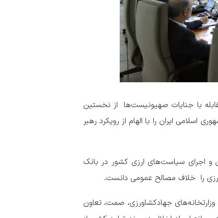
مقابله با جنایات صهیونیست‌ها از نخستین
اسلامی ایران را با الهام از رویکرد رهبر
 و اجرای سیاست‌های ارزی کشور در بانک
رزی را خلاف مصالح عمومی دانست.
، وزارتخانه‌های جهادکشاورزی، صمت، تعاون