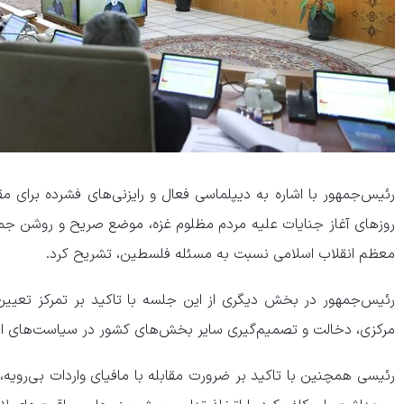
رئیس‌جمهور با اشاره به دیپلماسی فعال و رایزنی‌های فشرده برای 
روزهای آغاز جنایات علیه مردم مظلوم غزه، موضع صریح و روشن جمهوری 
معظم انقلاب اسلامی نسبت به مسئله فلسطین، تشریح کرد.
رئیس‌جمهور در بخش دیگری از این جلسه با تاکید بر تمرکز تعیین
مرکزی، دخالت و تصمیم‌گیری سایر بخش‌های کشور در سیاست‌های ا
رئیسی همچنین با تاکید بر ضرورت مقابله با مافیای واردات بی‌رویه