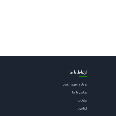
ارتباط با ما
درباره میهن نوین
تماس با ما
تبلیغات
قوانین