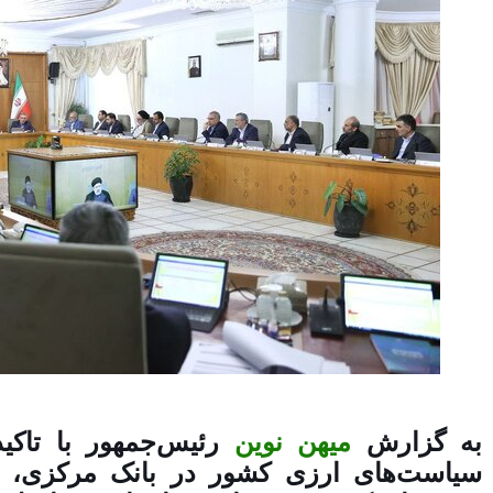
به گزارش
میهن نوین
رئیس‌جمهور با تاکید
سیاست‌های ارزی کشور در بانک مرکزی، د