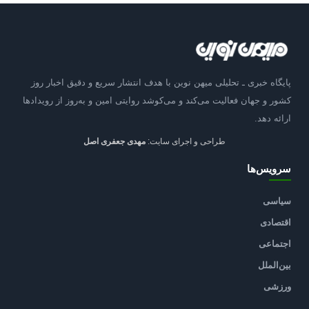
پایگاه خبری ـ تحلیلی میهن نوین با هدف انتشار سریع و دقیق اخبار روز
کشور و جهان فعالیت می‌کند و می‌کوشد روایتی امین و به‌روز از رویدادها
ارائه دهد.
طراحی و اجرای سایت:
مهدی جعفری اصل
سرویس‌ها
سیاسی
اقتصادی
اجتماعی
بین‌الملل
ورزشی