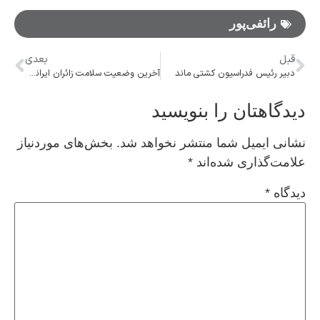
رائفی‌پور
قبل
بعدی
دبیر رئیس فدراسیون کشتی ماند
آخرین وضعیت سلامت زائران ایرانی در سامرا
دیدگاهتان را بنویسید
نشانی ایمیل شما منتشر نخواهد شد.
بخش‌های موردنیاز
علامت‌گذاری شده‌اند
*
دیدگاه
*