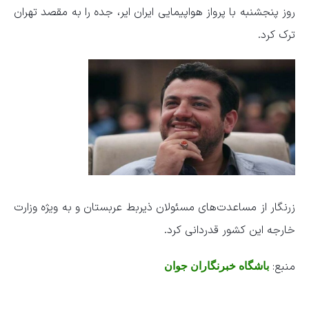
روز پنجشنبه با پرواز هواپیمایی ایران ایر، جده را به مقصد تهران
ترک کرد.
زرنگار از مساعدت‌های مسئولان ذیربط عربستان و به ویژه وزارت
خارجه این کشور قدردانی کرد.
منبع:
باشگاه خبرنگاران جوان