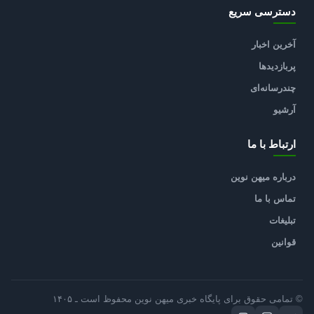
دسترسی سریع
آخرین اخبار
پربازدیدها
چندرسانه‌ای
آرشیو
ارتباط با ما
درباره میهن نوین
تماس با ما
تبلیغات
قوانین
© تمامی حقوق برای پایگاه خبری میهن نوین محفوظ است ـ ۱۴۰۵