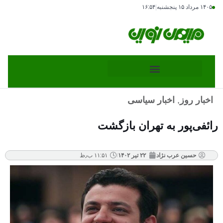
۱۴۰۵ مرداد ۱۵ پنجشنبه
|
۱۶:۵۴
اخبار روز
,
اخبار سیاسی
رائفی‌پور به تهران بازگشت
حسین عرب نژاد
۲۲ تیر ۱۴۰۲
۱۱:۵۱ ب٫ظ