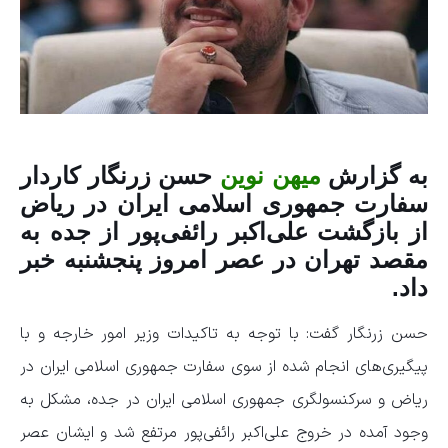
به گزارش
میهن نوین
حسن زرنگار کاردار
سفارت جمهوری اسلامی ایران در ریاض
از بازگشت علی‌اکبر رائفی‌پور از جده به
مقصد تهران در عصر امروز پنجشنبه خبر
داد.
حسن زرنگار گفت: با توجه به تاکیدات وزیر امور خارجه و با
پیگیری‌های انجام شده از سوی سفارت جمهوری اسلامی ایران در
ریاض و سرکنسولگری جمهوری اسلامی ایران در جده، مشکل به
وجود آمده در خروج علی‌اکبر رائفی‌پور مرتفع شد و ایشان عصر