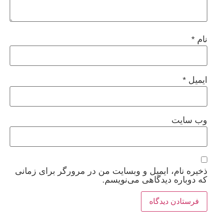
نام
*
ایمیل
*
وب‌ سایت
ذخیره نام، ایمیل و وبسایت من در مرورگر برای زمانی
که دوباره دیدگاهی می‌نویسم.