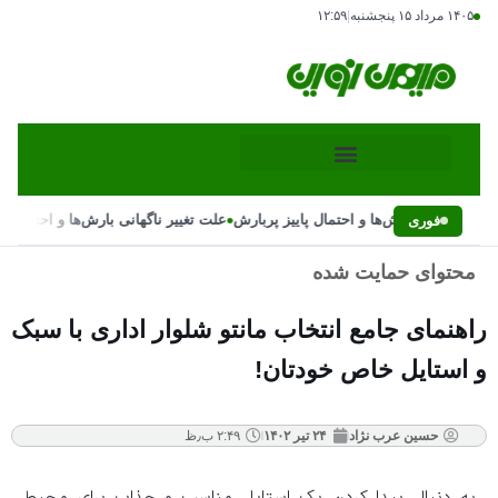
۱۴۰۵ مرداد ۱۵ پنجشنبه
|
۱۲:۵۹
•
ییر ناگهانی بارش‌ها و احتمال پاییز پربارش
علت تغییر ناگهانی بارش‌ها و احتمال پای
فوری
محتوای حمایت شده
راهنمای جامع انتخاب مانتو شلوار اداری با سبک
و استایل خاص خودتان!
حسین عرب نژاد
۲۴ تیر ۱۴۰۲
۲:۴۹ ب٫ظ