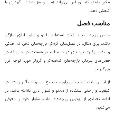
مکرر دارند، که این امر می‌تواند زمان و هزینه‌های نگهداری را
کاهش دهد.
مناسب فصل
جنس پارچه باید با الگوی استفاده مانتو و شلوار اداری سازگار
باشد. برای مثال، در فصل‌های گرم‌تر، پارچه‌های نخی که خنکی
و تنفس پذیری بیشتری دارند، مناسب‌تر هستند، در حالی که در
فصل‌های سردتر، پارچه‌های ضخیم‌تر و گرم‌تر مورد توجه قرار
می‌گیرند.
از این رو، انتخاب جنس پارچه صحیح می‌تواند تأثیر زیادی در
کیفیت و راحتی استفاده از مانتو و شلوار اداری داشته باشد. در
ادامه تعدادی از بهترین پارچه‌های مانتو شلوار اداری را معرفی
می‌کنیم.