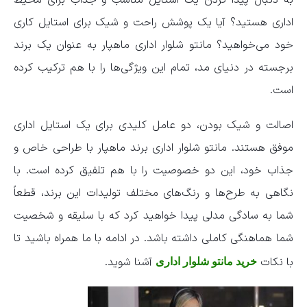
به دنبال پیدا کردن یک استایل مناسب و جذاب برای محیط
اداری هستید؟ آیا یک پوشش راحت و شیک برای استایل کاری
خود می‌خواهید؟ مانتو شلوار اداری ماهپار به عنوان یک برند
برجسته در دنیای مد، تمام این ویژگی‌ها را با هم ترکیب کرده
است.
اصالت و شیک بودن، دو عامل کلیدی برای یک استایل اداری
موفق هستند. مانتو شلوار اداری برند ماهپار با طراحی خاص و
جذاب خود، این دو خصوصیت را با هم تلفیق کرده است. با
نگاهی به طرح‌ها و رنگ‌های مختلف تولیدات این برند، قطعاً
شما به سادگی مدلی پیدا خواهید کرد که با سلیقه و شخصیت
شما هماهنگی کاملی داشته باشد. در ادامه با ما همراه باشید تا
با نکات
آشنا شوید.
خرید مانتو شلوار اداری