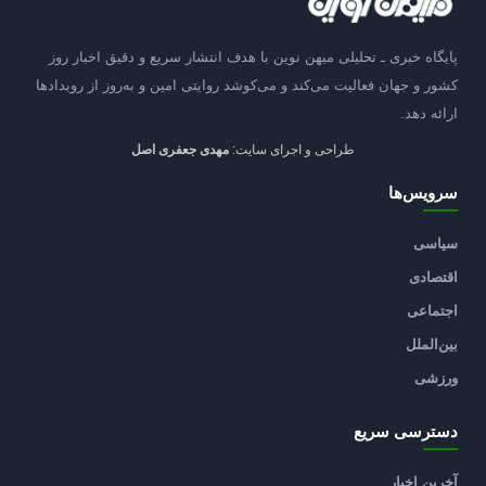
پایگاه خبری ـ تحلیلی میهن نوین با هدف انتشار سریع و دقیق اخبار روز
کشور و جهان فعالیت می‌کند و می‌کوشد روایتی امین و به‌روز از رویدادها
ارائه دهد.
طراحی و اجرای سایت:
مهدی جعفری اصل
سرویس‌ها
سیاسی
اقتصادی
اجتماعی
بین‌الملل
ورزشی
دسترسی سریع
آخرین اخبار