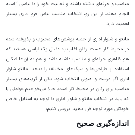
مناسب و حرفه‌ای داشته باشند و فعالیت خود را با لباسی آراسته
انجام دهند. از این رو، انتخاب مناسب لباس فرم اداری بسیار
اهمیت دارد.
مانتو و شلوار اداری از جمله پوشش‌های محبوب و پذیرفته شده
در محیط کار هست. زنان اغلب به دنبال یک لباسی هستند که
هم ظاهری حرفه‌ای و مناسب داشته باشد و هم به آن‌ها امکان
استفاده از طراحی‌ها و سبک‌های مختلف را بدهد. مانتو شلوار
اداری اگر درست و اصولی انتخاب شود، یکی از گزینه‌های بسیار
مناسب برای زنان در محیط کار است. حالا می‌خواهیم عواملی را
که باید در انتخاب مانتو و شلوار اداری با توجه به استایل خاص
خودتان مورد توجه قرار دهید، بررسی کنیم:
اندازه‌گیری صحیح