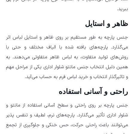
ببرید.
ظاهر و استایل
جنس پارچه به طور مستقیم بر روی ظاهر و استایل لباس اثر
می‌گذارد. پارچه‌های بافته شده با الیاف مختلف و حتی با
روش‌های تولید متفاوت، به لباس ظاهر متفاوتی می‌دهند. به
همین دلیل انتخاب جنس مانتو شلوار اداری یکی از مراحل مهم
و تاثیرگذار انتخاب و خرید لباس فرم به حساب می‌آید.
راحتی و آسانی استفاده
جنس پارچه بر روی راحتی و سطح آسانی استفاده از مانتو و
شلوار اداری تأثیر می‌گذارد. پارچه‌های نرم، لطیف و تنفس پذیر
می‌توانند باعث راحتی حرکت، حس خنکی و جلوگیری از تجمع