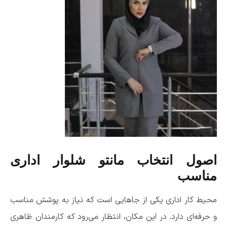
اصول انتخاب مانتو شلوار اداری
مناسب
محیط کار اداری یکی از جاهایی است که نیاز به پوشش مناسب
و حرفه‌ای دارد. در این مکان، انتظار می‌رود که کارمندان ظاهری