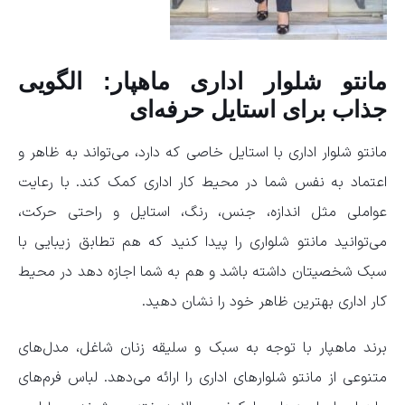
مانتو شلوار اداری ماهپار: الگویی
جذاب برای استایل حرفه‌ای
مانتو شلوار اداری با استایل خاصی که دارد، می‌تواند به ظاهر و
اعتماد به نفس شما در محیط کار اداری کمک کند. با رعایت
عواملی مثل اندازه، جنس، رنگ، استایل و راحتی حرکت،
می‌توانید مانتو شلواری را پیدا کنید که هم تطابق زیبایی با
سبک شخصیتان داشته باشد و هم به شما اجازه دهد در محیط
کار اداری بهترین ظاهر خود را نشان دهید.
برند ماهپار با توجه به سبک و سلیقه زنان شاغل، مدل‌های
متنوعی از مانتو شلوارهای اداری را ارائه می‌دهد. لباس فرم‌های