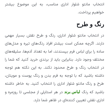
انتخاب مانتو شلوار اداری مناسب، به این موضوع بیشتر
خواهیم پرداخت.
رنگ و طرح
در انتخاب مانتو شلوار اداری، رنگ و طرح نقش بسیار مهمی
دارند. اگرچه ممکن است بیشتر افراد رنگ‌های تیره و مدل‌های
ساده را برای لباس فرم بپسندند، اما به تعداد آدم‌ها، سلیقه‌های
مختلف وجود دارد. بنابراین باید از برندی خرید کنید که شما را
در انتخاب رنگ و طرح محدود نکند. به این نکته هم توجه
داشته باشید که با توجه به فرم بدن و رنگ پوست و مویتان،
طرح و رنگ مانتو شلوار اداری را انتخاب کنید. به خاطر داشته
باشید که رنگ
در هر استایلی از مجلسی تا روزمره و
لباس برند
اداری نقش تعیین کننده‌ای در ظاهر شما دارد.