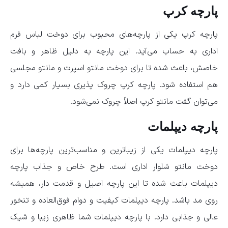
پارچه کرپ
پارچه کرپ یکی از پارچه‌های محبوب برای دوخت لباس فرم
اداری به حساب می‌آید. این پارچه به دلیل ظاهر و بافت
خاصش، باعث شده تا برای دوخت مانتو اسپرت و مانتو مجلسی
هم استفاده شود. پارچه کرپ چروک پذیری بسیار کمی دارد و
می‌توان گفت مانتو کرپ اصلاً چروک نمی‌شود.
پارچه دیپلمات
پارچه دیپلمات یکی از زیباترین و مناسب‌ترین پارچه‌ها برای
دوخت مانتو شلوار اداری است. طرح خاص و جذاب پارچه
دیپلمات باعث شده تا این پارچه اصیل و قدمت دار، همیشه
روی مد باشد. پارچه دیپلمات کیفیت و دوام فوق‌العاده و تنخور
عالی و جذابی دارد. با پارچه دیپلمات شما ظاهری زیبا و شیک