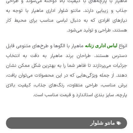
ماهپار با پارچه‌های با کیفیت بالا دوخته می‌شوند و طراحی
جذاب و زیبایی دارند. مانتو شلوار اداری ماهپار با توجه به
نیازهای افرادی که به دنبال لباسی مناسب برای محیط کار
هستند، طراحی و تولید می‌شود.
انواع
ماهپار با الگوها و طرح‌های متنوعی قابل
لباس اداری زنانه
دسترس هستند. طراحان برند ماهپار به دقت به انتخاب
جزئیات می‌پردازند تا ظاهر شما را به بهترین شکل ممکن نشان
دهند. از جمله ویژگی‌هایی که در این محصولات می‌توان یافت،
برش مناسب، طراحی متفاوت، رنگ‌های جذاب، کیفیت بالای
پارچه، سایز بندی استاندارد و قیمت مناسب است.
مانتو شلوار