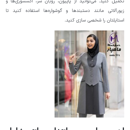
تکمیل کنید. می‌توانید از پاپیون، روبان سر، اکسسوری‌ها و
زیورآلاتی مانند دستبندها و گوشواره‌ها استفاده کنید تا
استایلتان را شخصی سازی کنید.