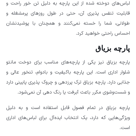
لباس‌های دوخته شده از این پارچه به دلیل تن خور راحت و
قابلیت تنفس پذیری آن، حتی در طول روزهای پرمشغله و
طولانی، شما را خسته نمی‌کنند و همچنان با پوشیدنشان
احساس راحتی خواهید کرد.
پارچه بزیاق
پارچه بزیاق نیز یکی از پارچه‌های مناسب برای دوخت مانتو
شلوار اداری است. این پارچه باکیفیت و بادوام، تنخور عالی و
جذابی دارد. پارچه بزیاق ترک پرزدهی و چروک پذیری پایینی دارد
و شست‌وشوی مکرر باعث آبرفت یا رنگ دهی آن نمی‌شود.
پارچه بزیاق در تمام فصول قابل استفاده است و به دلیل
ویژگی‌هایی که دارد، یک انتخاب ایده‌آل برای لباس‌های اداری
است.