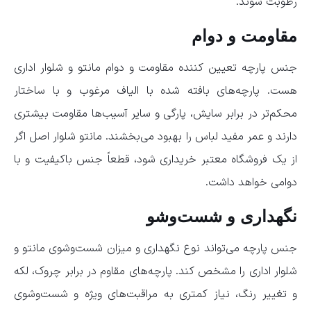
رطوبت شوند.
مقاومت و دوام
جنس پارچه تعیین کننده مقاومت و دوام مانتو و شلوار اداری
هست. پارچه‌های بافته شده با الیاف مرغوب و با ساختار
محکم‌تر در برابر سایش، پارگی و سایر آسیب‌ها مقاومت بیشتری
دارند و عمر مفید لباس را بهبود می‌بخشند. مانتو شلوار اصل اگر
از یک فروشگاه معتبر خریداری شود، قطعاً جنس باکیفیت و با
دوامی خواهد داشت.
نگهداری و شست‌وشو
جنس پارچه می‌تواند نوع نگهداری و میزان شست‌وشوی مانتو و
شلوار اداری را مشخص کند. پارچه‌های مقاوم در برابر چروک، لکه
و تغییر رنگ، نیاز کمتری به مراقبت‌های ویژه و شست‌وشوی