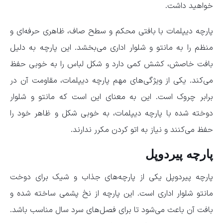
خواهید داشت.
پارچه دیپلمات با بافتی محکم و سطح صاف، ظاهری حرفه‌ای و
منظم را به مانتو و شلوار اداری می‌بخشد. این پارچه به دلیل
بافت خاصش، کشش کمی دارد و شکل لباس را به خوبی حفظ
می‌کند. یکی از ویژگی‌های مهم پارچه دیپلمات، مقاومت آن در
برابر چروک است. این به معنای این است که مانتو و شلوار
دوخته شده با پارچه دیپلمات، به خوبی شکل و ظاهر خود را
حفظ می‌کنند و نیاز به اتو کردن مکرر ندارند.
پارچه پیردوپل
پارچه پیردوپل یکی از پارچه‌های جذاب و شیک برای دوخت
مانتو شلوار اداری است. این پارچه از نخ پشمی ساخته شده و
بافت آن باعث می‌شود تا برای فصل‌های سرد سال مناسب باشد.