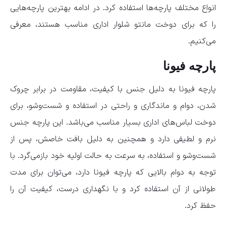
انواع مختلف پارچه‌ها استفاده کرد. در ادامه بهترین پارچه‌هایی
را که برای دوخت مانتو شلوار اداری مناسب هستند، معرفی
می‌کنیم.
پارچه فیونا
پارچه فیونا به دلیل جنس با کیفیت، مقاومت در برابر چروک
شدن، دوام و ماندگاری و راحتی در استفاده و شست‌وشو، برای
دوخت لباس‌های اداری بسیار مناسب می‌باشد. این پارچه جنس
نرم و لطیفی دارد و همچنین به دلیل بافت خاصش، پس از
شست‌وشو و استفاده، به سرعت به حالت اولیه خود بازمی‌گرد. با
توجه به دوام بالایی که پارچه فیونا دارد، می‌توان برای مدت
طولانی از آن استفاده کرد و با نگهداری درست، کیفیت آن را
حفظ کرد.