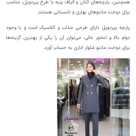
همچنین، پارچه‌های کتان و الیاف پنبه با طرح پیردوپل، مناسب
برای دوخت مانتوهای بهاری و تابستانی هستند.
پارچه پیردوپل دارای طرحی جذاب و کلاسیک است و با وجود
دوام بالا و تنخور عالی، می‌توان آن را یکی از بهترین گزینه‌ها
برای دوخت مانتو شلوار اداری به حساب آورد.