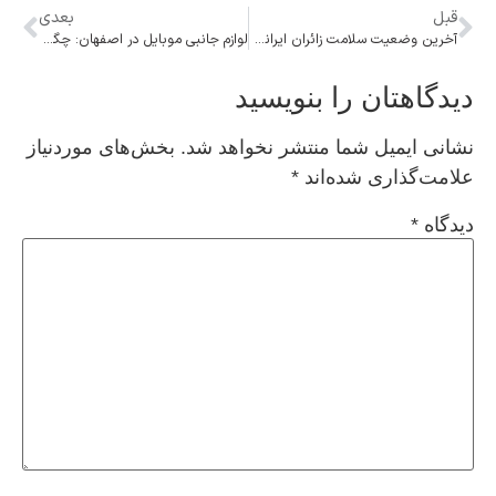
قبل
بعدی
آخرین وضعیت سلامت زائران ایرانی در سامرا
لوازم جانبی موبایل در اصفهان: چگونه خرید مطمئن داشته باشیم؟
دیدگاهتان را بنویسید
نشانی ایمیل شما منتشر نخواهد شد.
بخش‌های موردنیاز
علامت‌گذاری شده‌اند
*
دیدگاه
*