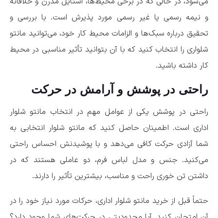
می‌شود، در حالی که در برخی محیط‌ها، استایل مدرن و خلاقانه
و نیمه رسمی یا غیر رسمی مورد پذیرش است. با بررسی و
تحقیق درباره سبک‌ها و الزامات محیط کار خود، می‌توانید مانتو
شلواری را انتخاب کنید که با آن بتوانید تأثیر مناسبی در محیط
کار داشته باشید.
راحتی در پوشش و آرامش در حرکت
راحتی در پوشش یکی از عوامل مهم در انتخاب مانتو شلوار
اداری است. اطمینان حاصل کنید که مانتو شلوار انتخابی به
شما آزادی حرکت کافی می‌دهد و با پوشیدنش احساس راحتی
می‌کنید. جنس و مدل لباس فرم، دو عاملی هستند که در
داشتن تن خوری راحت و مناسب، بیشترین تأثیر را دارند.
حتماً قبل از خرید مانتو شلوار اداری، حرکات مورد نیاز خود را در
آن امتحان کنید. آیا محدودیتی در حرکت‌های شما وجود دارد؟