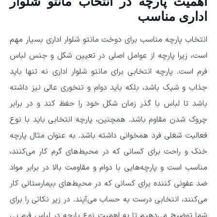
اهمیت پارچه در انتخاب مانتو شلوار
اداری مناسب
انتخاب پارچه مناسب برای دوخت مانتو شلوار اداری بسیار مهم
است، زیرا پارچه از عوامل اصلی در تعیین شکل و جنس لباس
فرم است. پارچه انتخابی برای مانتو شلوار اداری نه تنها باید
جذاب و شیک باشد، بلکه باید دوام و تنخوری عالی نیز داشته
باشد تا لباس با گذر زمان شکل خود را حفظ کند و در برابر
چروک شدن مقاوم باشد. همچنین، پارچه انتخابی باید با نوع
فعالیت شغلی فرد همخوانی داشته باشد. به عنوان مثال پارچه
خنک و راحت برای کسانی که در محیط‌های گرم کار می‌کنند،
مناسب است و پارچه‌هایی با دوام و مقاومت بالا در برابر مواد
ضد عفونی کننده برای کسانی که در محیط‌های بیمارستانی کار
می‌کنند، انتخابی درست به حساب می‌آیند. در زیر نکاتی را برای
شما توضیح می‌دهیم تا به اهمیت نوع پارچه در لباس فرم پی