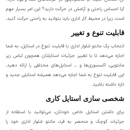
آیا احساس راحتی و آرامش در حرکت دارید؟ این امر بسیار مهم
است، زیرا در محیط کار اداری باید بتوانید به راحتی حرکت کنید.
قابلیت تنوع و تغییر
انتخاب یک مانتو شلوار اداری با قابلیت تنوع در استایل، به شما
اجازه می‌دهد تا با تغییر جزئیات استایلتان همچون لباس زیر
مانتویی، اکسسوری‌ها و … استایل‌های مختلفی را ارائه دهید.
این قابلیت تنوع به شما اجازه می‌دهد همیشه استایلی جدید و
تازه داشته باشید.
شخصی سازی استایل کاری
برای داشتن استایل خاص خودتان، می‌توانید با استفاده از
جزئیات کوچک و منحصر به فرد، مانتو شلوار اداری خود را