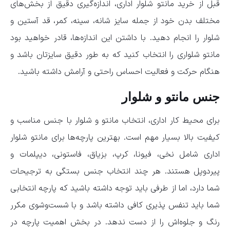
قبل از خرید مانتو شلوار اداری، اندازه‌گیری دقیق از بخش‌های
مختلف بدن خود از جمله سایز شانه، سینه، کمر، قد آستین و
شلوار را انجام دهید. با داشتن این اندازه‌ها، قادر خواهید بود
مانتو شلواری را انتخاب کنید که به طور دقیق سایزتان باشد و
هنگام حرکت و فعالیت احساس راحتی و آرامش داشته باشید.
جنس مانتو و شلوار
برای محیط کار اداری، انتخاب مانتو و شلوار با جنس مناسب و
کیفیت بالا بسیار مهم است. بهترین پارچه‌ها برای مانتو شلوار
اداری شامل نخی، فیونا، کرپ، بزیاق، فاستونی، دیپلمات و
پیردوپل هستند. هر چند انتخاب جنس بستگی به ترجیحات
شما دارد، اما از طرفی باید توجه داشته باشید که پارچه انتخابی
شما باید تنفس پذیری کافی داشته باشد و با شست‌وشوی مکرر
رنگ و جلوه‌اش را از دست ندهد. در بخش اهمیت پارچه در