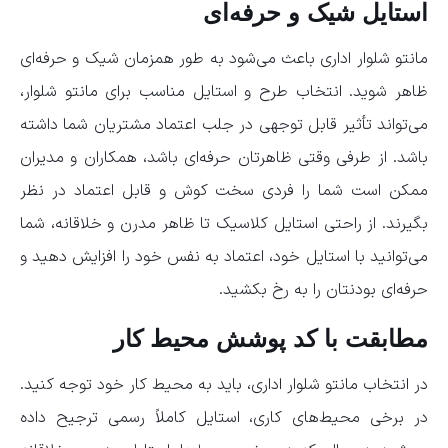
استایل شیک و حرفه‌ای
مانتو شلوار اداری باعث می‌شود به طور همزمان شیک و حرفه‌ای
ظاهر شوید. انتخاب طرح و استایل مناسب برای مانتو شلوار،
می‌تواند تأثیر قابل توجهی در جلب اعتماد مشتریان شما داشته
باشد. از طرفی وقتی ظاهرتان حرفه‌ای باشد، همکاران و مدیران
ممکن است شما را فردی سخت کوش و قابل اعتماد در نظر
بگیرند. از راحتی استایل کلاسیک تا ظاهر مدرن و خلاقانه، شما
می‌توانید با استایل خود، اعتماد به نفس خود را افزایش دهید و
حرفه‌ای بودنتان را به رخ بکشید.
مطابقت با کد پوشش محیط کار
در انتخاب مانتو شلوار اداری، باید به محیط کار خود توجه کنید.
در برخی محیط‌های کاری، استایل کاملاً رسمی ترجیح داده