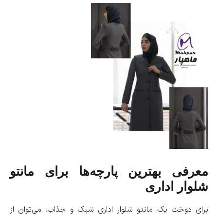
معرفی بهترین پارچه‌ها برای مانتو
شلوار اداری
برای دوخت یک مانتو شلوار اداری شیک و جذاب، می‌توان از