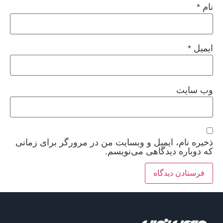
نام
*
ایمیل
*
وب‌ سایت
ذخیره نام، ایمیل و وبسایت من در مرورگر برای زمانی
که دوباره دیدگاهی می‌نویسم.