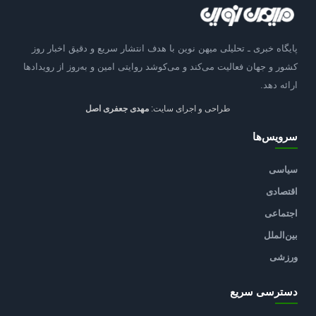
پایگاه خبری ـ تحلیلی میهن نوین با هدف انتشار سریع و دقیق اخبار روز
کشور و جهان فعالیت می‌کند و می‌کوشد روایتی امین و به‌روز از رویدادها
ارائه دهد.
طراحی و اجرای سایت:
مهدی جعفری اصل
سرویس‌ها
سیاسی
اقتصادی
اجتماعی
بین‌الملل
ورزشی
دسترسی سریع