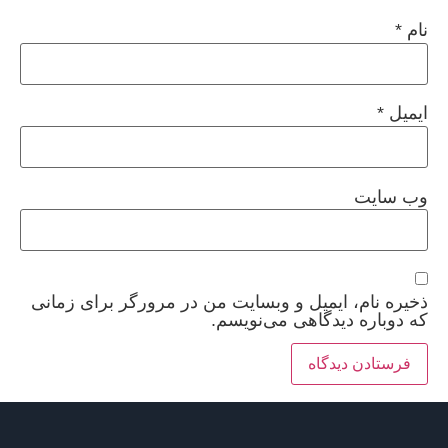
نام
*
ایمیل
*
وب‌ سایت
ذخیره نام، ایمیل و وبسایت من در مرورگر برای زمانی
که دوباره دیدگاهی می‌نویسم.