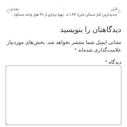
قبل
بعدی
جدیدترین آمار مسکن ملی/ ۱.۸۶ میلیون واحد در مرحله ساخت
بهره برداری از ۳۰ هزار واحد مسکونی نوسازی شده در بهمن ماه
دیدگاهتان را بنویسید
نشانی ایمیل شما منتشر نخواهد شد.
بخش‌های موردنیاز
علامت‌گذاری شده‌اند
*
دیدگاه
*