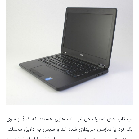
لپ تاپ های استوک دل لپ تاپ هایی هستند که قبلاً از سوی
یک فرد یا سازمان خریداری شده اند و سپس به دلایل مختلف،