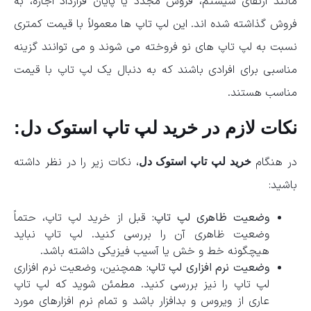
مانند ارتقای سیستم، فروش مجدد یا پایان قرارداد اجاره، به
فروش گذاشته شده اند. این لپ تاپ ها معمولاً با قیمت کمتری
نسبت به لپ تاپ های نو فروخته می شوند و می توانند گزینه
مناسبی برای افرادی باشند که به دنبال یک لپ تاپ با قیمت
مناسب هستند.
نکات لازم در خرید لپ تاپ استوک دل:
در هنگام
، نکات زیر را در نظر داشته
خرید لپ تاپ استوک دل
باشید:
وضعیت ظاهری لپ تاپ:
قبل از خرید لپ تاپ، حتماً
وضعیت ظاهری آن را بررسی کنید. لپ تاپ نباید
هیچگونه خط و خش یا آسیب فیزیکی داشته باشد.
وضعیت نرم افزاری لپ تاپ:
همچنین، وضعیت نرم افزاری
لپ تاپ را نیز بررسی کنید. مطمئن شوید که لپ تاپ
عاری از ویروس و بدافزار باشد و تمام نرم افزارهای مورد