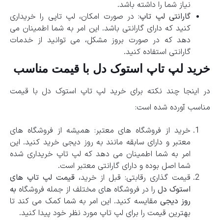
نیاز شما را داشته باشد.
گارانتی لپ تاپ
: در صورت امکان، لپ تاپی را خریداری
کنید که دارای گارانتی باشد. این امر به شما اطمینان می
دهد که در صورت بروز مشکل، می توانید از خدمات
گارانتی استفاده کنید.
خرید لپ تاپ استوک دل با قیمت مناسب
در اینجا چند نکته برای خرید لپ تاپ استوک دل با قیمت
مناسب آورده شده است:
خرید از فروشگاه های معتبر: همیشه از فروشگاه های
معتبر و دارای سابقه مانند به روز دیجی خرید کنید. این
امر به شما اطمینان می دهد که لپ تاپ خریداری شده
شما اصل بوده و دارای گارانتی معتبر است.
قیمت گذاری رقابتی: قبل از خرید،
قیمت لپ تاپ های
استوک دل
را در فروشگاه های مختلف از جمله فروشگاه
به
روز دیجی
مقایسه کنید. این امر به شما کمک می کند تا
بهترین قیمت را برای لپ تاپ مورد نظر خود پیدا کنید.