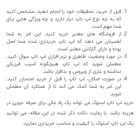
قبل از خرید، تحقیقات خود را انجام دهید. مشخص کنید
که به چه نوع لپ تاپ نیاز دارید و چه ویژگی هایی برای
شما مهم است.
از فروشگاه های معتبر خرید کنید. این امر به شما
اطمینان می دهد که لپ تاپ خریداری شده شما اصل
بوده و دارای گارانتی معتبر است.
در مورد وضعیت ظاهری و نرم افزاری لپ تاپ سوال کنید.
مطمئن شوید که لپ تاپ هیچگونه آسیب فیزیکی
نداشته و عاری از ویروس و بدافزار باشد.
در صورت امکان، لپ تاپ را قبل از خرید امتحان کنید.
این امر به شما کمک می کند تا از عملکرد آن مطمئن
شوید.
خرید لپ تاپ استوک می تواند یک راه عالی برای صرفه جویی در
هزینه باشد. با رعایت نکات ذکر شده در این مقاله، می توانید
یک لپ تاپ استوک با کیفیت و مناسب خریداری نمایید.