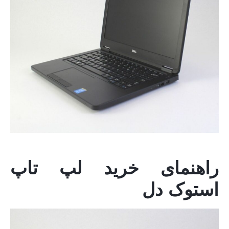
راهنمای خرید لپ تاپ
استوک دل