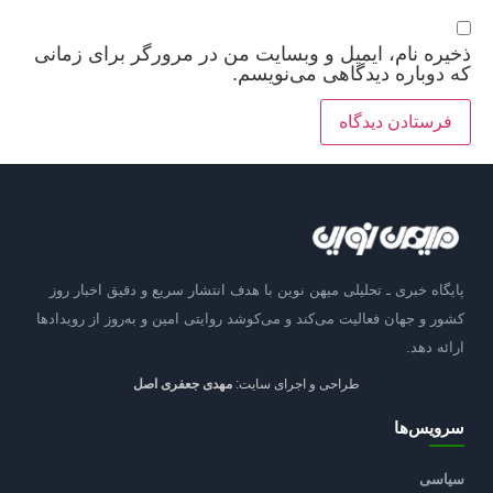
ذخیره نام، ایمیل و وبسایت من در مرورگر برای زمانی
که دوباره دیدگاهی می‌نویسم.
پایگاه خبری ـ تحلیلی میهن نوین با هدف انتشار سریع و دقیق اخبار روز
کشور و جهان فعالیت می‌کند و می‌کوشد روایتی امین و به‌روز از رویدادها
ارائه دهد.
طراحی و اجرای سایت:
مهدی جعفری اصل
سرویس‌ها
سیاسی