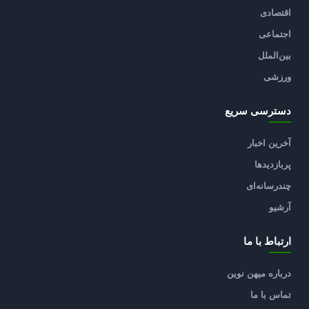
اقتصادی
اجتماعی
بین‌الملل
ورزشی
دسترسی سریع
آخرین اخبار
پربازدیدها
چندرسانه‌ای
آرشیو
ارتباط با ما
درباره میهن نوین
تماس با ما