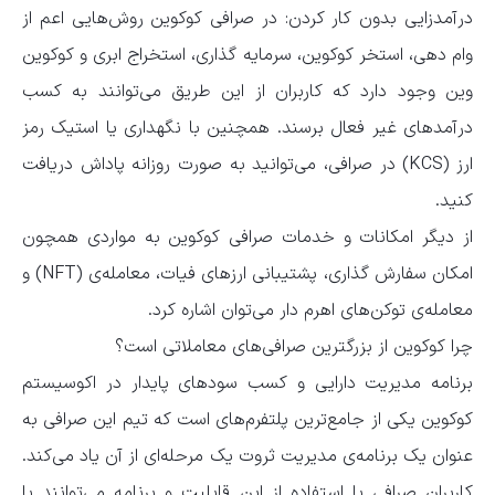
درآمدزایی بدون کار کردن: در صرافی کوکوین روش‌هایی اعم از
وام دهی، استخر کوکوین، سرمایه گذاری، استخراج ابری و کوکوین
وین وجود دارد که کاربران از این طریق می‌توانند به کسب
درآمدهای غیر فعال برسند. همچنین با نگهداری یا استیک رمز
ارز (KCS) در صرافی، می‌توانید به صورت روزانه پاداش دریافت
کنید.
از دیگر امکانات و خدمات صرافی کوکوین به مواردی همچون
امکان سفارش گذاری، پشتیبانی ارزهای فیات، معامله‌ی (NFT) و
معامله‌ی توکن‌های اهرم دار می‌توان اشاره کرد.
چرا کوکوین از بزرگترین صرافی‌های معاملاتی است؟
برنامه مدیریت دارایی و کسب سودهای پایدار در اکوسیستم
کوکوین یکی از جامع‌ترین پلتفرم‌های است که تیم این صرافی به
عنوان یک برنامه‌ی مدیریت ثروت یک مرحله‌ای از آن یاد می‌کند.
کاربران صرافی با استفاده از این قابلیت و برنامه می‌توانند با