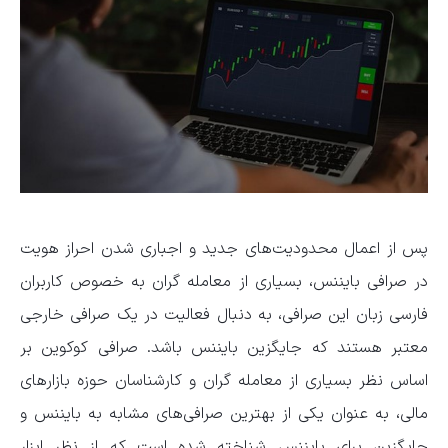
پس از اعمال محدودیت‌های جدید و اجباری شدن احراز هویت
در صرافی بایننس، بسیاری از معامله گران به خصوص کاربران
فارسی زبان این صرافی، به دنبال فعالیت در یک صرافی خارجی
معتبر هستند که جایگزین بایننس باشد. صرافی کوکوین بر
اساس نظر بسیاری از معامله گران و کارشناسان حوزه بازارهای
مالی، به عنوان یکی از بهترین صرافی‌های مشابه به بایننس و
جایگزین برای بایننس شناخته شده است که از نظر ابزار