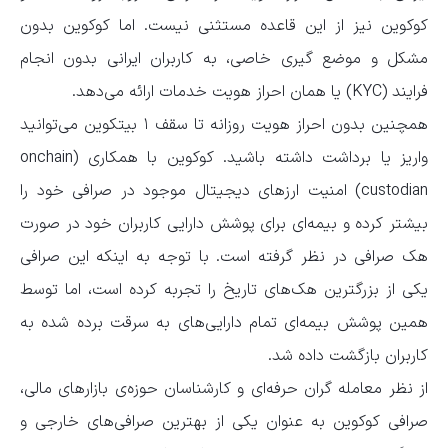
کوکوین نیز از این قاعده مستثنی نیست. اما کوکوین بدون
مشکل و موضع گیری خاصی، به کاربران ایرانی بدون انجام
فرایند (KYC) یا همان احراز هویت خدمات ارائه می‌دهد.
همچنین بدون احراز هویت روزانه تا سقف ۱ بیتکوین می‌توانید
واریز یا برداشت داشته باشید. کوکوین با همکاری (onchain
custodian) امنیت ارزهای دیجیتال موجود در صرافی خود را
بیشتر کرده و بیمه‌ای برای پوشش دارایی کاربران خود در صورت
هک صرافی در نظر گرفته است. با توجه به اینکه این صرافی
یکی از بزرگترین هک‌های تاریخ را تجربه کرده است، اما توسط
همین پوشش بیمه‌ای تمام دارایی‌های به سرقت برده شده به
کاربران بازگشت داده شد.
از نظر معامله گران حرفه‌ای و کارشناسان حوزه‌ی بازارهای مالی،
صرافی کوکوین به عنوان یکی از بهترین صرافی‌های خارجی و