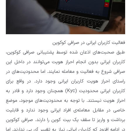
فعالیت کاربران ایرانی در صرافی کوکوین
طبق صحبت‌های اذعان شده توسط پشتیبانی صرافی کوکوین،
کاربران ایرانی بدون انجام احراز هویت می‌توانند در داخل این
صرافی شروع به فعالیت و معامله نمایند. اما محدودیت‌های در
راستای احراز هویت کاربران ایرانی وجود دارد. در واقع برای
کاربران ایرانی محدودیت (Kyc) همچنان وجود دارد و قادر به
احراز هویت نیستند. با توجه به محدودیت‌های موجود، موضع
خاصی در مقابل معامله‌ی افراد ایرانی وجود ندارد و قابلیت
برداشت و واریز تا سقف یک بیت کوین را دارند. صرافی کوکوین
در ادامه افزود که کاربران ایرانی نیاز به تغییر آی پی ندارند. اما