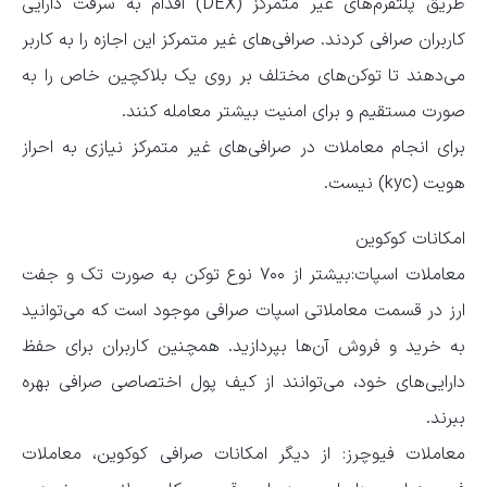
طریق پلتفرم‌های غیر متمرکز (DEX) اقدام به سرقت دارایی
کاربران صرافی کردند. صرافی‌های غیر متمرکز این اجازه را به کاربر
می‌دهند تا توکن‌های مختلف بر روی یک بلاکچین خاص را به
صورت مستقیم و برای امنیت بیشتر معامله کنند.
برای انجام معاملات در صرافی‌های غیر متمرکز نیازی به احراز
هویت (kyc) نیست.
امکانات کوکوین
معاملات اسپات:بیشتر از ۷۰۰ نوع توکن به صورت تک و جفت
ارز در قسمت معاملاتی اسپات صرافی موجود است که می‌توانید
به خرید و فروش آن‌ها بپردازید. همچنین کاربران برای حفظ
دارایی‌های خود، می‌توانند از کیف پول اختصاصی صرافی بهره
ببرند.
معاملات فیوچرز: از دیگر امکانات صرافی کوکوین، معاملات