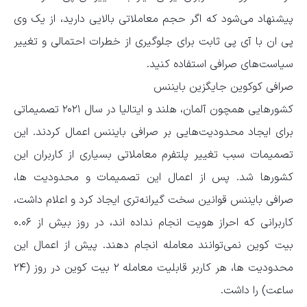
پیشنهاد می‌شود که اگر حجم معاملاتی بالایی دارید، از یک وی
پی ان با آی پی ثابت برای جلوگیری از خطرات احتمالی و تغییر
سیاست‌های صرافی استفاده کنید.
صرافی کوکوین جایگزین بایننس
کشورهایی همچون آلمان، هلند و ایتالیا در سال ۲۰۲۱ تصمیماتی
برای ایجاد محدودیت‌هایی بر صرافی بایننس اعمال کردند. این
تصمیمات سبب تغییر پلتفرم معاملاتی بسیاری از کاربران این
کشورها شد. پس از اعمال این تصمیمات و محدودیت ها،
صرافی بایننس قوانین سخت گیرانه‌تری ایجاد کرد و اعلام داشت،
کاربرانی که احراز هویت انجام نداده اند، در روز بیش از ۰.۰۶
بیت کوین نمی‌توانند معامله انجام دهند. پیش از اعمال این
محدودیت ها، هر کاربر قابلیت معامله ۲ بیت کوین در روز (۲۴
ساعت) را داشت.