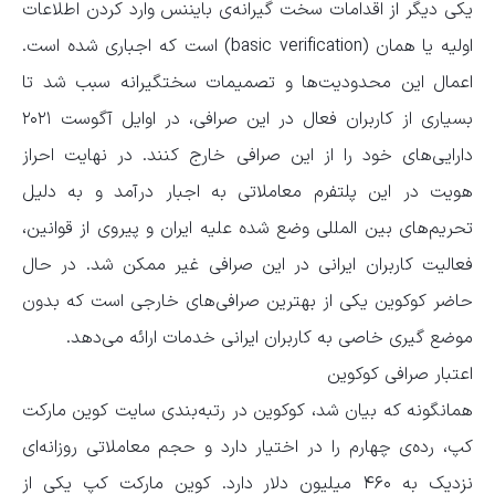
یکی دیگر از اقدامات سخت گیرانه‌ی بایننس وارد کردن اطلاعات
اولیه یا همان (basic verification) است که اجباری شده است.
اعمال این محدودیت‌ها و تصمیمات سختگیرانه سبب شد تا
بسیاری از کاربران فعال در این صرافی، در اوایل آگوست ۲۰۲۱
دارایی‌های خود را از این صرافی خارج کنند. در نهایت احراز
هویت در این پلتفرم معاملاتی به اجبار درآمد و به دلیل
تحریم‌های بین المللی وضع شده علیه ایران و پیروی از قوانین،
فعالیت کاربران ایرانی در این صرافی غیر ممکن شد. در حال
حاضر کوکوین یکی از بهترین صرافی‌های خارجی است که بدون
موضع گیری خاصی به کاربران ایرانی خدمات ارائه می‌دهد.
اعتبار صرافی کوکوین
همانگونه که بیان شد، کوکوین در رتبه‌بندی سایت کوین مارکت
کپ، رده‌ی چهارم را در اختیار دارد و حجم معاملاتی روزانه‌ای
نزدیک به ۴۶۰ میلیون دلار دارد. کوین مارکت کپ یکی از