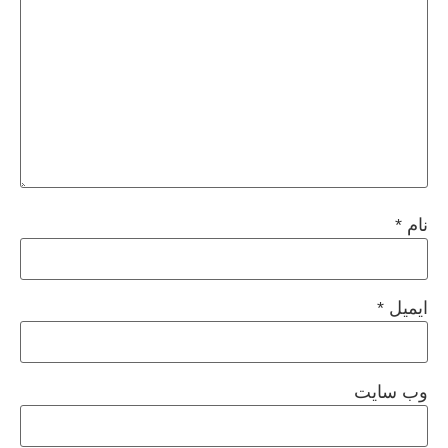
نام
*
ایمیل
*
وب‌ سایت