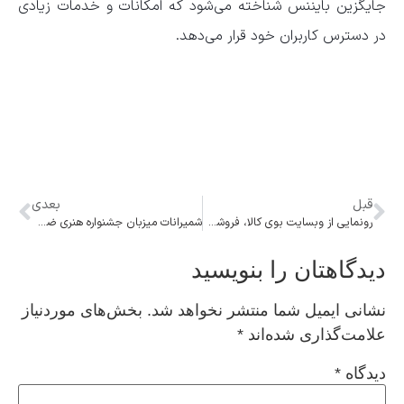
جایگزین بایننس شناخته می‌شود که امکانات و خدمات زیادی
در دسترس کاربران خود قرار می‌دهد.
قبل
بعدی
رونمایی از وبسایت بوی کالا، فروشگاه تخصصی پوشاک مردانه
شمیرانات میزبان جشنواره هنری ضدقاچاق شد/ هنرمندان به میدان مبارزه با قاچاق می‌آیند
دیدگاهتان را بنویسید
نشانی ایمیل شما منتشر نخواهد شد.
بخش‌های موردنیاز
علامت‌گذاری شده‌اند
*
دیدگاه
*