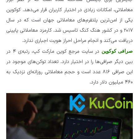
معاملاتی، امکانات زیادی در اختیار کاربران قرار می‌دهد. کوکوین
یکی از امن‌ترین پلتفرم‌های معاملاتی جهان است که در سال
۲۰۱۷ و در کشور هنگ کنگ تاسیس شد. کارمزد معاملاتی پایینی
دریافت می‌کند و انجام مراحل احراز هویت اجباری ندارد.
در سایت مرجع کوین مارکت کپ، رتبه‌ی ۴ در
صرافی کوکوین
بین دیگر صرافی‌ها را در اختیار دارد. تعداد توکن‌های موجود در
این صرافی ۸۱۶ عدد است و حجم معاملاتی روزانه‌ای نزدیک به
۴۶۰ میلیون دلار دارد.