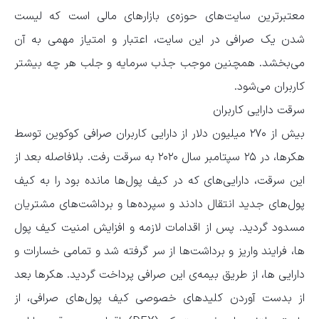
معتبرترین سایت‌های حوزه‌ی بازارهای مالی است که لیست
شدن یک صرافی در این سایت، اعتبار و امتیاز مهمی به آن
می‌بخشد. همچنین موجب جذب سرمایه و جلب هر چه بیشتر
کاربران می‌شود.
سرقت دارایی کاربران
بیش از ۲۷۰ میلیون دلار از دارایی کاربران صرافی کوکوین توسط
هکرها، در ۲۵ سپتامبر سال ۲۰۲۰ به سرقت رفت. بلافاصله بعد از
این سرقت، دارایی‌های که در کیف پول‌ها مانده بود را به کیف
پول‌های جدید انتقال دادند و سپرده‌ها و برداشت‌های مشتریان
مسدود گردید. پس از اقدامات لازمه و افزایش امنیت کیف پول
ها، فرایند واریز و برداشت‌ها از سر گرفته شد و تمامی خسارات و
دارایی ها، از طریق بیمه‌ی این صرافی پرداخت گردید. هکرها بعد
از بدست آوردن کلیدهای خصوصی کیف پول‌های صرافی، از