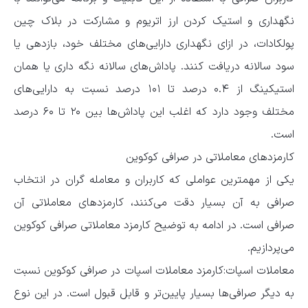
نگهداری و استیک کردن ارز اتریوم و مشارکت در بلاک چین
پولکادات، در ازای نگهداری دارایی‌های مختلف خود، بازدهی یا
سود سالانه دریافت کنند. پاداش‌های سالانه نگه داری یا همان
استیکینگ از ۰.۴ درصد تا ۱۰۱ درصد نسبت به دارایی‌های
مختلف وجود دارد که اغلب این پاداش‌ها بین ۲۰ تا ۶۰ درصد
است.
کارمزدهای معاملاتی در صرافی کوکوین
یکی از مهمترین عواملی که کاربران و معامله گران در انتخاب
صرافی به آن بسیار دقت می‌کنند، کارمزدهای معاملاتی آن
صرافی است. در ادامه به توضیح کارمزد معاملاتی صرافی کوکوین
می‌پردازیم.
معاملات اسپات:کارمزد معاملات اسپات در صرافی کوکوین نسبت
به دیگر صرافی‌ها بسیار پایین‌تر و قابل قبول است. در این نوع