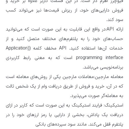
فیوچرز اهرم دار است. در این قسمت کاربر علاوه بر خرید و
فروش دارایی‌های خود، از ریزش قیمت‌ها نیز می‌تواند کسب
سود کند.
ارائه API:در واقع این قابلیت به این صورت است که می‌توانید
حساب‌های خود را به پلتفرم‌های مختلف متصل کنید و از
خدمات آن‌ها استفاده کنید. API مخفف کلمه ((Application
programming interface است که به معنی رابط کاربردی
برنامه‌نویسی می‌باشد.
معامله مارجین:معاملات مارجین یکی از روش‌های معامله است
که در آن، خرید و فروش از طریق دریافت وام از یک شخص ثالث
به معامله‌گر صورت می‌پذیرد.
استیکینگ: فرایند استیکینگ به این صورت است که کاربر در ازای
دریافت یک پاداش، بخشی از دارایی یا رمز ارزهای خود را در
پلتفرم قفل می‌کند. مانند سود سپرده‌های بانکی