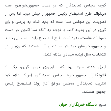
گرچه مجلس نمایندگان که در دست جمهوریخواهان است
می‌تواند طرح استیضاح رئیس جمهور را پیش ببرد، اما پس از
تصویب، این مجلس سنا است که باید اقدام به بررسی و رای
گیری در این زمینه کند. با توجه به آنکه سنا اکنون در دست
دموکرات هاست، بعید است طرح استیضاح بایدن به جایی برسد
و جمهوریخواهان بیش‌تر به دنبال آن هستند که وی را در
انتخابات سال آینده میلادی بدنام کنند.
اوایل هفته جاری بود که مارجوری تیلور گرین، یکی از
قانونگذاران جمهوریخواه مجلس نمایندگان آمریکا اعلام کرد
اکثریت نمایندگان مجلس موافق آغاز روند استیضاح رئیس
جمهور هستند.
منبع:
باشگاه خبرنگاران جوان