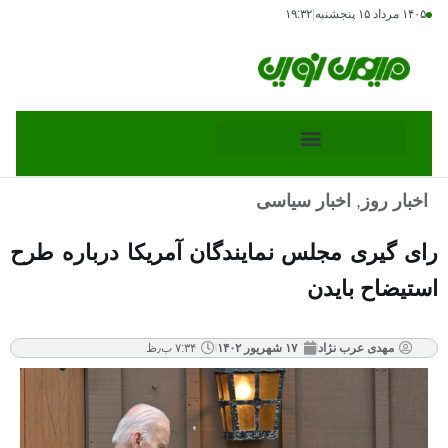
۱۴۰۵ مرداد ۱۵ پنجشنبه
|
۱۹:۳۲
اخبار روز
,
اخبار سیاسی
رای گیری مجلس نمایندگان آمریکا درباره طرح
استیضاح بایدن
مهدی عرب نژاد
۱۷ شهریور ۱۴۰۲
۷:۳۴ ب٫ظ