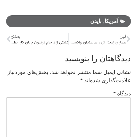
آمریکا
,
بایدن
قبل
بعدی
بیماران زمینه ای و سالمندان واکسن آنفولانزا را دریافت کنند
کشتی آزاد جام کرکین/ پایان کار ایران با کسب ۵ مدال
دیدگاهتان را بنویسید
نشانی ایمیل شما منتشر نخواهد شد.
بخش‌های موردنیاز
علامت‌گذاری شده‌اند
*
دیدگاه
*