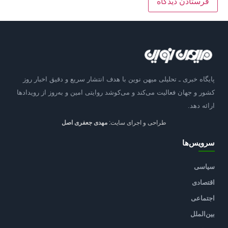
پایگاه خبری ـ تحلیلی میهن نوین با هدف انتشار سریع و دقیق اخبار روز
کشور و جهان فعالیت می‌کند و می‌کوشد روایتی امین و به‌روز از رویدادها
ارائه دهد.
طراحی و اجرای سایت:
مهدی جعفری اصل
سرویس‌ها
سیاسی
اقتصادی
اجتماعی
بین‌الملل