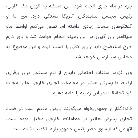
باره در ماه جاری انجام شود. این مسئله به کوین مک کارتی،
رئیس مجلس نمایندگان آمریکا بستگی دارد. من با او
گفتگو‌های سخت زیادی داشته ام. تصور می‌کنم اواسط ماه
سپتامبر رای گیری در این زمینه انجام خواهد شد و باور دارم
طرح استیضاح بایدن رای کافی را کسب کرده و این موضوع به
مجلس سنا ارسال خواهد شد.
وی افزود: استفاده احتمالی بایدن از نام مستعار برای برقراری
ارتباط با پسرش هانتر در معاملات تجاری خارجی ما را مجاب
کرد تحقیقات در این زمینه را ادامه دهیم.
قانونگذاران جمهوریخواه می‌گویند بایدن متهم است در فساد
تجاری پسرش هانتر در معاملات خارجی دخیل بوده است.
اتهامی که از سوی دفتر رئیس جمهور بار‌ها تکذیب شده است.