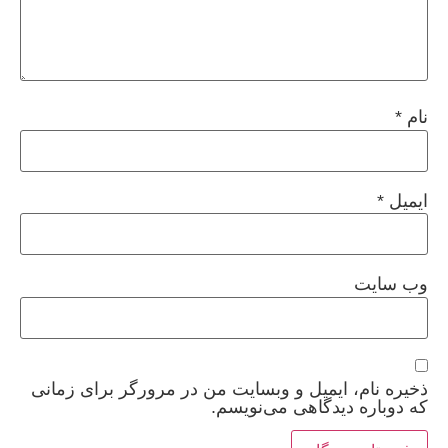
نام
*
ایمیل
*
وب‌ سایت
ذخیره نام، ایمیل و وبسایت من در مرورگر برای زمانی
که دوباره دیدگاهی می‌نویسم.