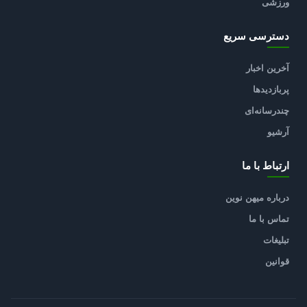
ورزشی
دسترسی سریع
آخرین اخبار
پربازدیدها
چندرسانه‌ای
آرشیو
ارتباط با ما
درباره میهن نوین
تماس با ما
تبلیغات
قوانین