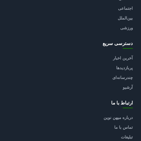
اجتماعی
بین‌الملل
ورزشی
دسترسی سریع
آخرین اخبار
پربازدیدها
چندرسانه‌ای
آرشیو
ارتباط با ما
درباره میهن نوین
تماس با ما
تبلیغات