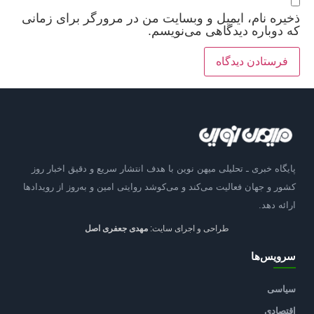
ذخیره نام، ایمیل و وبسایت من در مرورگر برای زمانی
که دوباره دیدگاهی می‌نویسم.
پایگاه خبری ـ تحلیلی میهن نوین با هدف انتشار سریع و دقیق اخبار روز
کشور و جهان فعالیت می‌کند و می‌کوشد روایتی امین و به‌روز از رویدادها
ارائه دهد.
طراحی و اجرای سایت:
مهدی جعفری اصل
سرویس‌ها
سیاسی
اقتصادی