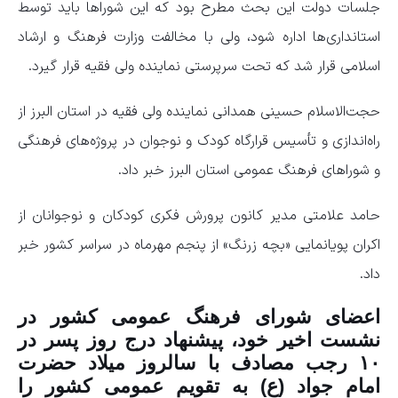
جلسات دولت این بحث مطرح بود که این شورا‌ها باید توسط
استانداری‌ها اداره شود، ولی با مخالفت وزارت فرهنگ و ارشاد
اسلامی قرار شد که تحت سرپرستی نماینده ولی فقیه قرار گیرد.
حجت‌الاسلام حسینی همدانی نماینده ولی فقیه در استان البرز از
راه‌اندازی و تأسیس قرارگاه کودک و نوجوان در پروژه‌های فرهنگی
و شورا‌های فرهنگ عمومی استان البرز خبر داد.
حامد علامتی مدیر کانون پرورش فکری کودکان و نوجوانان از
اکران پویانمایی «بچه زرنگ» از پنجم مهرماه در سراسر کشور خبر
داد.
اعضای شورای فرهنگ عمومی کشور در
نشست اخیر خود، پیشنهاد درج روز پسر در
۱۰ رجب مصادف با سالروز میلاد حضرت
امام جواد (ع) به تقویم عمومی کشور را