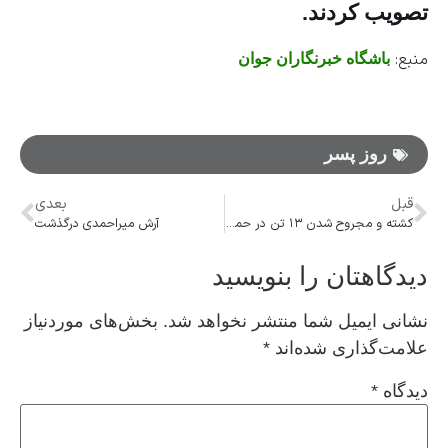
تصویب کردند.
منبع:
باشگاه خبرنگاران جوان
روز پسر
قبل
بعدی
کشته و مجروح شدن ۱۳ تن در حمله جمهوری آذربایجان به قره‌باغ
آرش میراحمدی درگذشت
دیدگاهتان را بنویسید
نشانی ایمیل شما منتشر نخواهد شد.
بخش‌های موردنیاز
علامت‌گذاری شده‌اند
*
دیدگاه
*