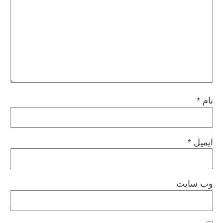
نام
*
ایمیل
*
وب‌ سایت