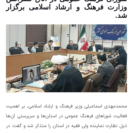
وزارت فرهنگ و ارشاد اسلامی برگزار
شد.
محمدمهدی اسماعیلی وزیر فرهنگ و ارشاد اسلامی، بر اهمیت
فعالیت شورا‌های فرهنگ عمومی در استان‌ها و سرپرستی آن‌ها
ذیل نظارت نماینده ولی فقیه در استان را متذکر شد و گفت: در