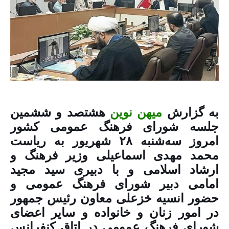
به گزارش
میهن نوین
هشتصد و ششمین
جلسه شورای فرهنگ عمومی کشور
امروز سه‌شنبه ۲۸ شهریور به ریاست
محمد مهدی اسماعیلی وزیر فرهنگ و
ارشاد اسلامی و با دبیری سید مجید
امامی دبیر شورای فرهنگ عمومی و
حضور انسیه خزعلی معاون رئیس جمهور
در امور زنان و خانواده و سایر اعضای
شورای فرهنگ عمومی در اتاق کنفرانس