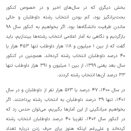
بخش دیگری که در سال‌های اخیر و در خصوص کنکور
بحث‌برانگیز بود، کم بودن انتخاب رشته داوطلبان و خالی
ماندن ظرفیت دانشگاه‌ها بود. اگر بخواهیم به کنکور سال ۹۸
بازگردیم و نگاهی به آمار اعلامی انتخاب رشته‌ها بیندازیم، باید
گفت که از بین ۱ میلیون و ۱۱۸ هزار داوطلب تنها ۴۵۳ هزار یا
۴۰ درصد داوطلبان انتخاب رشته کرده‌اند. همچنین در کنکور
سال بعد یعنی ۱۳۹۹، از بین ۱ میلیون و ۳۹۱ هزار داوطلب تنها
۳۳ درصد آن‌ها انتخاب رشته کردند.
در سال ۱۴۰۰، ۴۷ درصد یا ۵۲۳ هزار نفر از داوطلبان و در سال
۱۴۰۱، تنها ۳۹ درصد داوطلبان به انتخاب رشته پرداختند. اگر
بخواهیم میانگینی از این آمار‌ها بگیریم، می‌توان حدس زد که
در کنکور سال ۱۴۰۲، تقریبا ۴۰ درصد داوطلبان انتخاب رشته
کرده‌اند و علی‌رغم اینکه هنوز برای حرف زدن درباره تعداد