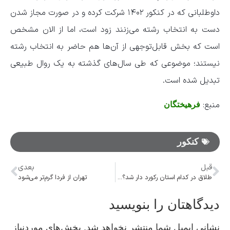
داوطلبانی که در کنکور ۱۴۰۲ شرکت کرده و در صورت مجاز شدن
دست به انتخاب رشته می‌زنند زود است، اما از الان مشخص
است که بخش قابل‌توجهی از آن‌ها هم حاضر به انتخاب رشته
نیستند؛ موضوعی که طی سال‌های گذشته به یک روال طبیعی
تبدیل شده است.
منبع:
فرهیختگان
کنکور‌
قبل
بعدی
طلاق در کدام استان رکورد دار شد؟/ اینفوگرافیک
تهران از فردا گرم‌تر می‌شود
دیدگاهتان را بنویسید
نشانی ایمیل شما منتشر نخواهد شد.
بخش‌های موردنیاز