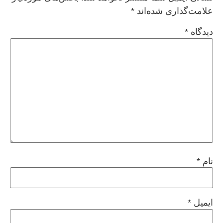
علامت‌گذاری شده‌اند
*
دیدگاه
*
نام
*
ایمیل
*