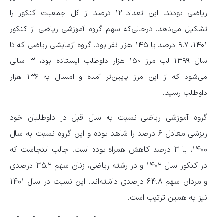
ریاضی بودند. این تعداد ۱۲ درصد از کل جمعیت کنکور را
تشکیل می‌دهد. درحالی‌که سهم گروه آموزشی ریاضی از کنکور
۱۴۰۱، ۹.۷ درصد یا ۱۴۵ هزار نفر بود. گروه آزمایشی ریاضی که تا
سال ۱۳۹۹ لب مرز ۱۵۰ هزار داوطلب ایستاده بود، ۳ سالی
می‌شود که از این مرز پایین‌تر آمده و امسال به ۱۳۶ هزار
داوطلب رسید.
گروه آموزشی ریاضی نسبت به سال قبل در داوطلبان خود
ریزشی معادل ۶ درصد را شاهد بوده و این گروه نسبت به سال
۱۴۰۰، با ۳ درصد کاهش همراه بوده است. جالب اینجاست که
در کنکور سال ۱۴۰۲ و در رشته ریاضی، زنان سهم ۳۵.۲ درصدی
و مردان سهم ۶۴.۸ درصدی داشته‌اند. این نسبت در سال ۱۴۰۱
نیز به همین ترتیب است.