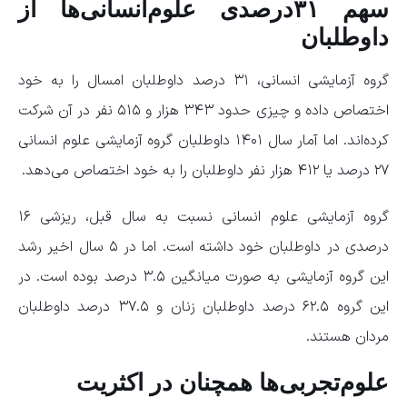
سهم ۳۱‌درصدی علوم‌انسانی‌ها از
داوطلبان
گروه آزمایشی انسانی، ۳۱ درصد داوطلبان امسال را به خود
اختصاص داده و چیزی حدود ۳۴۳ هزار و ۵۱۵ نفر در آن شرکت
کرده‌اند. اما آمار سال ۱۴۰۱ داوطلبان گروه آزمایشی علوم انسانی
۲۷ درصد یا ۴۱۲ هزار نفر داوطلبان را به خود اختصاص می‌دهد.
گروه آزمایشی علوم انسانی نسبت به سال قبل، ریزشی ۱۶
درصدی در داوطلبان خود داشته است. اما در ۵ سال اخیر رشد
این گروه آزمایشی به صورت میانگین ۳.۵ درصد بوده است. در
این گروه ۶۲.۵ درصد داوطلبان زنان و ۳۷.۵ درصد داوطلبان
مردان هستند.
علوم‌تجربی‌ها همچنان در اکثریت