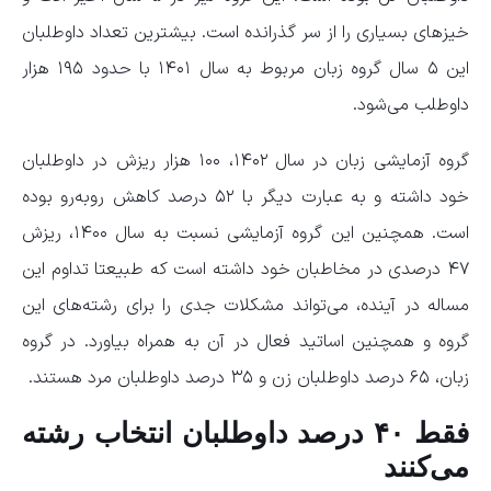
خیز‌های بسیاری را از سر گذرانده است. بیشترین تعداد داوطلبان
این ۵ سال گروه زبان مربوط به سال ۱۴۰۱ با حدود ۱۹۵ هزار
داوطلب می‌شود.
گروه آزمایشی زبان در سال ۱۴۰۲، ۱۰۰ هزار ریزش در داوطلبان
خود داشته و به عبارت دیگر با ۵۲ درصد کاهش روبه‌رو بوده
است. همچنین این گروه آزمایشی نسبت به سال ۱۴۰۰، ریزش
۴۷ درصدی در مخاطبان خود داشته است که طبیعتا تداوم این
مساله در آینده، می‌تواند مشکلات جدی را برای رشته‌های این
گروه و همچنین اساتید فعال در آن به همراه بیاورد. در گروه
زبان، ۶۵ درصد داوطلبان زن و ۳۵ درصد داوطلبان مرد هستند.
فقط ۴۰ درصد داوطلبان انتخاب رشته
می‌کنند