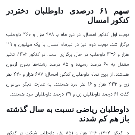
سهم ۶۱ درصدی داوطلبان دختردر
کنکور امسال
نوبت اول کنکور امسال، در دی ماه با ۹۷۸ هزار و ۴۶۰ داوطلب
برگزار شد. نوبت دوم نیز در تیرماه امسال با یک میلیون و ۱۱۹
هزار و ۴۳۶ داوطلب در حال برگزاری است. در کنکور ۱۴۰۲، تاثیر
معدل به ۶۰ درصد رسیده و ۸۵ درصد رشته‌ها بدون آزمون
هستند. از بین تمام داوطلبان کنکور امسال؛ ۶۸۷ هزار و ۴۲۰ نفر
زن و ۴۳۲ هزار و ۱۶ نفر مرد هستند. به عبارت دیگر می‌توان
گفت ۶۱ درصد داوطلبان زن و ۳۹ درصد داوطلبان مرد هستند.
داوطلبان ریاضی نسبت به سال گذشته
باز هم کم شدند
در کنکور ۱۴۰۲، ۱۳۶ هزار و ۸۵۱ نفر، داوطلب شرکت در کنکور