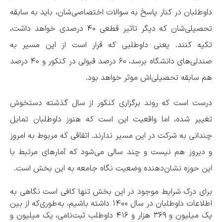
داوطلبان در کنار پاسخ به سوالات اختصاصی‌شان، باید به سابقه
تحصیلی‌شان که دیگر تاثیر قطعی ۴۰ درصدی خواهد داشت،
تکیه کنند. یعنی داوطلبی که قرار است از این مسیر به
صندلی‌های دانشگاه برسد، ۶۰ درصد قبولی در کنکور و ۴۰ درصد
هم سابقه تحصیلی‌اش موثر خواهد بود.
درست است که روند برگزاری کنکور از سال گذشته دستخوش
تغییر شده، اما واقعیت این است که هنوز داوطلبان تمایل
چندانی به شرکت در این مسیر ندارند. اتفاقی که مربوط به امروز
و دیروز هم نیست و چند سالی می‌شود که آمار‌های مرتبط با
این حوزه نشان‌دهنده وضعیت نگاه جامعه به این بخش است.
برای درک شرایط موجود در این بخش تنها کافی است نگاهی به
اطلاعات داوطلبان در سال ۱۴۰۰ داشته باشیم، به‌طوری‌که از بین
یک میلیون و ۳۶۹ هزار و ۴۱۶ داوطلب ثبت‌نامی، یک میلیون و