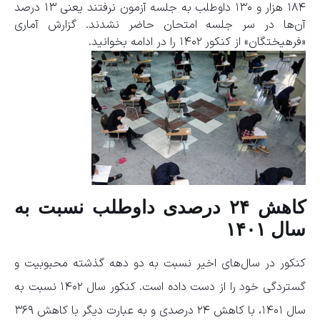
۱۸۴ هزار و ۱۳۰ داوطلب به جلسه آزمون نرفتند یعنی ۱۳ درصد
آن‌ها در سر جلسه امتحان حاضر نشدند. گزارش آماری
«فرهیختگان» از کنکور ۱۴۰۲ را در ادامه بخوانید.
کاهش ۲۴ درصدی داوطلب نسبت به
سال ۱۴۰۱
کنکور در سال‌های اخیر نسبت به دو دهه گذشته محبوبیت و
گستردگی خود را از دست داده است. کنکور سال ۱۴۰۲ نسبت به
سال ۱۴۰۱، با کاهش ۲۴ درصدی و به عبارت دیگر با کاهش ۳۶۹