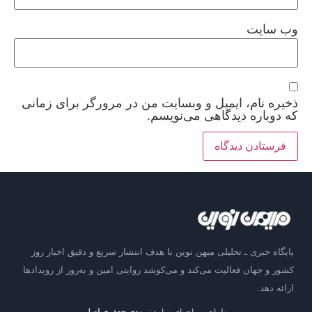
وب‌ سایت
ذخیره نام، ایمیل و وبسایت من در مرورگر برای زمانی
که دوباره دیدگاهی می‌نویسم.
پایگاه خبری ـ تحلیلی میهن نوین با هدف انتشار سریع و دقیق اخبار روز
کشور و جهان فعالیت می‌کند و می‌کوشد روایتی امین و به‌روز از رویدادها
ارائه دهد.
طراحی و اجرای سایت:
مهدی جعفری اصل