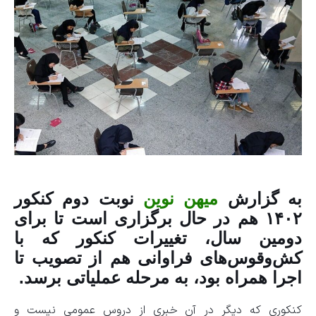
به گزارش
میهن نوین
نوبت دوم کنکور
۱۴۰۲ هم در حال برگزاری است تا برای
دومین سال، تغییرات کنکور که با
کش‌وقوس‌های فراوانی هم از تصویب تا
اجرا همراه بود، به مرحله عملیاتی برسد.
کنکوری که دیگر در آن خبری از دروس عمومی نیست و