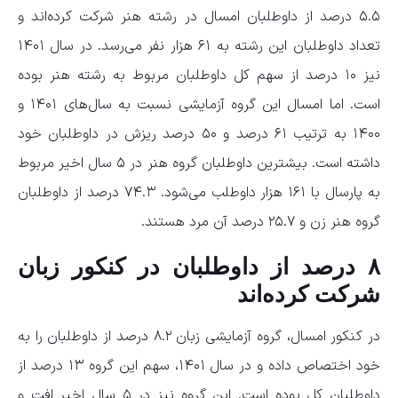
۵.۵ درصد از داوطلبان امسال در رشته هنر شرکت کرده‌اند و
تعداد داوطلبان این رشته به ۶۱ هزار نفر می‌رسد. در سال ۱۴۰۱
نیز ۱۰ درصد از سهم کل داوطلبان مربوط به رشته هنر بوده
است. اما امسال این گروه آزمایشی نسبت به سال‌های ۱۴۰۱ و
۱۴۰۰ به ترتیب ۶۱ درصد و ۵۰ درصد ریزش در داوطلبان خود
داشته است. بیشترین داوطلبان گروه هنر در ۵ سال اخیر مربوط
به پارسال با ۱۶۱ هزار داوطلب می‌شود. ۷۴.۳ درصد از داوطلبان
گروه هنر زن و ۲۵.۷ درصد آن مرد هستند.
۸ درصد از داوطلبان در کنکور زبان
شرکت کرده‌اند
در کنکور امسال، گروه آزمایشی زبان ۸.۲ درصد از داوطلبان را به
خود اختصاص داده و در سال ۱۴۰۱، سهم این گروه ۱۳ درصد از
داوطلبان کل بوده است. این گروه نیز در ۵ سال اخیر افت و