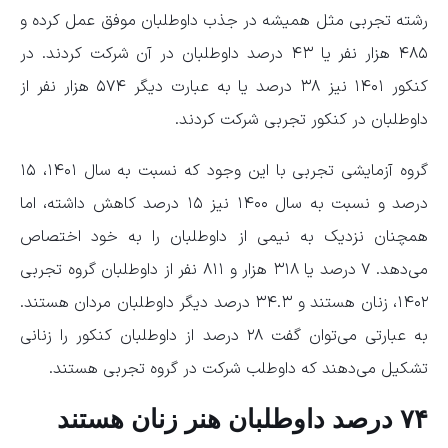
رشته تجربی مثل همیشه در جذب داوطلبان موفق عمل کرده و
۴۸۵ هزار نفر یا ۴۳ درصد داوطلبان در آن شرکت کردند. در
کنکور ۱۴۰۱ نیز ۳۸ درصد یا به عبارت دیگر ۵۷۴ هزار نفر از
داوطلبان در کنکور تجربی شرکت کردند.
گروه آزمایشی تجربی با این وجود که نسبت به سال ۱۴۰۱، ۱۵
درصد و نسبت به سال ۱۴۰۰ نیز ۱۵ درصد کاهش داشته، اما
همچنان نزدیک به نیمی از داوطلبان را به خود اختصاص
می‌دهد. ۷ درصد یا ۳۱۸ هزار و ۸۱۱ نفر از داوطلبان گروه تجربی
۱۴۰۲، زنان هستند و ۳۴.۳ درصد دیگر داوطلبان مردان هستند.
به عبارتی می‌توان گفت ۲۸ درصد از داوطلبان کنکور را زنانی
تشکیل می‌دهند که داوطلب شرکت در گروه تجربی هستند.
۷۴ درصد داوطلبان هنر زنان هستند