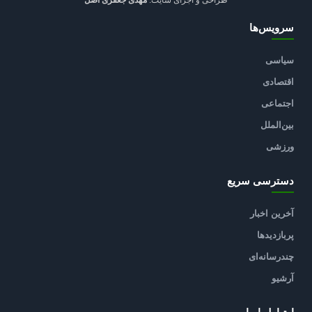
سرویس‌ها
سیاسی
اقتصادی
اجتماعی
بین‌الملل
ورزشی
دسترسی سریع
آخرین اخبار
پربازدیدها
چندرسانه‌ای
آرشیو