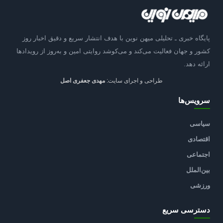
پایگاه خبری ـ تحلیلی میهن نوین با هدف انتشار سریع و دقیق اخبار روز
کشور و جهان فعالیت می‌کند و می‌کوشد روایتی امین و به‌روز از رویدادها
ارائه دهد.
طراحی و اجرای سایت:
مهدی جعفری اصل
سرویس‌ها
سیاسی
اقتصادی
اجتماعی
بین‌الملل
ورزشی
دسترسی سریع