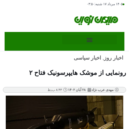
۱۴۰۵ مرداد ۱۷ شنبه
|
۰۳:۵۰
اخبار روز
,
اخبار سیاسی
رونمایی از موشک هایپرسونیک فتاح ۲
مهدی عرب نژاد
۲۸ آبان ۱۴۰۲
۸:۴۳ ب٫ظ