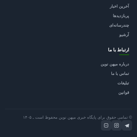
آخرین اخبار
پربازدیدها
چندرسانه‌ای
آرشیو
ارتباط با ما
درباره میهن نوین
تماس با ما
تبلیغات
قوانین
© تمامی حقوق برای پایگاه خبری میهن نوین محفوظ است ـ ۱۴۰۵