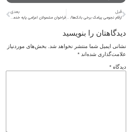
قبل
بعدی
ارقام نجومی پیامک برخی بانک‌ها/ کارمزد پیامکی سالانه به ۴۰۰ هزار تومان هم رسید
فراخوان مشمولان اعزامی پایه خدمتی آذر ماه سال ۱۴۰۲
دیدگاهتان را بنویسید
نشانی ایمیل شما منتشر نخواهد شد.
بخش‌های موردنیاز
علامت‌گذاری شده‌اند
*
دیدگاه
*