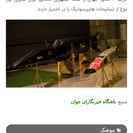
نوع از تسلیحات هایپرسونیک را در اختیار دارند.
منبع:
باشگاه خبرنگاران جوان
موشک