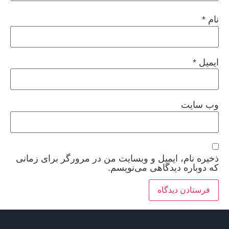
نام
*
ایمیل
*
وب‌ سایت
ذخیره نام، ایمیل و وبسایت من در مرورگر برای زمانی
که دوباره دیدگاهی می‌نویسم.