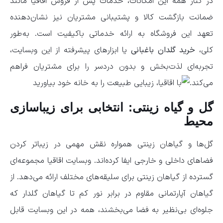
در کنار همه این امکانات، خدمات پس از فروش اقاقیا مانند
ضمانت بازگشت کالا و پشتیبانی مشتریان نیز نشان‌دهنده
تعهد این فروشگاه به ارائه خدماتی باکیفیت است. به‌طور
کلی،
خرید گلدان باغبانی
یا ابزارهای پیشرفته از این وبسایت،
تجربه‌ای لذت‌بخش و بدون دردسر را برای مشتریان فراهم
می‌کند.
گل و گیاه زینتی: انتخابی برای زیباسازی
محیط
گل‌ها و گیاهان زینتی همواره نقش مهمی در زیباتر کردن
فضاهای داخلی و خارجی ایفا کرده‌اند. وبسایت اقاقیا مجموعه‌ای
گسترده از گیاهان زینتی برای سلیقه‌های مختلف ارائه می‌دهد. از
گیاهان آپارتمانی مقاوم در برابر نور کم تا گیاهان گلدار که
جلوه‌ای بی‌نظیر به فضا می‌بخشند، همه در این وبسایت قابل