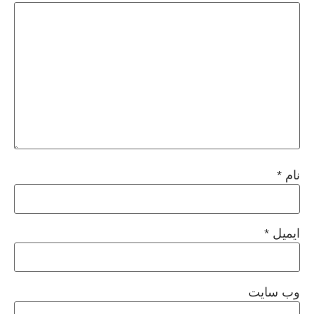
نام
*
ایمیل
*
وب‌ سایت