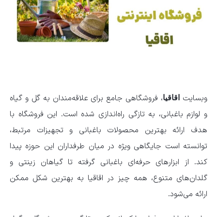
وبسایت
، فروشگاهی جامع برای علاقه‌مندان به گل و گیاه
اقاقیا
و لوازم باغبانی، به تازگی راه‌اندازی شده است. این فروشگاه با
هدف ارائه بهترین محصولات باغبانی و تجهیزات مرتبط،
توانسته است جایگاهی ویژه در میان طرفداران این حوزه پیدا
کند. از ابزارهای حرفه‌ای باغبانی گرفته تا گیاهان زینتی و
گلدان‌های متنوع، همه چیز در اقاقیا به بهترین شکل ممکن
ارائه می‌شود.