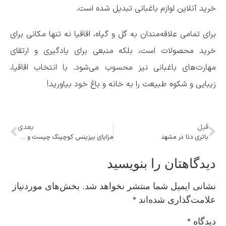
خرید آنلاین لوازم باغبانی تبدیل شده است.
برای تمامی علاقه‌مندان به گل و گیاه، اقاقیا نه تنها مکانی برای
خرید محصولات است، بلکه منبعی برای یادگیری و ارتقای
مهارت‌های باغبانی نیز محسوب می‌شود. با انتخاب اقاقیا،
زیبایی و شکوه طبیعت را به خانه و باغ خود بیاورید!
قبل
بعدی
باتری دنا در مشهد
مزایای بیزینس کوچینگ چیست و چرا بسیار به آن توجه شده؟
دیدگاهتان را بنویسید
نشانی ایمیل شما منتشر نخواهد شد.
بخش‌های موردنیاز
علامت‌گذاری شده‌اند
*
دیدگاه
*