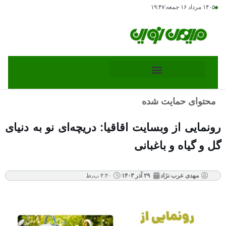
۱۴۰۵ مرداد ۱۶ جمعه
|
۱۹:۴۷
محتوای حمایت شده
رونمایی از وبسایت اقاقیا: دریچه‌ای نو به دنیای
گل و گیاه و باغبانی
مهدی عرب نژاد
۲۹ آذر ۱۴۰۳
۴:۴۰ ب٫ظ