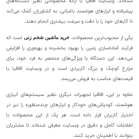
شده‌اند. وبسایت اقاقیا با ارائه محصولاتی نظیر دستگاه‌های
پیشرفته و ابزارهای هوشمند باغبانی، به کشاورزان کمک می‌کند
تا کارهای خود را با دقت و سرعت بیشتری انجام دهند.
یکی از محبوب‌ترین محصولات،
است که
خرید
ماشین شخم زنی
فرآیند آماده‌سازی زمین را بهبود بخشیده و بهره‌وری را افزایش
می‌دهد. این دستگاه با ویژگی‌های منحصر به فرد خود، برای
مزارع کوچک و بزرگ کاربردی است و در وبسایت اقاقیا با
قیمت‌های مناسب به فروش می‌رسد.
علاوه بر این، اقاقیا تجهیزات دیگری نظیر سیستم‌های آبیاری
هوشمند، کودپاش‌های خودکار و ابزارهای چندمنظوره را نیز در
اختیار کاربران قرار داده است. هر یک از این محصولات با
اطلاعات کامل و دقیق در وبسایت معرفی شده‌اند تا مشتریان
بتوانند با اطمینان خرید کنند.