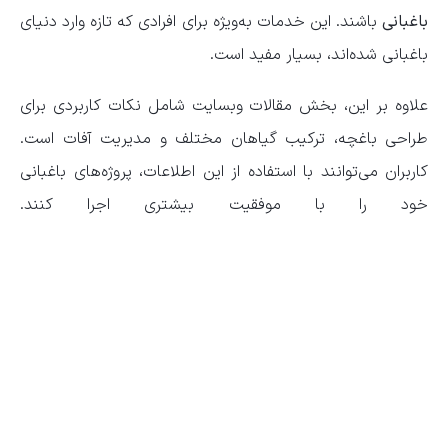
باغبانی
باشند. این خدمات به‌ویژه برای افرادی که تازه وارد دنیای
باغبانی شده‌اند، بسیار مفید است.
علاوه بر این، بخش مقالات وبسایت شامل نکات کاربردی برای
طراحی باغچه، ترکیب گیاهان مختلف و مدیریت آفات است.
کاربران می‌توانند با استفاده از این اطلاعات، پروژه‌های باغبانی
خود را با موفقیت بیشتری اجرا کنند.