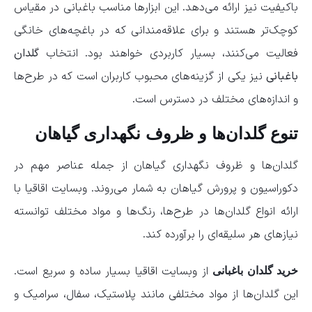
باکیفیت نیز ارائه می‌دهد. این ابزارها مناسب باغبانی در مقیاس
کوچک‌تر هستند و برای علاقه‌مندانی که در باغچه‌های خانگی
فعالیت می‌کنند، بسیار کاربردی خواهند بود. انتخاب
گلدان
باغبانی
نیز یکی از گزینه‌های محبوب کاربران است که در طرح‌ها
و اندازه‌های مختلف در دسترس است.
تنوع گلدان‌ها و ظروف نگهداری گیاهان
گلدان‌ها و ظروف نگهداری گیاهان از جمله عناصر مهم در
دکوراسیون و پرورش گیاهان به شمار می‌روند. وبسایت اقاقیا با
ارائه انواع گلدان‌ها در طرح‌ها، رنگ‌ها و مواد مختلف توانسته
نیازهای هر سلیقه‌ای را برآورده کند.
از وبسایت اقاقیا بسیار ساده و سریع است.
خرید گلدان باغبانی
این گلدان‌ها از مواد مختلفی مانند پلاستیک، سفال، سرامیک و