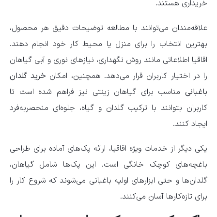
خریداری هستند.
علاقه‌مندان می‌توانند با مطالعه توضیحات دقیق هر محصول،
بهترین انتخاب را برای منزل یا محیط کار خود انجام دهند.
اقاقیا اطلاعاتی مانند روش نگهداری، نیازهای نوری و آبی گیاهان
را در اختیار کاربران قرار می‌دهد. همچنین، امکان
خرید گلدان
باغبانی
مناسب برای گیاهان زینتی نیز فراهم شده است تا
کاربران بتوانند با ترکیب گلدان و گیاه، جلوه‌ای منحصربه‌فرد
ایجاد کنند.
یکی دیگر از خدمات ویژه اقاقیا، ارائه پک‌های آماده برای طراحی
باغچه‌های کوچک خانگی است. این پک‌ها شامل گیاهان،
گلدان‌ها و حتی ابزارهای اولیه باغبانی می‌شوند که شروع کار را
برای تازه‌کارها آسان می‌کنند.