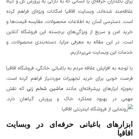
برای باغداران حرفه‌ای یا کسانی که به تازگی به پرورش گل و گیاه
علاقه‌مند شده‌اند، وبسایت اقاقیا امکانات ویژه‌ای فراهم کرده
است. دسترسی آسان به اطلاعات محصولات، مقایسه قیمت‌ها و
خرید امن و سریع از ویژگی‌های برجسته این فروشگاه آنلاین
است. در این مقاله به معرفی مزایا، دسته‌بندی محصولات، و
خدمات این وبسایت می‌پردازیم.
با توجه به افزایش علاقه مردم به باغبانی خانگی، فروشگاه اقاقیا
فرصت خوبی برای خرید تجهیزات موردنیاز فراهم کرده است.
به‌ویژه ابزارهای پیشرفته‌ای مانند
ماشین شخم زنی
که نقش
مهمی در بهبود عملکرد خاک و پرورش گیاهان دارد.
ابزارهای باغبانی حرفه‌ای در وبسایت
اقاقیا