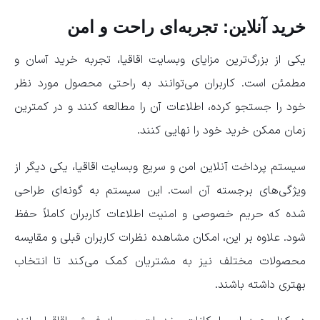
خرید آنلاین: تجربه‌ای راحت و امن
یکی از بزرگ‌ترین مزایای وبسایت اقاقیا، تجربه خرید آسان و
مطمئن است. کاربران می‌توانند به راحتی محصول مورد نظر
خود را جستجو کرده، اطلاعات آن را مطالعه کنند و در کمترین
زمان ممکن خرید خود را نهایی کنند.
سیستم پرداخت آنلاین امن و سریع وبسایت اقاقیا، یکی دیگر از
ویژگی‌های برجسته آن است. این سیستم به گونه‌ای طراحی
شده که حریم خصوصی و امنیت اطلاعات کاربران کاملاً حفظ
شود. علاوه بر این، امکان مشاهده نظرات کاربران قبلی و مقایسه
محصولات مختلف نیز به مشتریان کمک می‌کند تا انتخاب
بهتری داشته باشند.