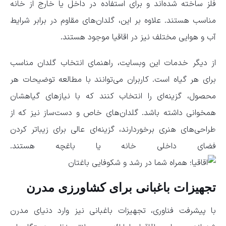
فلز ساخته شده‌اند و برای استفاده در داخل یا خارج از خانه
مناسب هستند. علاوه بر این، گلدان‌های مقاوم در برابر شرایط
آب و هوایی مختلف نیز در اقاقیا موجود هستند.
از دیگر خدمات این وبسایت، راهنمای انتخاب گلدان مناسب
برای هر گیاه است. کاربران می‌توانند با مطالعه توضیحات هر
محصول، گزینه‌ای را انتخاب کنند که با نیازهای گیاهشان
همخوانی داشته باشد. گلدان‌های خاص و دست‌ساز نیز که از
طراحی‌های هنری برخوردارند، گزینه‌ای عالی برای زیباتر کردن
فضای داخلی خانه یا باغچه هستند.
تجهیزات باغبانی برای کشاورزی مدرن
با پیشرفت فناوری، تجهیزات باغبانی نیز وارد دنیای مدرن