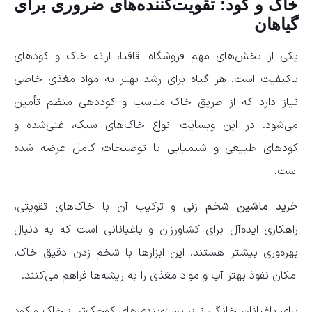
خاک و کود: تقویت‌کننده‌های ضروری برای
گیاهان
یکی از بخش‌های مهم فروشگاه اقاقیا، ارائه خاک و کودهای
باکیفیت است. هر گیاه برای رشد بهتر به مواد مغذی خاصی
نیاز دارد که از طریق خاک مناسب و کوددهی منظم تأمین
می‌شود. در این وبسایت انواع خاک‌های سبک، غنی‌شده و
کودهای طبیعی و شیمیایی با توضیحات کامل عرضه شده
است.
خرید ماشین شخم زنی
و ترکیب آن با خاک‌های تقویتی،
راهکاری ایده‌آل برای کشاورزان و باغبانانی است که به دنبال
بهره‌وری بیشتر هستند. این ابزارها با شخم زدن دقیق خاک،
امکان نفوذ بهتر آب و مواد مغذی را به ریشه‌ها فراهم می‌کنند.
برای باغبانان خانگی نیز، بسته‌بندی‌های کوچک‌تر از خاک و کود