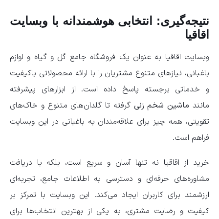
نتیجه‌گیری: انتخابی هوشمندانه با وبسایت
اقاقیا
وبسایت اقاقیا به عنوان یک فروشگاه جامع گل و گیاه و لوازم
باغبانی، نیازهای متنوع مشتریان را با ارائه محصولاتی باکیفیت
و خدماتی برجسته پاسخ داده است. از ابزارهای پیشرفته
مانند
ماشین شخم زنی
گرفته تا گلدان‌های متنوع و خاک‌های
تقویتی، همه چیز برای علاقه‌مندان به باغبانی در این وبسایت
فراهم است.
خرید از اقاقیا نه تنها آسان و سریع است، بلکه با دریافت
مشاوره‌های حرفه‌ای و دسترسی به اطلاعات جامع، تجربه‌ای
ارزشمند برای کاربران ایجاد می‌کند. این وبسایت با تمرکز بر
کیفیت و رضایت مشتری، به یکی از بهترین انتخاب‌ها برای