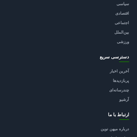
سیاسی
اقتصادی
اجتماعی
بین‌الملل
ورزشی
دسترسی سریع
آخرین اخبار
پربازدیدها
چندرسانه‌ای
آرشیو
ارتباط با ما
درباره میهن نوین