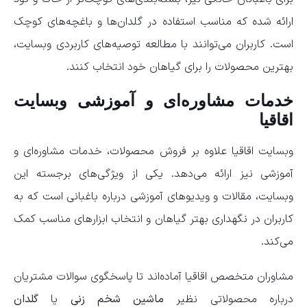
ارائه شده که مناسب استفاده در گلدان‌ها و باغچه‌های کوچک
است. کاربران می‌توانند با مطالعه توصیه‌های کاربردی وبسایت،
بهترین محصولات را برای گیاهان خود انتخاب کنند.
خدمات مشاوره‌ای و آموزشی وبسایت
اقاقیا
وبسایت اقاقیا علاوه بر فروش محصولات، خدمات مشاوره‌ای و
آموزشی نیز ارائه می‌دهد. یکی از ویژگی‌های برجسته این
وبسایت، مقالات و ویدیوهای آموزشی درباره باغبانی است که به
کاربران در نگهداری بهتر گیاهان و انتخاب ابزارهای مناسب کمک
می‌کند.
مشاوران متخصص اقاقیا آماده‌اند تا پاسخگوی سوالات مشتریان
درباره محصولاتی نظیر
ماشین شخم زنی
یا
گلدان