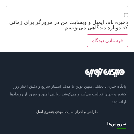
ذخیره نام، ایمیل و وبسایت من در مرورگر برای زمانی
که دوباره دیدگاهی می‌نویسم.
پایگاه خبری ـ تحلیلی میهن نوین با هدف انتشار سریع و دقیق اخبار روز
کشور و جهان فعالیت می‌کند و می‌کوشد روایتی امین و به‌روز از رویدادها
ارائه دهد.
طراحی و اجرای سایت:
مهدی جعفری اصل
سرویس‌ها