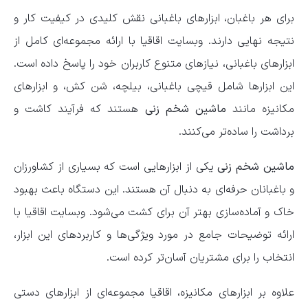
برای هر باغبان، ابزارهای باغبانی نقش کلیدی در کیفیت کار و
نتیجه نهایی دارند. وبسایت اقاقیا با ارائه مجموعه‌ای کامل از
ابزارهای باغبانی، نیازهای متنوع کاربران خود را پاسخ داده است.
این ابزارها شامل قیچی باغبانی، بیلچه، شن کش، و ابزارهای
مکانیزه مانند
ماشین شخم زنی
هستند که فرآیند کاشت و
برداشت را ساده‌تر می‌کنند.
ماشین شخم زنی
یکی از ابزارهایی است که بسیاری از کشاورزان
و باغبانان حرفه‌ای به دنبال آن هستند. این دستگاه باعث بهبود
خاک و آماده‌سازی بهتر آن برای کشت می‌شود. وبسایت اقاقیا با
ارائه توضیحات جامع در مورد ویژگی‌ها و کاربردهای این ابزار،
انتخاب را برای مشتریان آسان‌تر کرده است.
علاوه بر ابزارهای مکانیزه، اقاقیا مجموعه‌ای از ابزارهای دستی