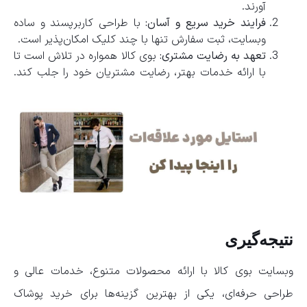
آورند.
فرایند خرید سریع و آسان:
با طراحی کاربرپسند و ساده
وبسایت، ثبت سفارش تنها با چند کلیک امکان‌پذیر است.
تعهد به رضایت مشتری:
بوی کالا همواره در تلاش است تا
با ارائه خدمات بهتر، رضایت مشتریان خود را جلب کند.
نتیجه‌گیری
وبسایت بوی کالا با ارائه محصولات متنوع، خدمات عالی و
طراحی حرفه‌ای، یکی از بهترین گزینه‌ها برای خرید پوشاک