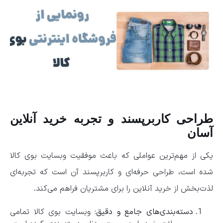
طراحی کاربرپسند و تجربه خرید آنلاین
آسان
یکی از مهم‌ترین عواملی که باعث موفقیت وبسایت بوی کالا
شده است، طراحی حرفه‌ای و کاربرپسند آن است که تجربه‌ای
لذت‌بخش از خرید آنلاین را برای مشتریان فراهم می‌کند.
دسته‌بندی‌های جامع و دقیق:
وبسایت بوی کالا تمامی