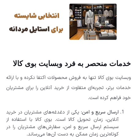
خدمات منحصر به فرد وبسایت بوی کالا
وبسایت بوی کالا تنها به فروش محصولات اکتفا نکرده و با ارائه
خدمات برتر، تجربه‌ای متفاوت از خرید آنلاین را برای مشتریان
خود فراهم کرده است.
ارسال سریع و امن:
یکی از دغدغه‌های مشتریان در خرید
آنلاین، زمان تحویل کالا است. بوی کالا با استفاده از
سیستم ارسال سریع و امن، سفارش‌های مشتریان را در
کوتاه‌ترین زمان ممکن به دست آن‌ها می‌رساند.