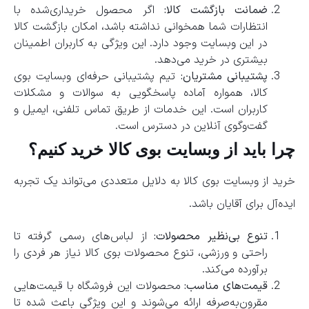
ضمانت بازگشت کالا:
اگر محصول خریداری‌شده با
انتظارات شما همخوانی نداشته باشد، امکان بازگشت کالا
در این وبسایت وجود دارد. این ویژگی به کاربران اطمینان
بیشتری در خرید می‌دهد.
پشتیبانی مشتریان:
تیم پشتیبانی حرفه‌ای وبسایت بوی
کالا، همواره آماده پاسخگویی به سوالات و مشکلات
کاربران است. این خدمات از طریق تماس تلفنی، ایمیل و
گفت‌وگوی آنلاین در دسترس است.
چرا باید از وبسایت بوی کالا خرید کنیم؟
خرید از وبسایت بوی کالا به دلایل متعددی می‌تواند یک تجربه
ایده‌آل برای آقایان باشد.
تنوع بی‌نظیر محصولات:
از لباس‌های رسمی گرفته تا
راحتی و ورزشی، تنوع محصولات بوی کالا نیاز هر فردی را
برآورده می‌کند.
قیمت‌های مناسب:
محصولات این فروشگاه با قیمت‌هایی
مقرون‌به‌صرفه ارائه می‌شوند و این ویژگی باعث شده تا