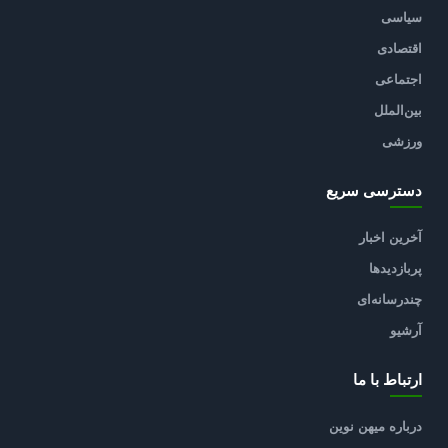
سیاسی
اقتصادی
اجتماعی
بین‌الملل
ورزشی
دسترسی سریع
آخرین اخبار
پربازدیدها
چندرسانه‌ای
آرشیو
ارتباط با ما
درباره میهن نوین