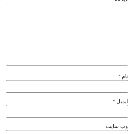
نام
*
ایمیل
*
وب‌ سایت