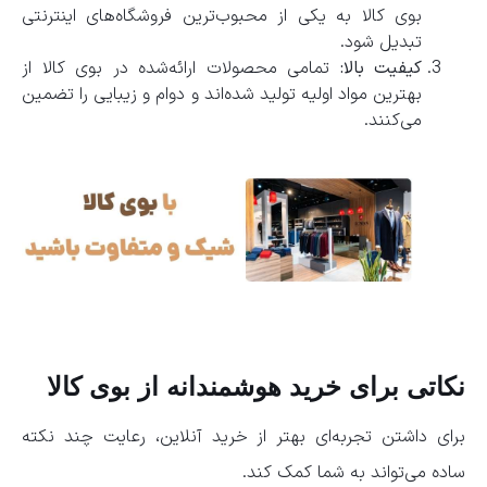
بوی کالا به یکی از محبوب‌ترین فروشگاه‌های اینترنتی
تبدیل شود.
کیفیت بالا:
تمامی محصولات ارائه‌شده در بوی کالا از
بهترین مواد اولیه تولید شده‌اند و دوام و زیبایی را تضمین
می‌کنند.
نکاتی برای خرید هوشمندانه از بوی کالا
برای داشتن تجربه‌ای بهتر از خرید آنلاین، رعایت چند نکته
ساده می‌تواند به شما کمک کند.