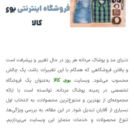
دنیای مد و پوشاک مردانه هر روز در حال تغییر و پیشرفت است
و یافتن فروشگاهی که همگام با این تغییرات باشد، یک چالش
محسوب می‌شود. وبسایت
به‌عنوان یک فروشگاه
بوی کالا
تخصصی در زمینه پوشاک مردانه، توانسته است با ارائه
مجموعه‌ای از بهترین و متنوع‌ترین محصولات، به انتخاب اول
بسیاری از آقایان تبدیل شود. در این مقاله، به بررسی ویژگی‌ها،
تنوع محصولات و خدمات متمایز این وبسایت می‌پردازیم.