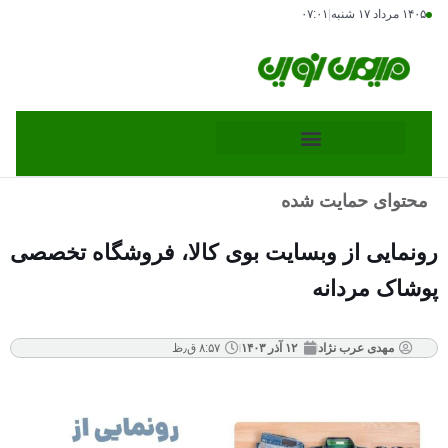
۱۴۰۵ مرداد ۱۷ شنبه
|
۰۷:۰۱
محتوای حمایت شده
رونمایی از وبسایت بوی کالا، فروشگاه تخصصی
پوشاک مردانه
مهدی عرب نژاد
۱۲ آذر ۱۴۰۳
۸:۵۷ ق٫ظ