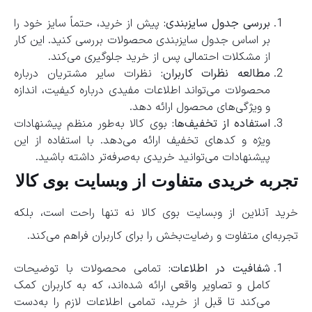
بررسی جدول سایزبندی:
پیش از خرید، حتماً سایز خود را
بر اساس جدول سایزبندی محصولات بررسی کنید. این کار
از مشکلات احتمالی پس از خرید جلوگیری می‌کند.
مطالعه نظرات کاربران:
نظرات سایر مشتریان درباره
محصولات می‌تواند اطلاعات مفیدی درباره کیفیت، اندازه
و ویژگی‌های محصول ارائه دهد.
استفاده از تخفیف‌ها:
بوی کالا به‌طور منظم پیشنهادات
ویژه و کدهای تخفیف ارائه می‌دهد. با استفاده از این
پیشنهادات می‌توانید خریدی به‌صرفه‌تر داشته باشید.
تجربه خریدی متفاوت از وبسایت بوی کالا
خرید آنلاین از وبسایت بوی کالا نه تنها راحت است، بلکه
تجربه‌ای متفاوت و رضایت‌بخش را برای کاربران فراهم می‌کند.
شفافیت در اطلاعات:
تمامی محصولات با توضیحات
کامل و تصاویر واقعی ارائه شده‌اند، که به کاربران کمک
می‌کند تا قبل از خرید، تمامی اطلاعات لازم را به‌دست