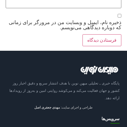
ذخیره نام، ایمیل و وبسایت من در مرورگر برای زمانی
که دوباره دیدگاهی می‌نویسم.
پایگاه خبری ـ تحلیلی میهن نوین با هدف انتشار سریع و دقیق اخبار روز
کشور و جهان فعالیت می‌کند و می‌کوشد روایتی امین و به‌روز از رویدادها
ارائه دهد.
طراحی و اجرای سایت:
مهدی جعفری اصل
سرویس‌ها