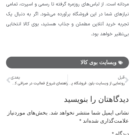
مردانه است. از لباس‌های روزمره گرفته تا رسمی و اسپرت، تمامی
نیازهای شما در این فروشگاه برآورده می‌شود. اگر به دنبال یک
تجربه خرید آنلاین مطمئن و جذاب هستید، بوی کالا انتخابی
بی‌نظیر خواهد بود.
وبسایت بوی کالا
قبل
بعدی
رونمایی از وبسایت بلوز، فروشگاه پوشاک زنانه
راهنمای شروع فعالیت در صرافی کوکوین
دیدگاهتان را بنویسید
نشانی ایمیل شما منتشر نخواهد شد.
بخش‌های موردنیاز
علامت‌گذاری شده‌اند
*
دیدگاه
*