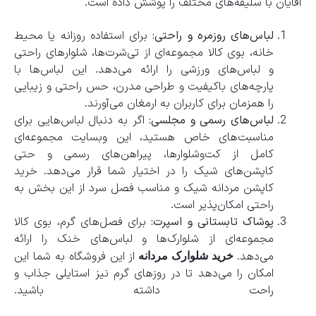
آقایان با سلیقه‌های مختلف را پوشش داده است.
لباس‌های روزمره و راحتی:
برای استفاده روزانه یا محیط
خانه، بوی کالا مجموعه‌ای از تی‌شرت‌ها، شلوارهای راحتی
و لباس‌های ورزشی را ارائه می‌دهد. این لباس‌ها با
پارچه‌های باکیفیت و طراحی مدرن، حس راحتی و زیبایی
را همزمان برای کاربران به ارمغان می‌آورند.
لباس‌های رسمی و مجلسی:
اگر به دنبال لباس‌هایی برای
مناسبت‌های خاص هستید، این وبسایت مجموعه‌ای
کامل از کت‌وشلوارها، پیراهن‌های رسمی و حتی
کاپشن‌های شیک را در اختیار شما قرار می‌دهد. خرید
کاپشن مردانه شیک و مناسب فصل سرد از این بخش به
راحتی امکان‌پذیر است.
پوشاک تابستانی و اسپرت:
برای فصل‌های گرم، بوی کالا
مجموعه‌ای از شلوارک‌ها و لباس‌های خنک را ارائه
می‌دهد.
از این فروشگاه به شما این
خرید شلوارک مردانه
امکان را می‌دهد تا در روزهای گرم نیز استایلی جذاب و
راحت داشته باشید.