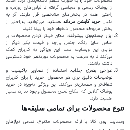
محصولات خود را به صورت منظم دسته‌بندی کرده است.
از پوشاک رسمی و مجلسی گرفته تا لباس‌های روزمره و
راحتی، همه در بخش‌های مشخصی قرار دارند. اگر به
دنبال
هستید، می‌توانید به‌راحتی از
خرید کاپشن مردانه
بخش مربوطه محصول دلخواه خود را پیدا کنید.
ابزار جستجوی پیشرفته:
امکان فیلتر کردن محصولات بر
اساس سایز، رنگ، جنس پارچه و قیمت یکی دیگر از
مزایای این وبسایت است. این ویژگی به کاربران کمک
می‌کند تا به سرعت به محصولات موردنظر خود دسترسی
داشته باشند.
طراحی بصری جذاب:
استفاده از تصاویر باکیفیت و
توضیحات دقیق برای هر محصول، خرید را برای کاربران
شفاف‌تر و مطمئن‌تر می‌کند. این ویژگی به‌ویژه در خرید
پوشاک آنلاین که امکان لمس محصول وجود ندارد، بسیار
اهمیت دارد.
تنوع محصولات برای تمامی سلیقه‌ها
وبسایت بوی کالا با ارائه محصولات متنوع، تمامی نیازهای